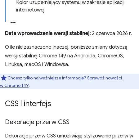
Kolor uzupełniający systemu w zakresie aplikacji
internetowej
Data wprowadzenia wersji stabilnej:
2 czerwca 2026 r.
O ile nie zaznaczono inaczej, poniższe zmiany dotyczą
wersji stabilnej Chrome 149 na Androida, ChromeOS,
Linuksa, macOS i Windowsa.
Chcesz tylko najważniejsze informacje? Sprawdź
nowości
w Chrome 149
.
CSS i interfejs
Dekoracje przerw CSS
Dekoracje przerw CSS umożliwiają stylizowanie przerw w