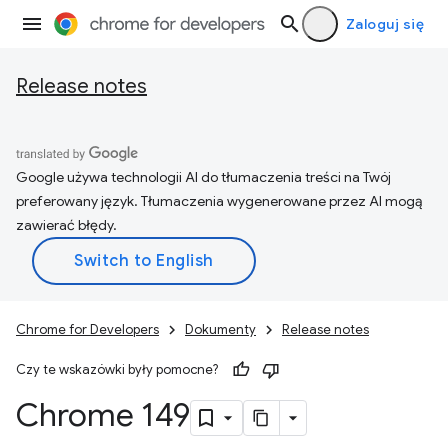
Zaloguj się
Release notes
Google używa technologii AI do tłumaczenia treści na Twój
preferowany język. Tłumaczenia wygenerowane przez AI mogą
zawierać błędy.
Chrome for Developers
Dokumenty
Release notes
Czy te wskazówki były pomocne?
Chrome 149