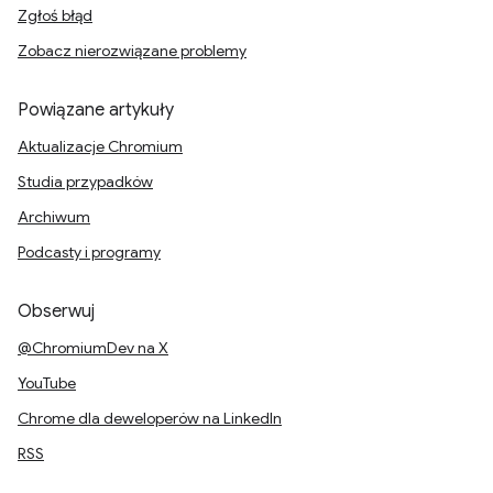
Zgłoś błąd
Zobacz nierozwiązane problemy
Powiązane artykuły
Aktualizacje Chromium
Studia przypadków
Archiwum
Podcasty i programy
Obserwuj
@ChromiumDev na X
YouTube
Chrome dla deweloperów na LinkedIn
RSS