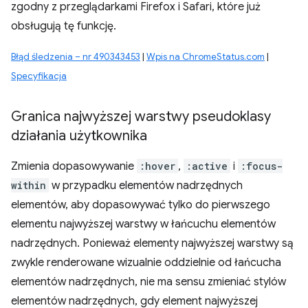
zgodny z przeglądarkami Firefox i Safari, które już
obsługują tę funkcję.
Błąd śledzenia – nr 490343453
|
Wpis na ChromeStatus.com
|
Specyfikacja
Granica najwyższej warstwy pseudoklasy
działania użytkownika
Zmienia dopasowywanie
:hover
,
:active
i
:focus-
within
w przypadku elementów nadrzędnych
elementów, aby dopasowywać tylko do pierwszego
elementu najwyższej warstwy w łańcuchu elementów
nadrzędnych. Ponieważ elementy najwyższej warstwy są
zwykle renderowane wizualnie oddzielnie od łańcucha
elementów nadrzędnych, nie ma sensu zmieniać stylów
elementów nadrzędnych, gdy element najwyższej