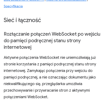
Specyfikacja
Sieć i łączność
Rozłączanie połączeń Web
Socket po wejściu
do pamięci podręcznej stanu strony
internetowej
Aktywne połączenia WebSocket nie uniemożliwiają już
stronie korzystania z pamięci podręcznej stanu strony
internetowej. Zamykając połączenia przy wejściu do
pamięci podręcznej, a nie oznaczając dokumentu jako
niekwalifikującego się, przeglądarka umożliwia
przechowywanie i przywracanie stron z aktywnymi
połączeniami WebSocket.