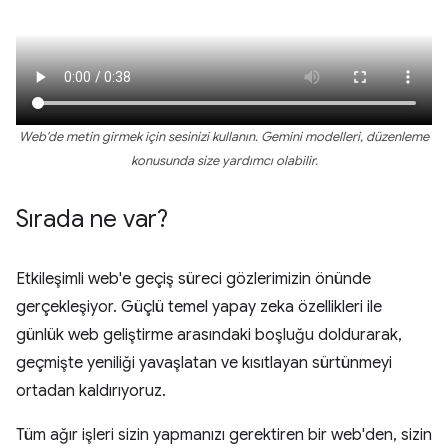
Web'de metin girmek için sesinizi kullanın. Gemini modelleri, düzenleme
konusunda size yardımcı olabilir.
Sırada ne var?
Etkileşimli web'e geçiş süreci gözlerimizin önünde
gerçekleşiyor. Güçlü temel yapay zeka özellikleri ile
günlük web geliştirme arasındaki boşluğu doldurarak,
geçmişte yeniliği yavaşlatan ve kısıtlayan sürtünmeyi
ortadan kaldırıyoruz.
Tüm ağır işleri sizin yapmanızı gerektiren bir web'den, sizin