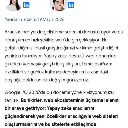
Yayınlanma tarihi: 19 Mayıs 2026
Aracılar, her yerde geliştirme sürecini dönüştürüyor ve bu
dönüşüm en hızlı şekilde web'de gerçekleşiyor. Ne
geliştirdiğimizi, nasıl geliştirdiğimizi ve kimin geliştirdiğini
yeniden tanımlıyor. Yapay zeka destekli web dönemine
girerken karmaşık geliştirici iş akışları, temel platform
özellikleri ve günlük kullanıcı deneyimleri arasındaki
boşluğu dolduran bir değişim görüyoruz.
Google I/O 2026'da bu döneme yönelik vizyonumuzu
tanıttık.
Bu fikirler, web ekosisteminin üç temel alanını
bir araya getiriyor:
Yapay zeka aracılarını
güçlendirerek
yeni özellikler aracılığıyla web siteleri
oluşturmalarını ve bu sitelerle etkileşimde