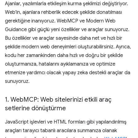
Ajanlar, yazılımlarla etkileşim kurma şeklimizi değiştiriyor.
Web'in, ajanlara rehberlik edecek şekilde donatılması
gerektiğine inanıyoruz. WebMCP ve Modern Web
Guidance gibi güçlü yeni özellikler ve araçlar sunuyoruz.
Bu özellikler ve araçlar sayesinde daha net ve hızlı bir
şekilde modern web deneyimleri oluşturabilirsiniz. Ayrıca,
kodu her zamankinden daha hızlı ve doğru bir şekilde
oluşturmanıza, hatalarını ayıklamanıza ve optimize
etmenize yardımcı olacak yapay zeka destekli araçlar da
sunuyoruz.
1
.
Web
MCP: Web sitelerinizi etkili araç
setlerine dönüştürme
JavaScript işlevleri ve HTML formları gibi yapılandırılmış
araçları tarayıcı tabanlı aracılara sunmanıza olanak