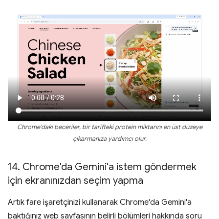
Chrome'daki beceriler, bir tarifteki protein miktarını en üst düzeye
çıkarmanıza yardımcı olur.
14
.
Chrome'da Gemini'a istem göndermek
için ekranınızdan seçim yapma
Artık fare işaretçinizi kullanarak Chrome'da Gemini'a
baktığınız web sayfasının belirli bölümleri hakkında soru