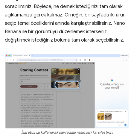
sorabilirsiniz. Böylece, ne demek istediğinizi tam olarak
açıklamanıza gerek kalmaz. Örneğin, bir sayfada iki ürün
seçip temel özelliklerini anında karşılaştırabilirsiniz. Nano
Banana ile bir görüntüyü düzenlemek isterseniz
değiştirmek istediğiniz bölümü tam olarak seçebilirsiniz.
İşaretçinizi kullanarak sayfadaki resimleri karşılaştırın.