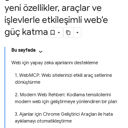
yeni özellikler
,
araçlar ve
işlevlerle etkileşimli web'e
güç katma
Bu sayfada
Web için yapay zeka ajanlarını destekleme
1. WebMCP: Web sitelerinizi etkili araç setlerine
dönüştürme
2. Modern Web Rehberi: Kodlama temsilcilerini
modern web için geliştirmeye yönlendiren bir plan
3. Ajanlar için Chrome Geliştirici Araçları ile hata
ayıklamayı otomatikleştirme