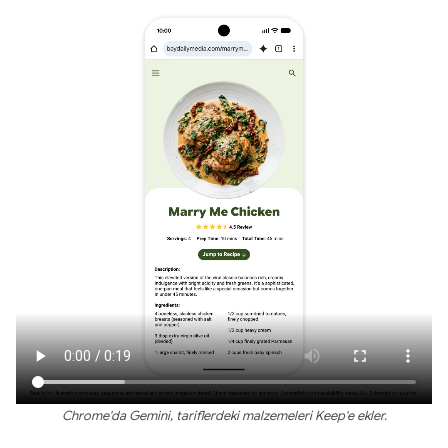
Chrome'da Gemini, tariflerdeki malzemeleri Keep'e ekler.