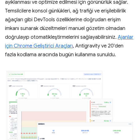
ayıklanması ve optimize edilmesi için görünürlük sağlar.
Temsilcilere konsol günlükleri, ağ trafiği ve erişilebilirlik
ağaçları gibi DevTools özelliklerine doğrudan erişim
imkanı sunarak düzeltmeleri manuel gözetim olmadan
doğrulayıp otomatikleştirmelerini sağlayabilirsiniz.
Ajanlar
için Chrome Geliştirici Araçları
, Antigravity ve 20'den
fazla kodlama aracında bugün kullanıma sunuldu.