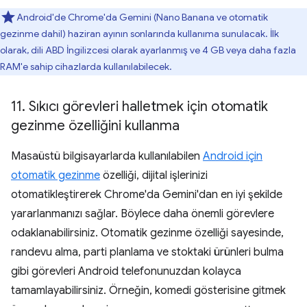
Android'de Chrome'da Gemini (Nano Banana ve otomatik
gezinme dahil) haziran ayının sonlarında kullanıma sunulacak. İlk
olarak, dili ABD İngilizcesi olarak ayarlanmış ve 4 GB veya daha fazla
RAM'e sahip cihazlarda kullanılabilecek.
11
.
Sıkıcı görevleri halletmek için otomatik
gezinme özelliğini kullanma
Masaüstü bilgisayarlarda kullanılabilen
Android için
otomatik gezinme
özelliği, dijital işlerinizi
otomatikleştirerek Chrome'da Gemini'dan en iyi şekilde
yararlanmanızı sağlar. Böylece daha önemli görevlere
odaklanabilirsiniz. Otomatik gezinme özelliği sayesinde,
randevu alma, parti planlama ve stoktaki ürünleri bulma
gibi görevleri Android telefonunuzdan kolayca
tamamlayabilirsiniz. Örneğin, komedi gösterisine gitmek