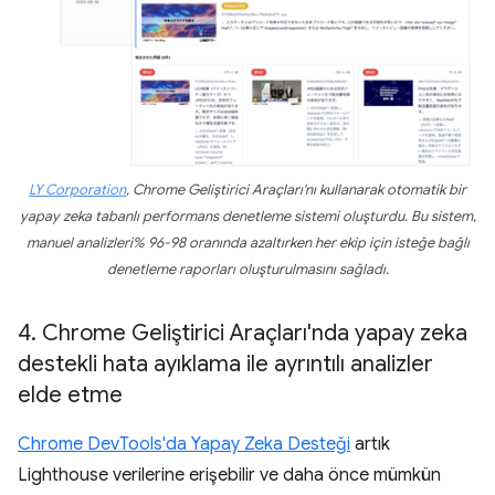
LY Corporation
, Chrome Geliştirici Araçları'nı kullanarak otomatik bir
yapay zeka tabanlı performans denetleme sistemi oluşturdu. Bu sistem,
manuel analizleri% 96-98 oranında azaltırken her ekip için isteğe bağlı
denetleme raporları oluşturulmasını sağladı.
4
.
Chrome Geliştirici Araçları'nda yapay zeka
destekli hata ayıklama ile ayrıntılı analizler
elde etme
Chrome DevTools'da Yapay Zeka Desteği
artık
Lighthouse verilerine erişebilir ve daha önce mümkün