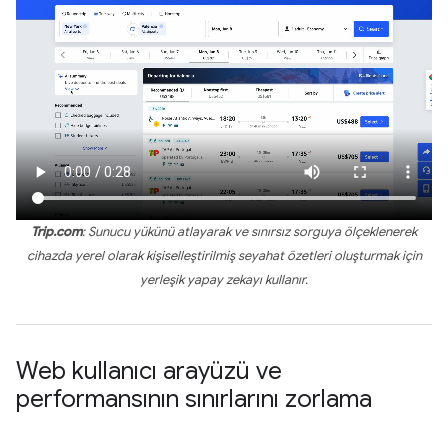
Trip.com
: Sunucu yükünü atlayarak ve sınırsız sorguya ölçeklenerek
cihazda yerel olarak kişiselleştirilmiş seyahat özetleri oluşturmak için
yerleşik yapay zekayı kullanır.
Web kullanıcı arayüzü ve
performansının sınırlarını zorlama