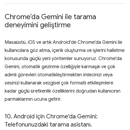
Chrome'da Gemini ile tarama
deneyimini geliştirme
Masaüstü, iOS ve artık Android'de Chrome'da Gemini ile
kullanıcılara göz atma, içerik oluşturma ve işlerini halletme
konusunda güçlü yeni yöntemler sunuyoruz. Chrome'da
Gemini, otomatik gezinme özelliğiyle karmaşık ve çok
adımlı görevleri otomatikleştirmekten imlecinizi veya
sesinizi kullanarak sezgisel çok formatlı etkileşimlere
kadar güçlü üretkenlik özelliklerini doğrudan kullanıcının
parmaklarının ucuna getirir.
10
.
Android için Chrome'da Gemini:
Telefonunuzdaki tarama asistanı
.