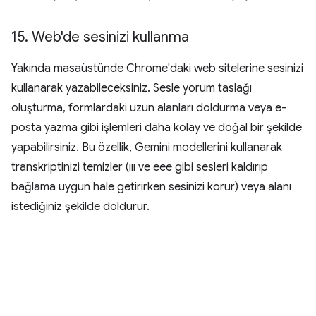
15
.
Web'de sesinizi kullanma
Yakında masaüstünde Chrome'daki web sitelerine sesinizi
kullanarak yazabileceksiniz. Sesle yorum taslağı
oluşturma, formlardaki uzun alanları doldurma veya e-
posta yazma gibi işlemleri daha kolay ve doğal bir şekilde
yapabilirsiniz. Bu özellik, Gemini modellerini kullanarak
transkriptinizi temizler (ııı ve eee gibi sesleri kaldırıp
bağlama uygun hale getirirken sesinizi korur) veya alanı
istediğiniz şekilde doldurur.