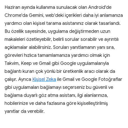
Haziran ayında kullanıma sunulacak olan Android'de
Chrome'da Gemini, web'deki içerikleri daha iyi anlamanıza
yardımcı olan kişisel tarama asistanınız olarak tasarlandı.
Bu özellik sayesinde, uygulama değiştirmeden uzun
makaleleri özetleyebilir, belirli sorular sorabilir ve ayrıntılı
açıklamalar alabilirsiniz. Soruları yanıtlamanın yanı sıra,
görevleri hızlıca tamamlamanıza yardımcı olmak için
Takvim, Keep ve Gmail gibi Google uygulamalarıyla
bağlantı kuran çok yönlü bir üretkenlik aracı olarak da
çalışır. Ayrıca
Kişisel Zeka
ile Gmail ve Google Fotoğraflar
gibi uygulamaları bağlamayı seçerseniz bu güvenli ve
bağlama duyarlı göz atma asistanı, ilgi alanlarınıza,
hobilerinize ve daha fazlasına göre kişiselleştirilmiş
yanıtlar da verebilir.