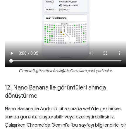
Otomatik göz atma özelliği, kullanıcılara park yeri bulur.
12
.
Nano Banana ile görüntüleri anında
dönüştürme
Nano Banana ile Android cihazınızda web'de gezinirken
anında görüntü oluşturabilir veya özelleştirebilirsiniz.
Çalışırken Chrome'da Gemini'a "bu sayfayı bilgilendirici bir