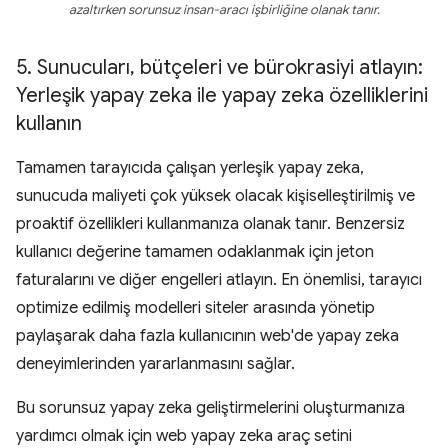
azaltırken sorunsuz insan-aracı işbirliğine olanak tanır.
5
.
Sunucuları
,
bütçeleri ve bürokrasiyi atlayın:
Yerleşik yapay zeka ile yapay zeka özelliklerini
kullanın
Tamamen tarayıcıda çalışan yerleşik yapay zeka,
sunucuda maliyeti çok yüksek olacak kişiselleştirilmiş ve
proaktif özellikleri kullanmanıza olanak tanır. Benzersiz
kullanıcı değerine tamamen odaklanmak için jeton
faturalarını ve diğer engelleri atlayın. En önemlisi, tarayıcı
optimize edilmiş modelleri siteler arasında yönetip
paylaşarak daha fazla kullanıcının web'de yapay zeka
deneyimlerinden yararlanmasını sağlar.
Bu sorunsuz yapay zeka geliştirmelerini oluşturmanıza
yardımcı olmak için web yapay zeka araç setini