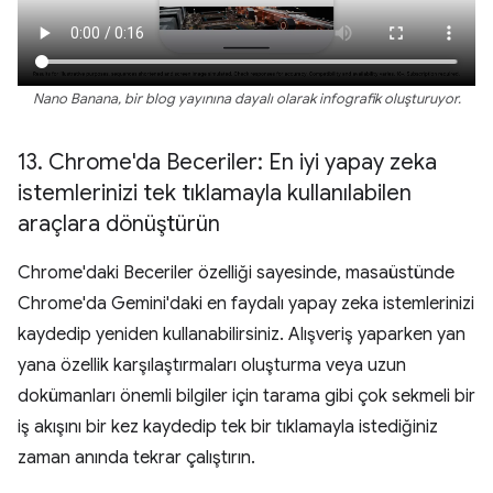
Nano Banana, bir blog yayınına dayalı olarak infografik oluşturuyor.
13
.
Chrome'da Beceriler: En iyi yapay zeka
istemlerinizi tek tıklamayla kullanılabilen
araçlara dönüştürün
Chrome'daki Beceriler özelliği sayesinde, masaüstünde
Chrome'da Gemini'daki en faydalı yapay zeka istemlerinizi
kaydedip yeniden kullanabilirsiniz. Alışveriş yaparken yan
yana özellik karşılaştırmaları oluşturma veya uzun
dokümanları önemli bilgiler için tarama gibi çok sekmeli bir
iş akışını bir kez kaydedip tek bir tıklamayla istediğiniz
zaman anında tekrar çalıştırın.