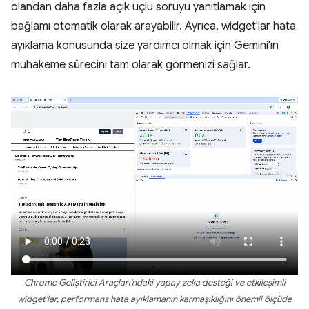
olandan daha fazla açık uçlu soruyu yanıtlamak için
bağlamı otomatik olarak arayabilir. Ayrıca, widget'lar hata
ayıklama konusunda size yardımcı olmak için Gemini'ın
muhakeme sürecini tam olarak görmenizi sağlar.
Chrome Geliştirici Araçları'ndaki yapay zeka desteği ve etkileşimli
widget'lar, performans hata ayıklamanın karmaşıklığını önemli ölçüde