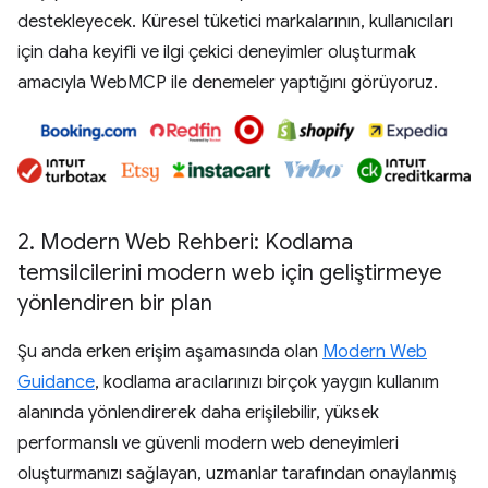
destekleyecek. Küresel tüketici markalarının, kullanıcıları
için daha keyifli ve ilgi çekici deneyimler oluşturmak
amacıyla WebMCP ile denemeler yaptığını görüyoruz.
2
.
Modern Web Rehberi: Kodlama
temsilcilerini modern web için geliştirmeye
yönlendiren bir plan
Şu anda erken erişim aşamasında olan
Modern Web
Guidance
, kodlama aracılarınızı birçok yaygın kullanım
alanında yönlendirerek daha erişilebilir, yüksek
performanslı ve güvenli modern web deneyimleri
oluşturmanızı sağlayan, uzmanlar tarafından onaylanmış