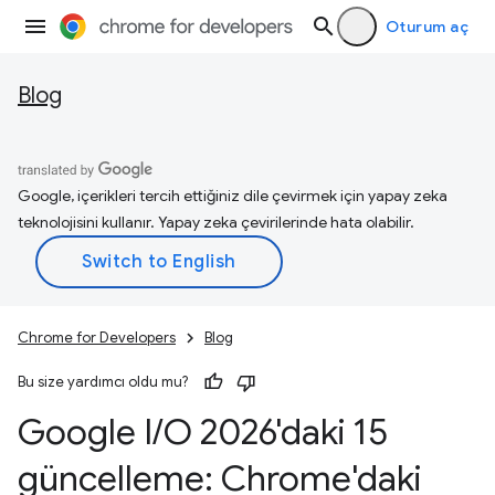
Oturum aç
Blog
Google, içerikleri tercih ettiğiniz dile çevirmek için yapay zeka
teknolojisini kullanır. Yapay zeka çevirilerinde hata olabilir.
Chrome for Developers
Blog
Bu size yardımcı oldu mu?
Google I
/
O 2026'daki 15
güncelleme: Chrome'daki