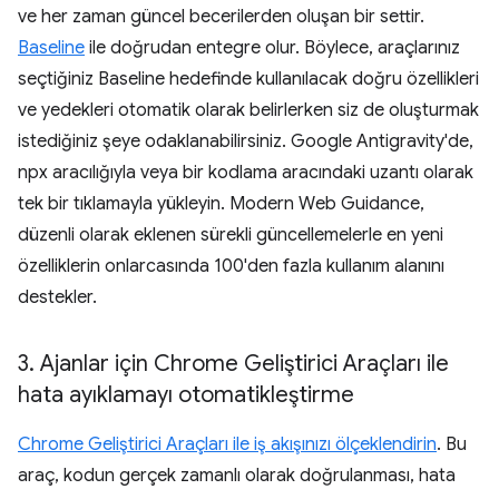
ve her zaman güncel becerilerden oluşan bir settir.
Baseline
ile doğrudan entegre olur. Böylece, araçlarınız
seçtiğiniz Baseline hedefinde kullanılacak doğru özellikleri
ve yedekleri otomatik olarak belirlerken siz de oluşturmak
istediğiniz şeye odaklanabilirsiniz. Google Antigravity'de,
npx aracılığıyla veya bir kodlama aracındaki uzantı olarak
tek bir tıklamayla yükleyin. Modern Web Guidance,
düzenli olarak eklenen sürekli güncellemelerle en yeni
özelliklerin onlarcasında 100'den fazla kullanım alanını
destekler.
3
.
Ajanlar için Chrome Geliştirici Araçları ile
hata ayıklamayı otomatikleştirme
Chrome Geliştirici Araçları ile iş akışınızı ölçeklendirin
. Bu
araç, kodun gerçek zamanlı olarak doğrulanması, hata