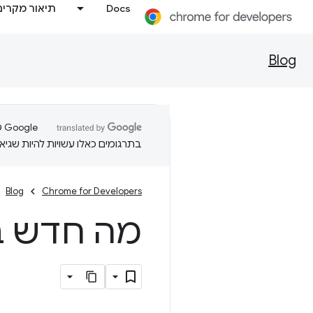
Docs
תיאור מקרים
Blog
בתרגומים כאלו עשויות להיות שגיאו
Blog
Chrome for Developers
מה חדש בכלי ה