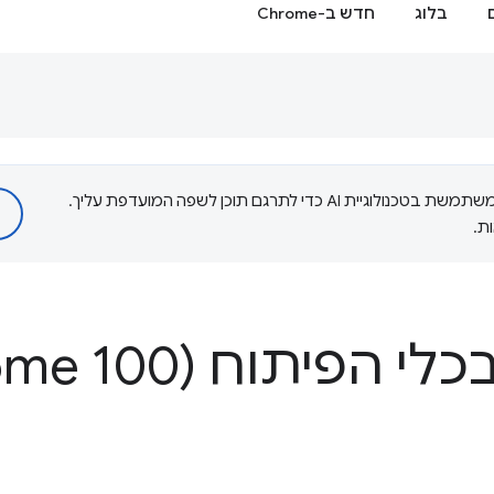
בלוג
חדש ב-Chrome
‫Google משתמשת בטכנולוגיית AI כדי לתרגם תוכן לשפה המועדפת עליך.
ת.
פיתוח (Chrome 100)