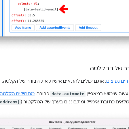
רר של ההקלטה
רים נפוצים
, אתם יכולים להתאים אישית את הבורר של הקלטה.
עשה שימוש במאפיין
data-automate
כבורר.
מתחילים הקלטה
מלאים כתובת אימייל ומתבוננים בערך של הסלקטור (
address]