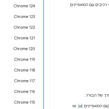
רכיבים עם המאפיינים
Chrome 124
Chrome 123
Chrome 122
Chrome 121
Chrome 120
Chrome 119
Chrome 118
Chrome 117
Chrome 116
רך של הבורר.
Chrome 115
ום המאפיינים
id
או