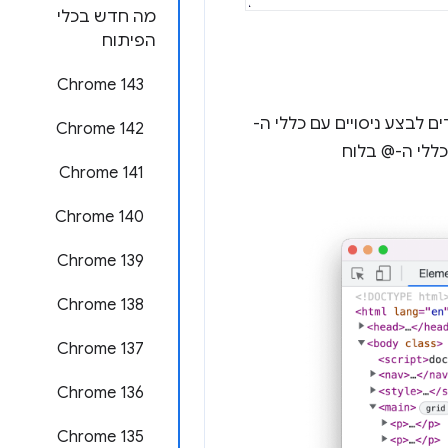
מה חדש בכלי
הפיתוח
Chrome 143
ם לבצע ניסויים עם כללי ה-
Chrome 142
כללי ה-@ בלוח
Chrome 141
Chrome 140
Chrome 139
Chrome 138
Chrome 137
Chrome 136
Chrome 135