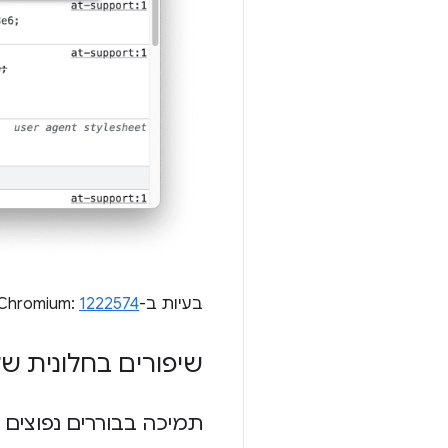
בעיות ב-Chromium:
1222574
שיפורים בחלונית 
תמיכה בבוררים נפוצים