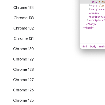
Chrome 134
Chrome 133
Chrome 132
Chrome 131
Chrome 130
Chrome 129
Chrome 128
Chrome 127
Chrome 126
Chrome 125