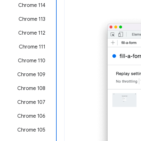
Chrome 114
Chrome 113
Chrome 112
Chrome 111
Chrome 110
Chrome 109
Chrome 108
Chrome 107
Chrome 106
Chrome 105