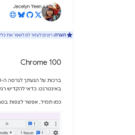
Jecelyn Yeen
הערה:
רוצים לעזור לנו לשפר את כלי
‫Chrome 100
באינטרנט. כדאי להקדיש רגע
כמו תמיד, אפשר לצפות בסר