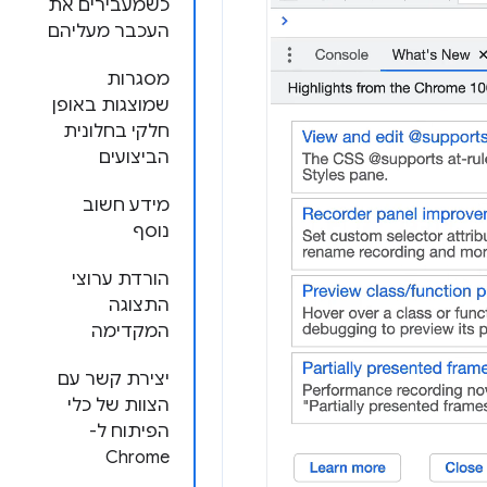
כשמעבירים את
העכבר מעליהם
מסגרות
שמוצגות באופן
חלקי בחלונית
הביצועים
מידע חשוב
נוסף
הורדת ערוצי
התצוגה
המקדימה
יצירת קשר עם
הצוות של כלי
הפיתוח ל-
Chrome