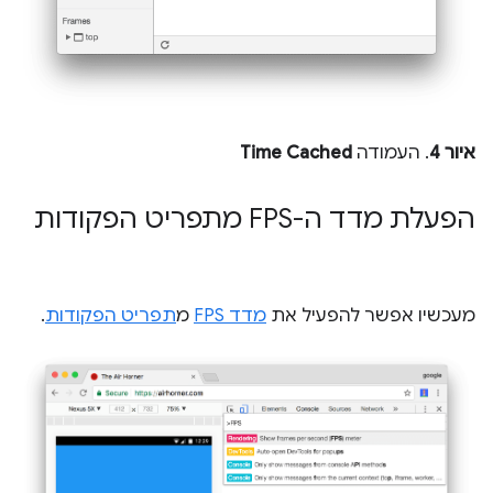
איור 4
. העמודה
Time Cached
הפעלת מדד ה-FPS מתפריט הפקודות
מעכשיו אפשר להפעיל את
מדד FPS
מ
תפריט הפקודות
.