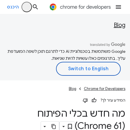
היכנס
Blog
‫Google משתמשת בטכנולוגיית AI כדי לתרגם תוכן לשפה המועדפת
עליך. בתרגומים כאלו עשויות להיות שגיאות.
Blog
Chrome for Developers
המידע עזר לך?
מה חדש בכלי הפיתוח
(Chrome 61)