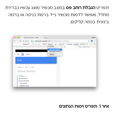
תפריט
הגבלת רוחב פס
במצב מכשיר מוצג עכשיו כברירת
מחדל, ואפשר לדמות מכשיר נייד ברמת כניסה או ברמה
בינונית בכמה קליקים.
איור 1
.
תפריט ויסות הנתונים