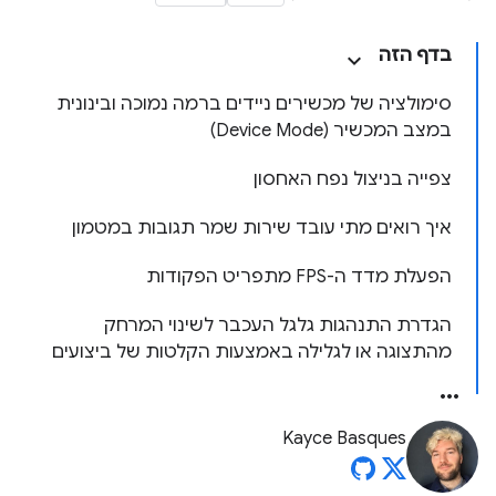
בדף הזה
סימולציה של מכשירים ניידים ברמה נמוכה ובינונית
במצב המכשיר (Device Mode)
צפייה בניצול נפח האחסון
איך רואים מתי עובד שירות שמר תגובות במטמון
הפעלת מדד ה-FPS מתפריט הפקודות
הגדרת התנהגות גלגל העכבר לשינוי המרחק
מהתצוגה או לגלילה באמצעות הקלטות של ביצועים
Kayce Basques