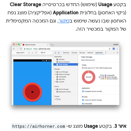
בקטע
Usage
(שימוש) החדש בכרטיסייה
Clear Storage
(ניקוי האחסון) בחלונית
Application
(אפליקציה) מוצג נפח
האחסון שבו נעשה שימוש ב
מקור
, וגם המכסה המקסימלית
של המקור במכשיר הזה.
איור 3
. בקטע
Usage
מוצג ש-
https://airhorner.com