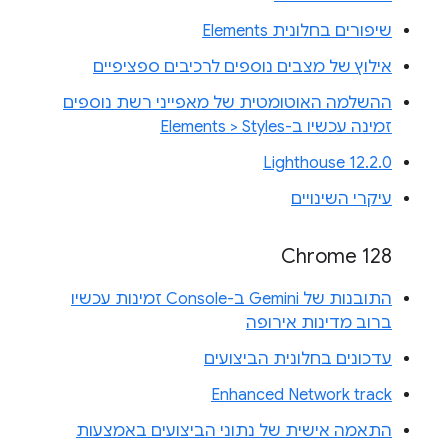
שיפורים בחלונית Elements
אילוץ של מצבים נוספים לרכיבים ספציפיים
ההשלמה האוטומטית של מאפייני רשת נוספים
זמינה עכשיו ב-Elements > Styles
Lighthouse 12.2.0
עיקרי השינויים
Chrome 128
התובנות של Gemini ב-Console זמינות עכשיו
ברוב מדינות אירופה
עדכונים בחלונית הביצועים
Enhanced Network track
התאמה אישית של נתוני הביצועים באמצעות