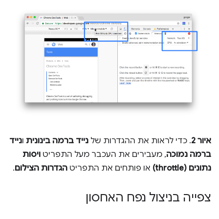
איור 2
. כדי לראות את ההגדרות של
נייד ברמה בינונית
ו
נייד
ברמה נמוכה
, מעבירים את העכבר מעל התפריט
ויסות
נתונים (throttle)
או פותחים את התפריט
הגדרות הצילום
.
צפייה בניצול נפח האחסון