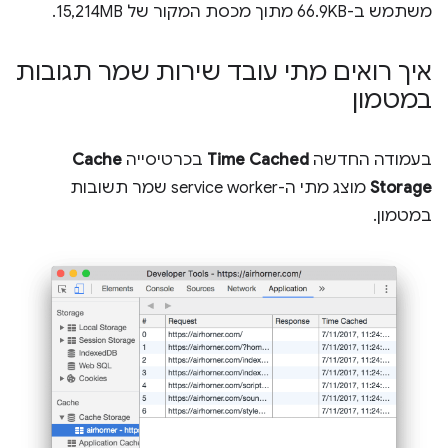
משתמש ב-66.9KB מתוך מכסת המקור של 15,214MB.
איך רואים מתי עובד שירות שמר תגובות
במטמון
בעמודה החדשה
Time Cached
בכרטיסייה
Cache
Storage
מוצג מתי ה-service worker שמר תשובות
במטמון.