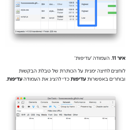
איור 11
. העמודה 'עדיפות'
לוחצים לחיצה ימנית על הכותרת של טבלת הבקשות
ובוחרים באפשרות
עדיפות
כדי להציג את העמודה
עדיפות
.