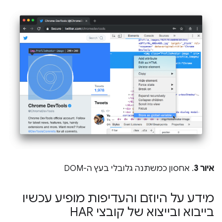
איור 3
. אחסון כמשתנה גלובלי בעץ ה-DOM
מידע על היוזם והעדיפות מופיע עכשיו
בייבוא ובייצוא של קובצי HAR