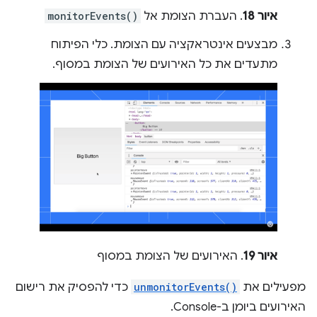
איור 18
. העברת הצומת אל
monitorEvents()
מבצעים אינטראקציה עם הצומת. כלי הפיתוח
מתעדים את כל האירועים של הצומת במסוף.
איור 19
. האירועים של הצומת במסוף
מפעילים את
unmonitorEvents()
כדי להפסיק את רישום
האירועים ביומן ב-Console.