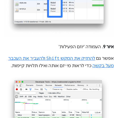
איור 9
. העמודה 'יוזם הפעילות'
אפשר גם
להחזיק את המקש
Shift
ולהעביר את העכבר
מעל בקשה
כדי לראות מי יזם אותה ואילו תלויות קיימות.