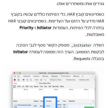
גוררים אותו ומשחררים אותו.
כשמייצאים קובץ HAR, כלי הפיתוח כוללים עכשיו בקובץ
HAR מידע על היוזם ועל העדיפות. כשמייבאים קובצי HAR
בחזרה לכלי הפיתוח, העמודות
Initiator
ו-
Priority
מאוכלסות.
השדה
_initiator
מספק הקשר נוסף לגבי הסיבה
לבקשת המשאב. הערך הזה ממופה לעמודה
Initiator
בטבלה Requests.