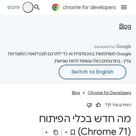
היכנס
Blog
‫Google משתמשת בטכנולוגיית AI כדי לתרגם תוכן לשפה המועדפת
עליך. בתרגומים כאלו עשויות להיות שגיאות.
Blog
Chrome for Developers
המידע עזר לך?
מה חדש בכלי הפיתוח
(Chrome 71)