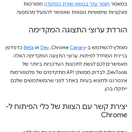
במאמר
חומר עזר בנושא שורת הפקודה
מפורטות
פונקציות שימושיות נוספות שאפשר להפעיל מהמסוף.
הורדת ערוצי התצוגה המקדימה
מומלץ להשתמש ב-Chrome
Canary
,‏
Dev
או
Beta
כדפדפן
ברירת המחדל לפיתוח. ערוצי התצוגה המקדימה האלה
מאפשרים לכם לגשת לתכונות העדכניות ביותר של
DevTools, לבדוק ממשקי API מתקדמים של פלטפורמות
אינטרנט ולמצוא בעיות באתר לפני שהמשתמשים שלכם
ייתקלו בהן.
יצירת קשר עם הצוות של כלי הפיתוח ל-
Chrome