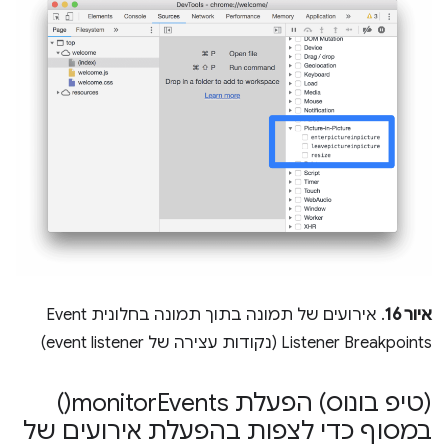
איור 16
. אירועים של תמונה בתוך תמונה בחלונית Event
Listener Breakpoints (נקודות עצירה של event listener)
(טיפ בונוס) הפעלת
Events(
monitor
)
במסוף כדי לצפות בהפעלת אירועים של