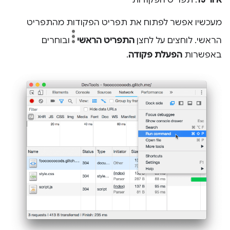
איור 13
. תפריט הפקודות
מעכשיו אפשר לפתוח את תפריט הפקודות מהתפריט
הראשי. לוחצים על לחצן
התפריט הראשי
ובוחרים
באפשרות
הפעלת פקודה
.