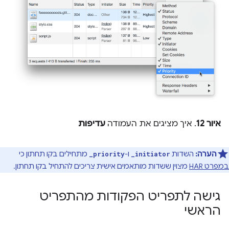
איור 12
. איך מציגים את העמודה
עדיפות
הערה:
השדות
ו-
מתחילים בקו תחתון כי
_priority
_initiator
במפרט HAR
מצוין ששדות מותאמים אישית צריכים להתחיל בקו תחתון.
גישה לתפריט הפקודות מהתפריט
הראשי