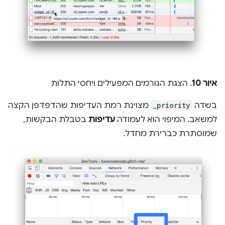
איור 10
. הצגת הגורמים המפעילים ויחסי התלות
בשדה
_priority
מצוינת רמת העדיפות שהדפדפן הקצה
למשאב. המיפוי הוא לעמודה
עדיפות
בטבלת הבקשות,
שמוסתרת כברירת מחדל.