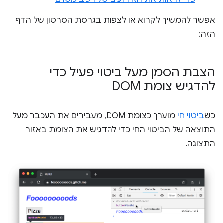
אפשר להמשיך לקרוא או לצפות בגרסת הסרטון של הדף
הזה:
הצבת הסמן מעל ביטוי פעיל כדי
להדגיש צומת DOM
כש
ביטוי חי
מוערך כצומת DOM, מעבירים את העכבר מעל
התוצאה של הביטוי החי כדי להדגיש את הצומת באזור
התצוגה.