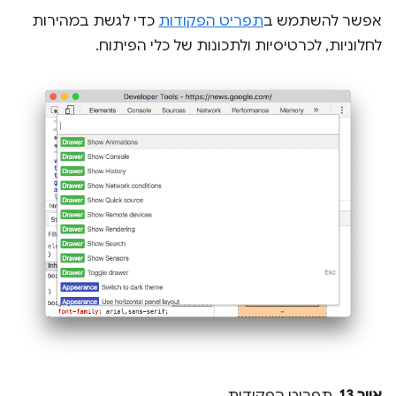
אפשר להשתמש ב
תפריט הפקודות
כדי לגשת במהירות
לחלוניות, לכרטיסיות ולתכונות של כלי הפיתוח.