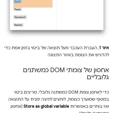
איור 1
. העברת העכבר מעל תוצאה של ביטוי בזמן אמת כדי
להדגיש את הצומת באזור התצוגה
אחסון של צומתי DOM כמשתנים
גלובליים
כדי לאחסן צומת DOM כמשתנה גלובלי, מריצים ביטוי
במסוף שמוערך כצומת, לוחצים לחיצה ימנית על התוצאה
ואז בוחרים באפשרות
Store as global variable
(אחסון