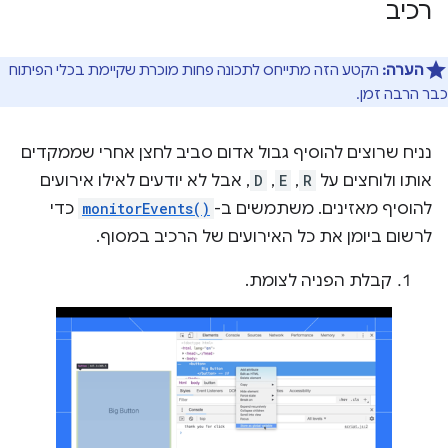
רכיב
הערה:
הקטע הזה מתייחס לתכונה פחות מוכרת שקיימת בכלי הפיתוח
כבר הרבה זמן.
נניח שרוצים להוסיף גבול אדום סביב לחצן אחרי שממקדים
אותו ולוחצים על
R
,
E
,
D
, אבל לא יודעים לאילו אירועים
להוסיף מאזינים. משתמשים ב-
monitorEvents()
כדי
לרשום ביומן את כל האירועים של הרכיב במסוף.
קבלת הפניה לצומת.