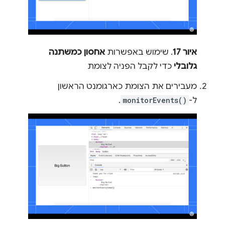
איור 17
. שימוש באפשרות
אחסון כמשתנה
גלובלי
כדי לקבל הפניה לצומת
מעבירים את הצומת כארגומנט הראשון
ל-
monitorEvents()
.