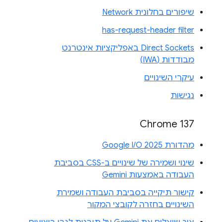
שיפורים בחלונית Network
has-request-header filter
Direct Sockets באפליקציות אינטרנט
מבודדות (IWA)
עיקרי השינויים
נגישות
Chrome 137
מהדורת Google I/O 2025
שינוי ושמירה של שינויים ב-CSS בסביבת
העבודה באמצעות Gemini
קישור תיקייה בסביבת העבודה ושמירת
השינויים בחזרה לקובצי המקור