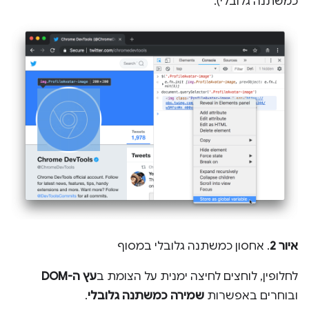
כמשתנה גלובלי).
איור 2
. אחסון כמשתנה גלובלי במסוף
לחלופין, לוחצים לחיצה ימנית על הצומת ב
עץ ה-DOM
ובוחרים באפשרות
שמירה כמשתנה גלובלי
.