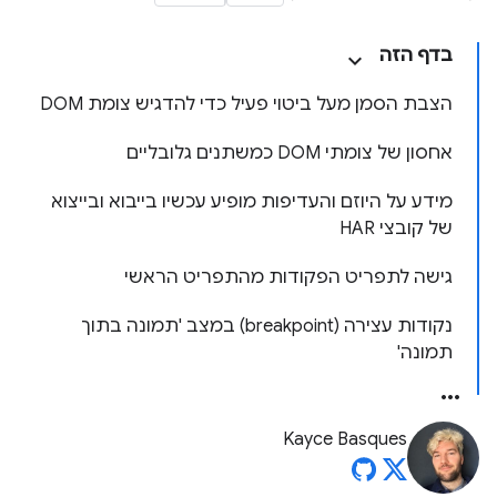
בדף הזה
הצבת הסמן מעל ביטוי פעיל כדי להדגיש צומת DOM
אחסון של צומתי DOM כמשתנים גלובליים
מידע על היוזם והעדיפות מופיע עכשיו בייבוא ובייצוא
של קובצי HAR
גישה לתפריט הפקודות מהתפריט הראשי
נקודות עצירה (breakpoint) במצב 'תמונה בתוך
תמונה'
Kayce Basques