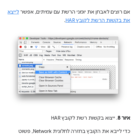
אם רוצים לאבחן את יומני הרשת עם עמיתים, אפשר
לייצא
את בקשות הרשת לקובץ HAR
.
איור 8
. ייצוא בקשות רשת לקובץ HAR
כדי לייבא את הקובץ בחזרה לחלונית Network, פשוט