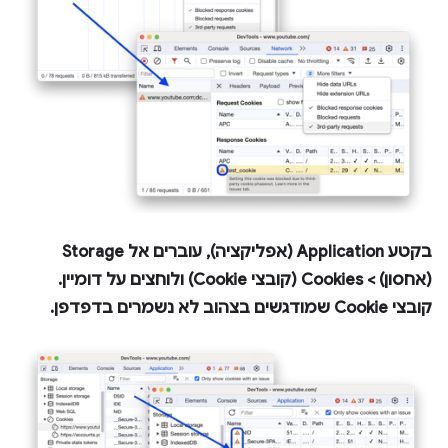
בקטע
Application
(אפליקציה), עוברים אל
Storage
(אחסון) >
Cookies
(קובצי Cookie) ולוחצים על דומיין.
קובצי Cookie שמודגשים בצהוב לא נשמרים בדפדפן.