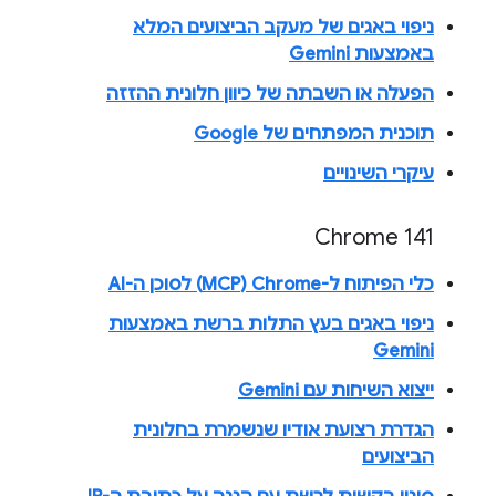
ניפוי באגים של מעקב הביצועים המלא
באמצעות Gemini
הפעלה או השבתה של כיוון חלונית ההזזה
תוכנית המפתחים של Google
עיקרי השינויים
Chrome 141
כלי הפיתוח ל-Chrome‏ (MCP) לסוכן ה-AI
ניפוי באגים בעץ התלות ברשת באמצעות
Gemini
ייצוא השיחות עם Gemini
הגדרת רצועת אודיו שנשמרת בחלונית
הביצועים