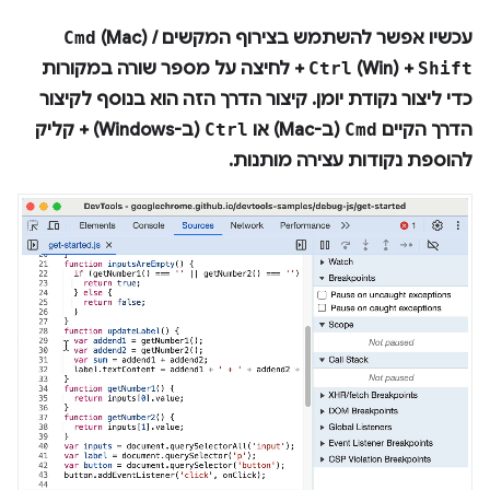
עכשיו אפשר להשתמש בצירוף המקשים
(Mac) /
Cmd
Shift
(Win) +
Ctrl
+ לחיצה על מספר שורה ב
מקורות
כדי ליצור נקודת יומן. קיצור הדרך הזה הוא בנוסף לקיצור
הדרך הקיים
Cmd
(ב-Mac) או
Ctrl
(ב-Windows) + קליק
להוספת נקודות עצירה מותנות.