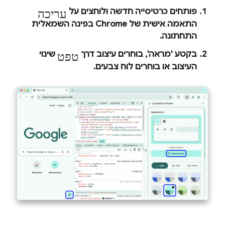
עריכה
פותחים כרטיסייה חדשה ולוחצים על
התאמה אישית של Chrome
בפינה השמאלית
התחתונה.
טפט
בקטע 'מראה', בוחרים עיצוב דרך
שינוי
העיצוב
או בוחרים לוח צבעים.