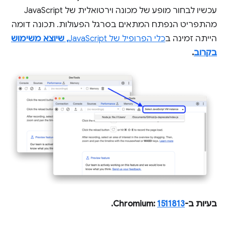
עכשיו לבחור מופע של מכונה וירטואלית של JavaScript
מהתפריט הנפתח המתאים בסרגל הפעולות. תכונה דומה
הייתה זמינה ב
כלי הפרופיל של JavaScript
, שיוצא משימוש
בקרוב
.
בעיות ב-Chromium:
1511813
.