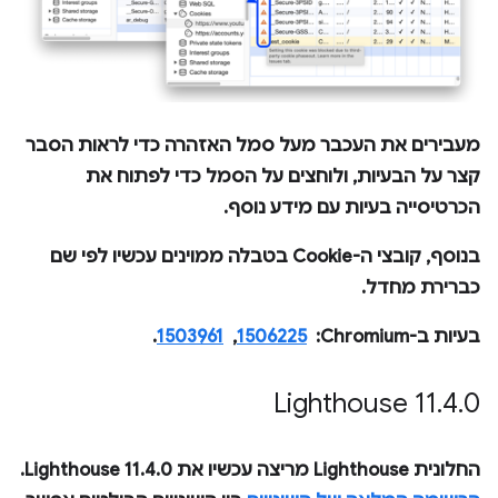
מעבירים את העכבר מעל סמל האזהרה כדי לראות הסבר
קצר על הבעיות, ולוחצים על הסמל כדי לפתוח את
הכרטיסייה
בעיות
עם מידע נוסף.
בנוסף, קובצי ה-Cookie בטבלה ממוינים עכשיו לפי שם
כברירת מחדל.
בעיות ב-Chromium: ‏
1506225
, ‏
1503961
.
‫Lighthouse 11
.
4
.
0
החלונית
Lighthouse
מריצה עכשיו את Lighthouse 11.4.0.