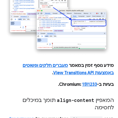
מידע נוסף זמין במאמר
מעברים חלקים ופשוטים
באמצעות View Transitions API
.
בעיות ב-Chromium:
1511233
.
המאפיין
align-content
תומך במיכלים
לחסימה