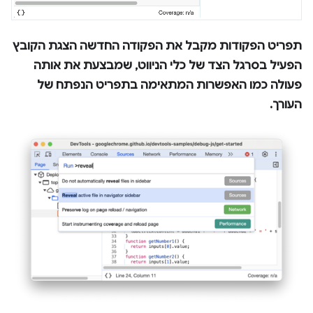
תפריט הפקודות
מקבל את הפקודה החדשה
הצגת הקובץ
הפעיל בסרגל הצד של כלי הניווט
, שמבצעת את אותה
פעולה כמו האפשרות המתאימה בתפריט הנפתח של
העורך
.