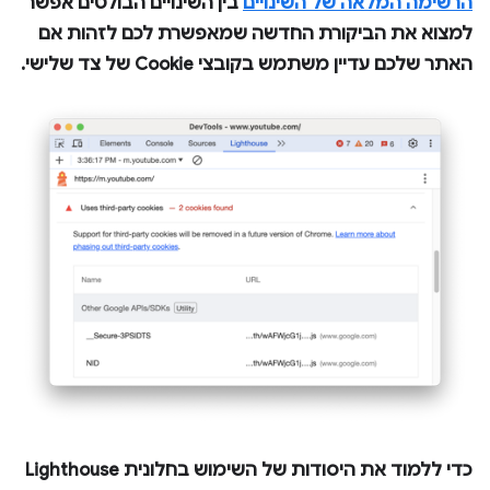
הרשימה המלאה של השינויים
בין השינויים הבולטים אפשר
למצוא את הביקורת החדשה שמאפשרת לכם לזהות אם
האתר שלכם עדיין משתמש בקובצי Cookie של צד שלישי.
כדי ללמוד את היסודות של השימוש בחלונית
Lighthouse