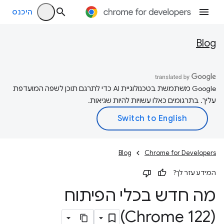
היכנס
Blog
‫Google משתמשת בטכנולוגיית AI כדי לתרגם תוכן לשפה המועדפת
עליך. בתרגומים כאלו עשויות להיות שגיאות.
Blog
Chrome for Developers
המידע עזר לך?
מה חדש בכלי הפיתוח
(Chrome 122)