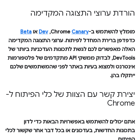
הורדת ערוצי התצוגה המקדימה
מומלץ להשתמש ב-Chrome
Canary
,‏
Dev
או
Beta
כדפדפן ברירת המחדל לפיתוח. ערוצי התצוגה המקדימה
האלה מאפשרים לכם לגשת לתכונות העדכניות ביותר של
DevTools, לבדוק ממשקי API מתקדמים של פלטפורמות
אינטרנט ולמצוא בעיות באתר לפני שהמשתמשים שלכם
ייתקלו בהן.
יצירת קשר עם הצוות של כלי הפיתוח ל-
Chrome
אתם יכולים להשתמש באפשרויות הבאות כדי לדון
בתכונות החדשות, בעדכונים או בכל דבר אחר שקשור לכלי
הפיתוח.