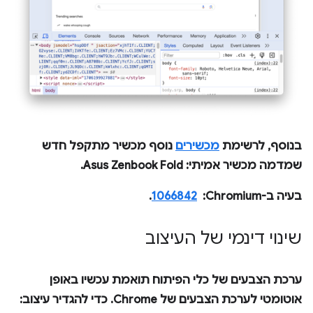
בנוסף, לרשימת
מכשירים
נוסף מכשיר מתקפל חדש
שמדמה מכשיר אמיתי: Asus Zenbook Fold.
בעיה ב-Chromium: ‏
1066842
.
שינוי דינמי של העיצוב
ערכת הצבעים של כלי הפיתוח תואמת עכשיו באופן
אוטומטי לערכת הצבעים של Chrome. כדי להגדיר עיצוב: