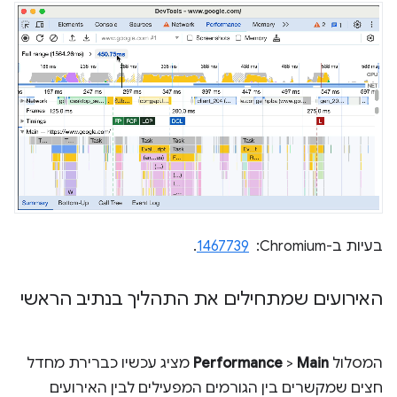
בעיות ב-Chromium: ‏
1467739
.
האירועים שמתחילים את התהליך בנתיב הראשי
המסלול
Main
>
Performance
מציג עכשיו כברירת מחדל
חצים שמקשרים בין הגורמים המפעילים לבין האירועים