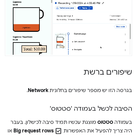
שיפורים ברשת
בגרסה הזו יש מספר שיפורים בחלונית
Network
.
הסיבה לכשל בעמודה 'סטטוס'
בעמודה
סטטוס
מוצגת עכשיו תמיד סיבה לכישלון. בעבר
check_box
היה צריך להפעיל את האפשרות
Big request rows
או