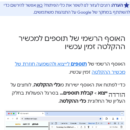
הערה:
רוצים לעזור לנו לשפר את כלי הפיתוח?
כאן
אפשר להירשם כדי
להשתתף במחקר של Google על התנהגות משתמשים.
האוסף הרשמי של תוספים למכשיר
ההקלטה זמין עכשיו
האוסף הרשמי של
תוספים
לייצוא ולהשמעה חוזרת של
מכשיר ההקלטה
זמין עכשיו.
כדי לפתוח את האוסף ישירות מ
כלי ההקלטה
, לוחצים על
הורדה
ייצוא
>
קבלת תוספים...
בסרגל הפעולות בחלק
העליון של החלונית
כלי ההקלטה
.