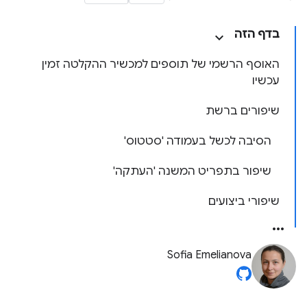
בדף הזה
האוסף הרשמי של תוספים למכשיר ההקלטה זמין
עכשיו
שיפורים ברשת
הסיבה לכשל בעמודה 'סטטוס'
שיפור בתפריט המשנה 'העתקה'
שיפורי ביצועים
Sofia Emelianova