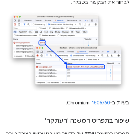
לבחור את הבקשה בטבלה.
בעיות ב-Chromium:
1506760
.
שיפור בתפריט המשנה 'העתקה'