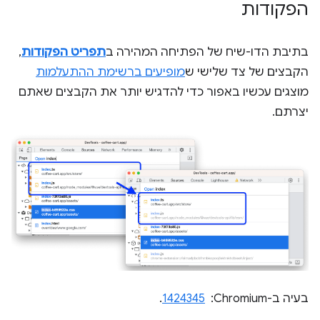
הפקודות
בתיבת הדו-שיח של הפתיחה המהירה ב
תפריט הפקודות
,
הקבצים של צד שלישי ש
מופיעים ברשימת ההתעלמות
מוצגים עכשיו באפור כדי להדגיש יותר את הקבצים שאתם
יצרתם.
בעיה ב-Chromium: ‏
1424345
.