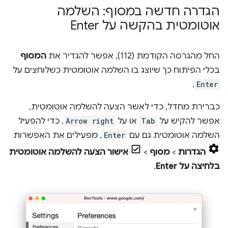
הגדרה חדשה במסוף: השלמה
אוטומטית בהקשה על Enter
החל מהגרסה הקודמת (112), אפשר להגדיר את
המסוף
בכלי הפיתוח כך שיוצג בו השלמה אוטומטית כשלוחצים על
.
Enter
כברירת מחדל, כדי לאשר הצעה להשלמה אוטומטית,
אפשר להקיש על
Tab
או על
Arrow right
. כדי להפעיל
השלמה אוטומטית גם עם
Enter
, מפעילים את האפשרות
הגדרות
>
מסוף
>
אישור הצעה להשלמה אוטומטית
בלחיצה על Enter
.