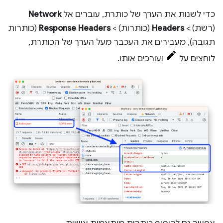
כדי לשנות את הערך של כותרת, עוברים אל
Network
(רשת) >
Headers
(כותרות) >
Response Headers
(כותרות
תגובה), מעבירים את העכבר מעל הערך של הכותרת,
לוחצים על
ועורכים אותו.