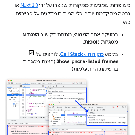
משופרות שמגיעות ממקורות שנוצרו על ידי
Nuxt 3.3
או
גרסה מתקדמת יותר. כלי הפיתוח מדלגים על פריימים
כאלה:
במעקב אחר
המסוף
, מתחת לקישור
הצגת N
מסגרות נוספות
.
בקטע
מקורות
>
Call Stack
, לוחצים על
Show ignore-listed frames
(הצגת מסגרות
ברשימת ההתעלמות).