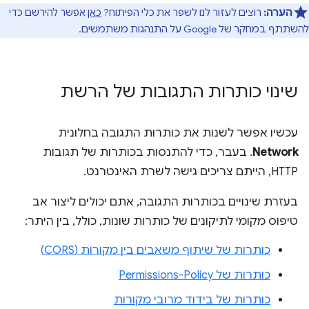
הערה:
רוצים לעזור לנו לשפר את כלי הפיתוח?
כאן
אפשר להירשם כדי
להשתתף במחקר של Google על התנהגות משתמשים.
שינוי כותרות התגובות של הרשת
עכשיו אפשר לשנות את כותרות התגובה בחלונית
Network
. בעבר, כדי להתנסות בכותרות של תגובות
HTTP, הייתם צריכים גישה לשרת האינטרנט.
בעזרת שינויים בכותרות התגובה, אתם יכולים ליצור אב
טיפוס מקומי לתיקונים של כותרות שונות, כולל, בין היתר:
כותרות של שיתוף משאבים בין מקורות (CORS)
כותרות של Permissions-Policy
כותרות של בידוד מרובי מקורות