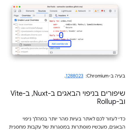
בעיה ב-Chromium: ‏
1288023
.
שיפורים בניפוי הבאגים ב-Nuxt
,
ב-Vite
וב-Rollup
כדי לעזור לכם לאתר בעיות מהר יותר במהלך ניפוי
הבאגים, מעכשיו מוסתרות במסגרות של עקבות מחסנית