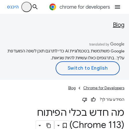
היכנס
Blog
‫Google משתמשת בטכנולוגיית AI כדי לתרגם תוכן לשפה המועדפת
עליך. בתרגומים כאלו עשויות להיות שגיאות.
Blog
Chrome for Developers
המידע עזר לך?
מה חדש בכלי הפיתוח
(Chrome 113)