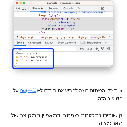
צוות כלי הפיתוח רוצה להביע את תודתו ל-
Yisi(一丝)
על
השיפור הזה.
קישורים לתמונות מפתח במאפיין המקוצר של
האנימציה