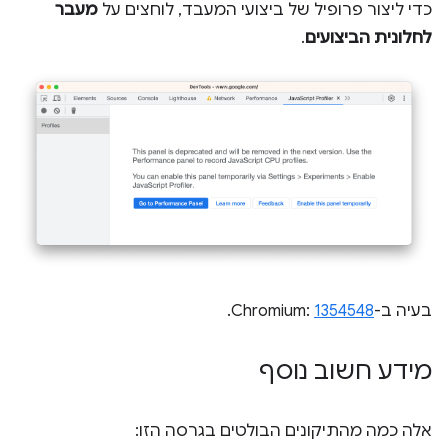
כדי ליצור פרופיל של ביצועי המעבד, לוחצים על
מעבר
לחלונית הביצועים
.
בעיה ב-Chromium:
1354548
.
מידע חשוב נוסף
אלה כמה מהתיקונים הבולטים בגרסה הזו: