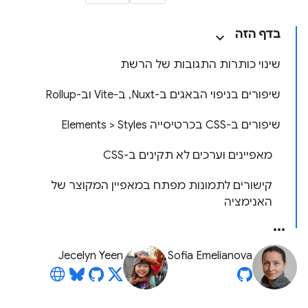
בדף הזה
שינוי כותרות התגובות של הרשת
שיפורים בניפוי הבאגים ב-Nuxt, ב-Vite וב-Rollup
שיפורים ב-CSS בכרטיסייה Elements > Styles
מאפיינים וערכים לא תקינים ב-CSS
קישורים לתמונות מפתח במאפיין המקוצר של
האנימציה
Jecelyn Yeen
Sofia Emelianova