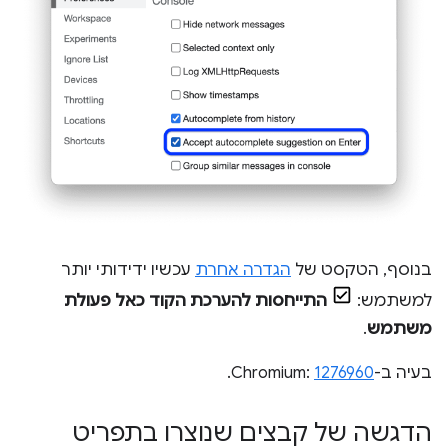
בנוסף, הטקסט של
הגדרה אחרת
עכשיו ידידותי יותר
למשתמש:
התייחסות להערכת הקוד כאל פעולת
משתמש
.
בעיה ב-Chromium:
1276960
.
הדגשה של קבצים שנוצרו בתפריט