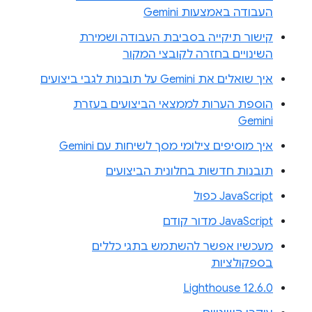
העבודה באמצעות Gemini
קישור תיקייה בסביבת העבודה ושמירת
השינויים בחזרה לקובצי המקור
איך שואלים את Gemini על תובנות לגבי ביצועים
הוספת הערות לממצאי הביצועים בעזרת
Gemini
איך מוסיפים צילומי מסך לשיחות עם Gemini
תובנות חדשות בחלונית הביצועים
JavaScript כפול
JavaScript מדור קודם
מעכשיו אפשר להשתמש בתגי כללים
בספקולציות
Lighthouse 12.6.0