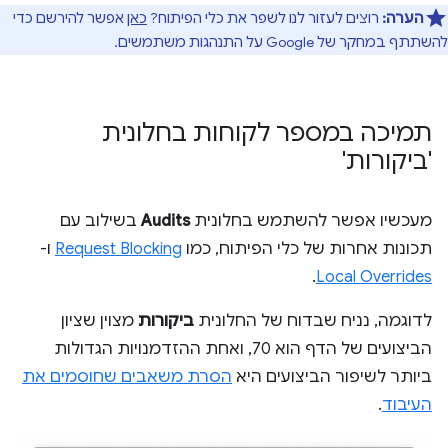
הערה:
רוצים לעזור לנו לשפר את כלי הפיתוח?
כאן
אפשר להירשם כדי
להשתתף במחקר של Google על התנהגות משתמשים.
תמיכה במספר לקוחות בחלונית
'ביקורות'
מעכשיו אפשר להשתמש בחלונית
Audits
בשילוב עם
תכונות אחרות של כלי הפיתוח, כמו
Request Blocking
ו-
.
Local Overrides
לדוגמה, נניח שבדוח של החלונית
ביקורות
מצוין שציון
הביצועים של הדף הוא 70, ואחת ההזדמנויות הגדולות
ביותר לשיפור הביצועים היא
הסרת משאבים שחוסמים את
העיבוד
.