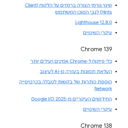
שינוי גורמי הצורה ברמזים על הלקוח (Client
Hints) לגבי הסוכן המשתמש
Lighthouse 12.8.0
עיקרי השינויים
Chrome 139
כלי פיתוח ל-Chrome אמינים ויעילים יותר
העלאת תמונות בעזרה מ-AI לעיצוב
הוספת כותרות של בקשות לטבלה בכרטיסייה
Network
החידושים העיקריים מ-Google I/O 2025
עיקרי השינויים
Chrome 138