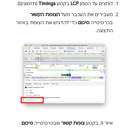
לוחצים על הסמן
LCP
בקטע
Timings
(תזמונים).
מעבירים את העכבר מעל
הצומת הקשור
בכרטיסייה
סיכום
כדי להדגיש את הצומת באזור
התצוגה.
איור 9. בקטע
צומת קשור
שבכרטיסייה
סיכום
.