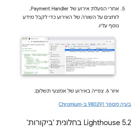
אחרי הפעלת אירוע של Payment Handler,
לוחצים על השורה של האירוע כדי לקבל מידע
נוסף עליו.
איור 6. צפייה באירוע של אמצעי תשלום.
בעיה מספר 980291 ב-Chromium
2 בחלונית 'ביקורות'
.
‫Lighthouse 5