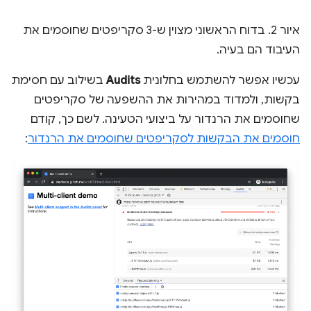
איור 2. בדוח הראשוני מצוין ש-3 סקריפטים שחוסמים את
העיבוד הם בעיה.
עכשיו אפשר להשתמש בחלונית
Audits
בשילוב עם חסימת
בקשות, ולמדוד במהירות את ההשפעה של סקריפטים
שחוסמים את הרנדור על ביצועי הטעינה. לשם כך, קודם
חוסמים את הבקשות לסקריפטים שחוסמים את הרנדור
: