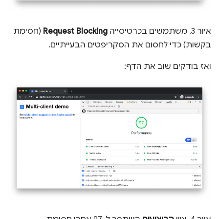
איור 3. משתמשים בכרטיסייה
Request Blocking
(חסימת
בקשות) כדי לחסום את הסקריפטים הבעייתיים.
ואז בודקים שוב את הדף: