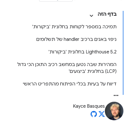
בדף הזה
תמיכה במספר לקוחות בחלונית 'ביקורות'
ניפוי באגים ברכיב handler של תשלומים
‫Lighthouse 5.2 בחלונית 'ביקורות'
המהירות שבה נטען במחשב רכיב התוכן הכי גדול
(LCP) בחלונית 'ביצועים'
דיווח על בעיות בכלי הפיתוח מהתפריט הראשי
Kayce Basques