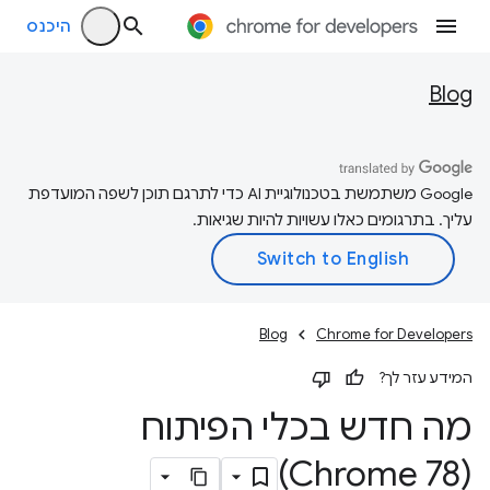
היכנס
Blog
‫Google משתמשת בטכנולוגיית AI כדי לתרגם תוכן לשפה המועדפת
עליך. בתרגומים כאלו עשויות להיות שגיאות.
Blog
Chrome for Developers
המידע עזר לך?
מה חדש בכלי הפיתוח
(Chrome 78)