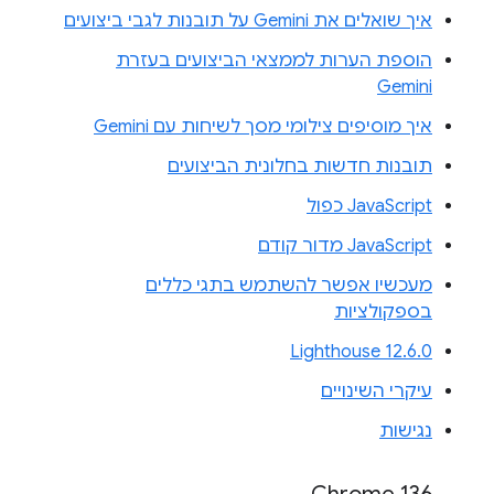
איך שואלים את Gemini על תובנות לגבי ביצועים
הוספת הערות לממצאי הביצועים בעזרת
Gemini
איך מוסיפים צילומי מסך לשיחות עם Gemini
תובנות חדשות בחלונית הביצועים
JavaScript כפול
JavaScript מדור קודם
מעכשיו אפשר להשתמש בתגי כללים
בספקולציות
Lighthouse 12.6.0
עיקרי השינויים
נגישות