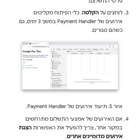
פרטי התשלום).
לוחצים על
הקלטה
. כלי הפיתוח מקליטים
אירועים של Payment Handler במשך 3 ימים, גם
כשהם סגורים.
איור 5. תיעוד אירועים של Payment Handler.
אם האירועים של אמצעי התשלום מתרחשים
במקור אחר, צריך להפעיל את האפשרות
הצגת
אירועים מדומיינים אחרים
.