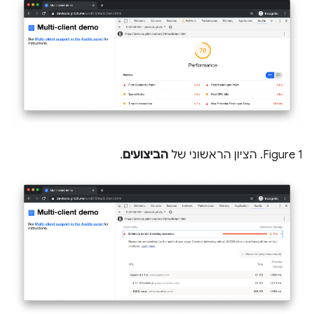
Figure 1. הציון הראשוני של
הביצועים
.