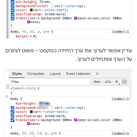
עדיין אפשר לערוך את ערך היחידה כטקסט – פשוט לוחצים
על הערך ומתחילים לערוך.