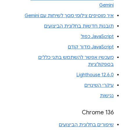
Gemini
איך מוסיפים צילומי מסך לשיחות עם Gemini
תובנות חדשות בחלונית הביצועים
JavaScript כפול
JavaScript מדור קודם
מעכשיו אפשר להשתמש בתגי כללים
בספקולציות
Lighthouse 12.6.0
עיקרי השינויים
נגישות
Chrome 136
שיפורים בחלונית הביצועים