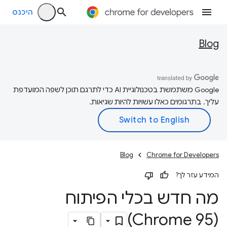
היכנס
Blog
‫Google משתמשת בטכנולוגיית AI כדי לתרגם תוכן לשפה המועדפת
עליך. בתרגומים כאלו עשויות להיות שגיאות.
Blog
Chrome for Developers
המידע עזר לך?
מה חדש בכלי הפיתוח
(Chrome 95)