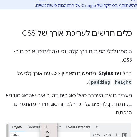
להשתתף במחקר של Google על התנהגות משתמשים.
כלים חדשים לעריכת אורך של CSS
הוספנו לכלי הפיתוח דרך קלה וגמישה לעדכון אורכים ב-
CSS.
בחלונית
Styles
, מחפשים מאפיין CSS עם אורך (למשל
).
padding
,
height
מעבירים את העכבר מעל סוג היחידה ורואים שהסוג מודגש
בקו תחתון. לוחצים עליו כדי לבחור סוג יחידה מהתפריט
הנפתח.