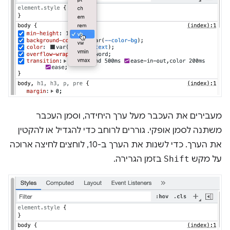
מעבירים את העכבר מעל ערך היחידה, וסמן העכבר
משתנה לסמן אופקי. גוררים לרוחב כדי להגדיל או להקטין
את הערך. כדי לשנות את הערך ב-10, לוחצים לחיצה ארוכה
על מקש
Shift
בזמן הגרירה.