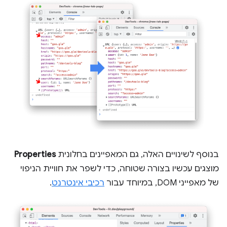
בנוסף לשינויים האלה, גם המאפיינים בחלונית
Properties
מוצגים עכשיו בצורה שטוחה, כדי לשפר את חוויית הניפוי
של מאפייני DOM, במיוחד עבור
רכיבי אינטרנט
.