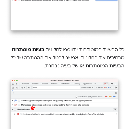
כל הבעיות המוסתרות יתווספו לחלונית
בעיות מוסתרות
.
מרחיבים את החלונית. אפשר לבטל את ההסתרה של כל
הבעיות המוסתרות או של בעיה נבחרת.