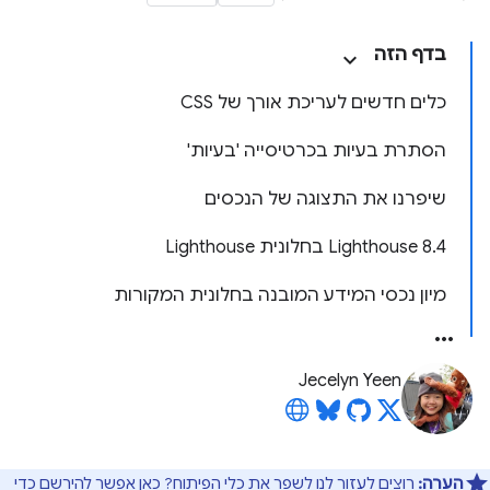
בדף הזה
כלים חדשים לעריכת אורך של CSS
הסתרת בעיות בכרטיסייה 'בעיות'
שיפרנו את התצוגה של הנכסים
‫Lighthouse 8.4 בחלונית Lighthouse
מיון נכסי המידע המובנה בחלונית המקורות
Jecelyn Yeen
הערה:
רוצים לעזור לנו לשפר את כלי הפיתוח?
כאן
אפשר להירשם כדי