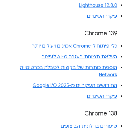
Lighthouse 12.8.0
עיקרי השינויים
Chrome 139
כלי פיתוח ל-Chrome אמינים ויעילים יותר
העלאת תמונות בעזרה מ-AI לעיצוב
הוספת כותרות של בקשות לטבלה בכרטיסייה
Network
החידושים העיקריים מ-Google I/O 2025
עיקרי השינויים
Chrome 138
שיפורים בחלונית הביצועים