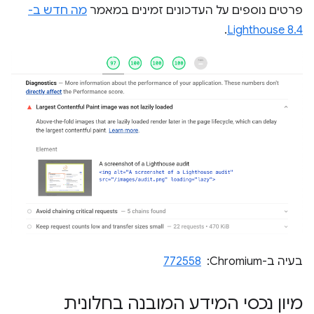
פרטים נוספים על העדכונים זמינים במאמר
מה חדש ב-
.
Lighthouse 8.4
בעיה ב-Chromium: ‏
772558
מיון נכסי המידע המובנה בחלונית