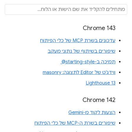
Chrome 143
עדכונים בשרת MCP של כלי הפיתוח
שיפורים בשיתוף של נתוני מעקב
תמיכה ב-‎ @starting-style
ווידג'ט של Editor לתצוגה: masonry
Lighthouse 13
Chrome 142
הצעות לקוד מ-Gemini
שיפורים בשרת ה-MCP של כלי הפיתוח