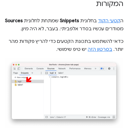
המקורות
ה
קטעי הקוד
בחלונית
Snippets
שמתחת לחלונית
Sources
מסודרים עכשיו בסדר אלפביתי. בעבר, לא היה מיון.
כדאי להשתמש בתכונת הקטעים כדי להריץ פקודות מהר
יותר.
בסרטון הזה
יש טיפ שימושי.