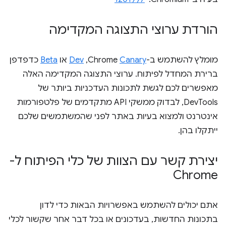
הורדת ערוצי התצוגה המקדימה
מומלץ להשתמש ב-Chrome
Canary
,‏
Dev
או
Beta
כדפדפן
ברירת המחדל לפיתוח. ערוצי התצוגה המקדימה האלה
מאפשרים לכם לגשת לתכונות העדכניות ביותר של
DevTools, לבדוק ממשקי API מתקדמים של פלטפורמות
אינטרנט ולמצוא בעיות באתר לפני שהמשתמשים שלכם
ייתקלו בהן.
יצירת קשר עם הצוות של כלי הפיתוח ל-
Chrome
אתם יכולים להשתמש באפשרויות הבאות כדי לדון
בתכונות החדשות, בעדכונים או בכל דבר אחר שקשור לכלי