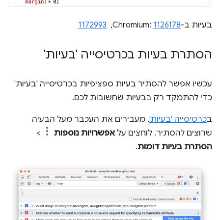
בעיות ב-Chromium:
1126178
, ‏
1172993
הסתרת בעיות בכרטיסייה 'בעיות'
עכשיו אפשר להסתיר בעיות ספציפיות בכרטיסייה 'בעיות'
כדי להתמקד רק בבעיות שחשובות לכם.
ב
כרטיסייה 'בעיות'
, מעבירים את העכבר מעל הבעיה
שרוצים להסתיר. לוחצים על
אפשרויות נוספות
>
הסתרת בעיות דומות
.