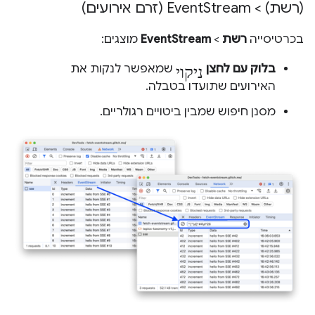
(רשת) > Event
Stream (זרם אירועים)
בכרטיסייה
רשת
>
EventStream
מוצגים:
ניקוי
בלוק עם לחצן
שמאפשר לנקות את
האירועים שתועדו בטבלה.
מסנן חיפוש שמבין ביטויים רגולריים.