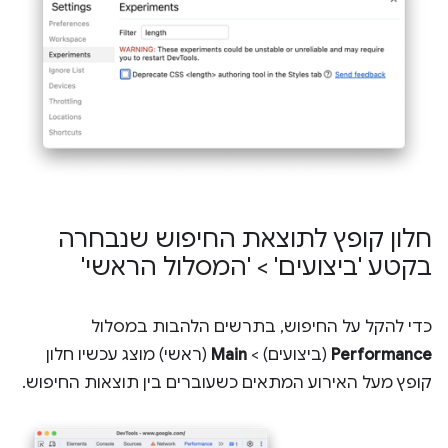
חלון קופץ לתוצאת החיפוש שנבחרה
בקטע 'ביצועים' > 'המסלול הראשי'
כדי להקל על החיפוש, בתרשים הלהבות במסלול
Performance
(ביצועים) >
Main
(ראשי) מוצג עכשיו חלון
קופץ מעל האירוע המתאים כשעוברים בין תוצאות החיפוש.