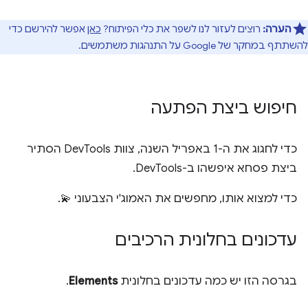
הערה:
רוצים לעזור לנו לשפר את כלי הפיתוח?
כאן
אפשר להירשם כדי
להשתתף במחקר של Google על התנהגות משתמשים.
חיפוש ביצת הפתעה
כדי לחגוג את ה-1 באפריל השנה, צוות DevTools הסתיר
ביצת פסחא איפשהו ב-DevTools.
כדי למצוא אותו, מחפשים את האמוג'י הצבעוני 💫.
עדכונים בחלונית הרכיבים
בגרסה הזו יש כמה עדכונים בחלונית
Elements
.