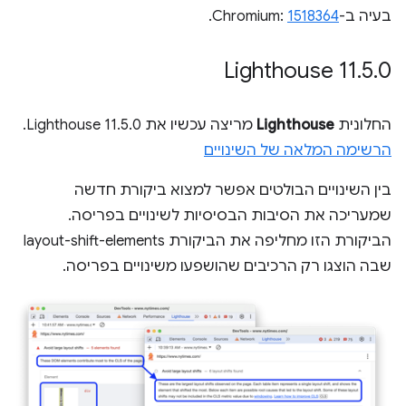
בעיה ב-Chromium:
1518364
.
‫Lighthouse 11
.
5
.
0
החלונית
Lighthouse
מריצה עכשיו את Lighthouse 11.5.0.
הרשימה המלאה של השינויים
בין השינויים הבולטים אפשר למצוא ביקורת חדשה
שמעריכה את הסיבות הבסיסיות לשינויים בפריסה.
הביקורת הזו מחליפה את הביקורת layout-shift-elements
שבה הוצגו רק הרכיבים שהושפעו משינויים בפריסה.