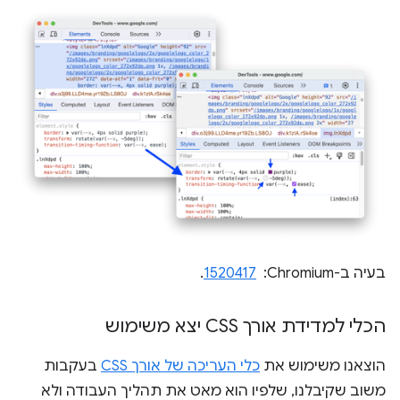
בעיה ב-Chromium: ‏
1520417
.
הכלי למדידת אורך CSS יצא משימוש
הוצאנו משימוש את
כלי העריכה של אורך CSS
בעקבות
משוב שקיבלנו, שלפיו הוא מאט את תהליך העבודה ולא