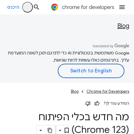
היכנס
Blog
‫Google משתמשת בטכנולוגיית AI כדי לתרגם תוכן לשפה המועדפת
עליך. בתרגומים כאלו עשויות להיות שגיאות.
Blog
Chrome for Developers
המידע עזר לך?
מה חדש בכלי הפיתוח
(Chrome 123)