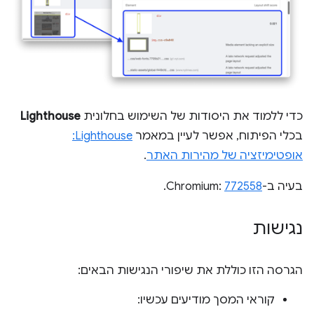
כדי ללמוד את היסודות של השימוש בחלונית
Lighthouse
בכלי הפיתוח, אפשר לעיין במאמר
Lighthouse:
אופטימיזציה של מהירות האתר
.
בעיה ב-Chromium:
772558
.
נגישות
הגרסה הזו כוללת את שיפורי הנגישות הבאים:
קוראי המסך מודיעים עכשיו: