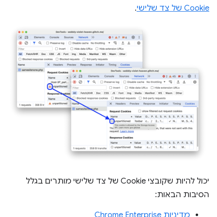
Cookie של צד שלישי
.
יכול להיות שקובצי Cookie של צד שלישי מותרים בגלל
הסיבות הבאות:
מדיניות Chrome Enterprise