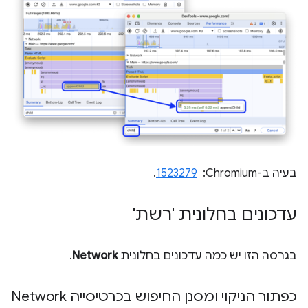
בעיה ב-Chromium: ‏
1523279
.
עדכונים בחלונית 'רשת'
בגרסה הזו יש כמה עדכונים בחלונית
Network
.
כפתור הניקוי ומסנן החיפוש בכרטיסייה Network