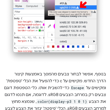
בנוסף, אפשר לבחור צבעים מהמסך באמצעות קיצור
הדרך החדש. מקישים על c כדי להפעיל את הכלי 'טפטפת'
ומקישים על
Escape
כדי להשבית אותו. כלי הטפטפת דוגם
צבעים רק במרחב הצבעים sRGB. לדוגמה, אם תנסו לדגום
את הצבע
color(display-p3 1 0 1)
, שנמצא מחוץ
למרחב הצבעים sRGB, הכלי 'פיפטה' יגזור את הצבע לצבע