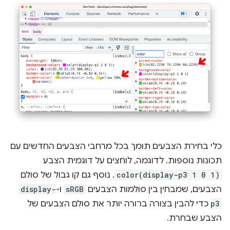
כלי בחירת הצבעים תומך בכל מרחבי הצבעים החדשים עם
תכונות נוספות. לדוגמה, לוחצים על דוגמית הצבע
color(display-p3 1 0 1)
. נוסף גם קו גבול של סולם
הצבעים, שמבחין בין סולמות הצבעים
sRGB
ו-
display-
p3
כדי להבין בצורה ברורה יותר את סולם הצבעים של
הצבע שבחרת.