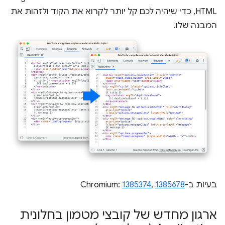
HTML, כדי שיהיה לכם קל יותר לקרוא את הקוד ולזהות את
המבנה שלו.
בעיות ב-Chromium:
1385678
,
1385374
ארגון מחדש של קובצי מטמון בחלונית