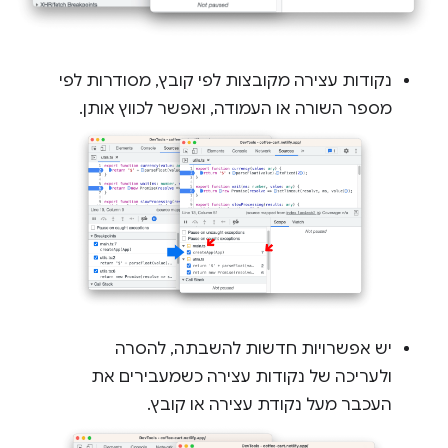
נקודות עצירה מקובצות לפי קובץ, מסודרות לפי
מספר השורה או העמודה, ואפשר לכווץ אותן.
יש אפשרויות חדשות להשבתה, להסרה
ולעריכה של נקודות עצירה כשמעבירים את
העכבר מעל נקודת עצירה או קובץ.