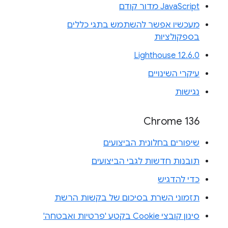
JavaScript מדור קודם
מעכשיו אפשר להשתמש בתגי כללים
בספקולציות
Lighthouse 12.6.0
עיקרי השינויים
נגישות
Chrome 136
שיפורים בחלונית הביצועים
תובנות חדשות לגבי הביצועים
כדי להדגיש
תזמוני השרת בסיכום של בקשות הרשת
סינון קובצי Cookie בקטע 'פרטיות ואבטחה'