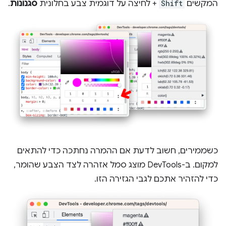
המקשים
Shift
+ לחיצה על דוגמית צבע בחלונית
סגנונות
.
כשממירים, חשוב לדעת אם ההמרה נחתכה כדי להתאים
למקום. ב-DevTools מוצג סמל אזהרה לצד הצבע שהומר,
כדי להזהיר אתכם לגבי הגזירה הזו.