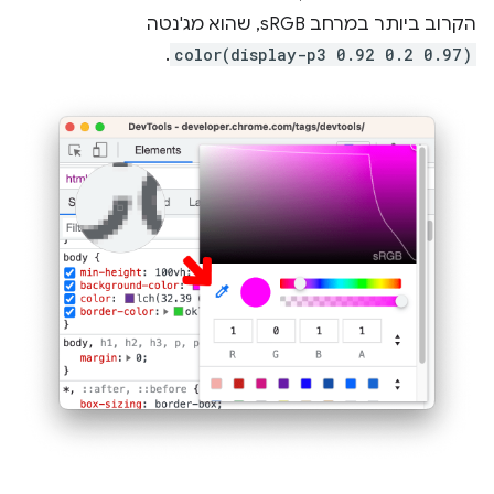
הקרוב ביותר במרחב sRGB, שהוא מג'נטה
.
color(display-p3 0.92 0.2 0.97)