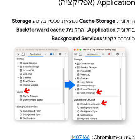
Application (אפליקציה)
החלונית
Cache Storage
נמצאת עכשיו בקטע
Storage
בחלונית
Application
, והחלונית
Back/forward cache
הועברה לקטע
Background Services
.
בעיה ב-Chromium: ‏
1407166