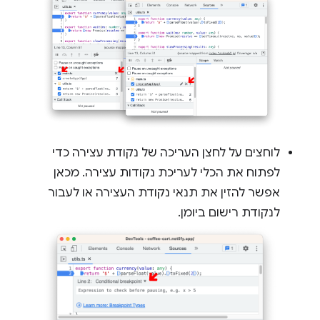
לוחצים על לחצן העריכה של נקודת עצירה כדי
לפתוח את הכלי לעריכת נקודות עצירה. מכאן
אפשר להזין את תנאי נקודת העצירה או לעבור
לנקודת רישום ביומן.