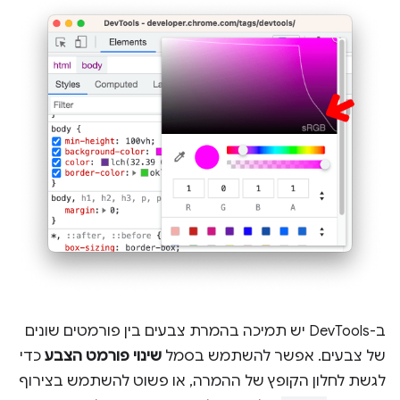
ב-DevTools יש תמיכה בהמרת צבעים בין פורמטים שונים
של צבעים. אפשר להשתמש בסמל
שינוי פורמט הצבע
כדי
לגשת לחלון הקופץ של ההמרה, או פשוט להשתמש בצירוף