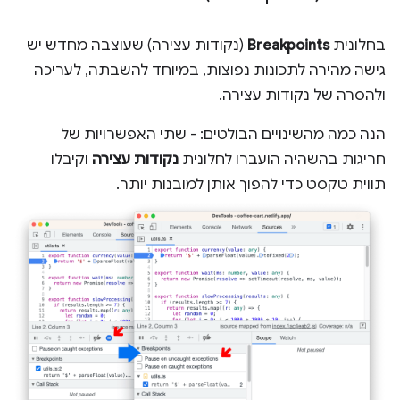
בחלונית
Breakpoints
(נקודות עצירה) שעוצבה מחדש יש
גישה מהירה לתכונות נפוצות, במיוחד להשבתה, לעריכה
ולהסרה של נקודות עצירה.
הנה כמה מהשינויים הבולטים: - שתי האפשרויות של
חריגות בהשהיה הועברו לחלונית
נקודות עצירה
וקיבלו
תווית טקסט כדי להפוך אותן למובנות יותר.