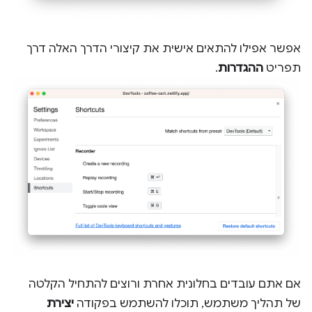
אפשר אפילו להתאים אישית את קיצורי הדרך האלה דרך
תפריט
ההגדרות
.
אם אתם עובדים בחלונית אחרת ורוצים להתחיל הקלטה
של תהליך משתמש, תוכלו להשתמש בפקודה
יצירת