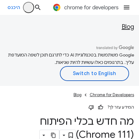
היכנס
Blog
‫Google משתמשת בטכנולוגיית AI כדי לתרגם תוכן לשפה המועדפת
עליך. בתרגומים כאלו עשויות להיות שגיאות.
Blog
Chrome for Developers
המידע עזר לך?
מה חדש בכלי הפיתוח
(Chrome 111)