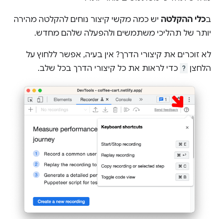
ב
כלי ההקלטה
יש כמה מקשי קיצור נוחים להקלטה מהירה
יותר של תהליכי משתמשים ולהפעלה שלהם מחדש.
לא זוכרים את קיצורי הדרך? אין בעיה, אפשר ללחוץ על
הלחצן
?
כדי לראות את כל קיצורי הדרך בכל שלב.