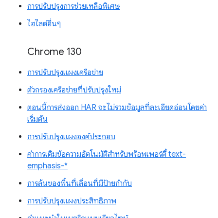
การปรับปรุงการช่วยเหลือพิเศษ
ไฮไลต์อื่นๆ
Chrome 130
การปรับปรุงแผงเครือข่าย
ตัวกรองเครือข่ายที่ปรับปรุงใหม่
ตอนนี้การส่งออก HAR จะไม่รวมข้อมูลที่ละเอียดอ่อนโดยค่า
เริ่มต้น
การปรับปรุงแผงองค์ประกอบ
ค่าการเติมข้อความอัตโนมัติสำหรับพร็อพเพอร์ตี้ text-
emphasis-*
การล้นของพื้นที่เลื่อนที่มีป้ายกำกับ
การปรับปรุงแผงประสิทธิภาพ