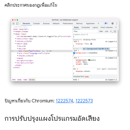
คลิกประกาศของกฎเพื่อแก้ไข
ปัญหาเกี่ยวกับ Chromium:
1222574
,
1222573
การปรับปรุงแผงโปรแกรมอัดเสียง