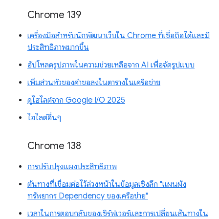
Chrome 139
เครื่องมือสำหรับนักพัฒนาเว็บใน Chrome ที่เชื่อถือได้และมี
ประสิทธิภาพมากขึ้น
อัปโหลดรูปภาพในความช่วยเหลือจาก AI เพื่อจัดรูปแบบ
เพิ่มส่วนหัวของคำขอลงในตารางในเครือข่าย
ดูไฮไลต์จาก Google I/O 2025
ไฮไลต์อื่นๆ
Chrome 138
การปรับปรุงแผงประสิทธิภาพ
ต้นทางที่เชื่อมต่อไว้ล่วงหน้าในข้อมูลเชิงลึก "แผนผัง
ทรัพยากร Dependency ของเครือข่าย"
เวลาในการตอบกลับของเซิร์ฟเวอร์และการเปลี่ยนเส้นทางใน