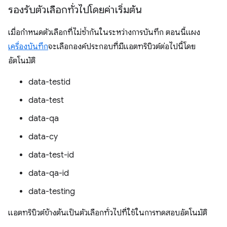
รองรับตัวเลือกทั่วไปโดยค่าเริ่มต้น
เมื่อกำหนดตัวเลือกที่ไม่ซ้ำกันในระหว่างการบันทึก ตอนนี้แผง
เครื่องบันทึก
จะเลือกองค์ประกอบที่มีแอตทริบิวต์ต่อไปนี้โดย
อัตโนมัติ
data-testid
data-test
data-qa
data-cy
data-test-id
data-qa-id
data-testing
แอตทริบิวต์ข้างต้นเป็นตัวเลือกทั่วไปที่ใช้ในการทดสอบอัตโนมัติ