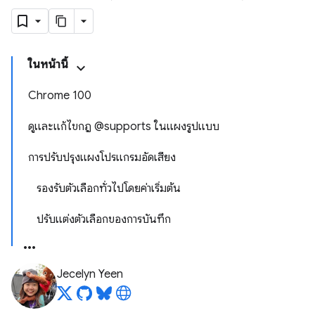
ในหน้านี้
Chrome 100
ดูและแก้ไขกฎ @supports ในแผงรูปแบบ
การปรับปรุงแผงโปรแกรมอัดเสียง
รองรับตัวเลือกทั่วไปโดยค่าเริ่มต้น
ปรับแต่งตัวเลือกของการบันทึก
Jecelyn Yeen