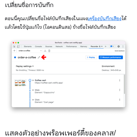
เปลี่ยนชื่อการบันทึก
ตอนนี้คุณเปลี่ยนชื่อไฟล์บันทึกเสียงในแผง
เครื่องบันทึกเสียง
ได้
แล้วโดยใช้ปุ่มแก้ไข (ไอคอนดินสอ) ข้างชื่อไฟล์บันทึกเสียง
แสดงตัวอย่างพร็อพเพอร์ตี้ของคลาส
/