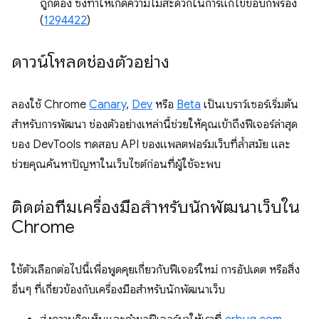
ถูกต้อง ซึ่งทำให้เกิดความไม่สะดวกในการแก้ไขข้อบกพร่อง
(
1294422
)
ดาวน์โหลดช่องตัวอย่าง
ลองใช้ Chrome
Canary
,
Dev
หรือ
Beta
เป็นเบราว์เซอร์เริ่มต้น
สำหรับการพัฒนา ช่องตัวอย่างเหล่านี้ช่วยให้คุณเข้าถึงฟีเจอร์ล่าสุด
ของ DevTools ทดสอบ API ของแพลตฟอร์มเว็บที่ล้ำสมัย และ
ช่วยคุณค้นหาปัญหาในเว็บไซต์ก่อนที่ผู้ใช้จะพบ
ติดต่อทีมเครื่องมือสำหรับนักพัฒนาเว็บใน
Chrome
ใช้ตัวเลือกต่อไปนี้เพื่อพูดคุยเกี่ยวกับฟีเจอร์ใหม่ การอัปเดต หรือสิ่ง
อื่นๆ ที่เกี่ยวข้องกับเครื่องมือสำหรับนักพัฒนาเว็บ