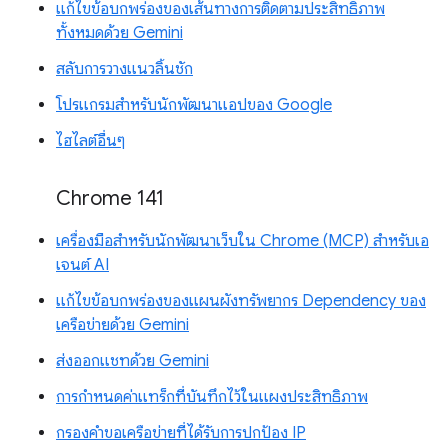
แก้ไขข้อบกพร่องของเส้นทางการติดตามประสิทธิภาพ
ทั้งหมดด้วย Gemini
สลับการวางแนวลิ้นชัก
โปรแกรมสำหรับนักพัฒนาแอปของ Google
ไฮไลต์อื่นๆ
Chrome 141
เครื่องมือสำหรับนักพัฒนาเว็บใน Chrome (MCP) สำหรับเอ
เจนต์ AI
แก้ไขข้อบกพร่องของแผนผังทรัพยากร Dependency ของ
เครือข่ายด้วย Gemini
ส่งออกแชทด้วย Gemini
การกำหนดค่าแทร็กที่บันทึกไว้ในแผงประสิทธิภาพ
กรองคำขอเครือข่ายที่ได้รับการปกป้อง IP