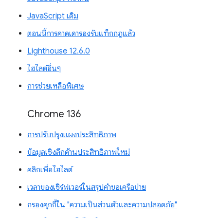
JavaScript เดิม
ตอนนี้การคาดเดารองรับแท็กกฎแล้ว
Lighthouse 12.6.0
ไฮไลต์อื่นๆ
การช่วยเหลือพิเศษ
Chrome 136
การปรับปรุงแผงประสิทธิภาพ
ข้อมูลเชิงลึกด้านประสิทธิภาพใหม่
คลิกเพื่อไฮไลต์
เวลาของเซิร์ฟเวอร์ในสรุปคำขอเครือข่าย
กรองคุกกี้ใน "ความเป็นส่วนตัวและความปลอดภัย"