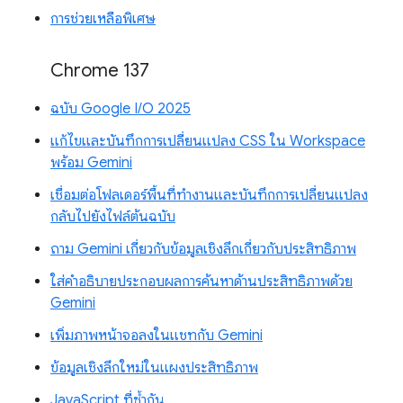
การช่วยเหลือพิเศษ
Chrome 137
ฉบับ Google I/O 2025
แก้ไขและบันทึกการเปลี่ยนแปลง CSS ใน Workspace
พร้อม Gemini
เชื่อมต่อโฟลเดอร์พื้นที่ทำงานและบันทึกการเปลี่ยนแปลง
กลับไปยังไฟล์ต้นฉบับ
ถาม Gemini เกี่ยวกับข้อมูลเชิงลึกเกี่ยวกับประสิทธิภาพ
ใส่คำอธิบายประกอบผลการค้นหาด้านประสิทธิภาพด้วย
Gemini
เพิ่มภาพหน้าจอลงในแชทกับ Gemini
ข้อมูลเชิงลึกใหม่ในแผงประสิทธิภาพ
JavaScript ที่ซ้ำกัน