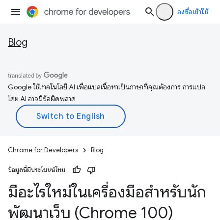
ลงชื่อเข้าใช้
Blog
Google ใช้เทคโนโลยี AI เพื่อแปลเนื้อหาเป็นภาษาที่คุณต้องการ การแปล
โดย AI อาจมีข้อผิดพลาด
Chrome for Developers
Blog
ข้อมูลนี้มีประโยชน์ไหม
มีอะไรใหม่ในเครื่องมือสำหรับนัก
พัฒนาเว็บ (Chrome 100)