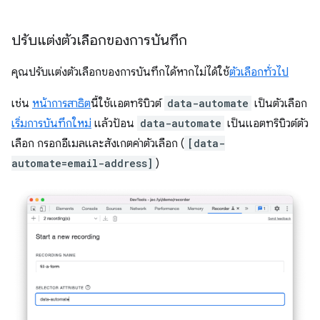
ปรับแต่งตัวเลือกของการบันทึก
คุณปรับแต่งตัวเลือกของการบันทึกได้หากไม่ได้ใช้
ตัวเลือกทั่วไป
เช่น
หน้าการสาธิต
นี้ใช้แอตทริบิวต์
data-automate
เป็นตัวเลือก
เริ่มการบันทึกใหม่
แล้วป้อน
data-automate
เป็นแอตทริบิวต์ตัว
เลือก กรอกอีเมลและสังเกตค่าตัวเลือก (
[data-
automate=email-address]
)