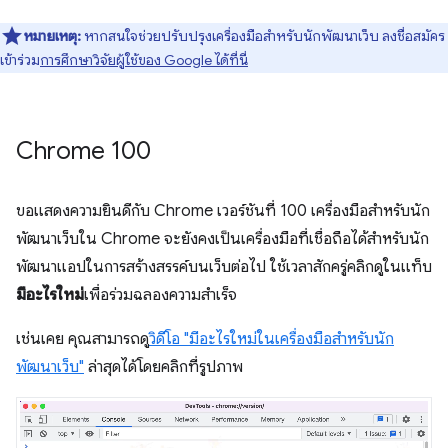
หมายเหตุ:
หากสนใจช่วยปรับปรุงเครื่องมือสำหรับนักพัฒนาเว็บ ลงชื่อสมัคร
เข้าร่วม
การศึกษาวิจัยผู้ใช้ของ Google ได้ที่นี่
Chrome 100
ขอแสดงความยินดีกับ Chrome เวอร์ชันที่ 100 เครื่องมือสำหรับนัก
พัฒนาเว็บใน Chrome จะยังคงเป็นเครื่องมือที่เชื่อถือได้สำหรับนัก
พัฒนาแอปในการสร้างสรรค์บนเว็บต่อไป ใช้เวลาสักครู่คลิกดูในแท็บ
มีอะไรใหม่
เพื่อร่วมฉลองความสำเร็จ
เช่นเคย คุณสามารถดู
วิดีโอ "มีอะไรใหม่ในเครื่องมือสำหรับนัก
พัฒนาเว็บ"
ล่าสุดได้โดยคลิกที่รูปภาพ