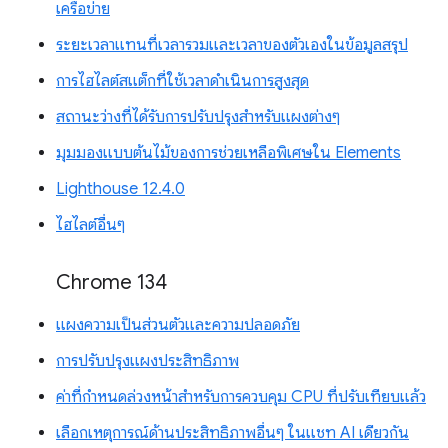
เครือข่าย
ระยะเวลาแทนที่เวลารวมและเวลาของตัวเองในข้อมูลสรุป
การไฮไลต์สแต็กที่ใช้เวลาดำเนินการสูงสุด
สถานะว่างที่ได้รับการปรับปรุงสำหรับแผงต่างๆ
มุมมองแบบต้นไม้ของการช่วยเหลือพิเศษใน Elements
Lighthouse 12.4.0
ไฮไลต์อื่นๆ
Chrome 134
แผงความเป็นส่วนตัวและความปลอดภัย
การปรับปรุงแผงประสิทธิภาพ
ค่าที่กำหนดล่วงหน้าสำหรับการควบคุม CPU ที่ปรับเทียบแล้ว
เลือกเหตุการณ์ด้านประสิทธิภาพอื่นๆ ในแชท AI เดียวกัน