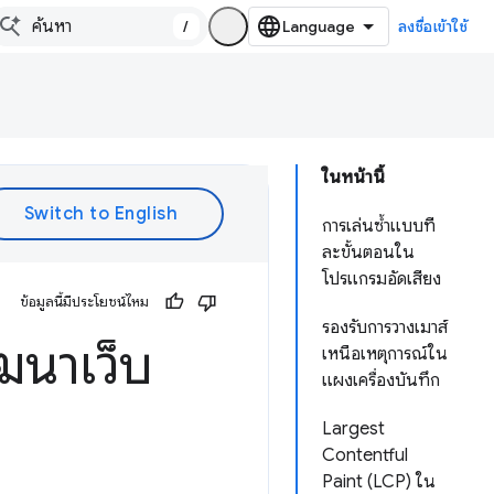
/
ลงชื่อเข้าใช้
ในหน้านี้
การเล่นซ้ำแบบที
ละขั้นตอนใน
โปรแกรมอัดเสียง
ข้อมูลนี้มีประโยชน์ไหม
รองรับการวางเมาส์
ฒนาเว็บ
เหนือเหตุการณ์ใน
แผงเครื่องบันทึก
Largest
Contentful
Paint (LCP) ใน