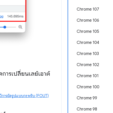
Chrome 107
Chrome 106
Chrome 105
Chrome 104
Chrome 103
Chrome 102
การเปลี่ยนเลย์เอาต์
Chrome 101
Chrome 100
่มีการจัดรูปแบบกะพริบ (FOUT)
Chrome 99
Chrome 98