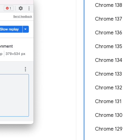
Chrome 138
Chrome 137
Chrome 136
Chrome 135
Chrome 134
Chrome 133
Chrome 132
Chrome 131
Chrome 130
Chrome 129