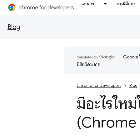
เอกสาร
กรณีศึกษา
Blog
Google ใ
มีข้อผิดพลาด
Chrome for Developers
Blog
มีอะไรใหม่
(Chrome 