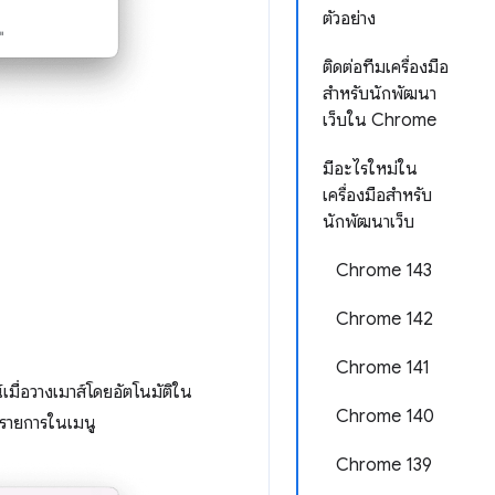
ตัวอย่าง
ติดต่อทีมเครื่องมือ
สำหรับนักพัฒนา
เว็บใน Chrome
มีอะไรใหม่ใน
เครื่องมือสำหรับ
นักพัฒนาเว็บ
Chrome 143
Chrome 142
Chrome 141
เมื่อวางเมาส์โดยอัตโนมัติใน
Chrome 140
ิกรายการในเมนู
Chrome 139