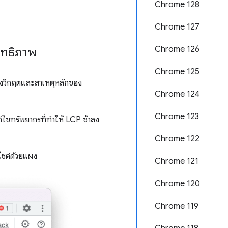
Chrome 128
Chrome 127
Chrome 126
ิทธิภาพ
Chrome 125
างวิกฤตและสาเหตุหลักของ
Chrome 124
Chrome 123
้ไขทรัพยากรที่ทำให้ LCP ช้าลง
Chrome 122
บไซต์ด้วยแผง
Chrome 121
Chrome 120
Chrome 119