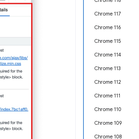
Chrome 118
Chrome 117
Chrome 116
Chrome 115
Chrome 114
Chrome 113
Chrome 112
Chrome 111
Chrome 110
Chrome 109
Chrome 108