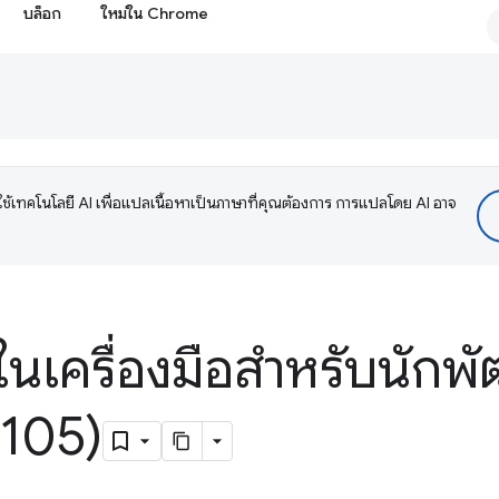
บล็อก
ใหม่ใน Chrome
ช้เทคโนโลยี AI เพื่อแปลเนื้อหาเป็นภาษาที่คุณต้องการ การแปลโดย AI อาจ
ในเครื่องมือสำหรับนักพั
105)