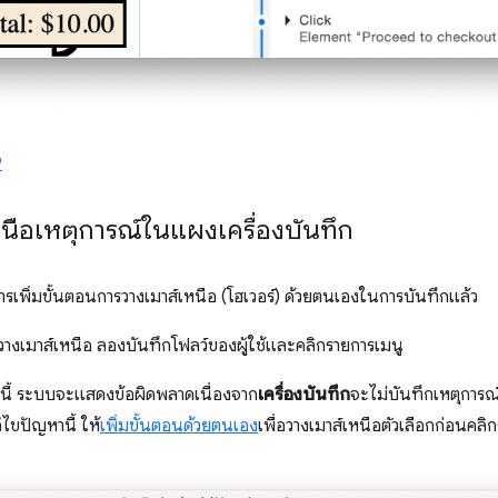
9
นือเหตุการณ์ในแผงเครื่องบันทึก
ารเพิ่มขั้นตอนการวางเมาส์เหนือ (โฮเวอร์) ด้วยตนเองในการบันทึกแล้ว
วางเมาส์เหนือ ลองบันทึกโฟลว์ของผู้ใช้และคลิกรายการเมนู
นนี้ ระบบจะแสดงข้อผิดพลาดเนื่องจาก
เครื่องบันทึก
จะไม่บันทึกเหตุการณ์
ไขปัญหานี้ ให้
เพิ่มขั้นตอนด้วยตนเอง
เพื่อวางเมาส์เหนือตัวเลือกก่อนคล