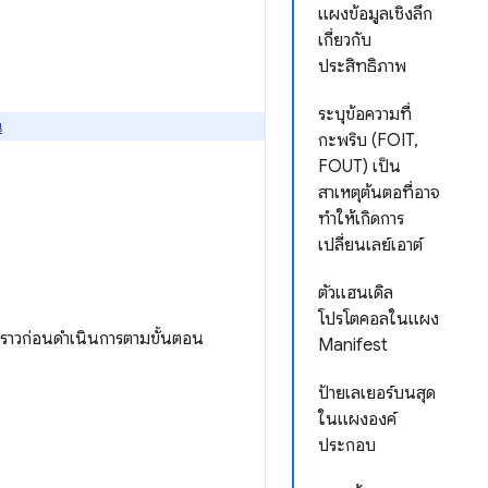
แผงข้อมูลเชิงลึก
เกี่ยวกับ
ประสิทธิภาพ
ระบุข้อความที่
่
กะพริบ (FOIT,
FOUT) เป็น
สาเหตุต้นตอที่อาจ
ทำให้เกิดการ
เปลี่ยนเลย์เอาต์
ตัวแฮนเดิล
โปรโตคอลในแผง
ั่วคราวก่อนดำเนินการตามขั้นตอน
Manifest
ป้ายเลเยอร์บนสุด
ในแผงองค์
ประกอบ