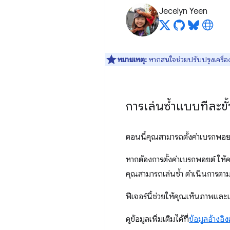
Jecelyn Yeen
หมายเหตุ:
หากสนใจช่วยปรับปรุงเครื่อง
การเล่นซ้ำแบบทีละข
ตอนนี้คุณสามารถตั้งค่าเบรกพอย
หากต้องการตั้งค่าเบรกพอยต์ ให้ค
คุณสามารถเล่นซ้ำ ดำเนินการตามขั
ฟีเจอร์นี้ช่วยให้คุณเห็นภาพและแ
ดูข้อมูลเพิ่มเติมได้ที่
ข้อมูลอ้างอิง