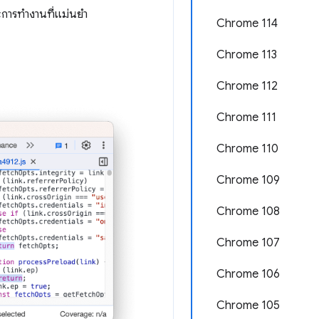
ะการทำงานที่แม่นยำ
Chrome 114
Chrome 113
Chrome 112
Chrome 111
Chrome 110
Chrome 109
Chrome 108
Chrome 107
Chrome 106
Chrome 105