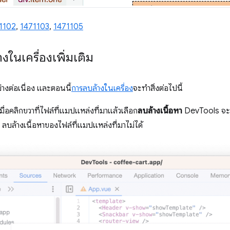
1102
,
1471103
,
1471105
ในเครื่องเพิ่มเติม
่างต่อเนื่อง และตอนนี้
การลบล้างในเครื่อง
จะทำสิ่งต่อไปนี้
มื่อคลิกขวาที่ไฟล์ที่แมปแหล่งที่มาแล้วเลือก
ลบล้างเนื้อหา
DevTools จะแ
ลบล้างเนื้อหาของไฟล์ที่แมปแหล่งที่มาไม่ได้