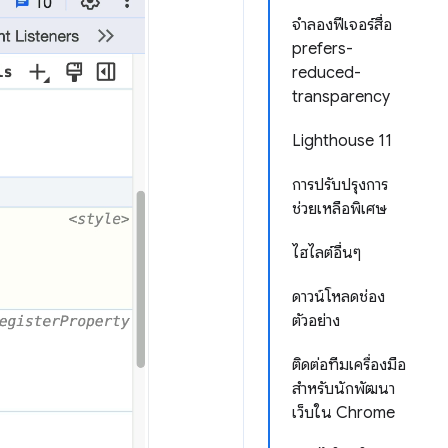
จำลองฟีเจอร์สื่อ
prefers-
reduced-
transparency
Lighthouse 11
การปรับปรุงการ
ช่วยเหลือพิเศษ
ไฮไลต์อื่นๆ
ดาวน์โหลดช่อง
ตัวอย่าง
ติดต่อทีมเครื่องมือ
สำหรับนักพัฒนา
เว็บใน Chrome