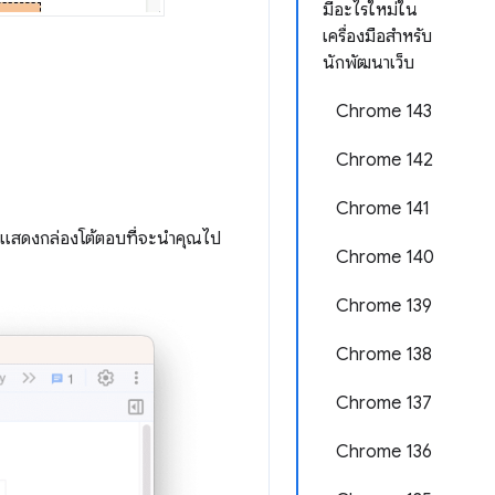
มีอะไรใหม่ใน
เครื่องมือสำหรับ
นักพัฒนาเว็บ
Chrome 143
Chrome 142
Chrome 141
สดงกล่องโต้ตอบที่จะนำคุณไป
Chrome 140
Chrome 139
Chrome 138
Chrome 137
Chrome 136