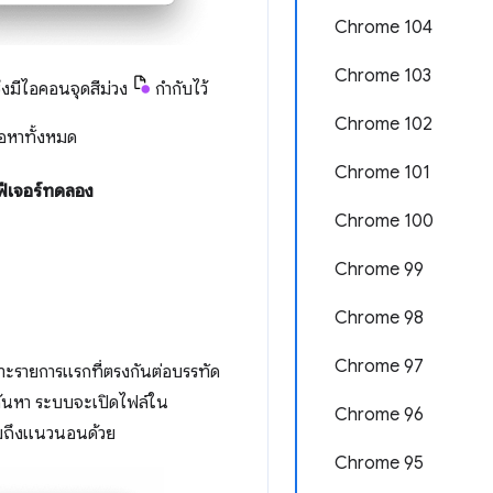
Chrome 104
Chrome 103
ึ่งมีไอคอนจุดสีม่วง
กำกับไว้
Chrome 102
้อหาทั้งหมด
Chrome 101
ฟีเจอร์ทดลอง
Chrome 100
Chrome 99
Chrome 98
Chrome 97
าะรายการแรกที่ตรงกันต่อบรรทัด
รค้นหา ระบบจะเปิดไฟล์ใน
Chrome 96
วมถึงแนวนอนด้วย
Chrome 95