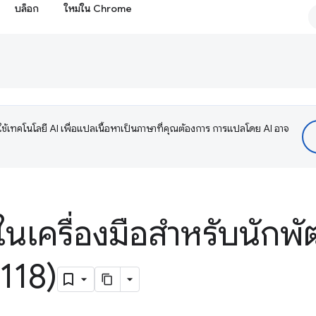
บล็อก
ใหม่ใน Chrome
ช้เทคโนโลยี AI เพื่อแปลเนื้อหาเป็นภาษาที่คุณต้องการ การแปลโดย AI อาจ
ในเครื่องมือสำหรับนักพั
118)