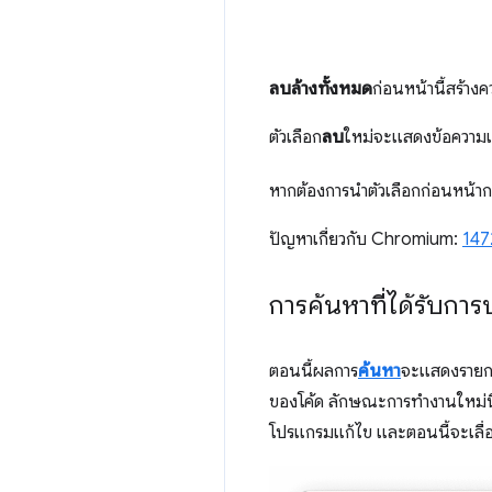
ลบล้างทั้งหมด
ก่อนหน้านี้สร้าง
ตัวเลือก
ลบ
ใหม่จะแสดงข้อความเต
หากต้องการนำตัวเลือกก่อนหน้าก
ปัญหาเกี่ยวกับ Chromium:
147
การค้นหาที่ได้รับการ
ตอนนี้ผลการ
ค้นหา
จะแสดงรายกา
ของโค้ด ลักษณะการทำงานใหม่นี้
โปรแกรมแก้ไข และตอนนี้จะเลื่อ