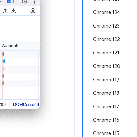
Chrome 124
Chrome 123
Chrome 122
Chrome 121
Chrome 120
Chrome 119
Chrome 118
Chrome 117
Chrome 116
Chrome 115