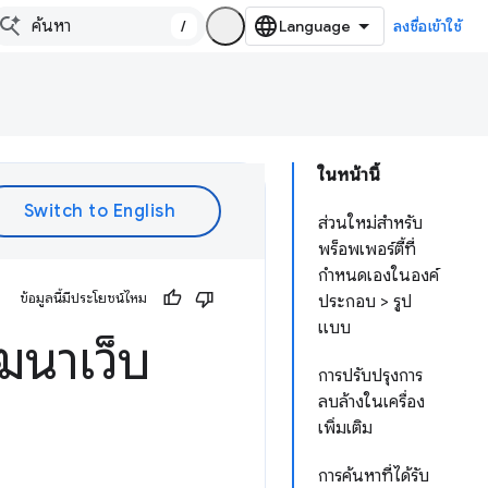
/
ลงชื่อเข้าใช้
ในหน้านี้
ส่วนใหม่สำหรับ
พร็อพเพอร์ตี้ที่
กำหนดเองในองค์
ข้อมูลนี้มีประโยชน์ไหม
ประกอบ > รูป
แบบ
ฒนาเว็บ
การปรับปรุงการ
ลบล้างในเครื่อง
เพิ่มเติม
การค้นหาที่ได้รับ