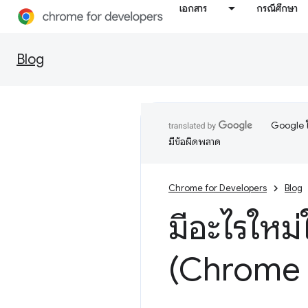
เอกสาร
กรณีศึกษา
Blog
Google ใ
มีข้อผิดพลาด
Chrome for Developers
Blog
มีอะไรใหม่
(Chrome 