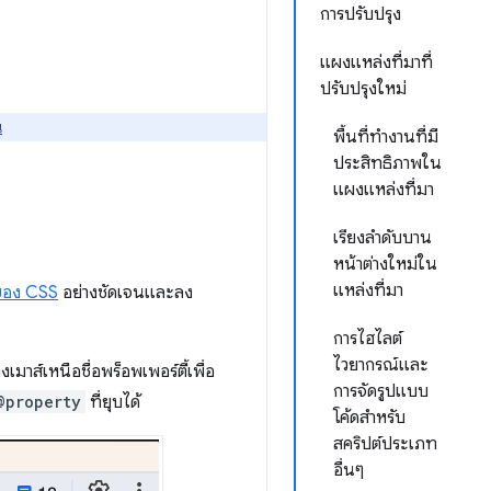
การปรับปรุง
แผงแหล่งที่มาที่
ปรับปรุงใหม่
่
พื้นที่ทำงานที่มี
ประสิทธิภาพใน
แผงแหล่งที่มา
เรียงลำดับบาน
หน้าต่างใหม่ใน
แหล่งที่มา
งของ CSS
อย่างชัดเจนและลง
การไฮไลต์
ไวยากรณ์และ
เมาส์เหนือชื่อพร็อพเพอร์ตี้เพื่อ
การจัดรูปแบบ
@property
ที่ยุบได้
โค้ดสำหรับ
สคริปต์ประเภท
อื่นๆ