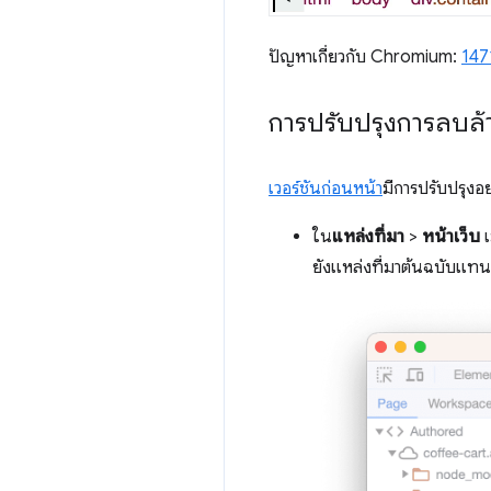
ปัญหาเกี่ยวกับ Chromium:
147
การปรับปรุงการลบล้าง
เวอร์ชันก่อนหน้า
มีการปรับปรุงอย
ใน
แหล่งที่มา
>
หน้าเว็บ
เ
ยังแหล่งที่มาต้นฉบับแทน 