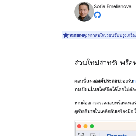
Sofia Emelianova
หมายเหตุ:
หากสนใจช่วยปรับปรุงเครื่อง
ส่วนใหม่สำหรับพร็อ
ตอนนี้แผง
องค์ประกอบ
รองรับ
ก
ทะเบียนในสไตล์ชีตได้โดยไม่ต้อ
หากต้องการตรวจสอบพร็อพเพอร์ตี้
ดูตัวอธิบายในเคล็ดลับเครื่องมือ 