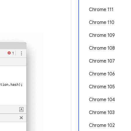
Chrome 111
Chrome 110
Chrome 109
Chrome 108
Chrome 107
Chrome 106
Chrome 105
Chrome 104
Chrome 103
Chrome 102