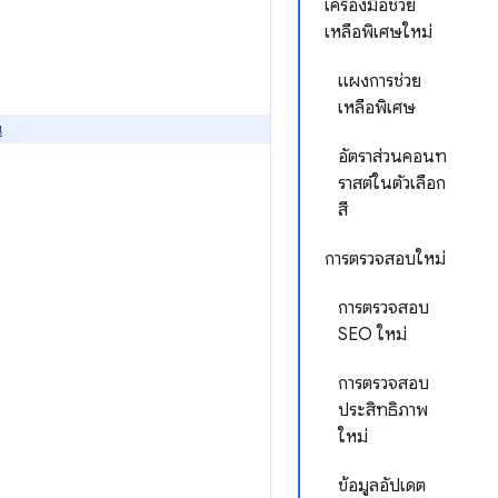
เครื่องมือช่วย
เหลือพิเศษใหม่
แผงการช่วย
เหลือพิเศษ
่
อัตราส่วนคอนท
ราสต์ในตัวเลือก
สี
การตรวจสอบใหม่
การตรวจสอบ
SEO ใหม่
การตรวจสอบ
ประสิทธิภาพ
ใหม่
ข้อมูลอัปเดต