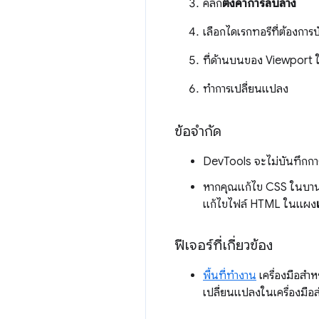
คลิก
ตั้งค่าการลบล้าง
เลือกไดเรกทอรีที่ต้องกา
ที่ด้านบนของ Viewport ใ
ทำการเปลี่ยนแปลง
ข้อจำกัด
DevTools จะไม่บันทึกกา
หากคุณแก้ไข CSS ในบาน
แก้ไขไฟล์ HTML ในแผง
ฟีเจอร์ที่เกี่ยวข้อง
พื้นที่ทำงาน
เครื่องมือสำห
เปลี่ยนแปลงในเครื่องมือ