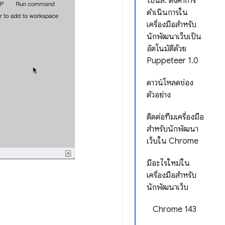
โบนัส: ตั้งค่าการ
ดำเนินการใน
เครื่องมือสำหรับ
นักพัฒนาเว็บเป็น
อัตโนมัติด้วย
Puppeteer 1.0
ดาวน์โหลดช่อง
ตัวอย่าง
ติดต่อทีมเครื่องมือ
สำหรับนักพัฒนา
เว็บใน Chrome
มีอะไรใหม่ใน
เครื่องมือสำหรับ
นักพัฒนาเว็บ
Chrome 143