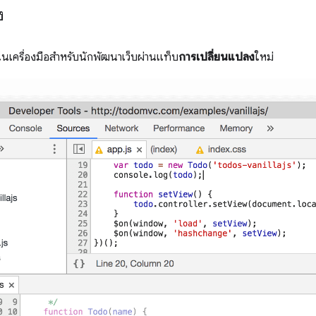
ง
นเครื่องมือสำหรับนักพัฒนาเว็บผ่านแท็บ
การเปลี่ยนแปลง
ใหม่