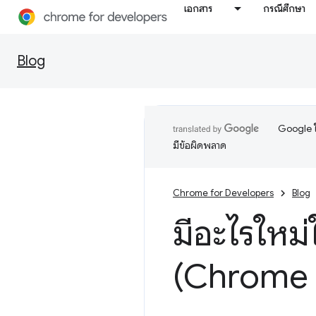
เอกสาร
กรณีศึกษา
Blog
Google ใ
มีข้อผิดพลาด
Chrome for Developers
Blog
มีอะไรใหม่
(Chrome 