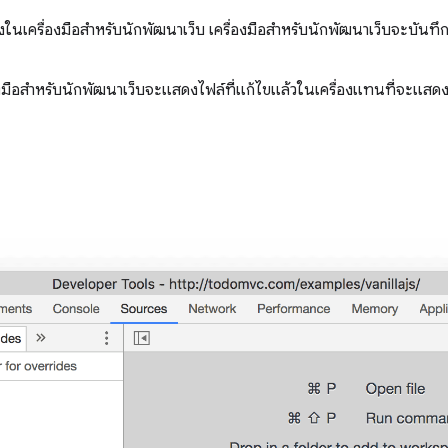
งในเครื่องมือสำหรับนักพัฒนาเว็บ เครื่องมือสำหรับนักพัฒนาเว็บจะบันท
ื่องมือสำหรับนักพัฒนาเว็บจะแสดงไฟล์ที่แก้ไขแล้วในเครื่องแทนที่จะแสด