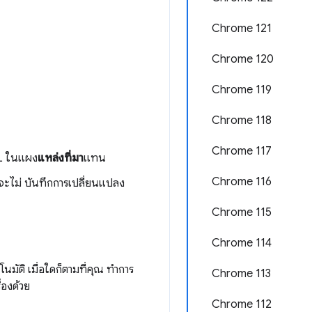
Chrome 121
Chrome 120
Chrome 119
Chrome 118
Chrome 117
L ในแผง
แหล่งที่มา
แทน
Chrome 116
ะไม่ บันทึกการเปลี่ยนแปลง
Chrome 115
Chrome 114
นมัติ เมื่อใดก็ตามที่คุณ ทำการ
Chrome 113
่องด้วย
Chrome 112