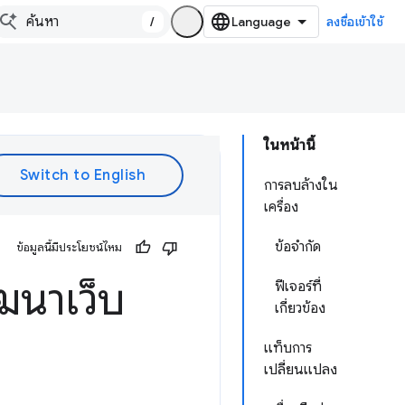
/
ลงชื่อเข้าใช้
ในหน้านี้
การลบล้างใน
เครื่อง
ข้อจำกัด
ข้อมูลนี้มีประโยชน์ไหม
ฒนาเว็บ
ฟีเจอร์ที่
เกี่ยวข้อง
แท็บการ
เปลี่ยนแปลง