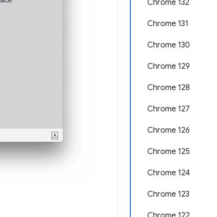
Chrome 132
Chrome 131
Chrome 130
Chrome 129
Chrome 128
Chrome 127
Chrome 126
Chrome 125
Chrome 124
Chrome 123
Chrome 122