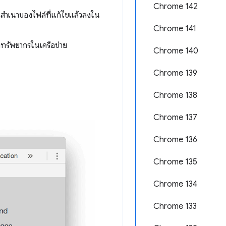
Chrome 142
ึกสำเนาของไฟล์ที่แก้ไขแล้วลงใน
Chrome 141
งทรัพยากรในเครือข่าย
Chrome 140
Chrome 139
Chrome 138
Chrome 137
Chrome 136
Chrome 135
Chrome 134
Chrome 133