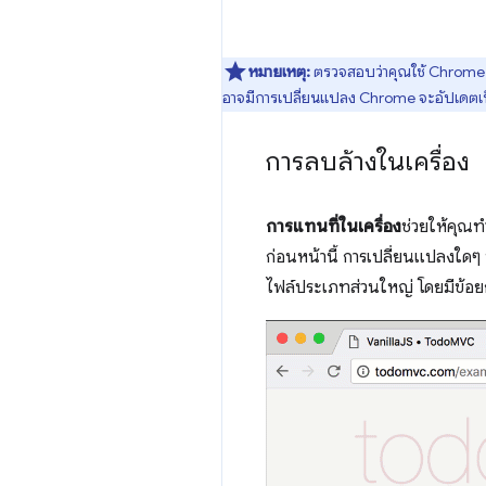
หมายเหตุ:
ตรวจสอบว่าคุณใช้ Chrome เ
อาจมีการเปลี่ยนแปลง Chrome จะอัปเดตเป
การลบล้างในเครื่อง
การแทนที่ในเครื่อง
ช่วยให้คุณท
ก่อนหน้านี้ การเปลี่ยนแปลงใดๆ 
ไฟล์ประเภทส่วนใหญ่ โดยมีข้อย