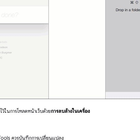
ว้ในการโหลดหน้าเว็บด้วย
การลบล้างในเครื่อง
Tools ควรบันทึกการเปลี่ยนแปลง