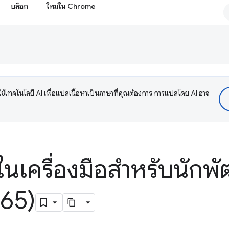
บล็อก
ใหม่ใน Chrome
ช้เทคโนโลยี AI เพื่อแปลเนื้อหาเป็นภาษาที่คุณต้องการ การแปลโดย AI อาจ
ในเครื่องมือสำหรับนักพั
65)