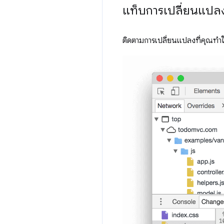
แท็บการเปลี่ยนแปล
ติดตามการเปลี่ยนแปลงที่คุณทำใ