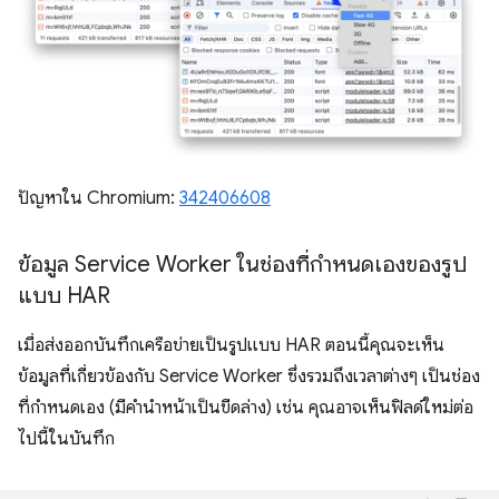
ปัญหาใน Chromium:
342406608
ข้อมูล Service Worker ในช่องที่กำหนดเองของรูป
แบบ HAR
เมื่อส่งออกบันทึกเครือข่ายเป็นรูปแบบ HAR ตอนนี้คุณจะเห็น
ข้อมูลที่เกี่ยวข้องกับ Service Worker ซึ่งรวมถึงเวลาต่างๆ เป็นช่อง
ที่กำหนดเอง (มีคำนำหน้าเป็นขีดล่าง) เช่น คุณอาจเห็นฟิลด์ใหม่ต่อ
ไปนี้ในบันทึก