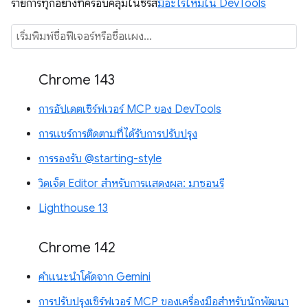
รายการทุกอย่างที่ครอบคลุมในซีรีส์
มีอะไรใหม่ใน DevTools
Chrome 143
การอัปเดตเซิร์ฟเวอร์ MCP ของ DevTools
การแชร์การติดตามที่ได้รับการปรับปรุง
การรองรับ @starting-style
วิดเจ็ต Editor สำหรับการแสดงผล: มาซอนรี
Lighthouse 13
Chrome 142
คำแนะนำโค้ดจาก Gemini
การปรับปรุงเซิร์ฟเวอร์ MCP ของเครื่องมือสำหรับนักพัฒนา