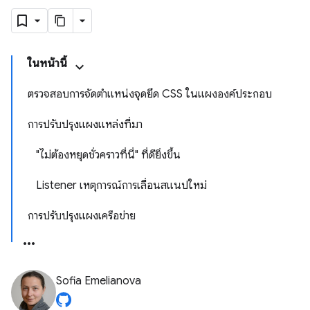
ในหน้านี้
ตรวจสอบการจัดตำแหน่งจุดยึด CSS ในแผงองค์ประกอบ
การปรับปรุงแผงแหล่งที่มา
"ไม่ต้องหยุดชั่วคราวที่นี่" ที่ดียิ่งขึ้น
Listener เหตุการณ์การเลื่อนสแนปใหม่
การปรับปรุงแผงเครือข่าย
Sofia Emelianova