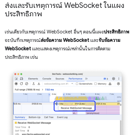
ส่งและรับเหตุการณ์ Web
Socket ในแผง
ประสิทธิภาพ
เช่นเดียวกับเหตุการณ์ WebSocket อื่นๆ ตอนนี้แผง
ประสิทธิภาพ
จะบันทึกเหตุการณ์
ส่งข้อความ WebSocket
และ
รับข้อความ
WebSocket
และแสดงเหตุการณ์เหล่านั้นในการติดตาม
ประสิทธิภาพ เช่น