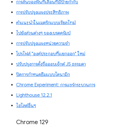
การล้นของพื้นที่เลื่อนที่มีป้ายกำกับ
การปรับปรุงแผงประสิทธิภาพ
คำแนะนำในเมตริกแบบเรียลไทม์
ไปยังส่วนต่างๆ ของเบรดครัมบ์
การปรับปรุงแผงหน่วยความจำ
โปรไฟล์ "องค์ประกอบที่แยกออก" ใหม่
ปรับปรุงการตั้งชื่อออบเจ็กต์ JS ธรรมดา
ปิดการกำหนดธีมแบบไดนามิก
Chrome Experiment: การแชร์กระบวนการ
Lighthouse 12.2.1
ไฮไลต์อื่นๆ
Chrome 129