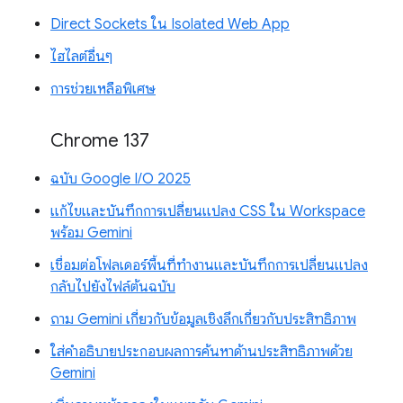
Direct Sockets ใน Isolated Web App
ไฮไลต์อื่นๆ
การช่วยเหลือพิเศษ
Chrome 137
ฉบับ Google I/O 2025
แก้ไขและบันทึกการเปลี่ยนแปลง CSS ใน Workspace
พร้อม Gemini
เชื่อมต่อโฟลเดอร์พื้นที่ทำงานและบันทึกการเปลี่ยนแปลง
กลับไปยังไฟล์ต้นฉบับ
ถาม Gemini เกี่ยวกับข้อมูลเชิงลึกเกี่ยวกับประสิทธิภาพ
ใส่คำอธิบายประกอบผลการค้นหาด้านประสิทธิภาพด้วย
Gemini