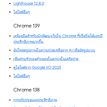
Lighthouse 12.8.0
ไฮไลต์อื่นๆ
Chrome 139
เครื่องมือสำหรับนักพัฒนาเว็บใน Chrome ที่เชื่อถือได้และมี
ประสิทธิภาพมากขึ้น
อัปโหลดรูปภาพในความช่วยเหลือจาก AI เพื่อจัดรูปแบบ
เพิ่มส่วนหัวของคำขอลงในตารางในเครือข่าย
ดูไฮไลต์จาก Google I/O 2025
ไฮไลต์อื่นๆ
Chrome 138
การปรับปรุงแผงประสิทธิภาพ