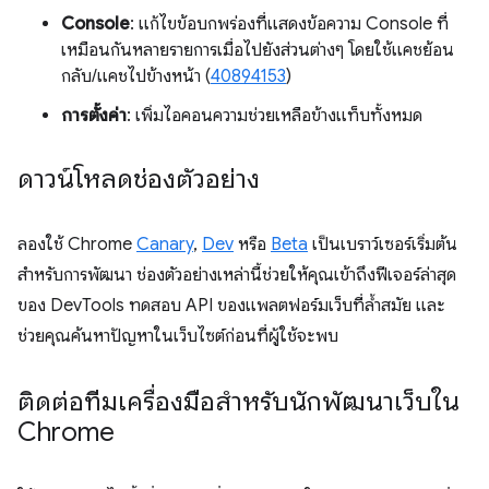
Console
: แก้ไขข้อบกพร่องที่แสดงข้อความ Console ที่
เหมือนกันหลายรายการเมื่อไปยังส่วนต่างๆ โดยใช้แคชย้อน
กลับ/แคชไปข้างหน้า (
40894153
)
การตั้งค่า
: เพิ่มไอคอนความช่วยเหลือข้างแท็บทั้งหมด
ดาวน์โหลดช่องตัวอย่าง
ลองใช้ Chrome
Canary
,
Dev
หรือ
Beta
เป็นเบราว์เซอร์เริ่มต้น
สำหรับการพัฒนา ช่องตัวอย่างเหล่านี้ช่วยให้คุณเข้าถึงฟีเจอร์ล่าสุด
ของ DevTools ทดสอบ API ของแพลตฟอร์มเว็บที่ล้ำสมัย และ
ช่วยคุณค้นหาปัญหาในเว็บไซต์ก่อนที่ผู้ใช้จะพบ
ติดต่อทีมเครื่องมือสำหรับนักพัฒนาเว็บใน
Chrome