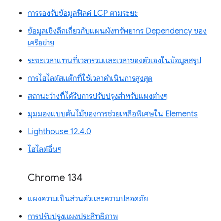
การรองรับข้อมูลฟิลด์ LCP ตามระยะ
ข้อมูลเชิงลึกเกี่ยวกับแผนผังทรัพยากร Dependency ของ
เครือข่าย
ระยะเวลาแทนที่เวลารวมและเวลาของตัวเองในข้อมูลสรุป
การไฮไลต์สแต็กที่ใช้เวลาดำเนินการสูงสุด
สถานะว่างที่ได้รับการปรับปรุงสำหรับแผงต่างๆ
มุมมองแบบต้นไม้ของการช่วยเหลือพิเศษใน Elements
Lighthouse 12.4.0
ไฮไลต์อื่นๆ
Chrome 134
แผงความเป็นส่วนตัวและความปลอดภัย
การปรับปรุงแผงประสิทธิภาพ