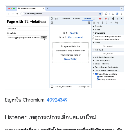
ปัญหาใน Chromium:
40924349
Listener เหตุการณ์การเลื่อนสแนปใหม่