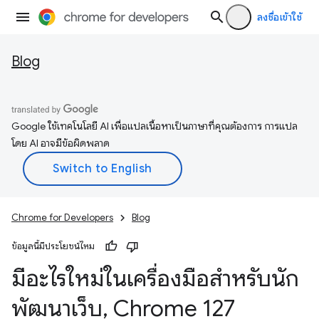
ลงชื่อเข้าใช้
Blog
Google ใช้เทคโนโลยี AI เพื่อแปลเนื้อหาเป็นภาษาที่คุณต้องการ การแปล
โดย AI อาจมีข้อผิดพลาด
Chrome for Developers
Blog
ข้อมูลนี้มีประโยชน์ไหม
มีอะไรใหม่ในเครื่องมือสำหรับนัก
พัฒนาเว็บ
,
Chrome 127