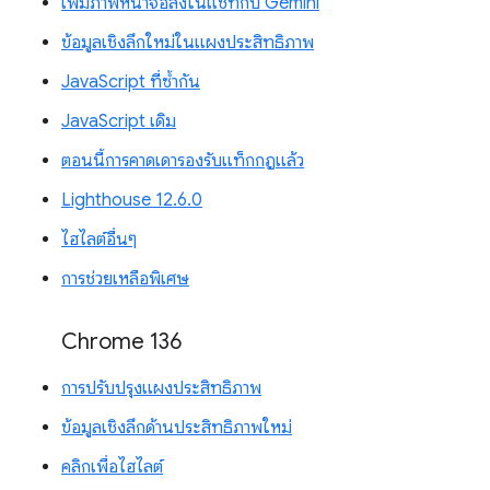
เพิ่มภาพหน้าจอลงในแชทกับ Gemini
ข้อมูลเชิงลึกใหม่ในแผงประสิทธิภาพ
JavaScript ที่ซ้ำกัน
JavaScript เดิม
ตอนนี้การคาดเดารองรับแท็กกฎแล้ว
Lighthouse 12.6.0
ไฮไลต์อื่นๆ
การช่วยเหลือพิเศษ
Chrome 136
การปรับปรุงแผงประสิทธิภาพ
ข้อมูลเชิงลึกด้านประสิทธิภาพใหม่
คลิกเพื่อไฮไลต์