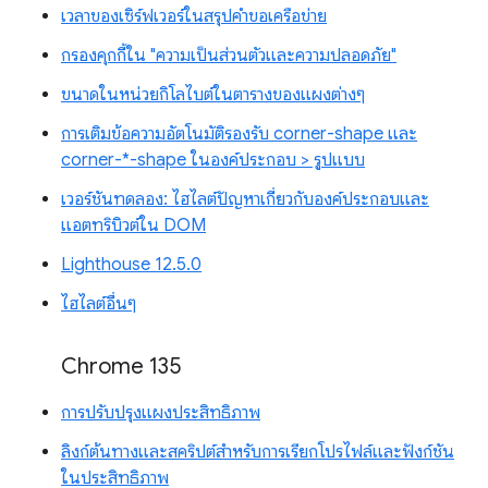
เวลาของเซิร์ฟเวอร์ในสรุปคำขอเครือข่าย
กรองคุกกี้ใน "ความเป็นส่วนตัวและความปลอดภัย"
ขนาดในหน่วยกิโลไบต์ในตารางของแผงต่างๆ
การเติมข้อความอัตโนมัติรองรับ corner-shape และ
corner-*-shape ในองค์ประกอบ > รูปแบบ
เวอร์ชันทดลอง: ไฮไลต์ปัญหาเกี่ยวกับองค์ประกอบและ
แอตทริบิวต์ใน DOM
Lighthouse 12.5.0
ไฮไลต์อื่นๆ
Chrome 135
การปรับปรุงแผงประสิทธิภาพ
ลิงก์ต้นทางและสคริปต์สำหรับการเรียกโปรไฟล์และฟังก์ชัน
ในประสิทธิภาพ