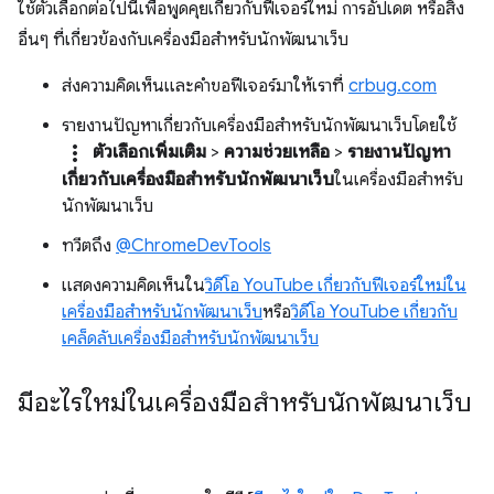
ใช้ตัวเลือกต่อไปนี้เพื่อพูดคุยเกี่ยวกับฟีเจอร์ใหม่ การอัปเดต หรือสิ่ง
อื่นๆ ที่เกี่ยวข้องกับเครื่องมือสำหรับนักพัฒนาเว็บ
ส่งความคิดเห็นและคำขอฟีเจอร์มาให้เราที่
crbug.com
รายงานปัญหาเกี่ยวกับเครื่องมือสำหรับนักพัฒนาเว็บโดยใช้
more_vert
ตัวเลือกเพิ่มเติม
>
ความช่วยเหลือ
>
รายงานปัญหา
เกี่ยวกับเครื่องมือสำหรับนักพัฒนาเว็บ
ในเครื่องมือสำหรับ
นักพัฒนาเว็บ
ทวีตถึง
@ChromeDevTools
แสดงความคิดเห็นใน
วิดีโอ YouTube เกี่ยวกับฟีเจอร์ใหม่ใน
เครื่องมือสำหรับนักพัฒนาเว็บ
หรือ
วิดีโอ YouTube เกี่ยวกับ
เคล็ดลับเครื่องมือสำหรับนักพัฒนาเว็บ
มีอะไรใหม่ในเครื่องมือสำหรับนักพัฒนาเว็บ