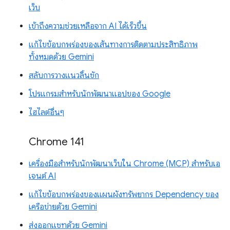
เว็บ
เข้าถึงความช่วยเหลือจาก AI ได้เร็วขึ้น
แก้ไขข้อบกพร่องของเส้นทางการติดตามประสิทธิภาพ
ทั้งหมดด้วย Gemini
สลับการวางแนวลิ้นชัก
โปรแกรมสำหรับนักพัฒนาแอปของ Google
ไฮไลต์อื่นๆ
Chrome 141
เครื่องมือสำหรับนักพัฒนาเว็บใน Chrome (MCP) สำหรับเอ
เจนต์ AI
แก้ไขข้อบกพร่องของแผนผังทรัพยากร Dependency ของ
เครือข่ายด้วย Gemini
ส่งออกแชทด้วย Gemini