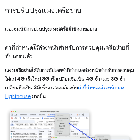
การปรับปรุงแผงเครือข่าย
เวอร์ชันนี้มีการปรับปรุงแผง
เครือข่าย
หลายอย่าง
ค่าที่กำหนดไว้ล่วงหน้าสำหรับการควบคุมเครือข่ายที่
อัปเดตแล้ว
แผง
เครือข่าย
ได้รับการอัปเดตค่าที่กำหนดล่วงหน้าสำหรับการควบคุม
ได้แก่
4G เร็ว
ใหม่
3G เร็ว
เปลี่ยนชื่อเป็น
4G ช้า
และ
3G ช้า
เปลี่ยนชื่อเป็น
3G
ซึ่งจะสอดคล้องกับ
ค่าที่กำหนดล่วงหน้าของ
Lighthouse
มากขึ้น