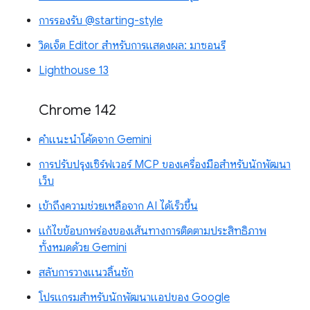
การรองรับ @starting-style
วิดเจ็ต Editor สำหรับการแสดงผล: มาซอนรี
Lighthouse 13
Chrome 142
คำแนะนำโค้ดจาก Gemini
การปรับปรุงเซิร์ฟเวอร์ MCP ของเครื่องมือสำหรับนักพัฒนา
เว็บ
เข้าถึงความช่วยเหลือจาก AI ได้เร็วขึ้น
แก้ไขข้อบกพร่องของเส้นทางการติดตามประสิทธิภาพ
ทั้งหมดด้วย Gemini
สลับการวางแนวลิ้นชัก
โปรแกรมสำหรับนักพัฒนาแอปของ Google