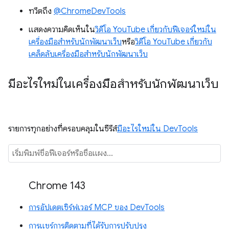
ทวีตถึง
@ChromeDevTools
แสดงความคิดเห็นใน
วิดีโอ YouTube เกี่ยวกับฟีเจอร์ใหม่ใน
เครื่องมือสำหรับนักพัฒนาเว็บ
หรือ
วิดีโอ YouTube เกี่ยวกับ
เคล็ดลับเครื่องมือสำหรับนักพัฒนาเว็บ
มีอะไรใหม่ในเครื่องมือสำหรับนักพัฒนาเว็บ
รายการทุกอย่างที่ครอบคลุมในซีรีส์
มีอะไรใหม่ใน DevTools
Chrome 143
การอัปเดตเซิร์ฟเวอร์ MCP ของ DevTools
การแชร์การติดตามที่ได้รับการปรับปรุง