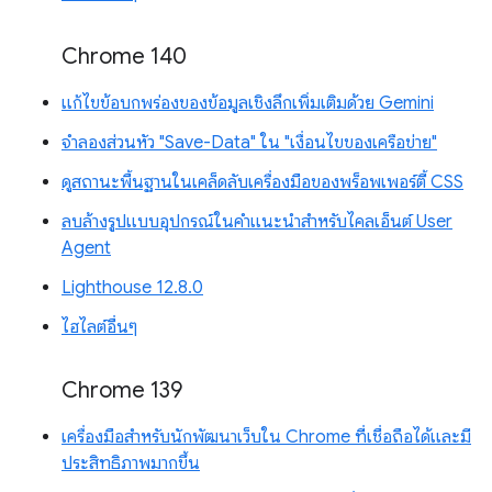
Chrome 140
แก้ไขข้อบกพร่องของข้อมูลเชิงลึกเพิ่มเติมด้วย Gemini
จำลองส่วนหัว "Save-Data" ใน "เงื่อนไขของเครือข่าย"
ดูสถานะพื้นฐานในเคล็ดลับเครื่องมือของพร็อพเพอร์ตี้ CSS
ลบล้างรูปแบบอุปกรณ์ในคำแนะนำสำหรับไคลเอ็นต์ User
Agent
Lighthouse 12.8.0
ไฮไลต์อื่นๆ
Chrome 139
เครื่องมือสำหรับนักพัฒนาเว็บใน Chrome ที่เชื่อถือได้และมี
ประสิทธิภาพมากขึ้น