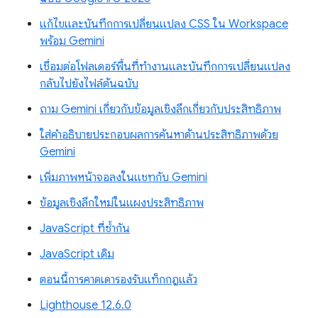
แก้ไขและบันทึกการเปลี่ยนแปลง CSS ใน Workspace
พร้อม Gemini
เชื่อมต่อโฟลเดอร์พื้นที่ทำงานและบันทึกการเปลี่ยนแปลง
กลับไปยังไฟล์ต้นฉบับ
ถาม Gemini เกี่ยวกับข้อมูลเชิงลึกเกี่ยวกับประสิทธิภาพ
ใส่คำอธิบายประกอบผลการค้นหาด้านประสิทธิภาพด้วย
Gemini
เพิ่มภาพหน้าจอลงในแชทกับ Gemini
ข้อมูลเชิงลึกใหม่ในแผงประสิทธิภาพ
JavaScript ที่ซ้ำกัน
JavaScript เดิม
ตอนนี้การคาดเดารองรับแท็กกฎแล้ว
Lighthouse 12.6.0