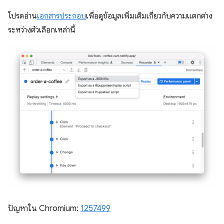
โปรดอ่าน
เอกสารประกอบ
เพื่อดูข้อมูลเพิ่มเติมเกี่ยวกับความแตกต่าง
ระหว่างตัวเลือกเหล่านี้
ปัญหาใน Chromium:
1257499