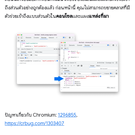
ถึงส่วนตัวอย่างถูกต้องแล้ว ก่อนหน้านี้ คุณไม่สามารถขยายคลาสที่มี
ตัวช่วยเข้าถึงแบบส่วนตัวใน
คอนโซล
และแผง
แหล่งที่มา
ปัญหาเกี่ยวกับ Chromium:
1296855
,
https://crbug.com/1303407