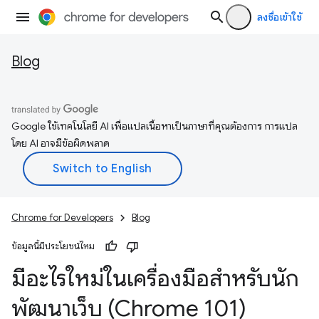
ลงชื่อเข้าใช้
Blog
Google ใช้เทคโนโลยี AI เพื่อแปลเนื้อหาเป็นภาษาที่คุณต้องการ การแปล
โดย AI อาจมีข้อผิดพลาด
Chrome for Developers
Blog
ข้อมูลนี้มีประโยชน์ไหม
มีอะไรใหม่ในเครื่องมือสำหรับนัก
พัฒนาเว็บ (Chrome 101)