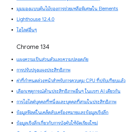
มุมมองแบบต้นไม้ของการช่วยเหลือพิเศษใน Elements
Lighthouse 12.4.0
ไฮไลต์อื่นๆ
Chrome 134
แผงความเป็นส่วนตัวและความปลอดภัย
การปรับปรุงแผงประสิทธิภาพ
ค่าที่กำหนดล่วงหน้าสำหรับการควบคุม CPU ที่ปรับเทียบแล้ว
เลือกเหตุการณ์ด้านประสิทธิภาพอื่นๆ ในแชท AI เดียวกัน
การไฮไลต์บุคคลที่หนึ่งและบุคคลที่สามในประสิทธิภาพ
ข้อมูลฟิลด์ในเคล็ดลับเครื่องหมายและข้อมูลเชิงลึก
ข้อมูลเชิงลึกเกี่ยวกับการบังคับให้จัดเรียงใหม่