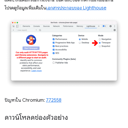
แต่ละโหมดมีกรณีการใช้งาน ข้อดี และข้อจำกัดที่ไม่เหมือนกัน
โปรดดูข้อมูลเพิ่มเติมใน
เอกสารประกอบของ Lighthouse
ปัญหาใน Chromium:
772558
ดาวน์โหลดช่องตัวอย่าง