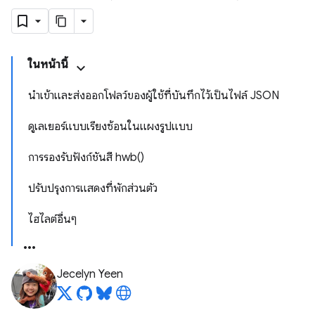
ในหน้านี้
นำเข้าและส่งออกโฟลว์ของผู้ใช้ที่บันทึกไว้เป็นไฟล์ JSON
ดูเลเยอร์แบบเรียงซ้อนในแผงรูปแบบ
การรองรับฟังก์ชันสี hwb()
ปรับปรุงการแสดงที่พักส่วนตัว
ไฮไลต์อื่นๆ
Jecelyn Yeen