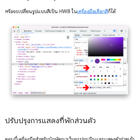
หรือจะเปลี่ยนรูปแบบสีเป็น HWB ใน
เครื่องมือเลือกสี
ก็ได้
ปรับปรุงการแสดงที่พักส่วนตัว
ตอนนี้เครื่องมือสำหรับนักพัฒนาเว็บจะประเมินและแสดงตัวช่วยเข้า