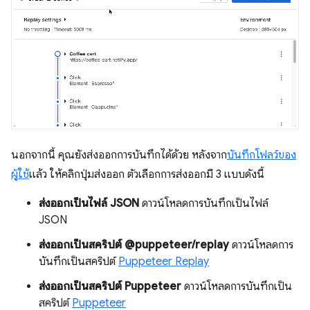
นอกจากนี้ คุณยังส่งออกการบันทึกได้ด้วย หลังจาก
บันทึกโฟลว์ของ
ผู้ใช้
แล้ว ให้คลิกปุ่มส่งออก ตัวเลือกการส่งออกมี 3 แบบดังนี้
ส่งออกเป็นไฟล์ JSON
ดาวน์โหลดการบันทึกเป็นไฟล์
JSON
ส่งออกเป็นสคริปต์ @puppeteer/replay
ดาวน์โหลดการ
บันทึกเป็นสคริปต์
Puppeteer Replay
ส่งออกเป็นสคริปต์ Puppeteer
ดาวน์โหลดการบันทึกเป็น
สคริปต์
Puppeteer