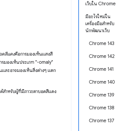
เว็บใน Chrome
มีอะไรใหม่ใน
เครื่องมือสำหรับ
นักพัฒนาเว็บ
Chrome 143
อดสีแดง
คือการมองเห็นแสงสี
Chrome 142
นการมองเห็นประเภท "-omaly"
Chrome 141
กันและอาจมองเห็นสิ่งต่างๆ แตก
Chrome 140
้สำหรับผู้ที่มีภาวะตาบอดสีแดง
Chrome 139
Chrome 138
Chrome 137