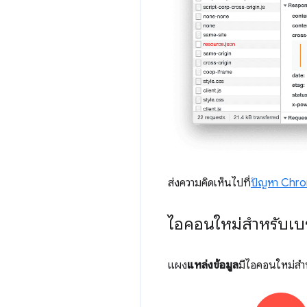
ส่งความคิดเห็นไปที่
ปัญหา Chr
ไอคอนใหม่สำหรับเบ
แผง
แหล่งข้อมูล
มีไอคอนใหม่สำห