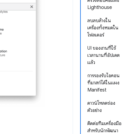
ตรวจสอบคือแผง
Lighthouse
ลบลบล้างใน
เครื่องทั้งหมดใน
โฟลเดอร์
UI ของงานที่ใช้
เวลานานที่อัปเดต
แล้ว
การรองรับไอคอน
ที่มาสก์ได้ในแผง
Manifest
ดาวน์โหลดช่อง
ตัวอย่าง
ติดต่อทีมเครื่องมือ
สำหรับนักพัฒนา