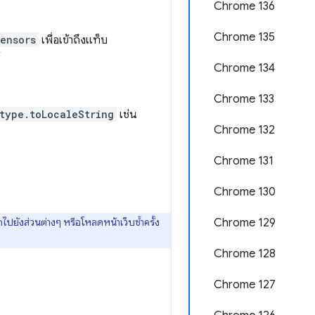
Chrome 136
Chrome 135
ensors
เพื่อเข้าถึงแท็บ
้
Chrome 134
Chrome 133
type.toLocaleString
เช่น
Chrome 132
Chrome 131
Chrome 130
ปยังส่วนต่างๆ หรือโหลดหน้าเว็บซ้ำครั้ง
Chrome 129
Chrome 128
Chrome 127