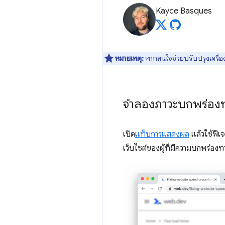
Kayce Basques
หมายเหตุ:
หากสนใจช่วยปรับปรุงเครื่อง
จำลองภาวะบกพร่อง
เปิด
แท็บการแสดงผล
แล้วใช้ฟีเจ
เว็บไซต์ของผู้ที่มีความบกพร่อ