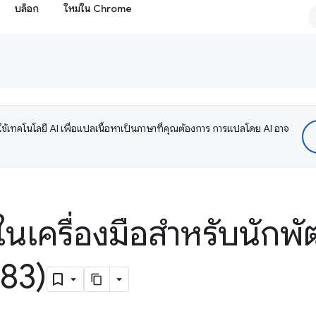
บล็อก
ใหม่ใน Chrome
ช้เทคโนโลยี AI เพื่อแปลเนื้อหาเป็นภาษาที่คุณต้องการ การแปลโดย AI อาจ
ในเครื่องมือสำหรับนักพั
83)