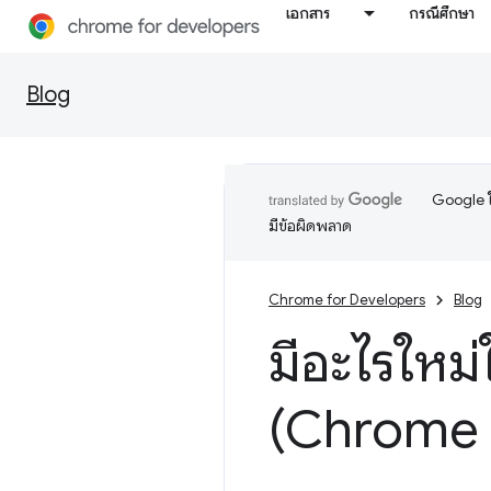
เอกสาร
กรณีศึกษา
Blog
Google ใ
มีข้อผิดพลาด
Chrome for Developers
Blog
มีอะไรใหม่
(Chrome 