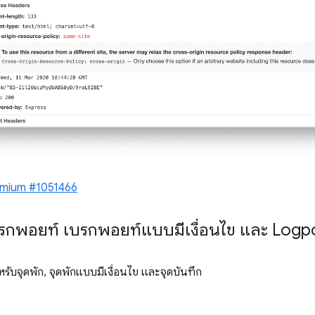
omium #1051466
รกพอยท์ เบรกพอยท์แบบมีเงื่อนไข และ Logp
รับจุดพัก, จุดพักแบบมีเงื่อนไข และจุดบันทึก