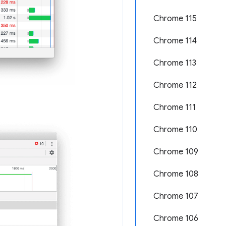
Chrome 115
Chrome 114
Chrome 113
Chrome 112
Chrome 111
Chrome 110
Chrome 109
Chrome 108
Chrome 107
Chrome 106