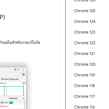
Chrome 126
Chrome 125
P)
Chrome 124
Chrome 123
งคำขอนั้นสำหรับการแก้ไขข้อ
Chrome 122
Chrome 121
Chrome 120
Chrome 119
Chrome 118
Chrome 117
Chrome 116