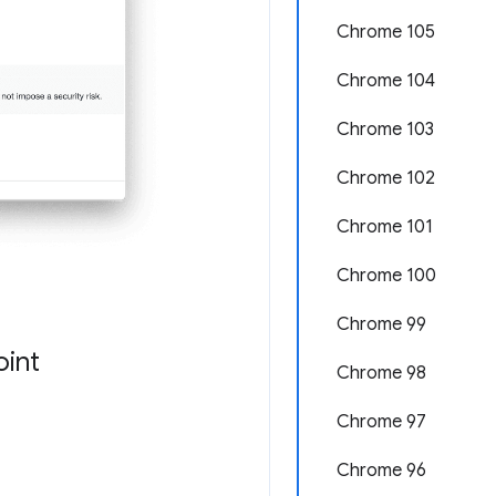
Chrome 105
Chrome 104
Chrome 103
Chrome 102
Chrome 101
Chrome 100
Chrome 99
oint
Chrome 98
Chrome 97
Chrome 96