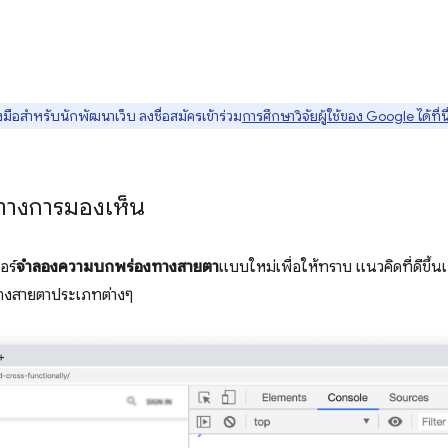
มือสำหรับนักพัฒนาเว็บ ลงชื่อสมัครเข้าร่วม
การศึกษาวิจัยผู้ใช้ของ Google ได้ที่นี
ทางการมองเห็น
อร์
จำลองความบกพร่องทางสายตา
แบบใหม่เพื่อให้ทราบ แนวคิดที่ดีขึ้
งทางสายตาประเภทต่างๆ