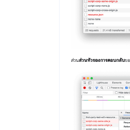
ส่วน
ส่วนหัวของการตอบกลับ
ขอ