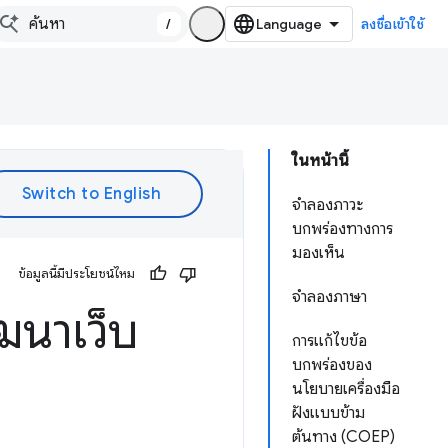
/
ลงชื่อเข้าใช้
ในหน้านี้
จำลองภาวะ
บกพร่องทางการ
มองเห็น
ข้อมูลนี้มีประโยชน์ไหม
จำลองภาษา
ฒนาเว็บ
การแก้ไขข้อ
บกพร่องของ
นโยบายเครื่องมือ
ฝังแบบข้าม
ต้นทาง (COEP)