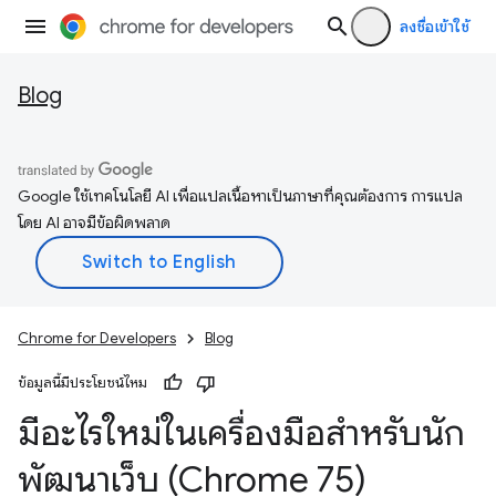
ลงชื่อเข้าใช้
Blog
Google ใช้เทคโนโลยี AI เพื่อแปลเนื้อหาเป็นภาษาที่คุณต้องการ การแปล
โดย AI อาจมีข้อผิดพลาด
Chrome for Developers
Blog
ข้อมูลนี้มีประโยชน์ไหม
มีอะไรใหม่ในเครื่องมือสำหรับนัก
พัฒนาเว็บ (Chrome 75)