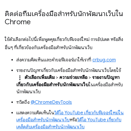
ติดต่อทีมเครื่องมือสำหรับนักพัฒนาเว็บใน
Chrome
ใช้ตัวเลือกต่อไปนี้เพื่อพูดคุยเกี่ยวกับฟีเจอร์ใหม่ การอัปเดต หรือสิ่ง
อื่นๆ ที่เกี่ยวข้องกับเครื่องมือสำหรับนักพัฒนาเว็บ
ส่งความคิดเห็นและคำขอฟีเจอร์มาให้เราที่
crbug.com
รายงานปัญหาเกี่ยวกับเครื่องมือสำหรับนักพัฒนาเว็บโดยใช้
more_vert
ตัวเลือกเพิ่มเติม
>
ความช่วยเหลือ
>
รายงานปัญหา
เกี่ยวกับเครื่องมือสำหรับนักพัฒนาเว็บ
ในเครื่องมือสำหรับ
นักพัฒนาเว็บ
ทวีตถึง
@ChromeDevTools
แสดงความคิดเห็นใน
วิดีโอ YouTube เกี่ยวกับฟีเจอร์ใหม่ใน
เครื่องมือสำหรับนักพัฒนาเว็บ
หรือ
วิดีโอ YouTube เกี่ยวกับ
เคล็ดลับเครื่องมือสำหรับนักพัฒนาเว็บ