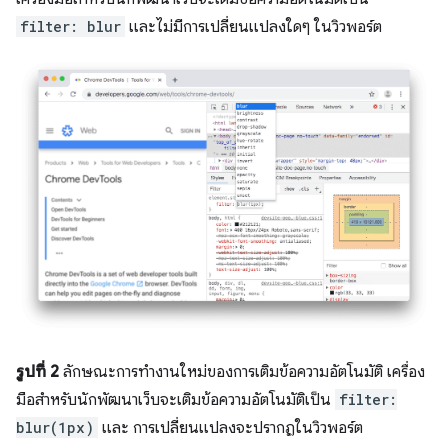
filter: blur
และไม่มีการเปลี่ยนแปลงใดๆ ในวิวพอร์ต
รูปที่ 2
ลักษณะการทำงานใหม่ของการเติมข้อความอัตโนมัติ เครื่อง
มือสำหรับนักพัฒนาเว็บจะเติมข้อความอัตโนมัติเป็น
filter:
blur(1px)
และ การเปลี่ยนแปลงจะปรากฏในวิวพอร์ต