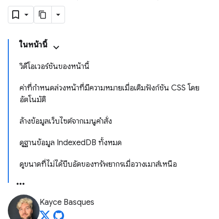
ในหน้านี้
วิดีโอเวอร์ชันของหน้านี้
ค่าที่กำหนดล่วงหน้าที่มีความหมายเมื่อเติมฟังก์ชัน CSS โดย
อัตโนมัติ
ล้างข้อมูลเว็บไซต์จากเมนูคำสั่ง
ดูฐานข้อมูล IndexedDB ทั้งหมด
ดูขนาดที่ไม่ได้บีบอัดของทรัพยากรเมื่อวางเมาส์เหนือ
Kayce Basques