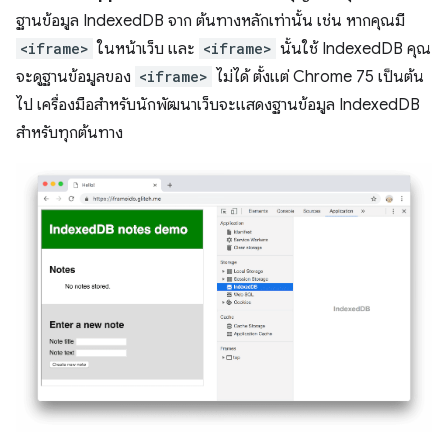
ฐานข้อมูล IndexedDB จาก ต้นทางหลักเท่านั้น เช่น หากคุณมี
<iframe>
ในหน้าเว็บ และ
<iframe>
นั้นใช้ IndexedDB คุณ
จะดูฐานข้อมูลของ
<iframe>
ไม่ได้ ตั้งแต่ Chrome 75 เป็นต้น
ไป เครื่องมือสำหรับนักพัฒนาเว็บจะแสดงฐานข้อมูล IndexedDB
สำหรับทุกต้นทาง