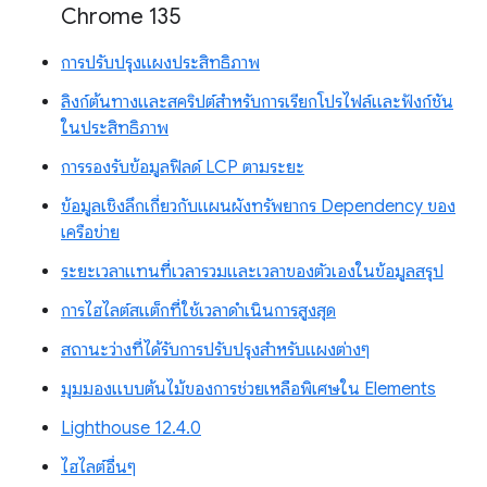
Chrome 135
การปรับปรุงแผงประสิทธิภาพ
ลิงก์ต้นทางและสคริปต์สำหรับการเรียกโปรไฟล์และฟังก์ชัน
ในประสิทธิภาพ
การรองรับข้อมูลฟิลด์ LCP ตามระยะ
ข้อมูลเชิงลึกเกี่ยวกับแผนผังทรัพยากร Dependency ของ
เครือข่าย
ระยะเวลาแทนที่เวลารวมและเวลาของตัวเองในข้อมูลสรุป
การไฮไลต์สแต็กที่ใช้เวลาดำเนินการสูงสุด
สถานะว่างที่ได้รับการปรับปรุงสำหรับแผงต่างๆ
มุมมองแบบต้นไม้ของการช่วยเหลือพิเศษใน Elements
Lighthouse 12.4.0
ไฮไลต์อื่นๆ