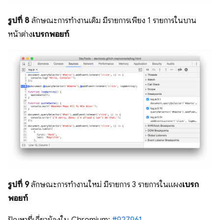
รูปที่ 8
ลักษณะการทำงานเดิม มีรายการเพียง 1 รายการในบาน
หน้าต่าง
เบรกพอยท์
รูปที่ 9
ลักษณะการทำงานใหม่ มีรายการ 3 รายการในแผง
เบรก
พอยท์