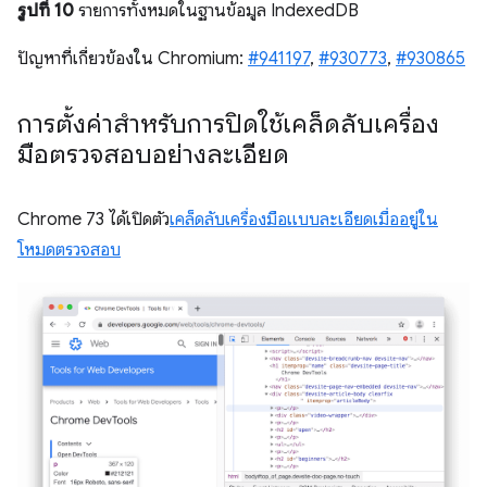
รูปที่ 10
รายการทั้งหมดในฐานข้อมูล IndexedDB
ปัญหาที่เกี่ยวข้องใน Chromium:
#941197
,
#930773
,
#930865
การตั้งค่าสำหรับการปิดใช้เคล็ดลับเครื่อง
มือตรวจสอบอย่างละเอียด
Chrome 73 ได้เปิดตัว
เคล็ดลับเครื่องมือแบบละเอียดเมื่ออยู่ใน
โหมดตรวจสอบ