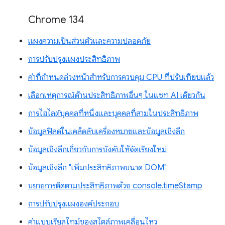
Chrome 134
แผงความเป็นส่วนตัวและความปลอดภัย
การปรับปรุงแผงประสิทธิภาพ
ค่าที่กำหนดล่วงหน้าสำหรับการควบคุม CPU ที่ปรับเทียบแล้ว
เลือกเหตุการณ์ด้านประสิทธิภาพอื่นๆ ในแชท AI เดียวกัน
การไฮไลต์บุคคลที่หนึ่งและบุคคลที่สามในประสิทธิภาพ
ข้อมูลฟิลด์ในเคล็ดลับเครื่องหมายและข้อมูลเชิงลึก
ข้อมูลเชิงลึกเกี่ยวกับการบังคับให้จัดเรียงใหม่
ข้อมูลเชิงลึก "เพิ่มประสิทธิภาพขนาด DOM"
ขยายการติดตามประสิทธิภาพด้วย console.timeStamp
การปรับปรุงแผงองค์ประกอบ
ค่าแบบเรียลไทม์ของสไตล์ภาพเคลื่อนไหว