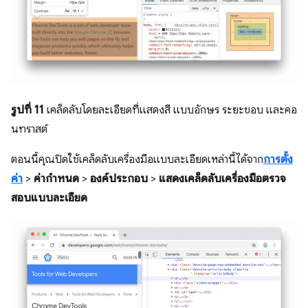
รูปที่ 11
เคล็ดลับโดยละเอียดที่แสดงสี แบบอักษร ระยะขอบ และคอ
นทราสต์
ตอนนี้คุณปิดใช้เคล็ดลับเครื่องมือแบบละเอียดเหล่านี้ได้จาก
การตั้ง
ค่า
>
ค่ากำหนด
>
องค์ประกอบ
>
แสดงเคล็ดลับเครื่องมือตรวจ
สอบแบบละเอียด