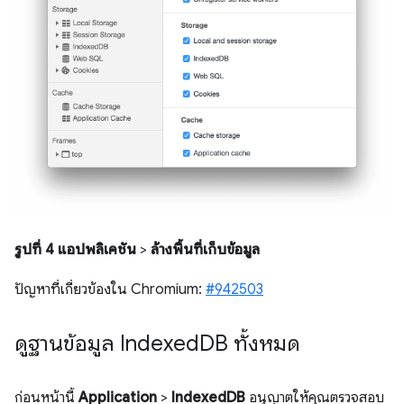
รูปที่ 4
แอปพลิเคชัน
>
ล้างพื้นที่เก็บข้อมูล
ปัญหาที่เกี่ยวข้องใน Chromium:
#942503
ดูฐานข้อมูล Indexed
DB ทั้งหมด
ก่อนหน้านี้
Application
>
IndexedDB
อนุญาตให้คุณตรวจสอบ