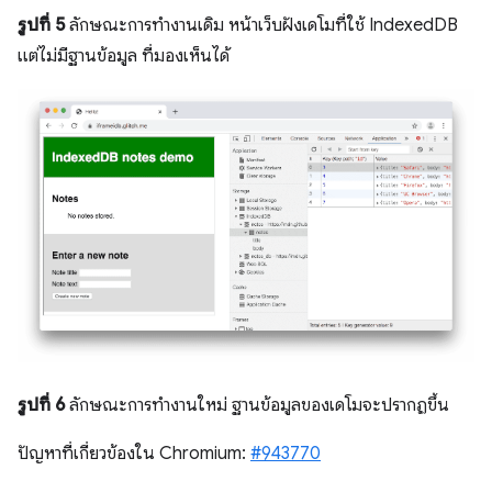
รูปที่ 5
ลักษณะการทำงานเดิม หน้าเว็บฝังเดโมที่ใช้ IndexedDB
แต่ไม่มีฐานข้อมูล ที่มองเห็นได้
รูปที่ 6
ลักษณะการทำงานใหม่ ฐานข้อมูลของเดโมจะปรากฏขึ้น
ปัญหาที่เกี่ยวข้องใน Chromium:
#943770