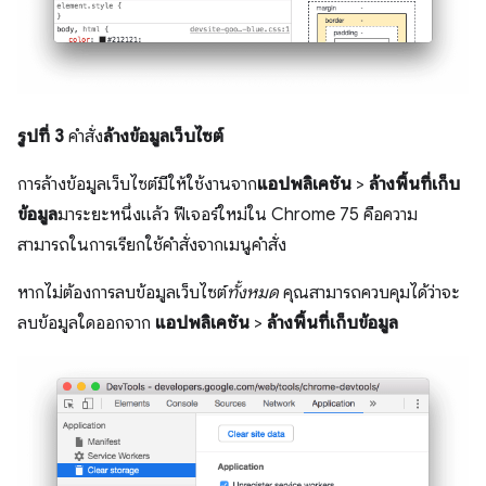
รูปที่ 3
คำสั่ง
ล้างข้อมูลเว็บไซต์
การล้างข้อมูลเว็บไซต์มีให้ใช้งานจาก
แอปพลิเคชัน
>
ล้างพื้นที่เก็บ
ข้อมูล
มาระยะหนึ่งแล้ว ฟีเจอร์ใหม่ใน Chrome 75 คือความ
สามารถในการเรียกใช้คำสั่งจากเมนูคำสั่ง
หากไม่ต้องการลบข้อมูลเว็บไซต์
ทั้งหมด
คุณสามารถควบคุมได้ว่าจะ
ลบข้อมูลใดออกจาก
แอปพลิเคชัน
>
ล้างพื้นที่เก็บข้อมูล