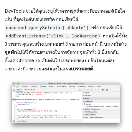
DevTools ช่วยให้คุณระบุได้ว่าควรหยุดชั่วคราวที่เบรกพอยต์เมื่อใด
เช่น ที่จุดเริ่มต้นของบรรทัด ก่อนเรียกใช้
document.querySelector('#dante')
หรือ ก่อนเรียกใช้
addEventListener('click', logWarning)
หากเปิดใช้ทั้ง
3 รายการ คุณจะสร้างเบรกพอยท์ 3 รายการ ก่อนหน้านี้ บานหน้าต่าง
จุดพัก
ไม่ได้ให้ความสามารถในการจัดการ จุดพักทั้ง 3 นี้แยกกัน
ตั้งแต่ Chrome 75 เป็นต้นไป เบรกพอยต์แบบอินไลน์แต่ละ
รายการจะมีรายการของตัวเองในแผง
เบรกพอยต์