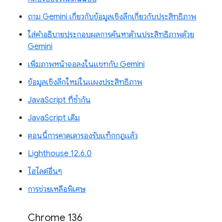
ถาม Gemini เกี่ยวกับข้อมูลเชิงลึกเกี่ยวกับประสิทธิภาพ
ใส่คำอธิบายประกอบผลการค้นหาด้านประสิทธิภาพด้วย
Gemini
เพิ่มภาพหน้าจอลงในแชทกับ Gemini
ข้อมูลเชิงลึกใหม่ในแผงประสิทธิภาพ
JavaScript ที่ซ้ำกัน
JavaScript เดิม
ตอนนี้การคาดเดารองรับแท็กกฎแล้ว
Lighthouse 12.6.0
ไฮไลต์อื่นๆ
การช่วยเหลือพิเศษ
Chrome 136