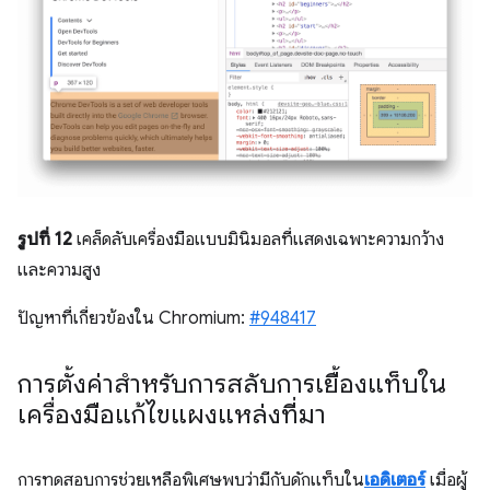
รูปที่ 12
เคล็ดลับเครื่องมือแบบมินิมอลที่แสดงเฉพาะความกว้าง
และความสูง
ปัญหาที่เกี่ยวข้องใน Chromium:
#948417
การตั้งค่าสำหรับการสลับการเยื้องแท็บใน
เครื่องมือแก้ไขแผงแหล่งที่มา
การทดสอบการช่วยเหลือพิเศษพบว่ามีกับดักแท็บใน
เอดิเตอร์
เมื่อผู้