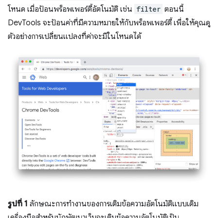
โหนด เมื่อป้อนพร็อพเพอร์ตี้อัตโนมัติ เช่น
filter
ตอนนี้
DevTools จะป้อนค่าที่มีความหมายให้กับพร็อพเพอร์ตี้ เพื่อให้คุณดู
ตัวอย่างการเปลี่ยนแปลงที่ค่าจะมีในโหนดได้
รูปที่ 1
ลักษณะการทำงานของการเติมข้อความอัตโนมัติแบบเดิม
เครื่องมือสำหรับนักพัฒนาเว็บจะเติมข้อความอัตโนมัติเป็น