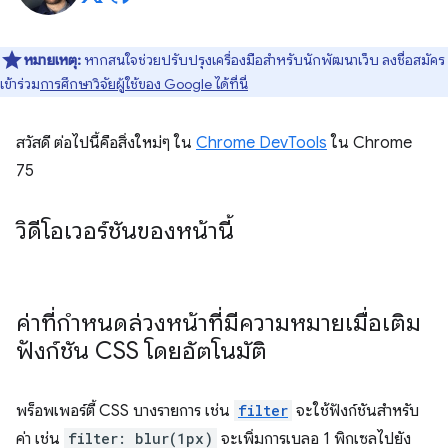
หมายเหตุ:
หากสนใจช่วยปรับปรุงเครื่องมือสำหรับนักพัฒนาเว็บ ลงชื่อสมัคร
เข้าร่วม
การศึกษาวิจัยผู้ใช้ของ Google ได้ที่นี่
สวัสดี ต่อไปนี้คือสิ่งใหม่ๆ ใน
Chrome DevTools
ใน Chrome
75
วิดีโอเวอร์ชันของหน้านี้
ค่าที่กำหนดล่วงหน้าที่มีความหมายเมื่อเติม
ฟังก์ชัน CSS โดยอัตโนมัติ
พร็อพเพอร์ตี้ CSS บางรายการ เช่น
filter
จะใช้ฟังก์ชันสำหรับ
ค่า เช่น
filter: blur(1px)
จะเพิ่มการเบลอ 1 พิกเซลไปยัง