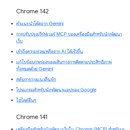
Chrome 142
คำแนะนำโค้ดจาก Gemini
การปรับปรุงเซิร์ฟเวอร์ MCP ของเครื่องมือสำหรับนักพัฒนา
เว็บ
เข้าถึงความช่วยเหลือจาก AI ได้เร็วขึ้น
แก้ไขข้อบกพร่องของเส้นทางการติดตามประสิทธิภาพ
ทั้งหมดด้วย Gemini
สลับการวางแนวลิ้นชัก
โปรแกรมสำหรับนักพัฒนาแอปของ Google
ไฮไลต์อื่นๆ
Chrome 141
เครื่องมือสำหรับนักพัฒนาเว็บใน Chrome (MCP) สำหรับเอ