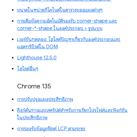
ขนาดในหน่วยกิโลไบต์ในตารางของแผงต่างๆ
การเติมข้อความอัตโนมัติรองรับ corner-shape และ
corner-*-shape ในองค์ประกอบ > รูปแบบ
เวอร์ชันทดลอง: ไฮไลต์ปัญหาเกี่ยวกับองค์ประกอบและ
แอตทริบิวต์ใน DOM
Lighthouse 12.5.0
ไฮไลต์อื่นๆ
Chrome 135
การปรับปรุงแผงประสิทธิภาพ
ลิงก์ต้นทางและสคริปต์สำหรับการเรียกโปรไฟล์และฟังก์ชัน
ในประสิทธิภาพ
การรองรับข้อมูลฟิลด์ LCP ตามระยะ