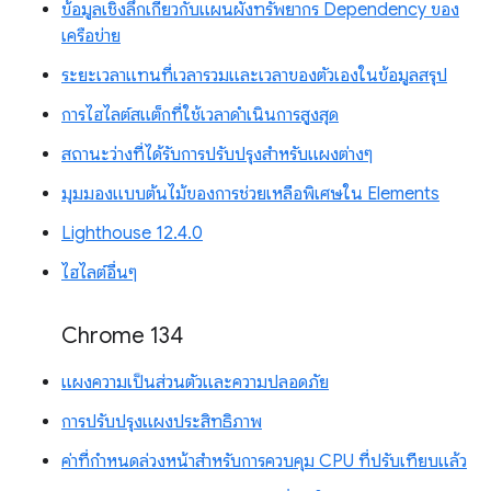
ข้อมูลเชิงลึกเกี่ยวกับแผนผังทรัพยากร Dependency ของ
เครือข่าย
ระยะเวลาแทนที่เวลารวมและเวลาของตัวเองในข้อมูลสรุป
การไฮไลต์สแต็กที่ใช้เวลาดำเนินการสูงสุด
สถานะว่างที่ได้รับการปรับปรุงสำหรับแผงต่างๆ
มุมมองแบบต้นไม้ของการช่วยเหลือพิเศษใน Elements
Lighthouse 12.4.0
ไฮไลต์อื่นๆ
Chrome 134
แผงความเป็นส่วนตัวและความปลอดภัย
การปรับปรุงแผงประสิทธิภาพ
ค่าที่กำหนดล่วงหน้าสำหรับการควบคุม CPU ที่ปรับเทียบแล้ว