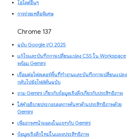
ไฮไลต์อื่นๆ
การช่วยเหลือพิเศษ
Chrome 137
ฉบับ Google I/O 2025
แก้ไขและบันทึกการเปลี่ยนแปลง CSS ใน Workspace
พร้อม Gemini
เชื่อมต่อโฟลเดอร์พื้นที่ทำงานและบันทึกการเปลี่ยนแปลง
กลับไปยังไฟล์ต้นฉบับ
ถาม Gemini เกี่ยวกับข้อมูลเชิงลึกเกี่ยวกับประสิทธิภาพ
ใส่คำอธิบายประกอบผลการค้นหาด้านประสิทธิภาพด้วย
Gemini
เพิ่มภาพหน้าจอลงในแชทกับ Gemini
ข้อมูลเชิงลึกใหม่ในแผงประสิทธิภาพ