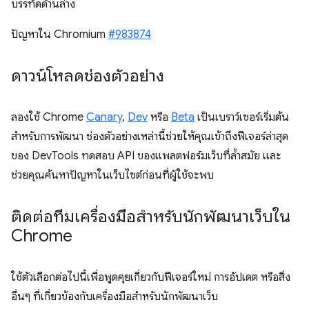
บรรทัดด้านล่าง
ปัญหาใน Chromium
#983874
ดาวน์โหลดช่องตัวอย่าง
ลองใช้ Chrome
Canary
,
Dev
หรือ
Beta
เป็นเบราว์เซอร์เริ่มต้น
สำหรับการพัฒนา ช่องตัวอย่างเหล่านี้ช่วยให้คุณเข้าถึงฟีเจอร์ล่าสุด
ของ DevTools ทดสอบ API ของแพลตฟอร์มเว็บที่ล้ำสมัย และ
ช่วยคุณค้นหาปัญหาในเว็บไซต์ก่อนที่ผู้ใช้จะพบ
ติดต่อทีมเครื่องมือสำหรับนักพัฒนาเว็บใน
Chrome
ใช้ตัวเลือกต่อไปนี้เพื่อพูดคุยเกี่ยวกับฟีเจอร์ใหม่ การอัปเดต หรือสิ่ง
อื่นๆ ที่เกี่ยวข้องกับเครื่องมือสำหรับนักพัฒนาเว็บ