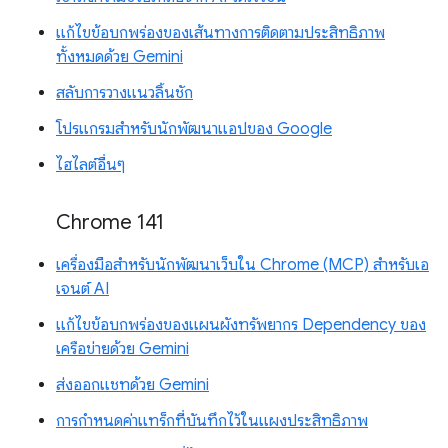
แก้ไขข้อบกพร่องของเส้นทางการติดตามประสิทธิภาพ
ทั้งหมดด้วย Gemini
สลับการวางแนวลิ้นชัก
โปรแกรมสำหรับนักพัฒนาแอปของ Google
ไฮไลต์อื่นๆ
Chrome 141
เครื่องมือสำหรับนักพัฒนาเว็บใน Chrome (MCP) สำหรับเอ
เจนต์ AI
แก้ไขข้อบกพร่องของแผนผังทรัพยากร Dependency ของ
เครือข่ายด้วย Gemini
ส่งออกแชทด้วย Gemini
การกำหนดค่าแทร็กที่บันทึกไว้ในแผงประสิทธิภาพ