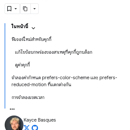
ในหน้านี้
ฟีเจอร์ใหม่สำหรับคุกกี้
แก้ไขข้อบกพร่องของสาเหตุที่คุกกี้ถูกบล็อก
ดูค่าคุกกี้
จำลองค่ากำหนด prefers-color-scheme และ prefers-
reduced-motion ที่แตกต่างกัน
การจำลองเขตเวลา
Kayce Basques