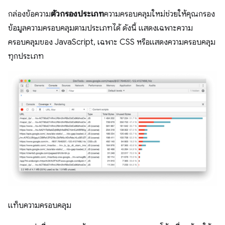
กล่องข้อความ
ตัวกรองประเภท
ความครอบคลุมใหม่ช่วยให้คุณกรอง
ข้อมูลความครอบคลุมตามประเภทได้ ดังนี้ แสดงเฉพาะความ
ครอบคลุมของ JavaScript, เฉพาะ CSS หรือแสดงความครอบคลุม
ทุกประเภท
แท็บความครอบคลุม