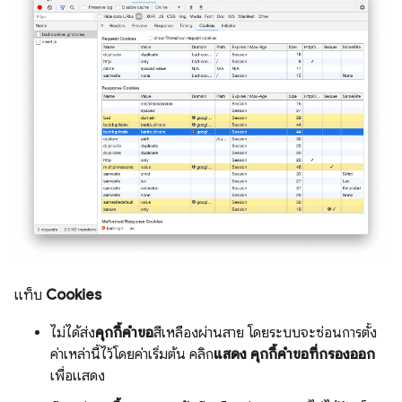
แท็บ
Cookies
ไม่ได้ส่ง
คุกกี้คำขอ
สีเหลืองผ่านสาย โดยระบบจะซ่อนการตั้ง
ค่าเหล่านี้ไว้โดยค่าเริ่มต้น คลิก
แสดง คุกกี้คำขอที่กรองออก
เพื่อแสดง