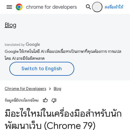
ลงชื่อเข้าใช้
Blog
Google ใช้เทคโนโลยี AI เพื่อแปลเนื้อหาเป็นภาษาที่คุณต้องการ การแปล
โดย AI อาจมีข้อผิดพลาด
Chrome for Developers
Blog
ข้อมูลนี้มีประโยชน์ไหม
มีอะไรใหม่ในเครื่องมือสำหรับนัก
พัฒนาเว็บ (Chrome 79)