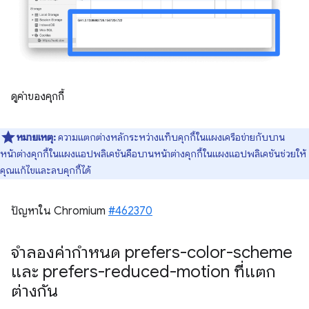
ดูค่าของคุกกี้
หมายเหตุ:
ความแตกต่างหลักระหว่างแท็บคุกกี้ในแผงเครือข่ายกับบาน
หน้าต่างคุกกี้ในแผงแอปพลิเคชันคือบานหน้าต่างคุกกี้ในแผงแอปพลิเคชันช่วยให้
คุณแก้ไขและลบคุกกี้ได้
ปัญหาใน Chromium
#462370
จำลองค่ากำหนด prefers-color-scheme
และ prefers-reduced-motion ที่แตก
ต่างกัน