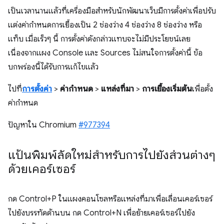
เป็นเวลานานแล้วที่เครื่องมือสำหรับนักพัฒนาเว็บมีการตั้งค่าเพื่อปรับ
แต่งค่ากำหนดการเยื้องเป็น 2 ช่องว่าง 4 ช่องว่าง 8 ช่องว่าง หรือ
แท็บ เมื่อเร็วๆ นี้ การตั้งค่าดังกล่าวแทบจะไม่มีประโยชน์เลย
เนื่องจากแผง Console และ Sources ไม่สนใจการตั้งค่านี้ ข้อ
บกพร่องนี้ได้รับการแก้ไขแล้ว
ไปที่
การตั้งค่า
>
ค่ากำหนด
>
แหล่งที่มา
>
การเยื้องเริ่มต้น
เพื่อตั้ง
ค่ากำหนด
ปัญหาใน Chromium
#977394
แป้นพิมพ์ลัดใหม่สำหรับการไปยังส่วนต่างๆ
ด้วยเคอร์เซอร์
กด Control+P ในแผงคอนโซลหรือแหล่งที่มาเพื่อเลื่อนเคอร์เซอร์
ไปยังบรรทัดด้านบน กด Control+N เพื่อย้ายเคอร์เซอร์ไปยัง