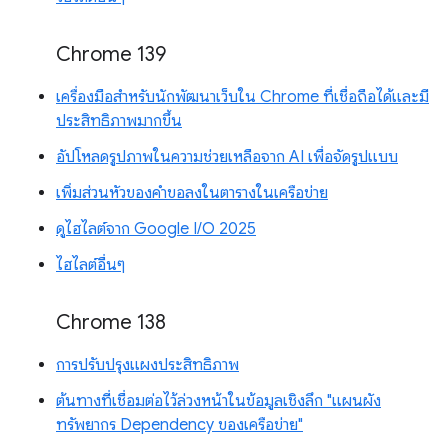
Chrome 139
เครื่องมือสำหรับนักพัฒนาเว็บใน Chrome ที่เชื่อถือได้และมี
ประสิทธิภาพมากขึ้น
อัปโหลดรูปภาพในความช่วยเหลือจาก AI เพื่อจัดรูปแบบ
เพิ่มส่วนหัวของคำขอลงในตารางในเครือข่าย
ดูไฮไลต์จาก Google I/O 2025
ไฮไลต์อื่นๆ
Chrome 138
การปรับปรุงแผงประสิทธิภาพ
ต้นทางที่เชื่อมต่อไว้ล่วงหน้าในข้อมูลเชิงลึก "แผนผัง
ทรัพยากร Dependency ของเครือข่าย"