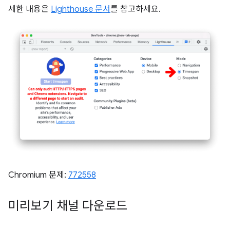
세한 내용은
Lighthouse 문서
를 참고하세요.
Chromium 문제:
772558
미리보기 채널 다운로드