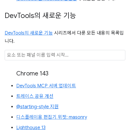
Dev
Tools의 새로운 기능
DevTools의 새로운 기능
시리즈에서 다룬 모든 내용의 목록입
니다.
Chrome 143
DevTools MCP 서버 업데이트
트레이스 공유 개선
@starting-style 지원
디스플레이용 편집기 위젯: masonry
Lighthouse 13