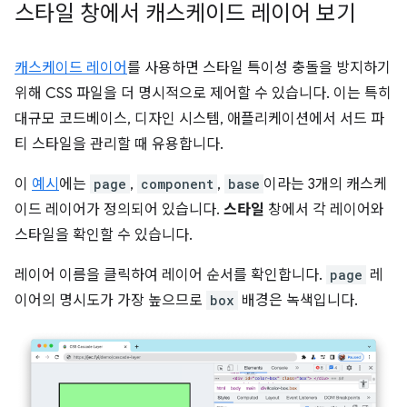
스타일 창에서 캐스케이드 레이어 보기
캐스케이드 레이어
를 사용하면 스타일 특이성 충돌을 방지하기
위해 CSS 파일을 더 명시적으로 제어할 수 있습니다. 이는 특히
대규모 코드베이스, 디자인 시스템, 애플리케이션에서 서드 파
티 스타일을 관리할 때 유용합니다.
이
예시
에는
page
,
component
,
base
이라는 3개의 캐스케
이드 레이어가 정의되어 있습니다.
스타일
창에서 각 레이어와
스타일을 확인할 수 있습니다.
레이어 이름을 클릭하여 레이어 순서를 확인합니다.
page
레
이어의 명시도가 가장 높으므로
box
배경은 녹색입니다.