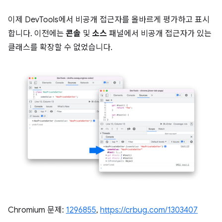
이제 DevTools에서 비공개 접근자를 올바르게 평가하고 표시
합니다. 이전에는
콘솔
및
소스
패널에서 비공개 접근자가 있는
클래스를 확장할 수 없었습니다.
Chromium 문제:
1296855
,
https://crbug.com/1303407