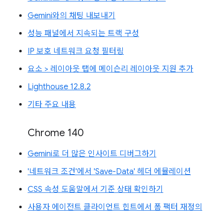
Gemini와의 채팅 내보내기
성능 패널에서 지속되는 트랙 구성
IP 보호 네트워크 요청 필터링
요소 > 레이아웃 탭에 메이슨리 레이아웃 지원 추가
Lighthouse 12.8.2
기타 주요 내용
Chrome 140
Gemini로 더 많은 인사이트 디버그하기
'네트워크 조건'에서 'Save-Data' 헤더 에뮬레이션
CSS 속성 도움말에서 기준 상태 확인하기
사용자 에이전트 클라이언트 힌트에서 폼 팩터 재정의