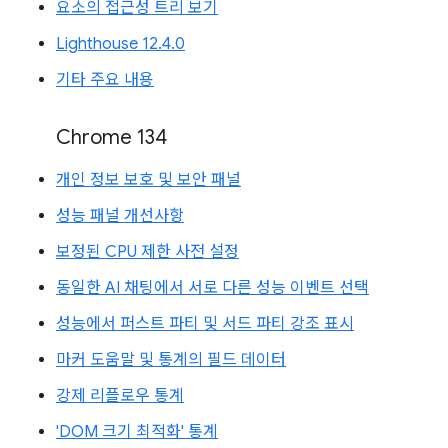
요소의 접근성 트리 보기
Lighthouse 12.4.0
기타 주요 내용
Chrome 134
개인 정보 보호 및 보안 패널
성능 패널 개선사항
보정된 CPU 제한 사전 설정
동일한 AI 채팅에서 서로 다른 성능 이벤트 선택
성능에서 퍼스트 파티 및 서드 파티 강조 표시
마커 도움말 및 통계의 필드 데이터
강제 리플로우 통계
'DOM 크기 최적화' 통계