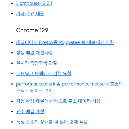
Lighthouse 12.2.1
기타 주요 내용
Chrome 129
레코더에서 Firefox용 Puppeteer로 내보내기 지원
성능 패널 개선사항
실시간 측정항목 관찰
네트워크 트랙에서 검색 요청
performance.mark 및 performance.measure 호출의
스택 트레이스 보기
자동 완성 패널에서 테스트 주소 데이터 사용
요소 패널 개선
특정 요소의 상태를 더 많이 강제 적용