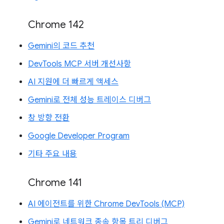
Chrome 142
Gemini의 코드 추천
DevTools MCP 서버 개선사항
AI 지원에 더 빠르게 액세스
Gemini로 전체 성능 트레이스 디버그
창 방향 전환
Google Developer Program
기타 주요 내용
Chrome 141
AI 에이전트를 위한 Chrome DevTools (MCP)
Gemini로 네트워크 종속 항목 트리 디버그