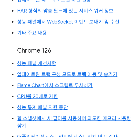
업데이트된 네트워크 조절 사전 설정
HAR 형식의 맞춤 필드에 있는 서비스 워커 정보
성능 패널에서 WebSocket 이벤트 보내기 및 수신
기타 주요 내용
Chrome 126
성능 패널 개선사항
업데이트된 트랙 구성 모드로 트랙 이동 및 숨기기
Flame Chart에서 스크립트 무시하기
CPU를 20배로 제한
성능 통계 패널 지원 중단
힙 스냅샷에서 새 필터를 사용하여 과도한 메모리 사용량
찾기