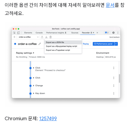
이러한 옵션 간의 차이점에 대해 자세히 알아보려면
문서
를 참
고하세요.
Chromium 문제:
1257499