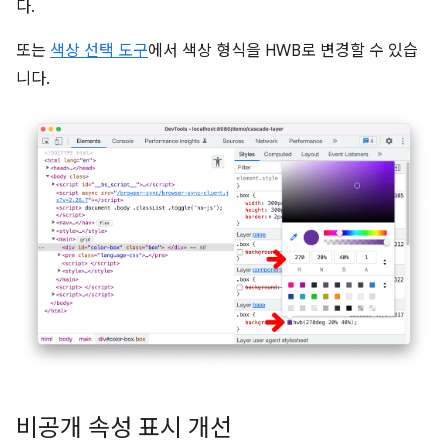
다.
또는
색상 선택 도구
에서 색상 형식을 HWB로 변경할 수 있습
니다.
비공개 속성 표시 개선