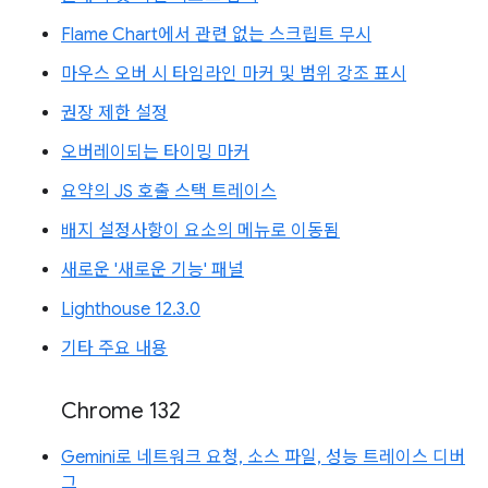
Flame Chart에서 관련 없는 스크립트 무시
마우스 오버 시 타임라인 마커 및 범위 강조 표시
권장 제한 설정
오버레이되는 타이밍 마커
요약의 JS 호출 스택 트레이스
배지 설정사항이 요소의 메뉴로 이동됨
새로운 '새로운 기능' 패널
Lighthouse 12.3.0
기타 주요 내용
Chrome 132
Gemini로 네트워크 요청, 소스 파일, 성능 트레이스 디버
그