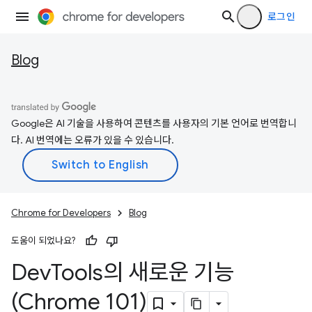
로그인
Blog
Google은 AI 기술을 사용하여 콘텐츠를 사용자의 기본 언어로 번역합니
다. AI 번역에는 오류가 있을 수 있습니다.
Chrome for Developers
Blog
도움이 되었나요?
Dev
Tools의 새로운 기능
(Chrome 101)