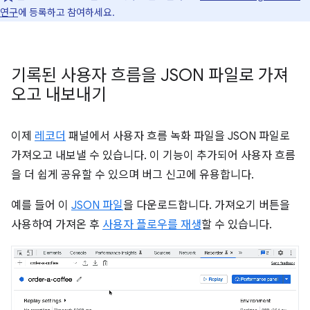
연구
에 등록하고 참여하세요.
기록된 사용자 흐름을 JSON 파일로 가져
오고 내보내기
이제
레코더
패널에서 사용자 흐름 녹화 파일을 JSON 파일로
가져오고 내보낼 수 있습니다. 이 기능이 추가되어 사용자 흐름
을 더 쉽게 공유할 수 있으며 버그 신고에 유용합니다.
예를 들어 이
JSON 파일
을 다운로드합니다. 가져오기 버튼을
사용하여 가져온 후
사용자 플로우를 재생
할 수 있습니다.