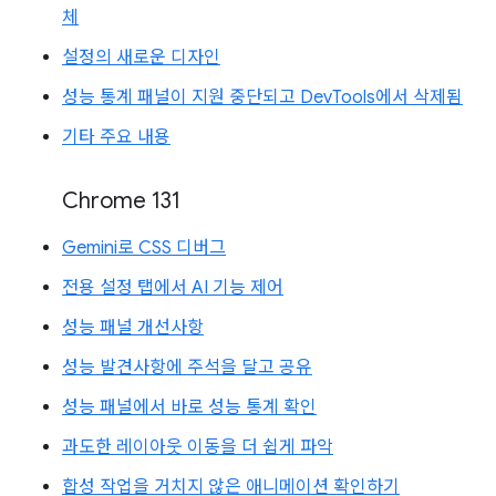
체
설정의 새로운 디자인
성능 통계 패널이 지원 중단되고 DevTools에서 삭제됨
기타 주요 내용
Chrome 131
Gemini로 CSS 디버그
전용 설정 탭에서 AI 기능 제어
성능 패널 개선사항
성능 발견사항에 주석을 달고 공유
성능 패널에서 바로 성능 통계 확인
과도한 레이아웃 이동을 더 쉽게 파악
합성 작업을 거치지 않은 애니메이션 확인하기