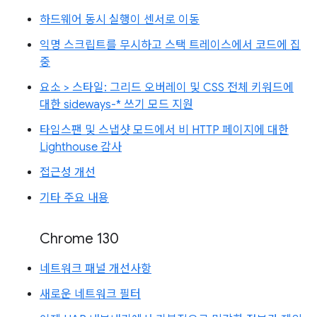
하드웨어 동시 실행이 센서로 이동
익명 스크립트를 무시하고 스택 트레이스에서 코드에 집
중
요소 > 스타일: 그리드 오버레이 및 CSS 전체 키워드에
대한 sideways-* 쓰기 모드 지원
타임스팬 및 스냅샷 모드에서 비 HTTP 페이지에 대한
Lighthouse 감사
접근성 개선
기타 주요 내용
Chrome 130
네트워크 패널 개선사항
새로운 네트워크 필터