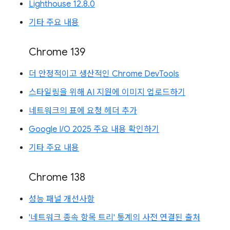
Lighthouse 12.8.0
기타 주요 내용
Chrome 139
더 안정적이고 생산적인 Chrome DevTools
스타일링을 위해 AI 지원에 이미지 업로드하기
네트워크의 표에 요청 헤더 추가
Google I/O 2025 주요 내용 확인하기
기타 주요 내용
Chrome 138
성능 패널 개선사항
'네트워크 종속 항목 트리' 통계의 사전 연결된 출처