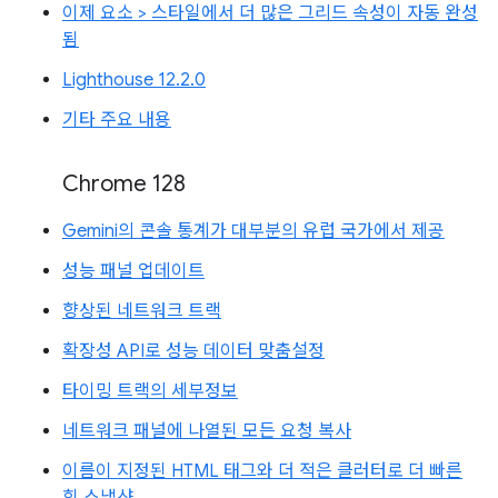
이제 요소 > 스타일에서 더 많은 그리드 속성이 자동 완성
됨
Lighthouse 12.2.0
기타 주요 내용
Chrome 128
Gemini의 콘솔 통계가 대부분의 유럽 국가에서 제공
성능 패널 업데이트
향상된 네트워크 트랙
확장성 API로 성능 데이터 맞춤설정
타이밍 트랙의 세부정보
네트워크 패널에 나열된 모든 요청 복사
이름이 지정된 HTML 태그와 더 적은 클러터로 더 빠른