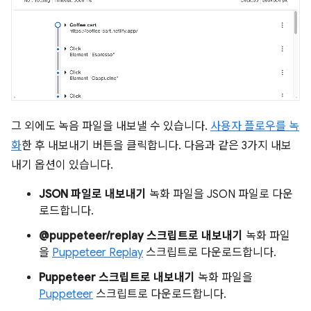
그 외에도 녹음 파일을 내보낼 수 있습니다.
사용자 플로우를 녹
화
한 후 내보내기 버튼을 클릭합니다. 다음과 같은 3가지 내보
내기 옵션이 있습니다.
JSON 파일로 내보내기
녹화 파일을 JSON 파일로 다운
로드합니다.
@puppeteer/replay 스크립트로 내보내기
녹화 파일
을
Puppeteer Replay
스크립트로 다운로드합니다.
Puppeteer 스크립트로 내보내기
녹화 파일을
Puppeteer
스크립트로 다운로드합니다.