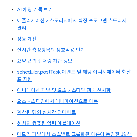
AI 채팅 기록 보기
애플리케이션 > 스토리지에서 확장 프로그램 스토리지
관리
성능 개선
실시간 측정항목의 상호작용 단계
요약 탭의 렌더링 차단 정보
scheduler.postTask 이벤트 및 해당 이니시에이터 화살
표 지원
애니메이션 패널 및 요소 > 스타일 탭 개선사항
요소 > 스타일에서 애니메이션으로 이동
계산됨 탭의 실시간 업데이트
센서의 컴퓨팅 압력 에뮬레이션
메모리 패널에서 소스별로 그룹화된 이름이 동일한 JS 객