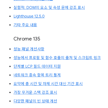
실험적: DOM의 요소 및 속성 문제 강조 표시
Lighthouse 12.5.0
기타 주요 내용
Chrome 135
성능 패널 개선사항
성능에서 프로필 및 함수 호출의 출처 및 스크립트 링크
단계별 LCP 필드 데이터 지원
네트워크 종속 항목 트리 통계
요약에 총 시간 및 자체 시간 대신 기간 표시
가장 무거운 스택 강조 표시
다양한 패널의 빈 상태 개선