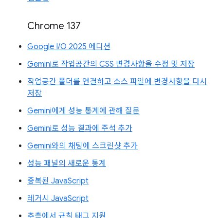
Chrome 137
Google I/O 2025 에디션
Gemini로 작업공간의 CSS 변경사항을 수정 및 저장
작업공간 폴더를 연결하고 소스 파일에 변경사항을 다시
저장
Gemini에게 성능 통계에 관해 질문
Gemini로 성능 결과에 주석 추가
Gemini와의 채팅에 스크린샷 추가
성능 패널의 새로운 통계
중복된 JavaScript
레거시 JavaScript
추측에서 규칙 태그 지원