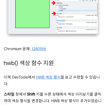
Chromium 문제:
1240596
hwb(
) 색상 함수 지원
이제 DevTools에서
HWB 색상 형식
을 보고 수정할 수 있습니
다.
스타일
창에서
Shift
키를 누른 상태에서 색상 미리보기를 클릭
하여 색상 형식을 변경합니다. HWB 색상 형식이 추가되었습니