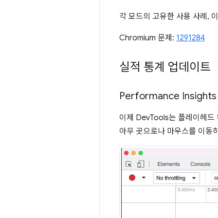
각 모드의 고유한 사용 사례,
Chromium 문제:
1291284
실적 통계 업데이트
Performance Insigh
이제 DevTools는 플레이헤
아무 곳으로나 마우스를 이동