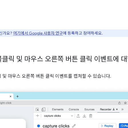
으신가요?
여기에서 Google 사용자 연구
에 등록하고 참여하세요.
클릭 및 마우스 오른쪽 버튼 클릭 이벤트에 대
및 마우스 오른쪽 버튼 클릭 이벤트를 캡처할 수 있습니다.