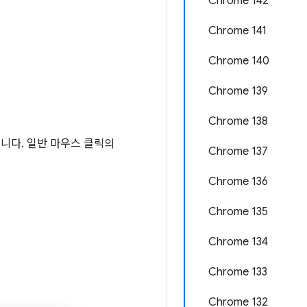
Chrome 142
Chrome 141
Chrome 140
Chrome 139
Chrome 138
니다. 일반 마우스 클릭의
Chrome 137
Chrome 136
Chrome 135
Chrome 134
Chrome 133
Chrome 132