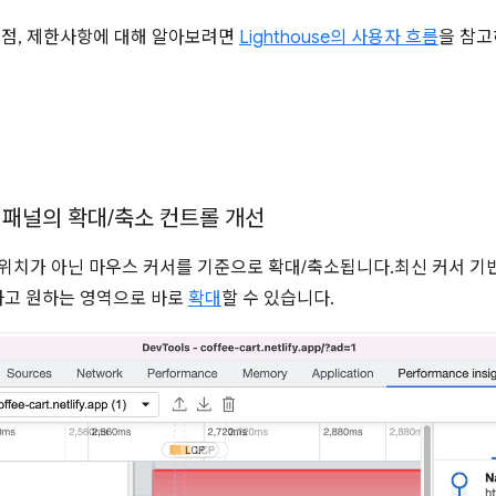
 이점, 제한사항에 대해 알아보려면
Lighthouse의 사용자 흐름
을 참고
ts 패널의 확대
/
축소 컨트롤 개선
드 위치가 아닌 마우스 커서를 기준으로 확대/축소됩니다.최신 커서 
하고 원하는 영역으로 바로
확대
할 수 있습니다.