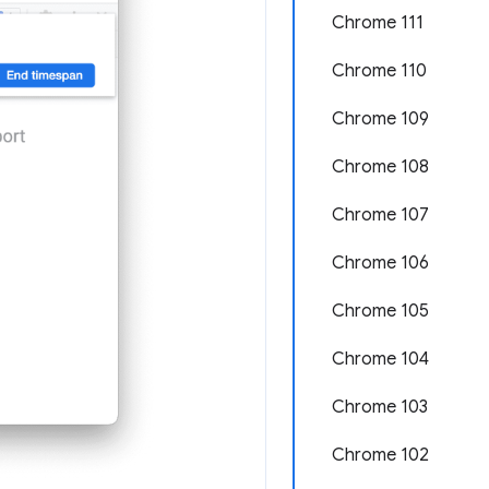
Chrome 111
Chrome 110
Chrome 109
Chrome 108
Chrome 107
Chrome 106
Chrome 105
Chrome 104
Chrome 103
Chrome 102