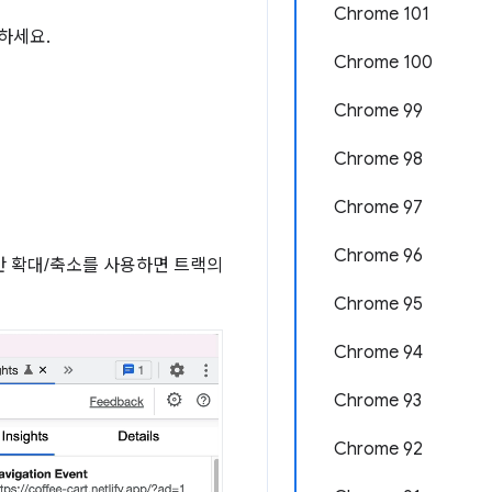
Chrome 101
하세요.
Chrome 100
Chrome 99
Chrome 98
Chrome 97
Chrome 96
기반 확대/축소를 사용하면 트랙의
Chrome 95
Chrome 94
Chrome 93
Chrome 92