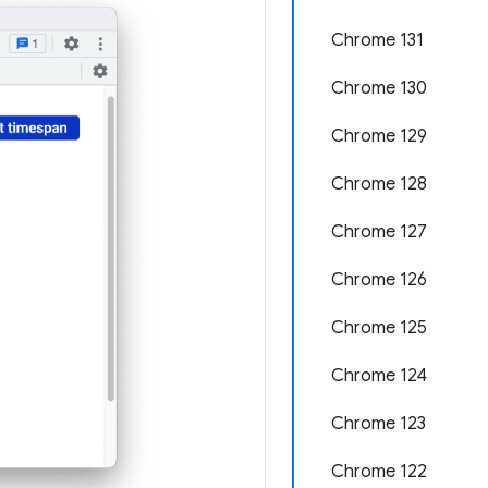
Chrome 131
Chrome 130
Chrome 129
Chrome 128
Chrome 127
Chrome 126
Chrome 125
Chrome 124
Chrome 123
Chrome 122