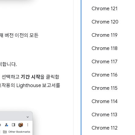
Chrome 121
Chrome 120
Chrome 119
재 버전 이전의 모든
Chrome 118
Chrome 117
석합니다.
Chrome 116
 선택하고
기간 시작
을 클릭합
용의 Lighthouse 보고서를
Chrome 115
Chrome 114
Chrome 113
Chrome 112