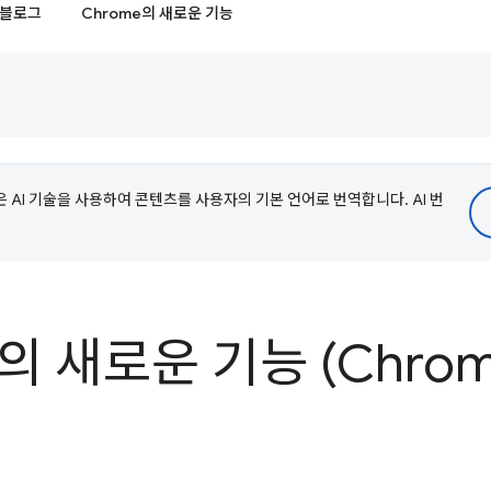
블로그
Chrome의 새로운 기능
e은 AI 기술을 사용하여 콘텐츠를 사용자의 기본 언어로 번역합니다. AI 번
s의 새로운 기능 (Chrom