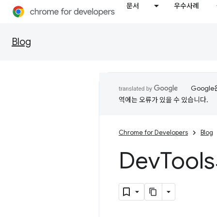
문서
우수사례
Blog
Googl
역에는 오류가 있을 수 있습니다.
Chrome for Developers
Blog
Dev
Tool