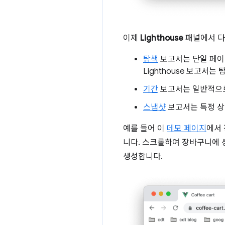
이제
Lighthouse
패널에서 다
탐색
보고서는 단일 페이
Lighthouse 보고서는
기간
보고서는 일반적으로
스냅샷
보고서는 특정 상
예를 들어 이
데모 페이지
에서
니다. 스크롤하여 장바구니에 
생성합니다.