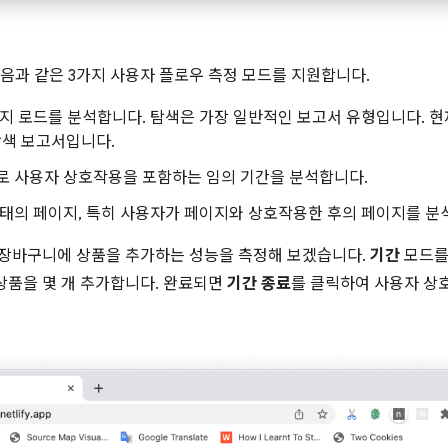
음과 같은 3가지 사용자 플로우 측정 모드를 지원합니다.
지 로드를 분석합니다. 탐색은 가장 일반적인 보고서 유형입니다. 현
 탐색 보고서입니다.
 사용자 상호작용을 포함하는 임의 기간을 분석합니다.
태의 페이지, 특히 사용자가 페이지와 상호작용한 후의 페이지를 분
 장바구니에 상품을 추가하는 성능을 측정해 보겠습니다.
기간
모드를
상품을 몇 개 추가합니다. 완료되면
기간 종료
를 클릭하여 사용자 상호작