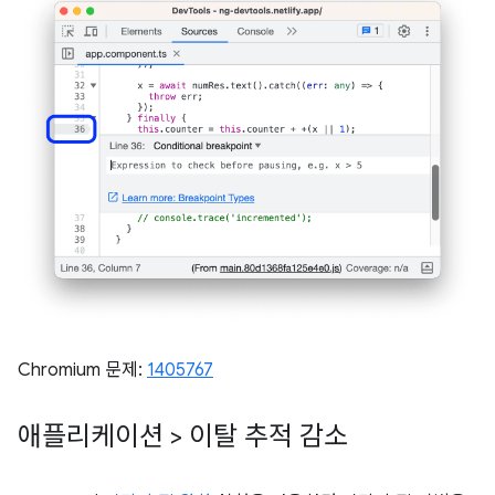
Chromium 문제:
1405767
애플리케이션 > 이탈 추적 감소