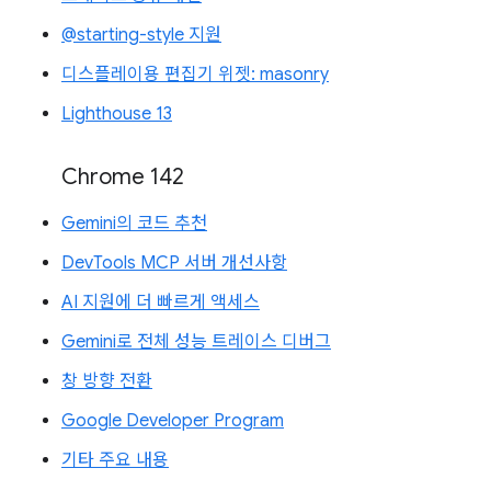
@starting-style 지원
디스플레이용 편집기 위젯: masonry
Lighthouse 13
Chrome 142
Gemini의 코드 추천
DevTools MCP 서버 개선사항
AI 지원에 더 빠르게 액세스
Gemini로 전체 성능 트레이스 디버그
창 방향 전환
Google Developer Program
기타 주요 내용