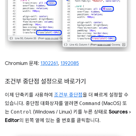
Chromium 문제:
1302261
,
1392085
조건부 중단점 설정으로 바로가기
이제 단축키를 사용하여
조건부 중단점
을 더 빠르게 설정할 수
있습니다. 중단점 대화상자를 열려면
Command
(MacOS) 또
는
Control
(Windows / Linux) 키를 누른 상태로
Sources
>
Editor
의 왼쪽 열에 있는 줄 번호를 클릭합니다.