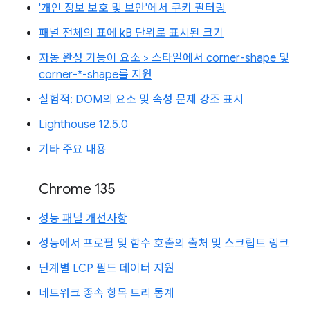
'개인 정보 보호 및 보안'에서 쿠키 필터링
패널 전체의 표에 kB 단위로 표시된 크기
자동 완성 기능이 요소 > 스타일에서 corner-shape 및
corner-*-shape를 지원
실험적: DOM의 요소 및 속성 문제 강조 표시
Lighthouse 12.5.0
기타 주요 내용
Chrome 135
성능 패널 개선사항
성능에서 프로필 및 함수 호출의 출처 및 스크립트 링크
단계별 LCP 필드 데이터 지원
네트워크 종속 항목 트리 통계