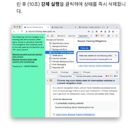
린 후 (10초)
강제 실행
을 클릭하여 상태를 즉시 삭제합니
다.