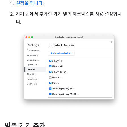
설정을 엽니다
.
기기
탭에서 추가할 기기 옆의 체크박스를 사용 설정합니
다.
맞춤 기기 추가