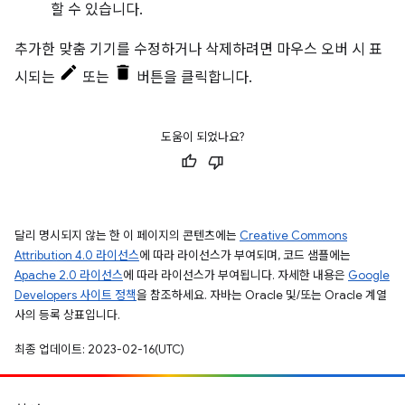
할 수 있습니다.
추가한 맞춤 기기를 수정하거나 삭제하려면 마우스 오버 시 표
시되는
또는
버튼을 클릭합니다.
도움이 되었나요?
달리 명시되지 않는 한 이 페이지의 콘텐츠에는
Creative Commons
Attribution 4.0 라이선스
에 따라 라이선스가 부여되며, 코드 샘플에는
Apache 2.0 라이선스
에 따라 라이선스가 부여됩니다. 자세한 내용은
Google
Developers 사이트 정책
을 참조하세요. 자바는 Oracle 및/또는 Oracle 계열
사의 등록 상표입니다.
최종 업데이트: 2023-02-16(UTC)