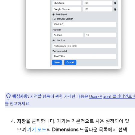
핵심사항:
지정할 항목에 관한 자세한 내용은
User-Agent 클라이언트
를 참고하세요.
저장
을 클릭합니다. 기기는 기본적으로 사용 설정되어 있
으며
기기 모드
의
Dimensions
드롭다운 목록에서 선택