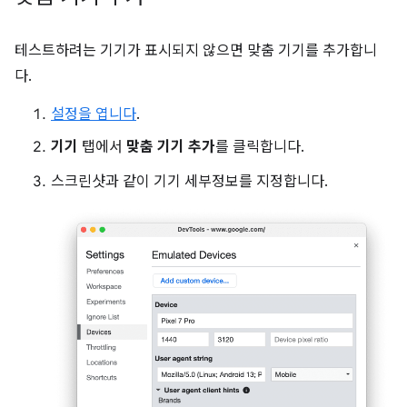
테스트하려는 기기가 표시되지 않으면 맞춤 기기를 추가합니
다.
설정을 엽니다
.
기기
탭에서
맞춤 기기 추가
를 클릭합니다.
스크린샷과 같이 기기 세부정보를 지정합니다.