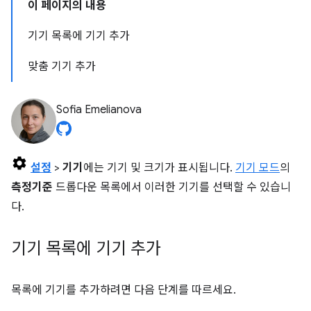
이 페이지의 내용
기기 목록에 기기 추가
맞춤 기기 추가
Sofia Emelianova
설정
>
기기
에는 기기 및 크기가 표시됩니다.
기기 모드
의
측정기준
드롭다운 목록에서 이러한 기기를 선택할 수 있습니
다.
기기 목록에 기기 추가
목록에 기기를 추가하려면 다음 단계를 따르세요.