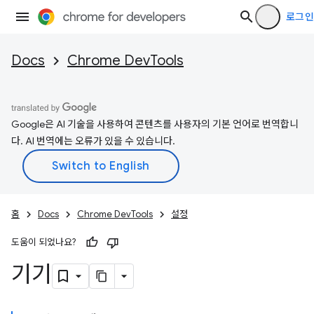
로그인
Docs
Chrome DevTools
Google은 AI 기술을 사용하여 콘텐츠를 사용자의 기본 언어로 번역합니
다. AI 번역에는 오류가 있을 수 있습니다.
홈
Docs
Chrome DevTools
설정
도움이 되었나요?
기기