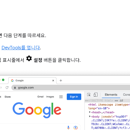
면 다음 단계를 따르세요.
서
DevTools를 엽니다
.
업 표시줄에서
설정
버튼을 클릭합니다.