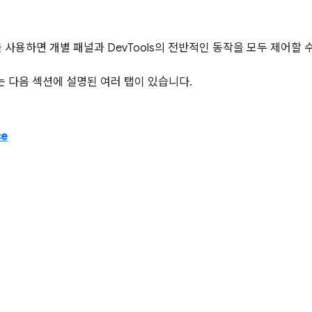
정을 사용하면 개별 패널과 DevTools의 전반적인 동작을 모두 제어할 
 다음 섹션에 설명된 여러 탭이 있습니다.
ce