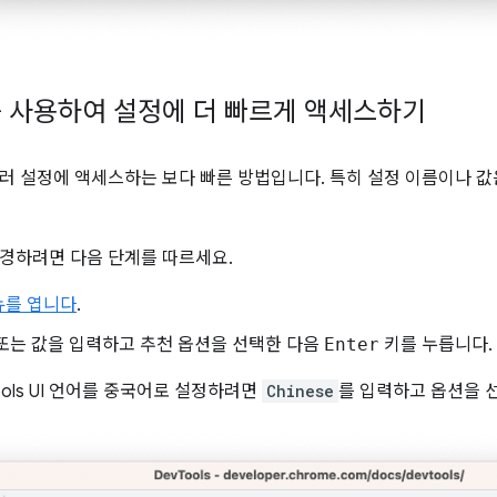
 사용하여 설정에 더 빠르게 액세스하기
여러 설정에 액세스하는 보다 빠른 방법입니다. 특히 설정 이름이나 
경하려면 다음 단계를 따르세요.
뉴를 엽니다
.
또는 값을 입력하고 추천 옵션을 선택한 다음
Enter
키를 누릅니다.
ools UI 언어를 중국어로 설정하려면
Chinese
를 입력하고 옵션을 