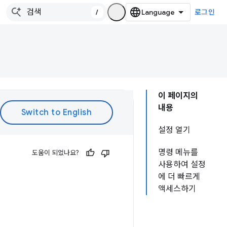
/
로그인
이 페이지의
내용
설정 열기
명령 메뉴를
도움이 되었나요?
사용하여 설정
에 더 빠르게
액세스하기