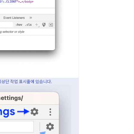
은 최상단 작업 표시줄에 있습니다.