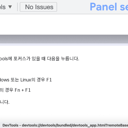
Tools에 포커스가 있을 때 다음을 누릅니다.
dows 또는 Linux의 경우
F1
c의 경우
Fn
+
F1
니다.