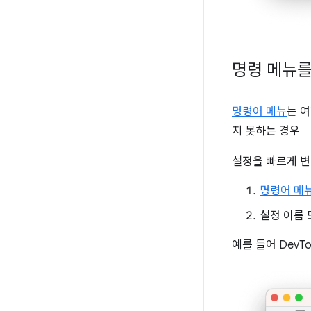
명령 메뉴를
명령어 메뉴
는 
지 못하는 경우
설정을 빠르게 변
명령어 메
설정 이름 
예를 들어 DevT