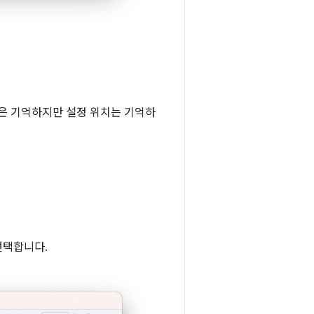
값은 기억하지만 설정 위치는 기억하
선택합니다.