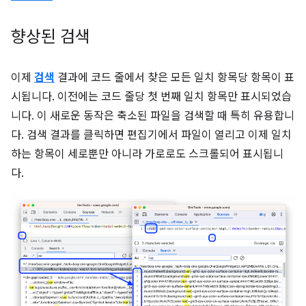
향상된 검색
이제
검색
결과에 코드 줄에서 찾은 모든 일치 항목당 항목이 표
시됩니다. 이전에는 코드 줄당 첫 번째 일치 항목만 표시되었습
니다. 이 새로운 동작은 축소된 파일을 검색할 때 특히 유용합니
다. 검색 결과를 클릭하면 편집기에서 파일이 열리고 이제 일치
하는 항목이 세로뿐만 아니라 가로로도 스크롤되어 표시됩니
다.