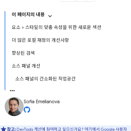
이 페이지의 내용
요소 > 스타일의 맞춤 속성을 위한 새로운 섹션
더 많은 로컬 재정의 개선사항
향상된 검색
소스 패널 개선
소스 패널의 간소화된 작업공간
Sofia Emelianova
참고:
DevTools 개선에 참여하고 싶으신가요?
여기에서 Google 사용자