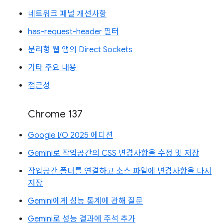
네트워크 패널 개선사항
has-request-header 필터
분리형 웹 앱의 Direct Sockets
기타 주요 내용
접근성
Chrome 137
Google I/O 2025 에디션
Gemini로 작업공간의 CSS 변경사항을 수정 및 저장
작업공간 폴더를 연결하고 소스 파일에 변경사항을 다시
저장
Gemini에게 성능 통계에 관해 질문
Gemini로 성능 결과에 주석 추가