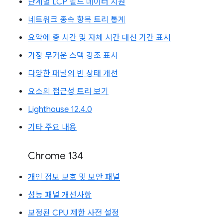
단계별 LCP 필드 데이터 지원
네트워크 종속 항목 트리 통계
요약에 총 시간 및 자체 시간 대신 기간 표시
가장 무거운 스택 강조 표시
다양한 패널의 빈 상태 개선
요소의 접근성 트리 보기
Lighthouse 12.4.0
기타 주요 내용
Chrome 134
개인 정보 보호 및 보안 패널
성능 패널 개선사항
보정된 CPU 제한 사전 설정