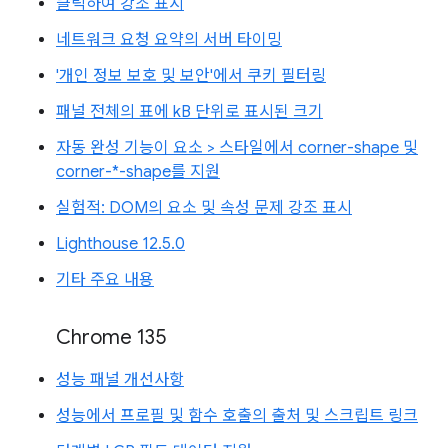
클릭하여 강조 표시
네트워크 요청 요약의 서버 타이밍
'개인 정보 보호 및 보안'에서 쿠키 필터링
패널 전체의 표에 kB 단위로 표시된 크기
자동 완성 기능이 요소 > 스타일에서 corner-shape 및
corner-*-shape를 지원
실험적: DOM의 요소 및 속성 문제 강조 표시
Lighthouse 12.5.0
기타 주요 내용
Chrome 135
성능 패널 개선사항
성능에서 프로필 및 함수 호출의 출처 및 스크립트 링크