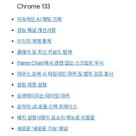
Chrome 133
지속적인 AI 채팅 기록
성능 패널 개선사항
이미지 게재 통계
클래식 및 최신 키보드 탐색
Flame Chart에서 관련 없는 스크립트 무시
마우스 오버 시 타임라인 마커 및 범위 강조 표시
권장 제한 설정
오버레이되는 타이밍 마커
요약의 JS 호출 스택 트레이스
배지 설정사항이 요소의 메뉴로 이동됨
새로운 '새로운 기능' 패널