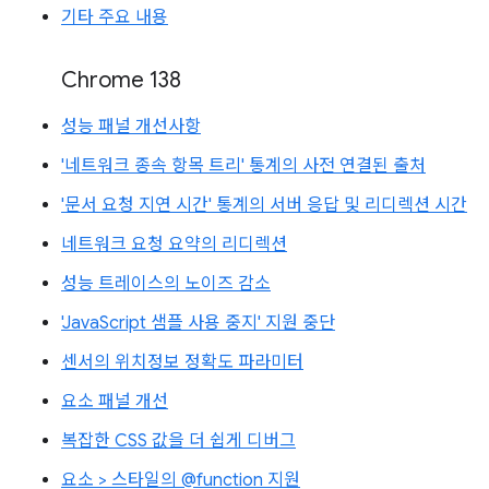
기타 주요 내용
Chrome 138
성능 패널 개선사항
'네트워크 종속 항목 트리' 통계의 사전 연결된 출처
'문서 요청 지연 시간' 통계의 서버 응답 및 리디렉션 시간
네트워크 요청 요약의 리디렉션
성능 트레이스의 노이즈 감소
'JavaScript 샘플 사용 중지' 지원 중단
센서의 위치정보 정확도 파라미터
요소 패널 개선
복잡한 CSS 값을 더 쉽게 디버그
요소 > 스타일의 @function 지원