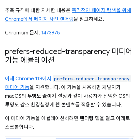
추측 규칙에 대한 자세한 내용은
즉각적인 페이지 탐색을 위해
Chrome에서 페이지 사전 렌더링
을 참고하세요.
Chromium 문제:
1473875
prefers-reduced-transparency 미디어
기능 에뮬레이션
이제 Chrome 118에서
prefers-reduced-transparency
미디어 기능
을 지원합니다. 이 기능을 사용하면 개발자가
macOS의
투명도 줄이기
설정과 같이 사용자가 선택한 OS의
투명도 감소 환경설정에 웹 콘텐츠를 적용할 수 있습니다.
이 미디어 기능을 에뮬레이션하려면
렌더링
탭을 열고 아래로
스크롤합니다.