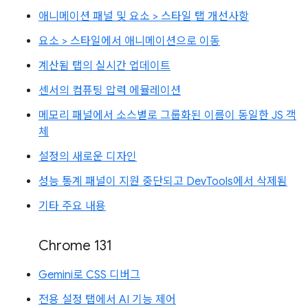
애니메이션 패널 및 요소 > 스타일 탭 개선사항
요소 > 스타일에서 애니메이션으로 이동
계산됨 탭의 실시간 업데이트
센서의 컴퓨팅 압력 에뮬레이션
메모리 패널에서 소스별로 그룹화된 이름이 동일한 JS 객
체
설정의 새로운 디자인
성능 통계 패널이 지원 중단되고 DevTools에서 삭제됨
기타 주요 내용
Chrome 131
Gemini로 CSS 디버그
전용 설정 탭에서 AI 기능 제어