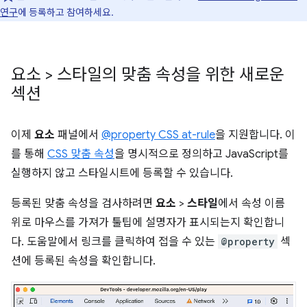
연구
에 등록하고 참여하세요.
요소 > 스타일의 맞춤 속성을 위한 새로운
섹션
이제
요소
패널에서
@property CSS at-rule
을 지원합니다. 이
를 통해
CSS 맞춤 속성
을 명시적으로 정의하고 JavaScript를
실행하지 않고 스타일시트에 등록할 수 있습니다.
등록된 맞춤 속성을 검사하려면
요소
>
스타일
에서 속성 이름
위로 마우스를 가져가 툴팁에 설명자가 표시되는지 확인합니
다. 도움말에서 링크를 클릭하여 접을 수 있는
@property
섹
션에 등록된 속성을 확인합니다.