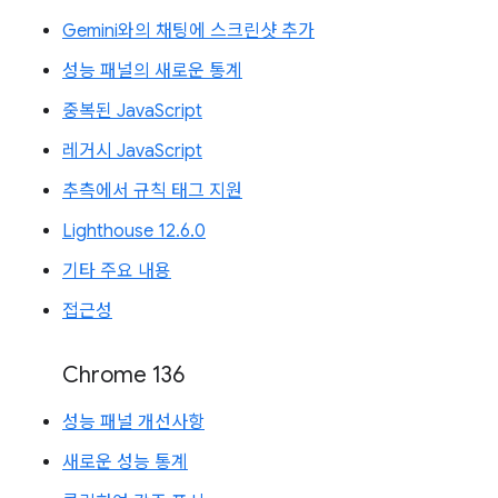
Gemini와의 채팅에 스크린샷 추가
성능 패널의 새로운 통계
중복된 JavaScript
레거시 JavaScript
추측에서 규칙 태그 지원
Lighthouse 12.6.0
기타 주요 내용
접근성
Chrome 136
성능 패널 개선사항
새로운 성능 통계