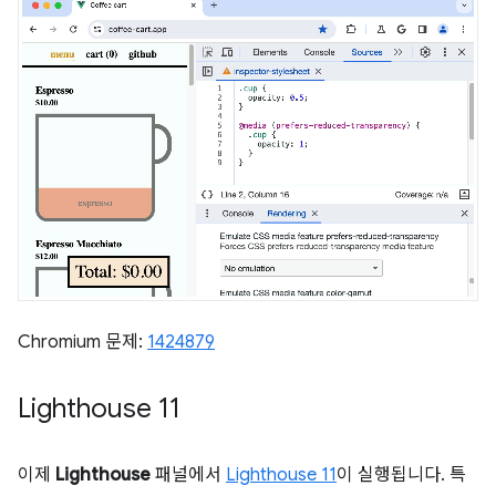
Chromium 문제:
1424879
Lighthouse 11
이제
Lighthouse
패널에서
Lighthouse 11
이 실행됩니다. 특