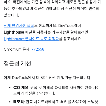
히 이 버전에서는 기존 탐색이 삭제되고 새로운 접근성 감사 기
능이 추가되었으며 접근성 카테고리 점수 산정 방식이 변경되
었습니다.
전체 변경사항 목록
도 참고하세요. DevTools에서
Lighthouse
패널을 사용하는 기본사항을 알아보려면
Lighthouse: 웹사이트 속도 최적화
를 참고하세요.
Chromium 문제:
772558
접근성 개선
이제 DevTools에서 더 많은 탐색 키 입력을 지원합니다.
CSS 개요
: 위쪽 및 아래쪽 화살표를 사용하여 왼쪽 사이
드바의 섹션을 탐색합니다.
메모리
: 왼쪽 사이드바에서
Tab
키를 사용하여 스냅샷