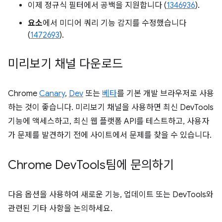
이제 정규식 필터에서 공백을 지원합니다 (
1346936
).
요소
에서 미디어 쿼리 기능 감지를 수정했습니다
(
1472693
).
미리보기 채널 다운로드
Chrome
Canary
,
Dev
또는
베타
를 기본 개발 브라우저로 사용
하는 것이 좋습니다. 미리보기 채널을 사용하면 최신 DevTools
기능에 액세스하고, 최신 웹 플랫폼 API를 테스트하고, 사용자
가 문제를 발견하기 전에 사이트에서 문제를 찾을 수 있습니다.
Chrome Dev
Tools팀에 문의하기
다음 옵션을 사용하여 새로운 기능, 업데이트 또는 DevTools와
관련된 기타 사항을 논의하세요.