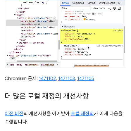
Chromium 문제:
1471102
,
1471103
,
1471105
더 많은 로컬 재정의 개선사항
이전 버전
의 개선사항을 이어받아
로컬 재정의
가 이제 다음을
수행합니다.