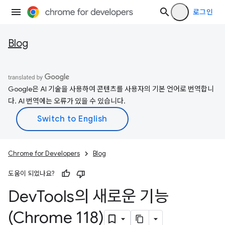
로그인
Blog
Google은 AI 기술을 사용하여 콘텐츠를 사용자의 기본 언어로 번역합니
다. AI 번역에는 오류가 있을 수 있습니다.
Chrome for Developers
Blog
도움이 되었나요?
Dev
Tools의 새로운 기능
(Chrome 118)