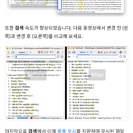
또한
검색
속도가 향상되었습니다. 다음 동영상에서 변경 전 (왼
쪽)과 변경 후 (오른쪽)를 비교해 보세요.
마지막으로
검색
에서 이제
목록 무시
를 지원하며 무시된 파일