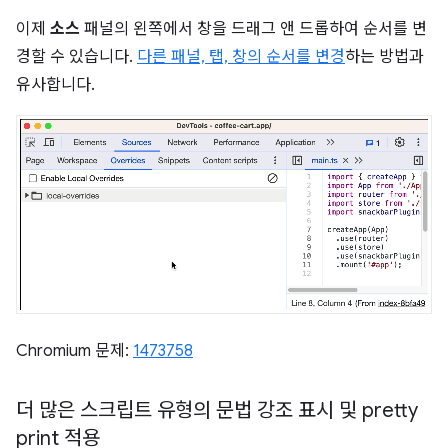
이제
소스
패널의 왼쪽에서 창을 드래그 앤 드롭하여 순서를 변
경할 수 있습니다.
다른 패널, 탭, 창의 순서를 변경
하는 방법과
유사합니다.
Chromium 문제:
1473758
더 많은 스크립트 유형의 문법 강조 표시 및 pretty
print 적용