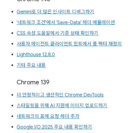
Gemini로 더 많은 인사이트 디버그하기
'네트워크 조건'에서 'Save-Data' 헤더 에뮬레이션
CSS 속성 도움말에서 기준 상태 확인하기
사용자 에이전트 클라이언트 힌트에서 폼 팩터 재정의
Lighthouse 12.8.0
기타 주요 내용
Chrome 139
더 안정적이고 생산적인 Chrome DevTools
스타일링을 위해 AI 지원에 이미지 업로드하기
네트워크의 표에 요청 헤더 추가
Google I/O 2025 주요 내용 확인하기