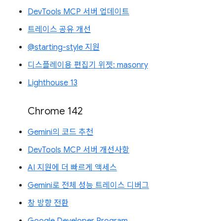
DevTools MCP 서버 업데이트
트레이스 공유 개선
@starting-style 지원
디스플레이용 편집기 위젯: masonry
Lighthouse 13
Chrome 142
Gemini의 코드 추천
DevTools MCP 서버 개선사항
AI 지원에 더 빠르게 액세스
Gemini로 전체 성능 트레이스 디버그
창 방향 전환
Google Developer Program