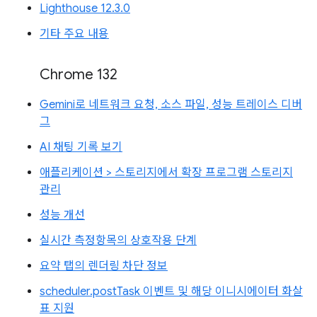
Lighthouse 12.3.0
기타 주요 내용
Chrome 132
Gemini로 네트워크 요청, 소스 파일, 성능 트레이스 디버
그
AI 채팅 기록 보기
애플리케이션 > 스토리지에서 확장 프로그램 스토리지
관리
성능 개선
실시간 측정항목의 상호작용 단계
요약 탭의 렌더링 차단 정보
scheduler.postTask 이벤트 및 해당 이니시에이터 화살
표 지원