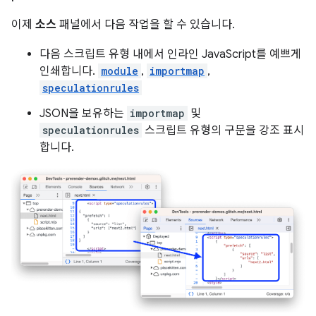
이제
소스
패널에서 다음 작업을 할 수 있습니다.
다음 스크립트 유형 내에서 인라인 JavaScript를 예쁘게
인쇄합니다.
module
,
importmap
,
speculationrules
JSON을 보유하는
importmap
및
speculationrules
스크립트 유형의 구문을 강조 표시
합니다.