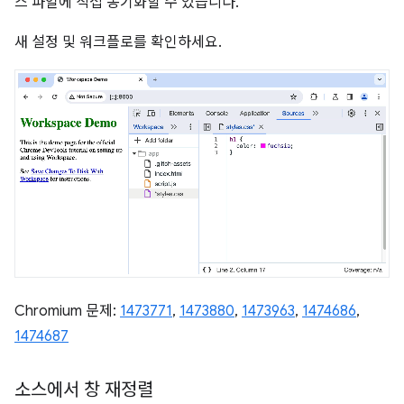
스 파일에 직접 동기화할 수 있습니다.
새 설정 및 워크플로를 확인하세요.
Chromium 문제:
1473771
,
1473880
,
1473963
,
1474686
,
1474687
소스에서 창 재정렬