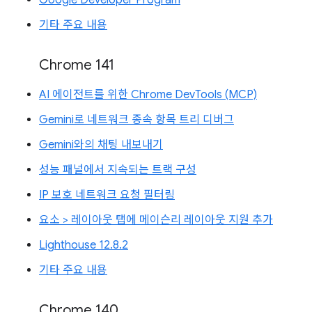
기타 주요 내용
Chrome 141
AI 에이전트를 위한 Chrome DevTools (MCP)
Gemini로 네트워크 종속 항목 트리 디버그
Gemini와의 채팅 내보내기
성능 패널에서 지속되는 트랙 구성
IP 보호 네트워크 요청 필터링
요소 > 레이아웃 탭에 메이슨리 레이아웃 지원 추가
Lighthouse 12.8.2
기타 주요 내용
Chrome 140