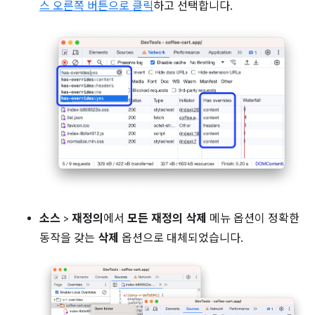
스 오른쪽 버튼으로 클릭
하고 선택합니다.
소스
>
재정의
에서
모든 재정의 삭제
메뉴 옵션이 정확한
동작을 갖는
삭제
옵션으로 대체되었습니다.