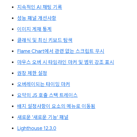
지속적인 AI 채팅 기록
성능 패널 개선사항
이미지 게재 통계
클래식 및 최신 키보드 탐색
Flame Chart에서 관련 없는 스크립트 무시
마우스 오버 시 타임라인 마커 및 범위 강조 표시
권장 제한 설정
오버레이되는 타이밍 마커
요약의 JS 호출 스택 트레이스
배지 설정사항이 요소의 메뉴로 이동됨
새로운 '새로운 기능' 패널
Lighthouse 12.3.0