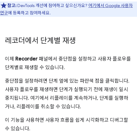
참고:
DevTools 개선에 참여하고 싶으신가요?
여기에서 Google 사용자
연구
에 등록하고 참여하세요.
레코더에서 단계별 재생
이제
Recorder
패널에서 중단점을 설정하고 사용자 플로우를
단계별로 재생할 수 있습니다.
중단점을 설정하려면 단계 옆에 있는 파란색 점을 클릭합니다.
사용자 플로우를 재생하면 단계가 실행되기 전에 재생이 일시
중지됩니다. 여기에서 리플레이를 계속하거나, 단계를 실행하
거나, 리플레이를 취소할 수 있습니다.
이 기능을 사용하면 사용자 흐름을 쉽게 시각화하고 디버그할
수 있습니다.