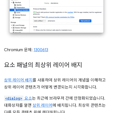
Chromium 문제:
1300613
요소 패널의 최상위 레이어 배지
상위 레이어 배지
를 사용하여 상위 레이어의 개념을 이해하고
상위 레이어 콘텐츠가 어떻게 변경되는지 시각화합니다.
<dialog>
요소
는 최근에 브라우저 간에 안정화되었습니다.
대화상자를 열면
상위 레이어
에 배치됩니다. 최상위 콘텐츠는
다른 모든 콘텐츠 위에 렌더링됩니다.