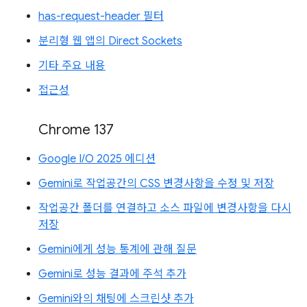
has-request-header 필터
분리형 웹 앱의 Direct Sockets
기타 주요 내용
접근성
Chrome 137
Google I/O 2025 에디션
Gemini로 작업공간의 CSS 변경사항을 수정 및 저장
작업공간 폴더를 연결하고 소스 파일에 변경사항을 다시
저장
Gemini에게 성능 통계에 관해 질문
Gemini로 성능 결과에 주석 추가
Gemini와의 채팅에 스크린샷 추가