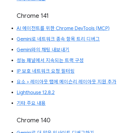
Chrome 141
AI 에이전트를 위한 Chrome DevTools (MCP)
Gemini로 네트워크 종속 항목 트리 디버그
Gemini와의 채팅 내보내기
성능 패널에서 지속되는 트랙 구성
IP 보호 네트워크 요청 필터링
요소 > 레이아웃 탭에 메이슨리 레이아웃 지원 추가
Lighthouse 12.8.2
기타 주요 내용
Chrome 140
Gemini로 더 많은 인사이트 디버그하기