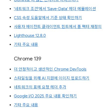
'네트워크 조건'에서 'Save-Data' 헤더 에뮬레이션
CSS 속성 도움말에서 기준 상태 확인하기
사용자 에이전트 클라이언트 힌트에서 폼 팩터 재정의
Lighthouse 12.8.0
기타 주요 내용
Chrome 139
더 안정적이고 생산적인 Chrome DevTools
스타일링을 위해 AI 지원에 이미지 업로드하기
네트워크의 표에 요청 헤더 추가
Google I/O 2025 주요 내용 확인하기
기타 주요 내용