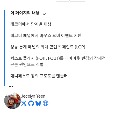
이 페이지의 내용
레코더에서 단계별 재생
레코더 패널에서 마우스 오버 이벤트 지원
성능 통계 패널의 최대 콘텐츠 페인트 (LCP)
텍스트 플래시 (FOIT, FOUT)를 레이아웃 변경의 잠재적
근본 원인으로 식별
매니페스트 창의 프로토콜 핸들러
Jecelyn Yeen