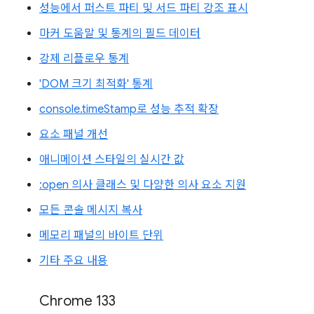
성능에서 퍼스트 파티 및 서드 파티 강조 표시
마커 도움말 및 통계의 필드 데이터
강제 리플로우 통계
'DOM 크기 최적화' 통계
console.timeStamp로 성능 추적 확장
요소 패널 개선
애니메이션 스타일의 실시간 값
:open 의사 클래스 및 다양한 의사 요소 지원
모든 콘솔 메시지 복사
메모리 패널의 바이트 단위
기타 주요 내용
Chrome 133