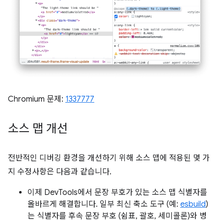
Chromium 문제:
1337777
소스 맵 개선
전반적인 디버깅 환경을 개선하기 위해 소스 맵에 적용된 몇 가
지 수정사항은 다음과 같습니다.
이제 DevTools에서 문장 부호가 있는 소스 맵 식별자를
올바르게 해결합니다. 일부 최신 축소 도구 (예:
esbuild
)
는 식별자를 후속 문장 부호 (쉼표, 괄호, 세미콜론)와 병