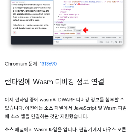
Chromium 문제:
1313690
런타임에 Wasm 디버깅 정보 연결
이제 런타임 중에 wasm의 DWARF 디버깅 정보를 첨부할 수
있습니다. 이전에는
소스
패널에서 JavaScript 및 Wasm 파일
에 소스 맵을 연결하는 것만 지원했습니다.
소스
패널에서 Wasm 파일을 엽니다. 편집기에서 마우스 오른