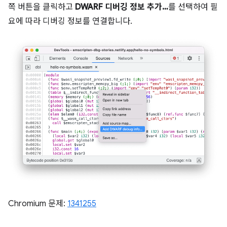
쪽 버튼을 클릭하고
DWARF 디버깅 정보 추가…
를 선택하여 필
요에 따라 디버깅 정보를 연결합니다.
Chromium 문제:
1341255