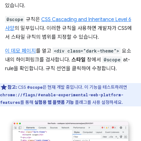
있습니다.
@scope
규칙은
CSS Cascading and Inheritance Level 6
사양
의 일부입니다. 이러한 규칙을 사용하면 개발자가 CSS에
서 스타일 규칙의 범위를 지정할 수 있습니다.
이 데모 페이지
를 열고
<div class=”dark-theme”>
요소
내의 하이퍼링크를 검사합니다.
스타일
창에서
@scope
at-
rule을 확인합니다. 규칙 선언을 클릭하여 수정합니다.
참고:
CSS
은 현재 개발 중입니다. 이 기능을 테스트하려면
@scope
chrome://flags/#enable-experimental-web-platform-
를 통해
실험용 웹 플랫폼 기능
플래그를 사용 설정하세요.
features