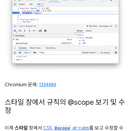
Chromium 문제:
1334484
스타일 창에서 규칙의 @scope 보기 및 수
정
이제
스타일
창에서
CSS
@scope
at-rules
를 보고 수정할 수