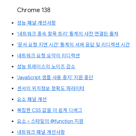
Chrome 138
성능 패널 개선사항
'네트워크 종속 항목 트리' 통계의 사전 연결된 출처
'문서 요청 지연 시간' 통계의 서버 응답 및 리디렉션 시간
네트워크 요청 요약의 리디렉션
성능 트레이스의 노이즈 감소
'JavaScript 샘플 사용 중지' 지원 중단
센서의 위치정보 정확도 파라미터
요소 패널 개선
복잡한 CSS 값을 더 쉽게 디버그
요소 > 스타일의 @function 지원
네트워크 패널 개선사항