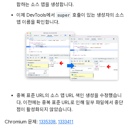
합하는 소스 맵을 생성합니다.
이제 DevTools에서
super
호출이 있는 생성자의 소스
맵 이름을 확인합니다.
중복 표준 URL의 소스 맵 URL 색인 생성을 수정했습니
다. 이전에는 중복 표준 URL로 인해 일부 파일에서 중단
점이 활성화되지 않았습니다.
Chromium 문제:
1335338
,
1333411