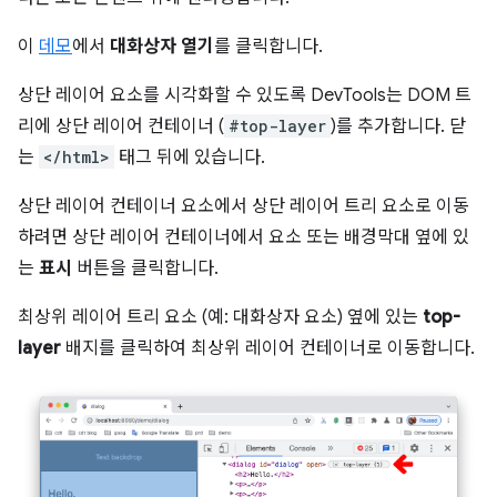
이
데모
에서
대화상자 열기
를 클릭합니다.
상단 레이어 요소를 시각화할 수 있도록 DevTools는 DOM 트
리에 상단 레이어 컨테이너 (
#top-layer
)를 추가합니다. 닫
는
</html>
태그 뒤에 있습니다.
상단 레이어 컨테이너 요소에서 상단 레이어 트리 요소로 이동
하려면 상단 레이어 컨테이너에서 요소 또는 배경막대 옆에 있
는
표시
버튼을 클릭합니다.
최상위 레이어 트리 요소 (예: 대화상자 요소) 옆에 있는
top-
layer
배지를 클릭하여 최상위 레이어 컨테이너로 이동합니다.