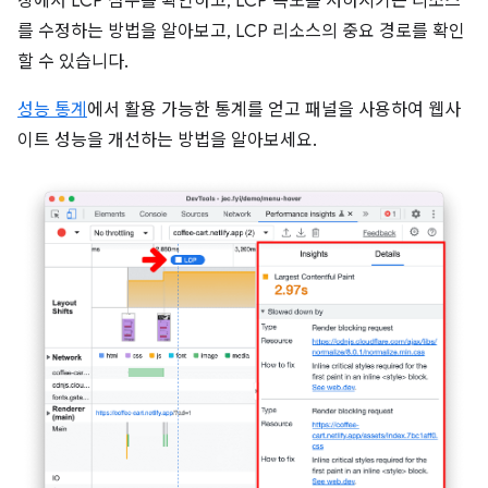
창에서 LCP 점수를 확인하고, LCP 속도를 저하시키는 리소스
를 수정하는 방법을 알아보고, LCP 리소스의 중요 경로를 확인
할 수 있습니다.
성능 통계
에서 활용 가능한 통계를 얻고 패널을 사용하여 웹사
이트 성능을 개선하는 방법을 알아보세요.