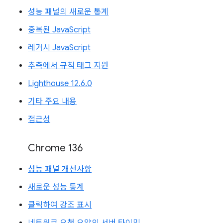
성능 패널의 새로운 통계
중복된 JavaScript
레거시 JavaScript
추측에서 규칙 태그 지원
Lighthouse 12.6.0
기타 주요 내용
접근성
Chrome 136
성능 패널 개선사항
새로운 성능 통계
클릭하여 강조 표시
네트워크 요청 요약의 서버 타이밍