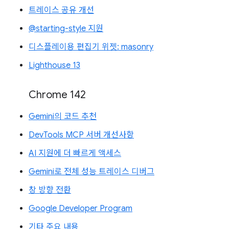
트레이스 공유 개선
@starting-style 지원
디스플레이용 편집기 위젯: masonry
Lighthouse 13
Chrome 142
Gemini의 코드 추천
DevTools MCP 서버 개선사항
AI 지원에 더 빠르게 액세스
Gemini로 전체 성능 트레이스 디버그
창 방향 전환
Google Developer Program
기타 주요 내용