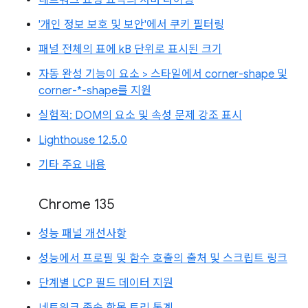
'개인 정보 보호 및 보안'에서 쿠키 필터링
패널 전체의 표에 kB 단위로 표시된 크기
자동 완성 기능이 요소 > 스타일에서 corner-shape 및
corner-*-shape를 지원
실험적: DOM의 요소 및 속성 문제 강조 표시
Lighthouse 12.5.0
기타 주요 내용
Chrome 135
성능 패널 개선사항
성능에서 프로필 및 함수 호출의 출처 및 스크립트 링크
단계별 LCP 필드 데이터 지원
네트워크 종속 항목 트리 통계