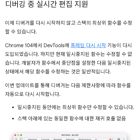
디버깅 중 실시간 편집 지원
이제 디버거를 다시 시작하지 않고 스택의 최상위 함수를 수정
할 수 있습니다.
Chrome 104에서 DevTools에
프레임 다시 시작
기능이 다시
도입되었습니다. 하지만 현재 일시중지된 함수는 수정할 수 없
습니다. 개발자가 함수에서 중단점을 설정한 다음 일시중지된
상태에서 해당 함수를 수정하는 것은 일반적입니다.
이번 업데이트를 통해 디버거는 다음 제한사항에 따라 함수를
자동으로 다시 시작합니다.
일시중지된 동안에는 최상위 함수만 수정할 수 있습니다.
스택 아래에 있는 동일한 함수에 대한 재귀 호출 없음