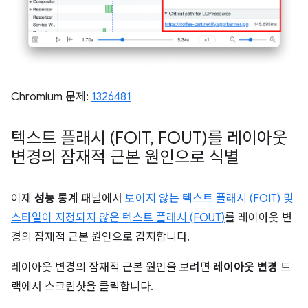
Chromium 문제:
1326481
텍스트 플래시 (FOIT
,
FOUT)를 레이아웃
변경의 잠재적 근본 원인으로 식별
이제
성능 통계
패널에서
보이지 않는 텍스트 플래시 (FOIT) 및
스타일이 지정되지 않은 텍스트 플래시 (FOUT)
를 레이아웃 변
경의 잠재적 근본 원인으로 감지합니다.
레이아웃 변경의 잠재적 근본 원인을 보려면
레이아웃 변경
트
랙에서 스크린샷을 클릭합니다.