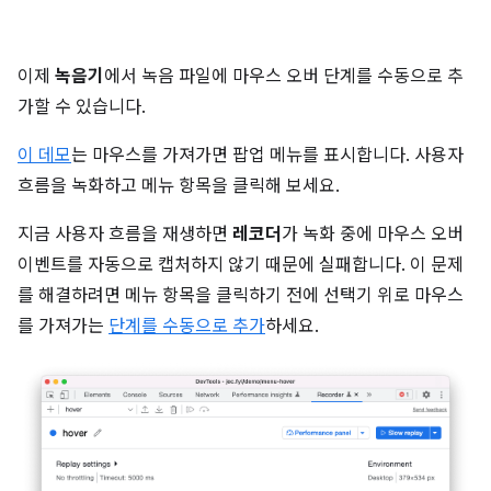
이제
녹음기
에서 녹음 파일에 마우스 오버 단계를 수동으로 추
가할 수 있습니다.
이 데모
는 마우스를 가져가면 팝업 메뉴를 표시합니다. 사용자
흐름을 녹화하고 메뉴 항목을 클릭해 보세요.
지금 사용자 흐름을 재생하면
레코더
가 녹화 중에 마우스 오버
이벤트를 자동으로 캡처하지 않기 때문에 실패합니다. 이 문제
를 해결하려면 메뉴 항목을 클릭하기 전에 선택기 위로 마우스
를 가져가는
단계를 수동으로 추가
하세요.