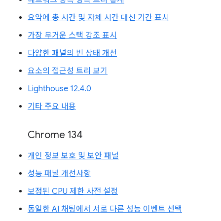
요약에 총 시간 및 자체 시간 대신 기간 표시
가장 무거운 스택 강조 표시
다양한 패널의 빈 상태 개선
요소의 접근성 트리 보기
Lighthouse 12.4.0
기타 주요 내용
Chrome 134
개인 정보 보호 및 보안 패널
성능 패널 개선사항
보정된 CPU 제한 사전 설정
동일한 AI 채팅에서 서로 다른 성능 이벤트 선택