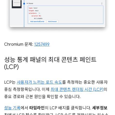
Chromium 문제:
1257499
성능 통계 패널의 최대 콘텐츠 페인트
(LCP)
LCP는
사용자가 느끼는 로드 속도
를 측정하는 중요한 사용자
중심 측정항목입니다. 이제
최대 콘텐츠 렌더링 시간 (LCP)
의
중요 경로와 근본 원인을 확인할 수 있습니다.
성능 기록
에서
타임라인
의 LCP 배지를 클릭합니다.
세부정보