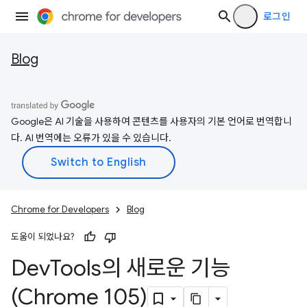
로그인
Blog
Google은 AI 기술을 사용하여 콘텐츠를 사용자의 기본 언어로 번역합니
다. AI 번역에는 오류가 있을 수 있습니다.
Chrome for Developers
Blog
도움이 되었나요?
Dev
Tools의 새로운 기능
(Chrome 105)