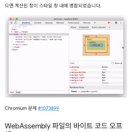
으면 계산된 창이 스타일 창 내에 병합되었습니다.
Chromium 문제
#1073899
Web
Assembly 파일의 바이트 코드 오프