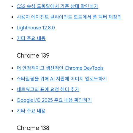
CSS 속성 도움말에서 기준 상태 확인하기
사용자 에이전트 클라이언트 힌트에서 폼 팩터 재정의
Lighthouse 12.8.0
기타 주요 내용
Chrome 139
더 안정적이고 생산적인 Chrome DevTools
스타일링을 위해 AI 지원에 이미지 업로드하기
네트워크의 표에 요청 헤더 추가
Google I/O 2025 주요 내용 확인하기
기타 주요 내용
Chrome 138