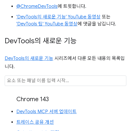
@ChromeDevTools
에 트윗합니다.
'DevTools의 새로운 기능' YouTube 동영상
또는
'DevTools 팁' YouTube 동영상
에 댓글을 남깁니다.
Dev
Tools의 새로운 기능
DevTools의 새로운 기능
시리즈에서 다룬 모든 내용의 목록입
니다.
Chrome 143
DevTools MCP 서버 업데이트
트레이스 공유 개선