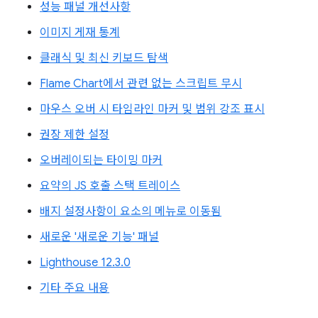
성능 패널 개선사항
이미지 게재 통계
클래식 및 최신 키보드 탐색
Flame Chart에서 관련 없는 스크립트 무시
마우스 오버 시 타임라인 마커 및 범위 강조 표시
권장 제한 설정
오버레이되는 타이밍 마커
요약의 JS 호출 스택 트레이스
배지 설정사항이 요소의 메뉴로 이동됨
새로운 '새로운 기능' 패널
Lighthouse 12.3.0
기타 주요 내용