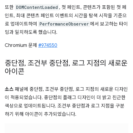
또한
DOMContentLoaded
, 첫 페인트, 콘텐츠가 포함된 첫 페
인트, 최대 콘텐츠 페인트 이벤트의 시간을 탐색 시작을 기준으
로 업데이트하여
PerformanceObserver
에서 보고하는 타이
밍과 일치하도록 했습니다.
Chromium 문제
#974550
중단점
,
조건부 중단점
,
로그 지점의 새로운
아이콘
소스
패널에 중단점, 조건부 중단점, 로그 지점의 새로운 디자인
이 적용되었습니다. 중단점의 플래그 디자인이 더 밝고 친근한
색상으로 업데이트됩니다. 조건부 중단점과 로그 지점을 구분
하기 위해 아이콘이 추가되었습니다.