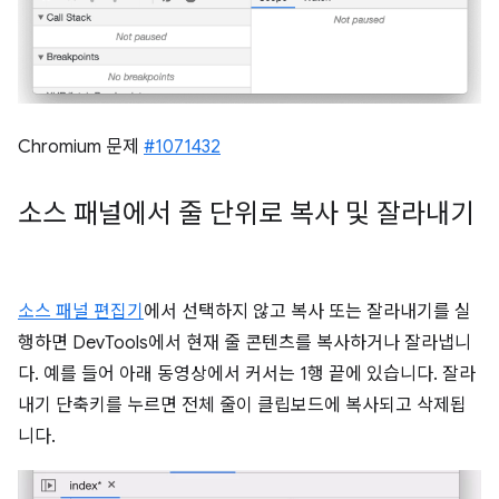
Chromium 문제
#1071432
소스 패널에서 줄 단위로 복사 및 잘라내기
소스 패널 편집기
에서 선택하지 않고 복사 또는 잘라내기를 실
행하면 DevTools에서 현재 줄 콘텐츠를 복사하거나 잘라냅니
다. 예를 들어 아래 동영상에서 커서는 1행 끝에 있습니다. 잘라
내기 단축키를 누르면 전체 줄이 클립보드에 복사되고 삭제됩
니다.