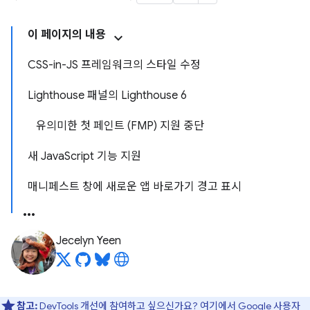
이 페이지의 내용
CSS-in-JS 프레임워크의 스타일 수정
Lighthouse 패널의 Lighthouse 6
유의미한 첫 페인트 (FMP) 지원 중단
새 JavaScript 기능 지원
매니페스트 창에 새로운 앱 바로가기 경고 표시
Jecelyn Yeen
참고:
DevTools 개선에 참여하고 싶으신가요?
여기에서 Google 사용자