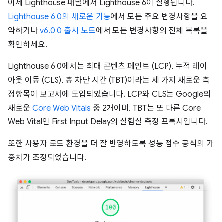
이제 Lighthouse 패널에서 Lighthouse 6이 실행됩니다.
Lighthouse 6.0의 새로운 기능
에서 모든 주요 변경사항을 요
약하거나
v6.0.0 출시 노트
에서 모든 변경사항의 전체 목록을
확인하세요.
Lighthouse 6.0에서는 최대 콘텐츠 페인트 (LCP), 누적 레이
아웃 이동 (CLS), 총 차단 시간 (TBT)이라는 세 가지 새로운 측
정항목이 보고서에 도입되었습니다. LCP와 CLS는 Google의
새로운
Core Web Vitals
중 2개이며, TBT는 또 다른 Core
Web Vital인 First Input Delay의 실험실 측정 프록시입니다.
또한 사용자 로드 환경을 더 잘 반영하도록 성능 점수 공식의 가
중치가 조정되었습니다.