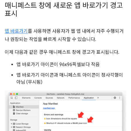
매니페스트 창에 새로운 앱 바로가기 경고
표시
앱 바로가기
를 사용하면 사용자가 웹 앱 내에서 자주 수행되거
나 권장되는 작업을 빠르게 시작할 수 있습니다.
이제 다음과 같은 경우 매니페스트 창에 경고가 표시됩니다.
앱 바로가기 아이콘이 96x96픽셀보다 작음
앱 바로가기 아이콘과 매니페스트 아이콘이 정사각형이
아님 (무시됨)