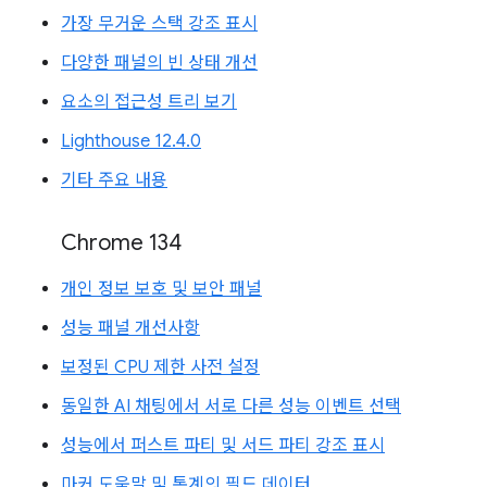
가장 무거운 스택 강조 표시
다양한 패널의 빈 상태 개선
요소의 접근성 트리 보기
Lighthouse 12.4.0
기타 주요 내용
Chrome 134
개인 정보 보호 및 보안 패널
성능 패널 개선사항
보정된 CPU 제한 사전 설정
동일한 AI 채팅에서 서로 다른 성능 이벤트 선택
성능에서 퍼스트 파티 및 서드 파티 강조 표시
마커 도움말 및 통계의 필드 데이터