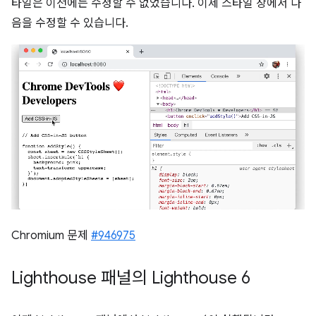
타일은 이전에는 수정할 수 없었습니다. 이제 스타일 창에서 다
음을 수정할 수 있습니다.
Chromium 문제
#946975
Lighthouse 패널의 Lighthouse 6