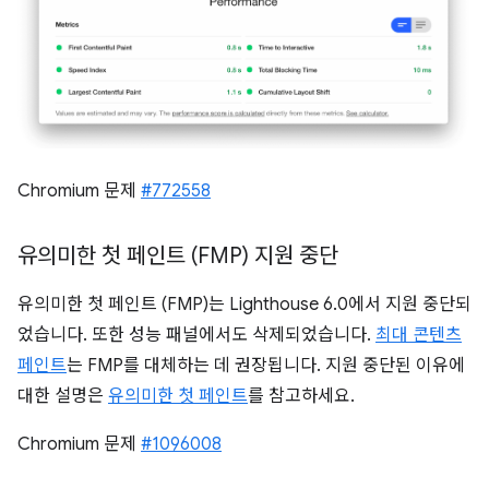
Chromium 문제
#772558
유의미한 첫 페인트 (FMP) 지원 중단
유의미한 첫 페인트 (FMP)는 Lighthouse 6.0에서 지원 중단되
었습니다. 또한 성능 패널에서도 삭제되었습니다.
최대 콘텐츠
페인트
는 FMP를 대체하는 데 권장됩니다. 지원 중단된 이유에
대한 설명은
유의미한 첫 페인트
를 참고하세요.
Chromium 문제
#1096008