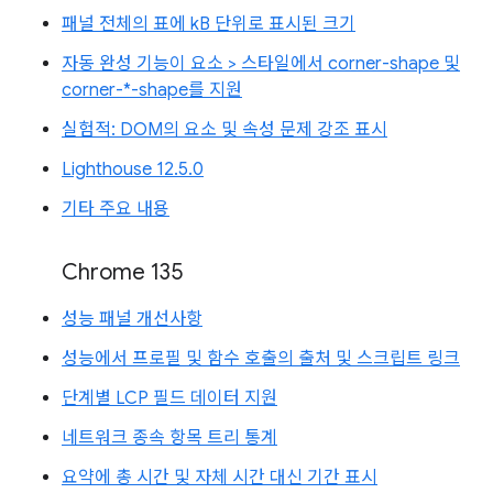
패널 전체의 표에 kB 단위로 표시된 크기
자동 완성 기능이 요소 > 스타일에서 corner-shape 및
corner-*-shape를 지원
실험적: DOM의 요소 및 속성 문제 강조 표시
Lighthouse 12.5.0
기타 주요 내용
Chrome 135
성능 패널 개선사항
성능에서 프로필 및 함수 호출의 출처 및 스크립트 링크
단계별 LCP 필드 데이터 지원
네트워크 종속 항목 트리 통계
요약에 총 시간 및 자체 시간 대신 기간 표시