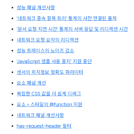
성능 패널 개선사항
'네트워크 종속 항목 트리' 통계의 사전 연결된 출처
'문서 요청 지연 시간' 통계의 서버 응답 및 리디렉션 시간
네트워크 요청 요약의 리디렉션
성능 트레이스의 노이즈 감소
'JavaScript 샘플 사용 중지' 지원 중단
센서의 위치정보 정확도 파라미터
요소 패널 개선
복잡한 CSS 값을 더 쉽게 디버그
요소 > 스타일의 @function 지원
네트워크 패널 개선사항
has-request-header 필터