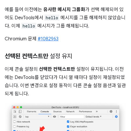
예를 들어 이전에는
유사한 메시지 그룹화
가 선택 해제되어 있
어도 DevTools에서
hello
메시지를 그룹 해제하지 않았습니
다. 이제
hello
메시지가 그룹 해제됩니다.
Chromium 문제
#1082963
선택된 컨텍스트만
설정 유지
이제 콘솔 설정의
선택한 컨텍스트만
설정이 유지됩니다. 이전
에는 DevTools를 닫았다가 다시 열 때마다 설정이 재설정되었
습니다. 이번 변경으로 설정 동작이 다른 콘솔 설정 옵션과 일관
되게 됩니다.