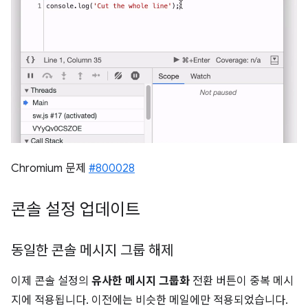
Chromium 문제
#800028
콘솔 설정 업데이트
동일한 콘솔 메시지 그룹 해제
이제 콘솔 설정의
유사한 메시지 그룹화
전환 버튼이 중복 메시
지에 적용됩니다. 이전에는 비슷한 메일에만 적용되었습니다.