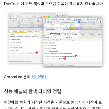
DevTools에 코드 캐싱과 관련된 항목이 표시되지 않았습니다.
Chromium 문제
#912581
성능 패널의 탐색 타이밍 정렬
이전에는 녹화가 시작된 시간을 기준으로 눈금자에 시간이 표