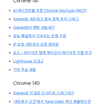
Chrome 141
AI 에이전트를 위한 Chrome DevTools (MCP)
Gemini로 네트워크 종속 항목 트리 디버그
Gemini와의 채팅 내보내기
성능 패널에서 지속되는 트랙 구성
IP 보호 네트워크 요청 필터링
요소 > 레이아웃 탭에 메이슨리 레이아웃 지원 추가
Lighthouse 12.8.2
기타 주요 내용
Chrome 140
Gemini로 더 많은 인사이트 디버그하기
'네트워크 조건'에서 'Save-Data' 헤더 에뮬레이션