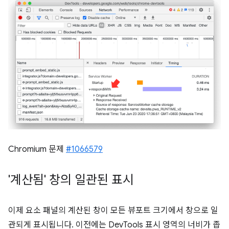
Chromium 문제
#1066579
'계산됨' 창의 일관된 표시
이제 요소 패널의 계산된 창이 모든 뷰포트 크기에서 창으로 일
관되게 표시됩니다. 이전에는 DevTools 표시 영역의 너비가 좁