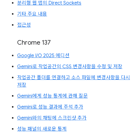
분리형 웹 앱의 Direct Sockets
기타 주요 내용
접근성
Chrome 137
Google I/O 2025 에디션
Gemini로 작업공간의 CSS 변경사항을 수정 및 저장
작업공간 폴더를 연결하고 소스 파일에 변경사항을 다시
저장
Gemini에게 성능 통계에 관해 질문
Gemini로 성능 결과에 주석 추가
Gemini와의 채팅에 스크린샷 추가
성능 패널의 새로운 통계