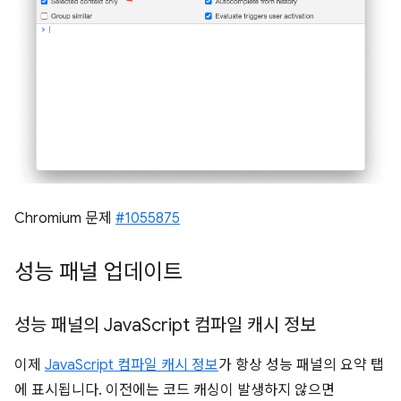
Chromium 문제
#1055875
성능 패널 업데이트
성능 패널의 Java
Script 컴파일 캐시 정보
이제
JavaScript 컴파일 캐시 정보
가 항상 성능 패널의 요약 탭
에 표시됩니다. 이전에는 코드 캐싱이 발생하지 않으면