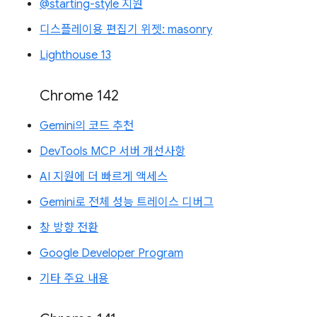
@starting-style 지원
디스플레이용 편집기 위젯: masonry
Lighthouse 13
Chrome 142
Gemini의 코드 추천
DevTools MCP 서버 개선사항
AI 지원에 더 빠르게 액세스
Gemini로 전체 성능 트레이스 디버그
창 방향 전환
Google Developer Program
기타 주요 내용