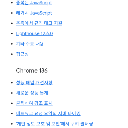
중복된 JavaScript
레거시 JavaScript
추측에서 규칙 태그 지원
Lighthouse 12.6.0
기타 주요 내용
접근성
Chrome 136
성능 패널 개선사항
새로운 성능 통계
클릭하여 강조 표시
네트워크 요청 요약의 서버 타이밍
'개인 정보 보호 및 보안'에서 쿠키 필터링