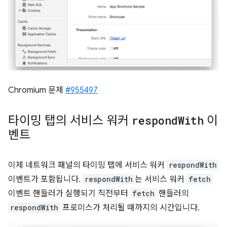
Chromium 문제
#955497
타이밍 탭의 서비스 워커
respond
With
이
벤트
이제 네트워크 패널의 타이밍 탭에 서비스 워커
respondWith
이벤트가 포함됩니다.
respondWith
는 서비스 워커
fetch
이벤트 핸들러가 실행되기 직전부터
fetch
핸들러의
respondWith
프로미스가 처리될 때까지의 시간입니다.