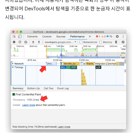
시되었습니다. 이제 사용자가 탐색하는 녹화의 경우 이 동작이
변경되어 DevTools에서 탐색을 기준으로 한 눈금자 시간이 표
시됩니다.