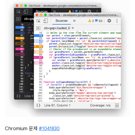
Chromium 문제
#1041830