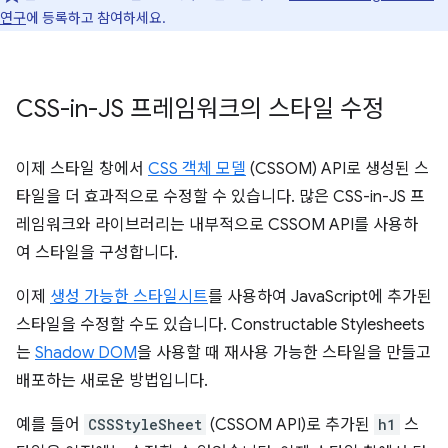
연구
에 등록하고 참여하세요.
CSS-in-JS 프레임워크의 스타일 수정
이제 스타일 창에서
CSS 객체 모델
(CSSOM) API로 생성된 스
타일을 더 효과적으로 수정할 수 있습니다. 많은 CSS-in-JS 프
레임워크와 라이브러리는 내부적으로 CSSOM API를 사용하
여 스타일을 구성합니다.
이제
생성 가능한 스타일시트
를 사용하여 JavaScript에 추가된
스타일을 수정할 수도 있습니다. Constructable Stylesheets
는
Shadow DOM
을 사용할 때 재사용 가능한 스타일을 만들고
배포하는 새로운 방법입니다.
예를 들어
CSSStyleSheet
(CSSOM API)로 추가된
h1
스