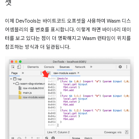
셋
이제 DevTools는 바이트코드 오프셋을 사용하여 Wasm 디스
어셈블리의 줄 번호를 표시합니다. 이렇게 하면 바이너리 데이
터를 보고 있다는 점이 더 명확해지고 Wasm 런타임이 위치를
참조하는 방식과 더 일관됩니다.