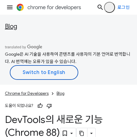
로그인
Blog
Google은 AI 기술을 사용하여 콘텐츠를 사용자의 기본 언어로 번역합니
다. AI 번역에는 오류가 있을 수 있습니다.
Chrome for Developers
Blog
도움이 되었나요?
Dev
Tools의 새로운 기능
(Chrome 88)