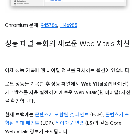
Chromium 문제:
945786
,
1146985
성능 패널 녹화의 새로운 Web Vitals 차선
이제 성능 기록에 웹 바이탈 정보를 표시하는 옵션이 있습니다.
로드 성능을 기록한 후 성능 패널에서
Web Vitals
(웹 바이탈)
체크박스를 사용 설정하여 새로운 Web Vitals(웹 바이탈) 차선
을 확인합니다.
현재 트랙에는
콘텐츠가 포함된 첫 페인트
(FCP),
콘텐츠가 포
함된 최대 페인트
(LCP),
레이아웃 변경
(LS)과 같은 Core
Web Vitals 정보가 표시됩니다.