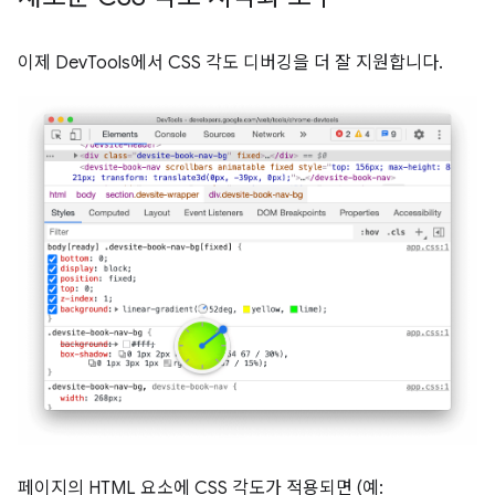
이제 DevTools에서 CSS 각도 디버깅을 더 잘 지원합니다.
페이지의 HTML 요소에 CSS 각도가 적용되면 (예: