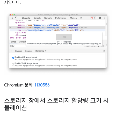
지입니다.
Chromium 문제:
1130556
스토리지 창에서 스토리지 할당량 크기 시
뮬레이션