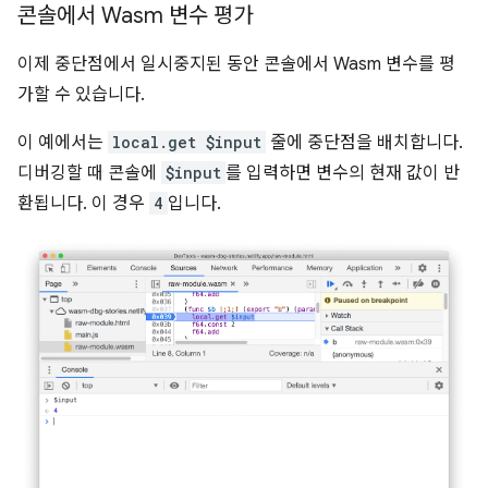
콘솔에서 Wasm 변수 평가
이제 중단점에서 일시중지된 동안 콘솔에서 Wasm 변수를 평
가할 수 있습니다.
이 예에서는
local.get $input
줄에 중단점을 배치합니다.
디버깅할 때 콘솔에
$input
를 입력하면 변수의 현재 값이 반
환됩니다. 이 경우
4
입니다.