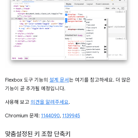
Flexbox 도구 기능의
설계 문서
는 여기를 참고하세요. 더 많은
기능이 곧 추가될 예정입니다.
사용해 보고
의견을 알려주세요
.
Chromium 문제:
1144090
,
1139945
맞춤설정된 키 조합 단축키