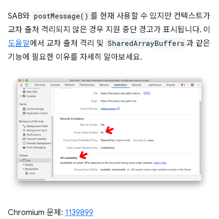
SAB와
postMessage()
를 현재 사용할 수 있지만 컨텍스트가
교차 출처 격리되지 않은 경우 지원 중단 경고가 표시됩니다. 이
도움말
에서 교차 출처 격리 및
SharedArrayBuffers
과 같은
기능에 필요한 이유를 자세히 알아보세요.
Chromium 문제:
1139899