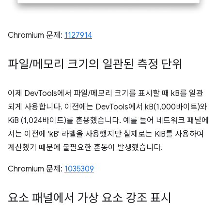
Chromium 문제:
1127914
파일
/
메모리 크기의 일관된 측정 단위
이제 DevTools에서 파일/메모리 크기를 표시할 때 kB를 일관
되게 사용합니다. 이전에는 DevTools에서 kB(1,000바이트)와
KiB (1,024바이트)를 혼용했습니다. 예를 들어 네트워크 패널에
서는 이전에 'kB' 라벨을 사용했지만 실제로는 KiB를 사용하여
계산했기 때문에 불필요한 혼동이 발생했습니다.
Chromium 문제:
1035309
요소 패널에서 가상 요소 강조 표시