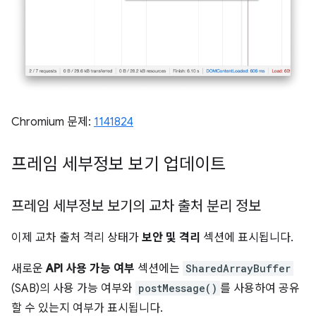
Chromium 문제:
1141824
프레임 세부정보 보기 업데이트
프레임 세부정보 보기의 교차 출처 분리 정보
이제 교차 출처 격리 상태가
보안 및 격리
섹션에 표시됩니다.
새로운
API 사용 가능 여부
섹션에는
SharedArrayBuffer
(SAB)의 사용 가능 여부와
postMessage()
를 사용하여 공유
할 수 있는지 여부가 표시됩니다.