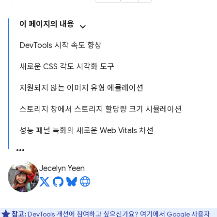
이 페이지의 내용
DevTools 시작 속도 향상
새로운 CSS 각도 시각화 도구
지원되지 않는 이미지 유형 에뮬레이션
스토리지 창에서 스토리지 할당량 크기 시뮬레이션
성능 패널 녹화의 새로운 Web Vitals 차선
Jecelyn Yeen
참고:
DevTools 개선에 참여하고 싶으신가요?
여기에서 Google 사용자