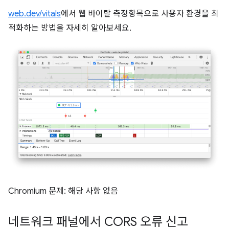
web.dev/vitals
에서 웹 바이탈 측정항목으로 사용자 환경을 최
적화하는 방법을 자세히 알아보세요.
Chromium 문제: 해당 사항 없음
네트워크 패널에서 CORS 오류 신고