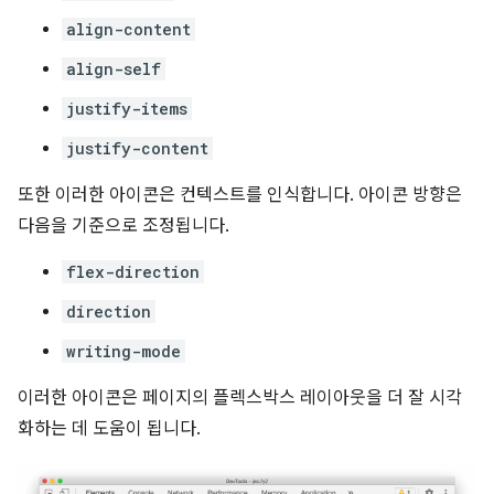
align-content
align-self
justify-items
justify-content
또한 이러한 아이콘은 컨텍스트를 인식합니다. 아이콘 방향은
다음을 기준으로 조정됩니다.
flex-direction
direction
writing-mode
이러한 아이콘은 페이지의 플렉스박스 레이아웃을 더 잘 시각
화하는 데 도움이 됩니다.