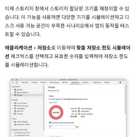
이제 스토리지 창에서 스토리지 할당량 크기를 재정의할 수 있
습니다. 이 기능을 사용하면 다양한 기기를 시뮬레이션하고 디
스크 사용 가능 공간이 부족한 시나리오에서 앱의 동작을 테스
트할 수 있습니다.
애플리케이션
>
저장소
로 이동하여
맞춤 저장소 한도 시뮬레이
션
체크박스를 선택하고 유효한 숫자를 입력하여 저장소 한도
를 시뮬레이션합니다.