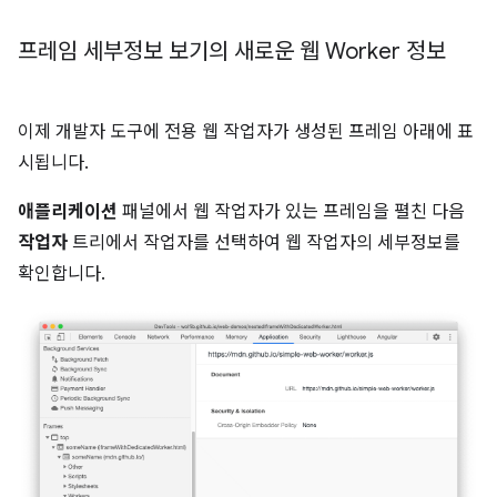
프레임 세부정보 보기의 새로운 웹 Worker 정보
이제 개발자 도구에 전용 웹 작업자가 생성된 프레임 아래에 표
시됩니다.
애플리케이션
패널에서 웹 작업자가 있는 프레임을 펼친 다음
작업자
트리에서 작업자를 선택하여 웹 작업자의 세부정보를
확인합니다.