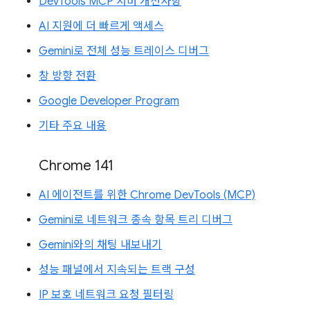
DevTools MCP 서버 개선사항
AI 지원에 더 빠르게 액세스
Gemini로 전체 성능 트레이스 디버그
창 방향 전환
Google Developer Program
기타 주요 내용
Chrome 141
AI 에이전트를 위한 Chrome DevTools (MCP)
Gemini로 네트워크 종속 항목 트리 디버그
Gemini와의 채팅 내보내기
성능 패널에서 지속되는 트랙 구성
IP 보호 네트워크 요청 필터링