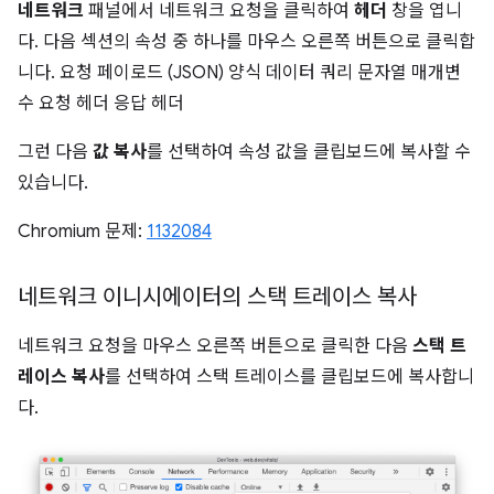
네트워크
패널에서 네트워크 요청을 클릭하여
헤더
창을 엽니
다. 다음 섹션의 속성 중 하나를 마우스 오른쪽 버튼으로 클릭합
니다. 요청 페이로드 (JSON) 양식 데이터 쿼리 문자열 매개변
수 요청 헤더 응답 헤더
그런 다음
값 복사
를 선택하여 속성 값을 클립보드에 복사할 수
있습니다.
Chromium 문제:
1132084
네트워크 이니시에이터의 스택 트레이스 복사
네트워크 요청을 마우스 오른쪽 버튼으로 클릭한 다음
스택 트
레이스 복사
를 선택하여 스택 트레이스를 클립보드에 복사합니
다.