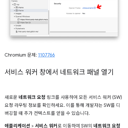
Chromium 문제:
1107766
서비스 워커 창에서 네트워크 패널 열기
새로운
네트워크 요청
링크를 사용하여 모든 서비스 워커 (SW)
요청 라우팅 정보를 확인하세요. 이를 통해 개발자는 SW를 디
버깅할 때 추가 컨텍스트를 얻을 수 있습니다.
애플리케이션
>
서비스 워커
로 이동하여 SW의
네트워크 요청