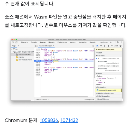
수 현재 값이 표시됩니다.
소스
패널에서 Wasm 파일을 열고 중단점을 배치한 후 페이지
를 새로고침합니다. 변수로 마우스를 가져가 값을 확인합니다.
Chromium 문제:
1058836
,
1071432