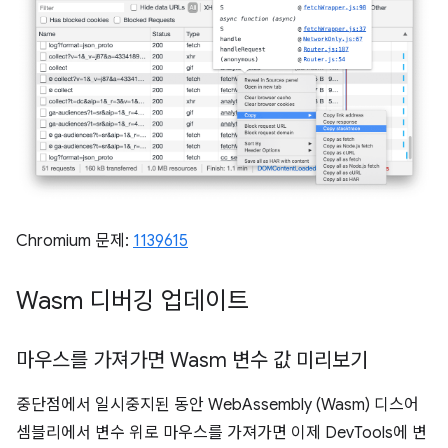
Chromium 문제:
1139615
Wasm 디버깅 업데이트
마우스를 가져가면 Wasm 변수 값 미리보기
중단점에서 일시중지된 동안 WebAssembly (Wasm) 디스어
셈블리에서 변수 위로 마우스를 가져가면 이제 DevTools에 변