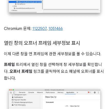
Chromium 문제:
1122507
,
1051466
열린 창의 오프너 프레임 세부정보 표시
이제 다른 창을 연 프레임에 관한 세부정보를 볼 수 있습니다.
프레임
트리에서 열린 창을 선택하여 창 세부정보를 확인합니
다.
오프너 프레임
링크를 클릭하여 요소 패널에 오프너를 표시
합니다.