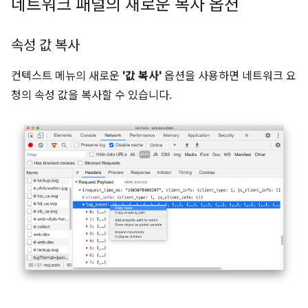
네트워크 패널의 새로운 복사 옵션
속성 값 복사
컨텍스트 메뉴의 새로운
'값 복사'
옵션을 사용하면 네트워크 요
청의 속성 값을 복사할 수 있습니다.