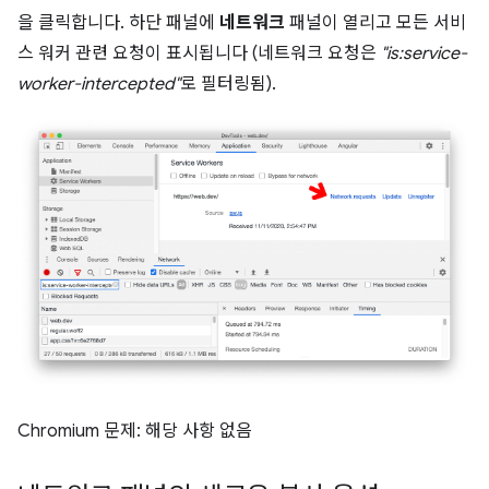
을 클릭합니다. 하단 패널에
네트워크
패널이 열리고 모든 서비
스 워커 관련 요청이 표시됩니다 (네트워크 요청은
"is:service-
worker-intercepted"
로 필터링됨).
Chromium 문제: 해당 사항 없음