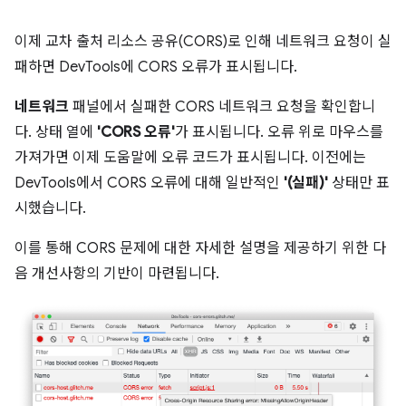
이제 교차 출처 리소스 공유(CORS)로 인해 네트워크 요청이 실
패하면 DevTools에 CORS 오류가 표시됩니다.
네트워크
패널에서 실패한 CORS 네트워크 요청을 확인합니
다. 상태 열에
'CORS 오류'
가 표시됩니다. 오류 위로 마우스를
가져가면 이제 도움말에 오류 코드가 표시됩니다. 이전에는
DevTools에서 CORS 오류에 대해 일반적인
'(실패)'
상태만 표
시했습니다.
이를 통해 CORS 문제에 대한 자세한 설명을 제공하기 위한 다
음 개선사항의 기반이 마련됩니다.