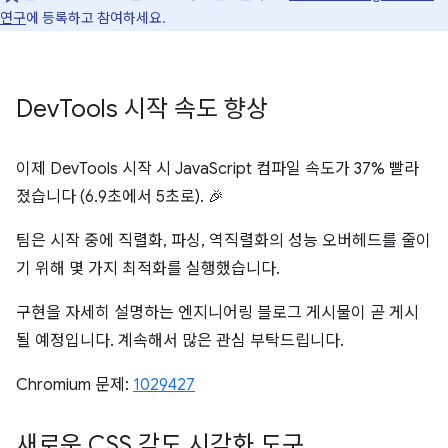
연구
에 등록하고 참여하세요.
Dev
Tools 시작 속도 향상
이제 DevTools 시작 시 JavaScript 컴파일 속도가 37% 빨라
졌습니다 (6.9초에서 5초로). 🎉
팀은 시작 중에 직렬화, 파싱, 역직렬화의 성능 오버헤드를 줄이
기 위해 몇 가지 최적화를 실행했습니다.
구현을 자세히 설명하는 엔지니어링 블로그 게시물이 곧 게시
될 예정입니다. 계속해서 많은 관심 부탁드립니다.
Chromium 문제:
1029427
새로운 CSS 각도 시각화 도구