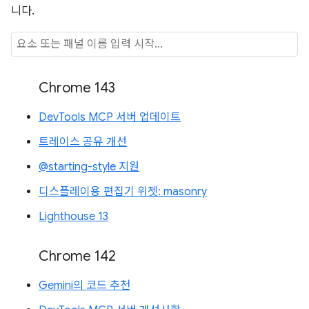
니다.
Chrome 143
DevTools MCP 서버 업데이트
트레이스 공유 개선
@starting-style 지원
디스플레이용 편집기 위젯: masonry
Lighthouse 13
Chrome 142
Gemini의 코드 추천