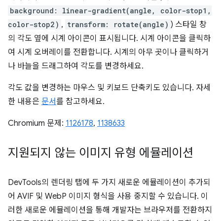
background: linear-gradient(angle, color-stop1,
color-stop2)
,
transform: rotate(angle)
) 스타일 창
의 각도 옆에 시계 아이콘이 표시됩니다. 시계 아이콘을 클릭하
여 시계 오버레이를 전환합니다. 시계의 아무 곳이나 클릭하거
나 바늘을 드래그하여 각도를 변경하세요.
각도 값을 변경하는 마우스 및 키보드 단축키도 있습니다. 자세
한 내용은
문서
를 참고하세요.
Chromium 문제:
1126178
,
1138633
지원되지 않는 이미지 유형 에뮬레이션
DevTools의 렌더링 탭에 두 가지 새로운 에뮬레이션이 추가되
어 AVIF 및 WebP 이미지 형식을 사용 중지할 수 있습니다. 이
러한 새로운 에뮬레이션을 통해 개발자는 브라우저를 전환하지