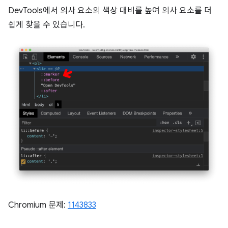
DevTools에서 의사 요소의 색상 대비를 높여 의사 요소를 더
쉽게 찾을 수 있습니다.
Chromium 문제:
1143833