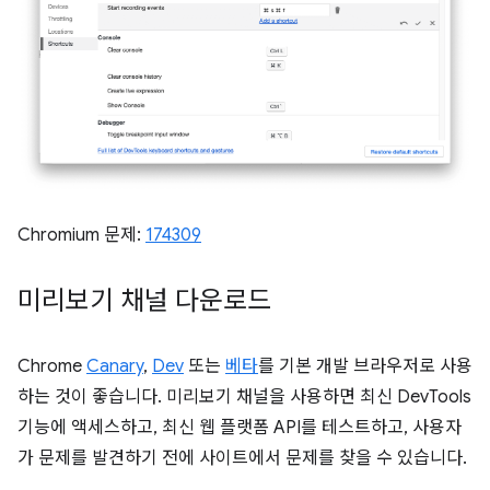
Chromium 문제:
174309
미리보기 채널 다운로드
Chrome
Canary
,
Dev
또는
베타
를 기본 개발 브라우저로 사용
하는 것이 좋습니다. 미리보기 채널을 사용하면 최신 DevTools
기능에 액세스하고, 최신 웹 플랫폼 API를 테스트하고, 사용자
가 문제를 발견하기 전에 사이트에서 문제를 찾을 수 있습니다.