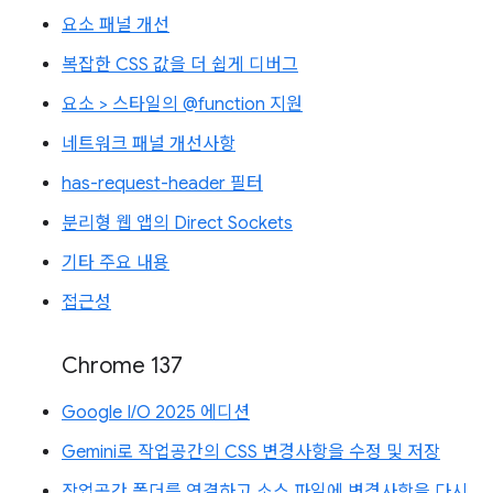
요소 패널 개선
복잡한 CSS 값을 더 쉽게 디버그
요소 > 스타일의 @function 지원
네트워크 패널 개선사항
has-request-header 필터
분리형 웹 앱의 Direct Sockets
기타 주요 내용
접근성
Chrome 137
Google I/O 2025 에디션
Gemini로 작업공간의 CSS 변경사항을 수정 및 저장
작업공간 폴더를 연결하고 소스 파일에 변경사항을 다시