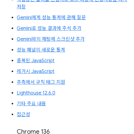
저장
Gemini에게 성능 통계에 관해 질문
Gemini로 성능 결과에 주석 추가
Gemini와의 채팅에 스크린샷 추가
성능 패널의 새로운 통계
중복된 JavaScript
레거시 JavaScript
추측에서 규칙 태그 지원
Lighthouse 12.6.0
기타 주요 내용
접근성
Chrome 136