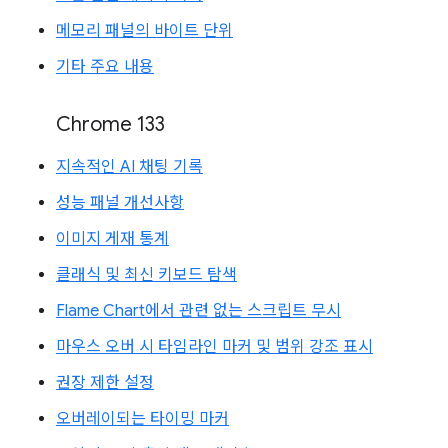
메모리 패널의 바이트 단위
기타 주요 내용
Chrome 133
지속적인 AI 채팅 기록
성능 패널 개선사항
이미지 게재 통계
클래식 및 최신 키보드 탐색
Flame Chart에서 관련 없는 스크립트 무시
마우스 오버 시 타임라인 마커 및 범위 강조 표시
권장 제한 설정
오버레이되는 타이밍 마커