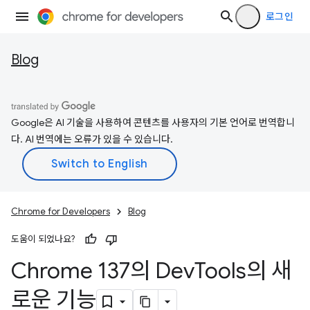
로그인
Blog
Google은 AI 기술을 사용하여 콘텐츠를 사용자의 기본 언어로 번역합니
다. AI 번역에는 오류가 있을 수 있습니다.
Chrome for Developers
Blog
도움이 되었나요?
Chrome 137의 Dev
Tools의 새
로운 기능