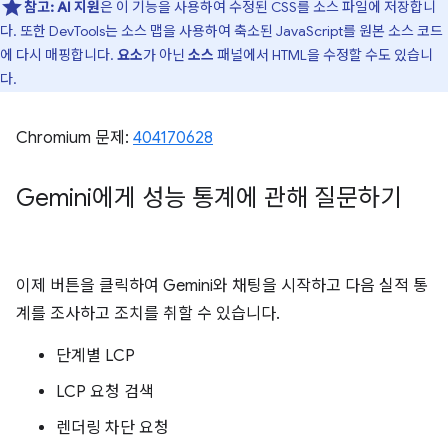
참고:
AI 지원
은 이 기능을 사용하여 수정된 CSS를 소스 파일에 저장합니
다. 또한 DevTools는 소스 맵을 사용하여 축소된 JavaScript를 원본 소스 코드
에 다시 매핑합니다.
요소
가 아닌
소스
패널에서 HTML을 수정할 수도 있습니
다.
Chromium 문제:
404170628
Gemini에게 성능 통계에 관해 질문하기
이제 버튼을 클릭하여 Gemini와 채팅을 시작하고 다음 실적 통
계를 조사하고 조치를 취할 수 있습니다.
단계별 LCP
LCP 요청 검색
렌더링 차단 요청