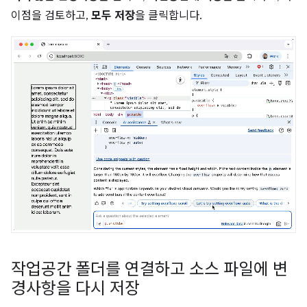
이점을 검토하고,
모두 저장
을 클릭합니다.
작업공간 폴더를 연결하고 소스 파일에 변
경사항을 다시 저장