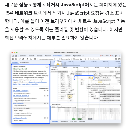
새로운
성능
>
통계
>
레거시 JavaScript
에서는 페이지에 있는
경우
네트워크
트랙에서 레거시 JavaScript 요청을 강조 표시
합니다. 예를 들어 이전 브라우저에서 새로운 JavaScript 기능
을 사용할 수 있도록 하는 폴리필 및 변환이 있습니다. 하지만
최신 브라우저에서는 대부분 필요하지 않습니다.