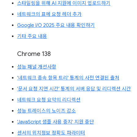
스타일링을 위해 AI 지원에 이미지 업로드하기
네트워크의 표에 요청 헤더 추가
Google I/O 2025 주요 내용 확인하기
기타 주요 내용
Chrome 138
성능 패널 개선사항
'네트워크 종속 항목 트리' 통계의 사전 연결된 출처
'문서 요청 지연 시간' 통계의 서버 응답 및 리디렉션 시간
네트워크 요청 요약의 리디렉션
성능 트레이스의 노이즈 감소
'JavaScript 샘플 사용 중지' 지원 중단
센서의 위치정보 정확도 파라미터