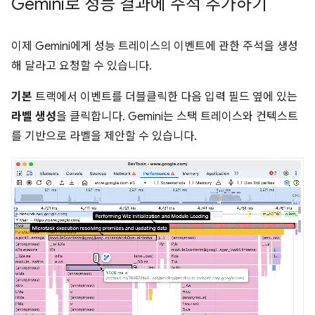
Gemini로 성능 결과에 주석 추가하기
이제 Gemini에게 성능 트레이스의 이벤트에 관한 주석을 생성
해 달라고 요청할 수 있습니다.
기본
트랙에서 이벤트를 더블클릭한 다음 입력 필드 옆에 있는
라벨 생성
을 클릭합니다. Gemini는 스택 트레이스와 컨텍스트
를 기반으로 라벨을 제안할 수 있습니다.