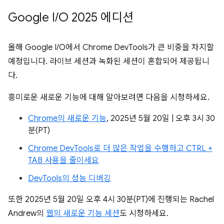
Google I
/
O 2025 에디션
올해 Google I/O에서 Chrome DevTools가 큰 비중을 차지할
예정입니다. 라이브 세션과 녹화된 세션이 혼합되어 제공됩니
다.
흥미로운 새로운 기능에 대해 알아보려면 다음을 시청하세요.
Chrome의 새로운 기능
, 2025년 5월 20일 | 오후 3시 30
분(PT)
Chrome DevTools로 더 많은 작업을 수행하고 CTRL +
TAB 사용을 줄이세요
DevTools의 성능 디버깅
또한 2025년 5월 20일 오후 4시 30분(PT)에 진행되는 Rachel
Andrew의
웹의 새로운 기능 세션
도 시청하세요.