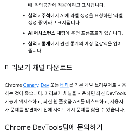
때 '작업공간에 적용'이라고 표시됩니다.
실적
>
주석
에서 AI에 라벨 생성을 요청하면 '라벨
생성 중'이라고 표시됩니다.
AI 어시스턴스
채팅에 추천 프롬프트가 있습니다.
실적
>
통계
에서 관련 통계의 예상 절감액을 읽어
줍니다.
미리보기 채널 다운로드
Chrome
Canary
,
Dev
또는
베타
를 기본 개발 브라우저로 사용
하는 것이 좋습니다. 미리보기 채널을 사용하면 최신 DevTools
기능에 액세스하고, 최신 웹 플랫폼 API를 테스트하고, 사용자
가 문제를 발견하기 전에 사이트에서 문제를 찾을 수 있습니다.
Chrome Dev
Tools팀에 문의하기