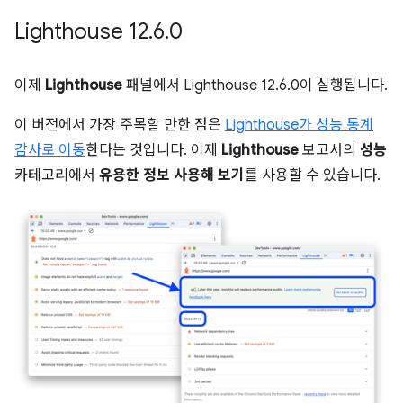
Lighthouse 12
.
6
.
0
이제
Lighthouse
패널에서 Lighthouse 12.6.0이 실행됩니다.
이 버전에서 가장 주목할 만한 점은
Lighthouse가 성능 통계
감사로 이동
한다는 것입니다. 이제
Lighthouse
보고서의
성능
카테고리에서
유용한 정보 사용해 보기
를 사용할 수 있습니다.