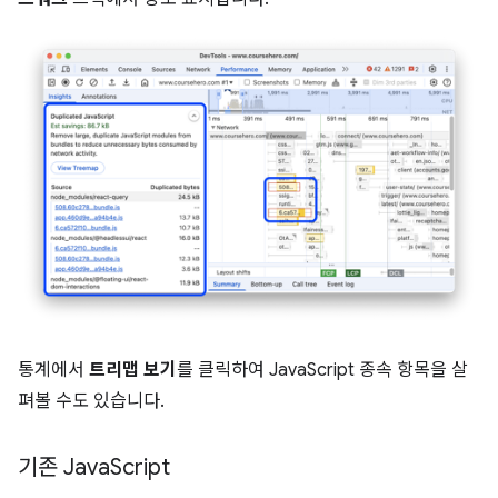
통계에서
트리맵 보기
를 클릭하여 JavaScript 종속 항목을 살
펴볼 수도 있습니다.
기존 Java
Script