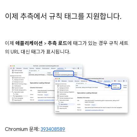
이제 추측에서 규칙 태그를 지원합니다
.
이제
애플리케이션
>
추측 로드
에 태그가 있는 경우 규칙 세트
의 URL 대신 태그가 표시됩니다.
Chromium 문제:
393408589