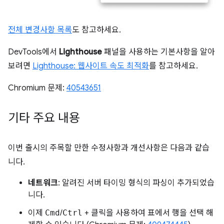
전체 변경사항 목록
도 참고하세요.
DevTools에서
Lighthouse
패널을 사용하는 기본사항을 알아
보려면
Lighthouse: 웹사이트 속도 최적화
를 참고하세요.
Chromium 문제:
40543651
기타 주요 내용
이번 출시의 주목할 만한 수정사항과 개선사항은 다음과 같습
니다.
네트워크
: 알려진 서버 타이밍 형식의 파싱이 추가되었습
니다.
이제
Cmd
/
Ctrl
+ 클릭을 사용하여 표에서 행을 선택 해