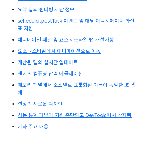
요약 탭의 렌더링 차단 정보
scheduler.postTask 이벤트 및 해당 이니시에이터 화살
표 지원
애니메이션 패널 및 요소 > 스타일 탭 개선사항
요소 > 스타일에서 애니메이션으로 이동
계산됨 탭의 실시간 업데이트
센서의 컴퓨팅 압력 에뮬레이션
메모리 패널에서 소스별로 그룹화된 이름이 동일한 JS 객
체
설정의 새로운 디자인
성능 통계 패널이 지원 중단되고 DevTools에서 삭제됨
기타 주요 내용