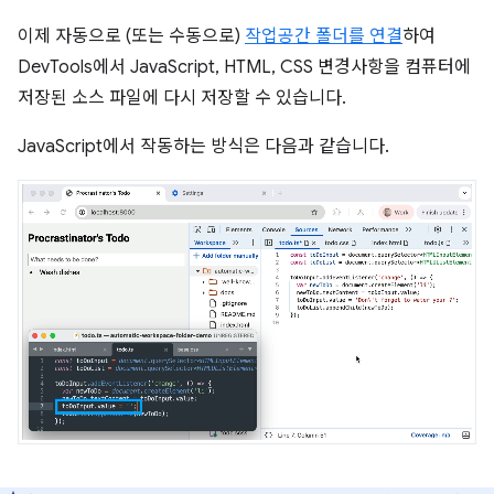
이제 자동으로 (또는 수동으로)
작업공간 폴더를 연결
하여
DevTools에서 JavaScript, HTML, CSS 변경사항을 컴퓨터에
저장된 소스 파일에 다시 저장할 수 있습니다.
JavaScript에서 작동하는 방식은 다음과 같습니다.