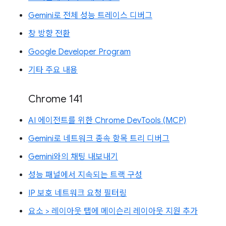
Gemini로 전체 성능 트레이스 디버그
창 방향 전환
Google Developer Program
기타 주요 내용
Chrome 141
AI 에이전트를 위한 Chrome DevTools (MCP)
Gemini로 네트워크 종속 항목 트리 디버그
Gemini와의 채팅 내보내기
성능 패널에서 지속되는 트랙 구성
IP 보호 네트워크 요청 필터링
요소 > 레이아웃 탭에 메이슨리 레이아웃 지원 추가