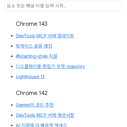
Chrome 143
DevTools MCP 서버 업데이트
트레이스 공유 개선
@starting-style 지원
디스플레이용 편집기 위젯: masonry
Lighthouse 13
Chrome 142
Gemini의 코드 추천
DevTools MCP 서버 개선사항
AI 지원에 더 빠르게 액세스