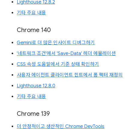
Lighthouse 12.8.2
기타 주요 내용
Chrome 140
Gemini로 더 많은 인사이트 디버그하기
'네트워크 조건'에서 'Save-Data' 헤더 에뮬레이션
CSS 속성 도움말에서 기준 상태 확인하기
사용자 에이전트 클라이언트 힌트에서 폼 팩터 재정의
Lighthouse 12.8.0
기타 주요 내용
Chrome 139
더 안정적이고 생산적인 Chrome DevTools