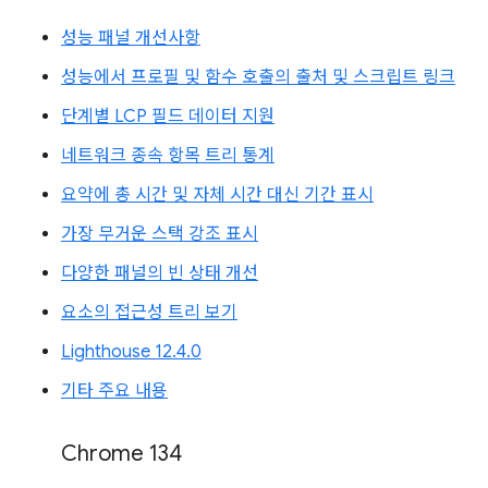
성능 패널 개선사항
성능에서 프로필 및 함수 호출의 출처 및 스크립트 링크
단계별 LCP 필드 데이터 지원
네트워크 종속 항목 트리 통계
요약에 총 시간 및 자체 시간 대신 기간 표시
가장 무거운 스택 강조 표시
다양한 패널의 빈 상태 개선
요소의 접근성 트리 보기
Lighthouse 12.4.0
기타 주요 내용
Chrome 134