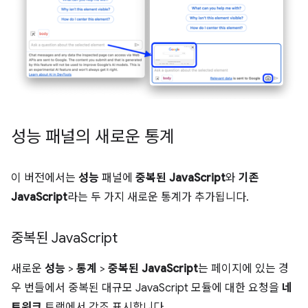
성능 패널의 새로운 통계
이 버전에서는
성능
패널에
중복된 JavaScript
와
기존
JavaScript
라는 두 가지 새로운 통계가 추가됩니다.
중복된 Java
Script
새로운
성능
>
통계
>
중복된 JavaScript
는 페이지에 있는 경
우 번들에서 중복된 대규모 JavaScript 모듈에 대한 요청을
네
트워크
트랙에서 강조 표시합니다.