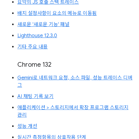
요약의 JS 호출 스택 트레이스
배지 설정사항이 요소의 메뉴로 이동됨
새로운 '새로운 기능' 패널
Lighthouse 12.3.0
기타 주요 내용
Chrome 132
Gemini로 네트워크 요청, 소스 파일, 성능 트레이스 디버
그
AI 채팅 기록 보기
애플리케이션 > 스토리지에서 확장 프로그램 스토리지
관리
성능 개선
실시간 측정항목의 상호작용 단계