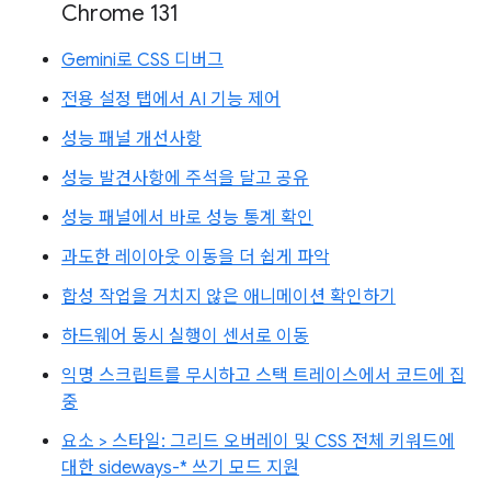
Chrome 131
Gemini로 CSS 디버그
전용 설정 탭에서 AI 기능 제어
성능 패널 개선사항
성능 발견사항에 주석을 달고 공유
성능 패널에서 바로 성능 통계 확인
과도한 레이아웃 이동을 더 쉽게 파악
합성 작업을 거치지 않은 애니메이션 확인하기
하드웨어 동시 실행이 센서로 이동
익명 스크립트를 무시하고 스택 트레이스에서 코드에 집
중
요소 > 스타일: 그리드 오버레이 및 CSS 전체 키워드에
대한 sideways-* 쓰기 모드 지원