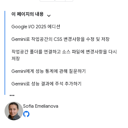
이 페이지의 내용
Google I/O 2025 에디션
Gemini로 작업공간의 CSS 변경사항을 수정 및 저장
작업공간 폴더를 연결하고 소스 파일에 변경사항을 다시
저장
Gemini에게 성능 통계에 관해 질문하기
Gemini로 성능 결과에 주석 추가하기
Sofia Emelianova