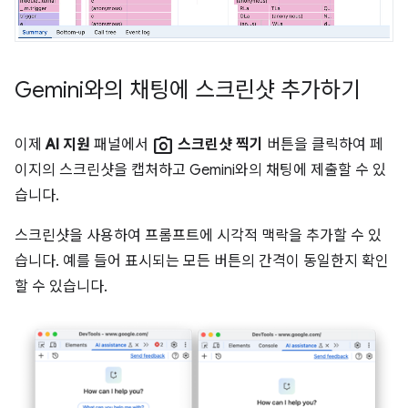
Gemini와의 채팅에 스크린샷 추가하기
photo_camera
이제
AI 지원
패널에서
스크린샷 찍기
버튼을 클릭하여 페
이지의 스크린샷을 캡처하고 Gemini와의 채팅에 제출할 수 있
습니다.
스크린샷을 사용하여 프롬프트에 시각적 맥락을 추가할 수 있
습니다. 예를 들어 표시되는 모든 버튼의 간격이 동일한지 확인
할 수 있습니다.