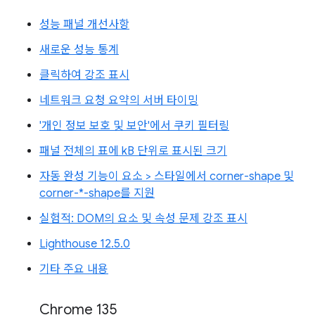
성능 패널 개선사항
새로운 성능 통계
클릭하여 강조 표시
네트워크 요청 요약의 서버 타이밍
'개인 정보 보호 및 보안'에서 쿠키 필터링
패널 전체의 표에 kB 단위로 표시된 크기
자동 완성 기능이 요소 > 스타일에서 corner-shape 및
corner-*-shape를 지원
실험적: DOM의 요소 및 속성 문제 강조 표시
Lighthouse 12.5.0
기타 주요 내용
Chrome 135