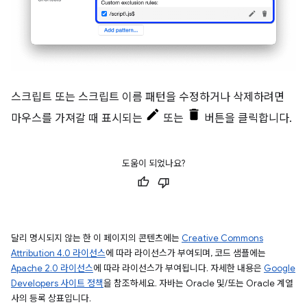
스크립트 또는 스크립트 이름 패턴을 수정하거나 삭제하려면
마우스를 가져갈 때 표시되는
또는
버튼을 클릭합니다.
도움이 되었나요?
달리 명시되지 않는 한 이 페이지의 콘텐츠에는
Creative Commons
Attribution 4.0 라이선스
에 따라 라이선스가 부여되며, 코드 샘플에는
Apache 2.0 라이선스
에 따라 라이선스가 부여됩니다. 자세한 내용은
Google
Developers 사이트 정책
을 참조하세요. 자바는 Oracle 및/또는 Oracle 계열
사의 등록 상표입니다.