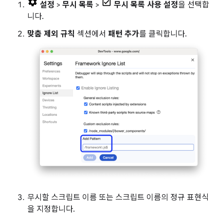
설정
>
무시 목록
>
무시 목록 사용 설정
을 선택합
니다.
맞춤 제외 규칙
섹션에서
패턴 추가
를 클릭합니다.
무시할 스크립트 이름 또는 스크립트 이름의 정규 표현식
을 지정합니다.