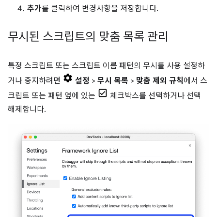
추가
를 클릭하여 변경사항을 저장합니다.
무시된 스크립트의 맞춤 목록 관리
특정 스크립트 또는 스크립트 이름 패턴의 무시를 사용 설정하
거나 중지하려면
설정
>
무시 목록
>
맞춤 제외 규칙
에서 스
크립트 또는 패턴 옆에 있는
체크박스를 선택하거나 선택
해제합니다.