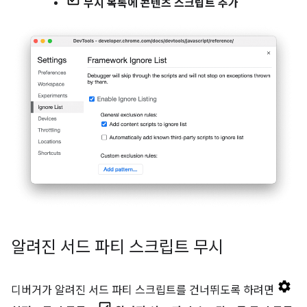
무시 목록에 콘텐츠 스크립트 추가
알려진 서드 파티 스크립트 무시
디버거가 알려진 서드 파티 스크립트를 건너뛰도록 하려면