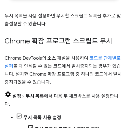
무시 목록을 사용 설정하면 무시할 스크립트 목록을 추가로 맞
춤설정할 수 있습니다.
Chrome 확장 프로그램 스크립트 무시
Chrome DevTools의
소스
패널을 사용하여
코드를 단계별로
살펴
볼 때 인식할 수 없는 코드에서 일시중지되는 경우가 있습
니다. 설치한 Chrome 확장 프로그램 중 하나의 코드에서 일시
중지되었을 수 있습니다.
설정
>
무시 목록
에서 다음 두 체크박스를 사용 설정합니
다.
무시 목록 사용 설정