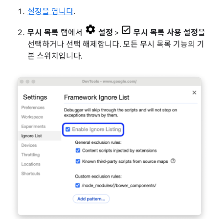
설정을 엽니다
.
무시 목록
탭에서
설정
>
무시 목록 사용 설정
을
선택하거나 선택 해제합니다. 모든 무시 목록 기능의 기
본 스위치입니다.