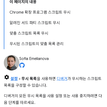
이 페이지의 내용
Chrome 확장 프로그램 스크립트 무시
알려진 서드 파티 스크립트 무시
맞춤 스크립트 목록 무시
무시된 스크립트의 맞춤 목록 관리
Sofia Emelianova
설정
>
무시 목록
을 사용하면
디버거
가 무시하는 스크립트
목록을 구성할 수 있습니다.
디버거의 모든 무시 목록을 사용 설정 또는 사용 중지하려면 다
음 단계를 따르세요.