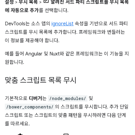
설정
>
무시 목록
>
알려진 서드 파티 스크립트를 무시 목록
에 자동으로 추가
를 선택합니다.
DevTools는 소스 맵의
ignoreList
속성을 기반으로 서드 파티
스크립트를 무시 목록에 추가합니다. 프레임워크와 번들러는
이 정보를 제공해야 합니다.
예를 들어 Angular 및 Nuxt와 같은 프레임워크는 이 기능을 지
원합니다.
맞춤 스크립트 목록 무시
기본적으로
디버거
는
/node_modules/
및
/bower_components/
의 스크립트를 무시합니다. 추가 단일
스크립트 또는 스크립트의 맞춤 패턴을 무시하려면 다음 단계
를 따르세요.