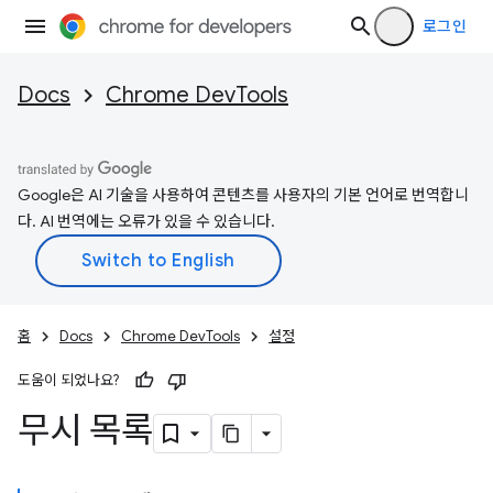
로그인
Docs
Chrome DevTools
Google은 AI 기술을 사용하여 콘텐츠를 사용자의 기본 언어로 번역합니
다. AI 번역에는 오류가 있을 수 있습니다.
홈
Docs
Chrome DevTools
설정
도움이 되었나요?
무시 목록