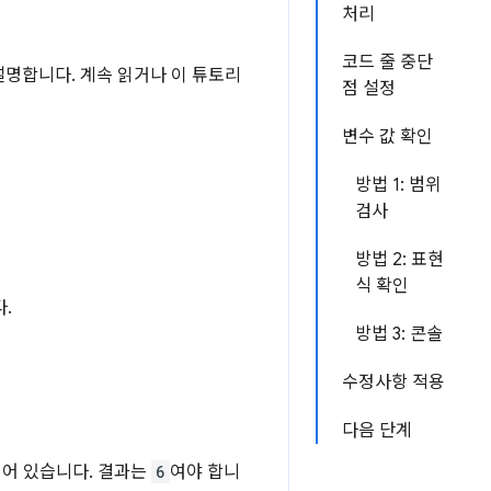
처리
코드 줄 중단
 설명합니다. 계속 읽거나 이 튜토리
점 설정
변수 값 확인
방법 1: 범위
검사
방법 2: 표현
식 확인
.
방법 3: 콘솔
수정사항 적용
다음 단계
어 있습니다. 결과는
6
여야 합니