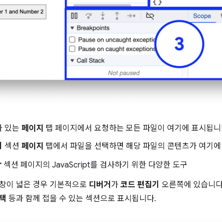
가 있는
페이지
탭 페이지에서 요청하는 모든 파일이 여기에 표시됩니
기
섹션
페이지
탭에서 파일을 선택하면 해당 파일의 콘텐츠가 여기에
r
섹션 페이지의 JavaScript를 검사하기 위한 다양한 도구
ls 창이 넓은 경우 기본적으로
디버거
가
코드 편집기
오른쪽에 있습니다.
스택
등과 함께 접을 수 있는 섹션으로 표시됩니다.