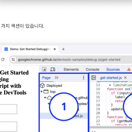
 가지 섹션이 있습니다.