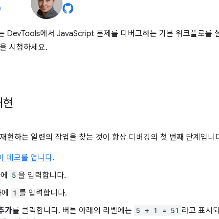
DevTools에서 JavaScript 문제를 디버그하는 기본 워크플로를
을 시청하세요.
재현
재현하는 일련의 작업을 찾는 것이 항상 디버깅의 첫 번째 단계입니다
이 데모를 엽니다
.
자에
5
을 입력합니다.
자에
1
를 입력합니다.
 추가
를 클릭합니다. 버튼 아래의 라벨에는
5 + 1 = 51
라고 표시되