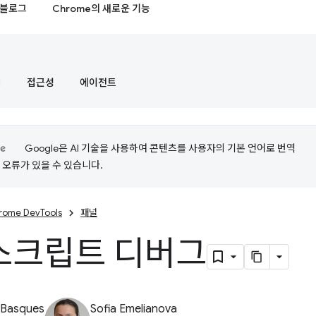
블로그
Chrome의 새로운 기능
정
접근성
에이전트
Google은 AI 기술을 사용하여 콘텐츠를 사용자의 기본 언어로 번역
는 오류가 있을 수 있습니다.
rome DevTools
패널
스크립트 디버그
 Basques
Sofia Emelianova