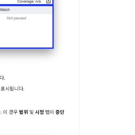
다.
 표시됩니다.
 이 경우
범위
및
시청
탭이
중단