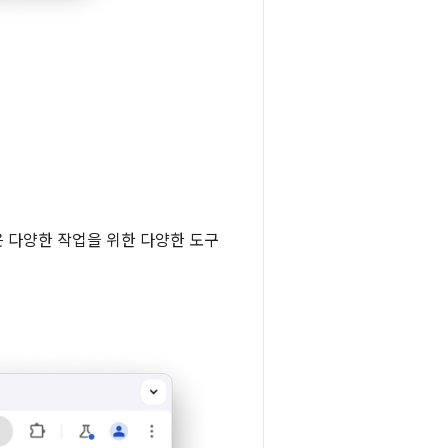
같은 다양한 작업을 위한 다양한 도구