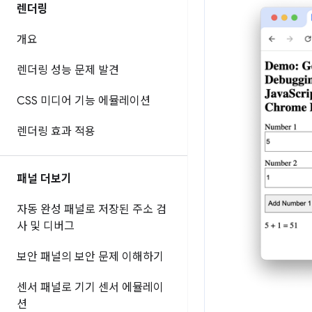
렌더링
개요
렌더링 성능 문제 발견
CSS 미디어 기능 에뮬레이션
렌더링 효과 적용
패널 더보기
자동 완성 패널로 저장된 주소 검
사 및 디버그
보안 패널의 보안 문제 이해하기
센서 패널로 기기 센서 에뮬레이
션