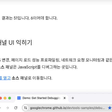
1의 결과는 51입니다. 6이어야 합니다.
널 UI 익히기
CSS 변경, 페이지 로드 성능 프로파일링, 네트워크 요청 모니터링과 
소스
패널은 JavaScript를 디버그하는 곳입니다.
s를 열고
소스
패널로 이동합니다.