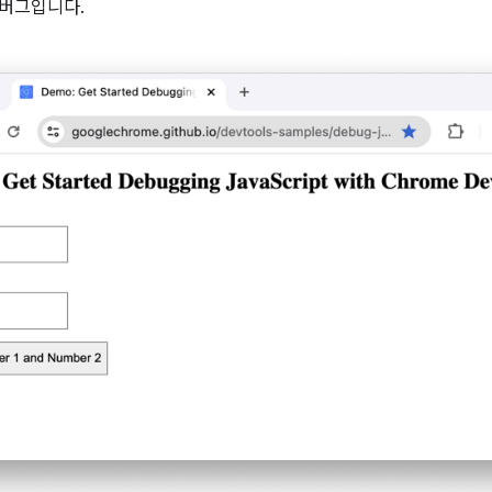
 버그입니다.