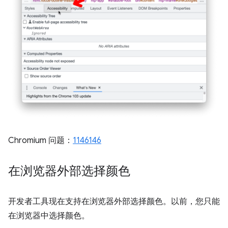
Chromium 问题：
1146146
在浏览器外部选择颜色
开发者工具现在支持在浏览器外部选择颜色。以前，您只能
在浏览器中选择颜色。