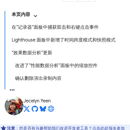
本页内容
在“记录器”面板中捕获双击和右键点击事件
Lighthouse 面板中新增了时间跨度模式和快照模式
“效果数据分析”更新
改进了“性能数据分析”面板中的缩放控件
确认删除演出录制内容
Jecelyn Yeen
注意
：您是否有兴趣帮助我们改进开发者工具？点击
此处
报名参加