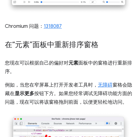
Chromium 问题：
1318087
在“元素”面板中重新排序窗格
您现在可以根据自己的偏好对
元素
面板中的窗格进行重新排
序。
例如，当您在窄屏幕上打开开发者工具时，
无障碍
窗格会隐
藏在
显示更多
按钮下方。如果您经常调试无障碍功能方面的
问题，现在可以将该窗格拖到前面，以便更轻松地访问。