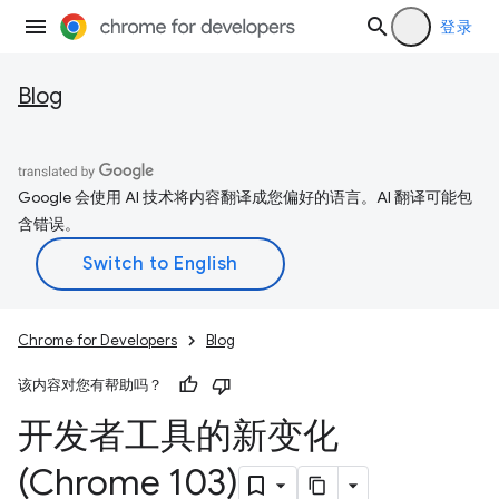
登录
Blog
Google 会使用 AI 技术将内容翻译成您偏好的语言。AI 翻译可能包
含错误。
Chrome for Developers
Blog
该内容对您有帮助吗？
开发者工具的新变化
(Chrome 103)