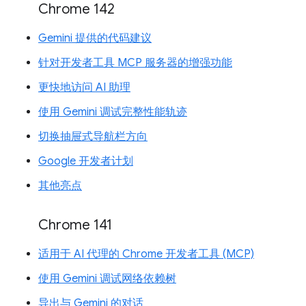
Chrome 142
Gemini 提供的代码建议
针对开发者工具 MCP 服务器的增强功能
更快地访问 AI 助理
使用 Gemini 调试完整性能轨迹
切换抽屉式导航栏方向
Google 开发者计划
其他亮点
Chrome 141
适用于 AI 代理的 Chrome 开发者工具 (MCP)
使用 Gemini 调试网络依赖树
导出与 Gemini 的对话