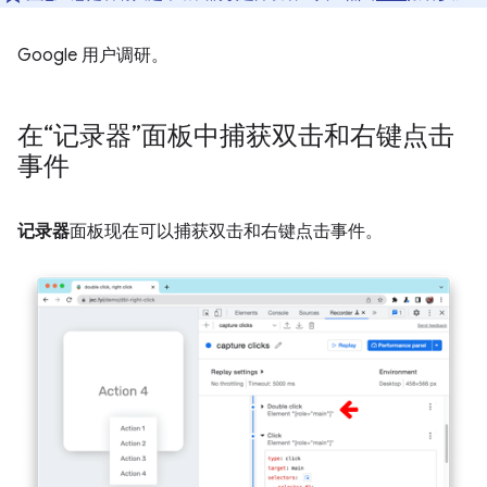
Google 用户调研。
在“记录器”面板中捕获双击和右键点击
事件
记录器
面板现在可以捕获双击和右键点击事件。