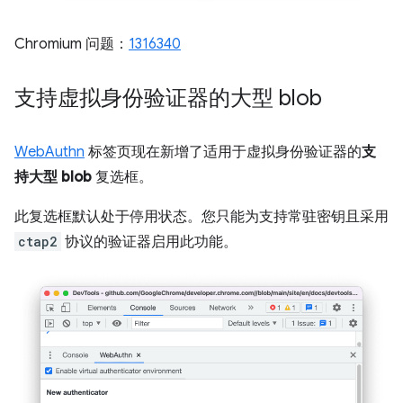
Chromium 问题：
1316340
支持虚拟身份验证器的大型 blob
WebAuthn
标签页现在新增了适用于虚拟身份验证器的
支
持大型 blob
复选框。
此复选框默认处于停用状态。您只能为支持常驻密钥且采用
ctap2
协议的验证器启用此功能。