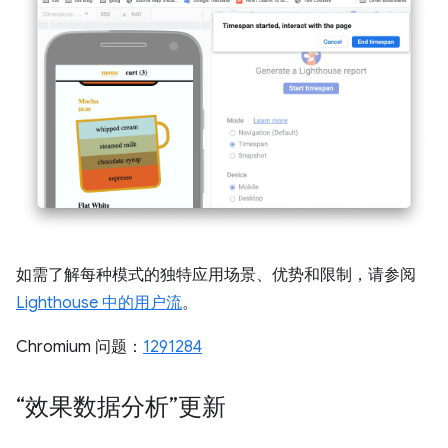
如需了解每种模式的独特应用场景、优势和限制，请参阅
Lighthouse 中的用户流
。
Chromium 问题：
1291284
“效果数据分析”更新