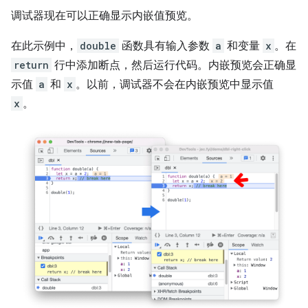
调试器现在可以正确显示内嵌值预览。
在此示例中，
double
函数具有输入参数
a
和变量
x
。在
return
行中添加断点，然后运行代码。内嵌预览会正确显
示值
a
和
x
。以前，调试器不会在内嵌预览中显示值
x
。