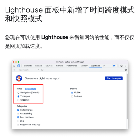
Lighthouse 面板中新增了时间跨度模式
和快照模式
您现在可以使用
Lighthouse
来衡量网站的性能，而不仅仅
是网页加载速度。