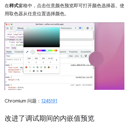
在
样式
窗格中，点击任意颜色预览即可打开颜色选择器。使
用取色器从任意位置选择颜色。
Chromium 问题：
1245191
改进了调试期间的内嵌值预览