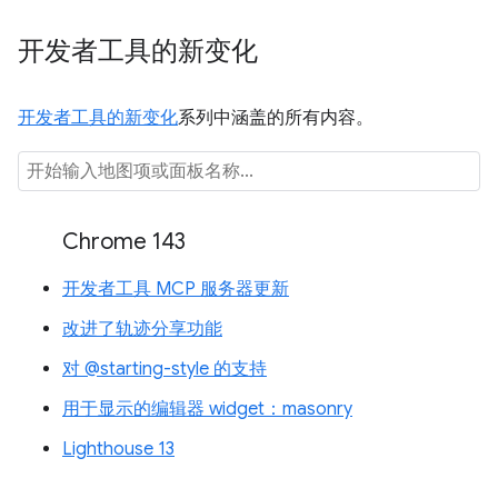
开发者工具的新变化
开发者工具的新变化
系列中涵盖的所有内容。
Chrome 143
开发者工具 MCP 服务器更新
改进了轨迹分享功能
对 @starting-style 的支持
用于显示的编辑器 widget：masonry
Lighthouse 13