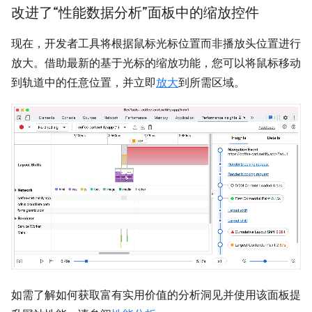
改进了“性能数据分析”面板中的缩放控件
现在，开发者工具将根据鼠标光标位置而非播放头位置进行
放大。借助最新的基于光标的缩放功能，您可以将鼠标移动
到轨道中的任意位置，并立即
放大
到所需区域。
如需了解如何获取富有实用价值的分析洞见并使用该面板提