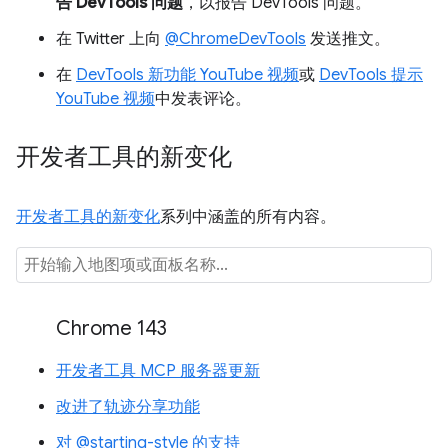
告 DevTools 问题
，以报告 DevTools 问题。
在 Twitter 上向
@ChromeDevTools
发送推文。
在
DevTools 新功能 YouTube 视频
或
DevTools 提示
YouTube 视频
中发表评论。
开发者工具的新变化
开发者工具的新变化
系列中涵盖的所有内容。
Chrome 143
开发者工具 MCP 服务器更新
改进了轨迹分享功能
对 @starting-style 的支持