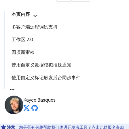
本页内容
多客户端远程调试支持
工作区 2.0
四项新审核
使用自定义数据模拟推送通知
使用自定义标记触发后台同步事件
Kayce Basques
注意
：您是否有兴趣帮助我们改进开发者工具？点击
此处
报名参加