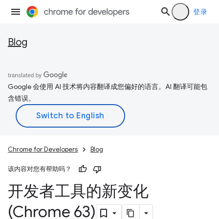
登录
Blog
Google 会使用 AI 技术将内容翻译成您偏好的语言。AI 翻译可能包
含错误。
Chrome for Developers
Blog
该内容对您有帮助吗？
开发者工具的新变化
(Chrome 63)