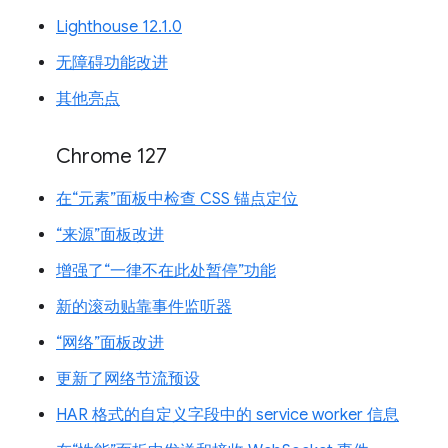
Lighthouse 12.1.0
无障碍功能改进
其他亮点
Chrome 127
在“元素”面板中检查 CSS 锚点定位
“来源”面板改进
增强了“一律不在此处暂停”功能
新的滚动贴靠事件监听器
“网络”面板改进
更新了网络节流预设
HAR 格式的自定义字段中的 service worker 信息