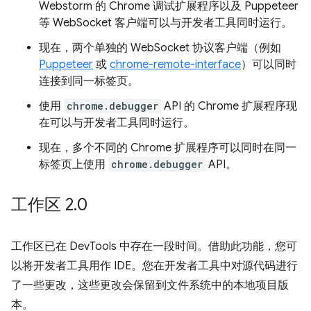
Webstorm 的 Chrome 调试扩展程序以及 Puppeteer
等 WebSocket 客户端可以与开发者工具同时运行。
现在，两个单独的 WebSocket 协议客户端（例如
Puppeteer
或
chrome-remote-interface
）可以同时
连接到同一标签页。
使用
chrome.debugger
API 的 Chrome 扩展程序现
在可以与开发者工具同时运行。
现在，多个不同的 Chrome 扩展程序可以同时在同一
标签页上使用
chrome.debugger
API。
工作区 2
.
0
工作区已在 DevTools 中存在一段时间。借助此功能，您可
以将开发者工具用作 IDE。您在开发者工具中对源代码进行
了一些更改，这些更改会保留到文件系统中的本地项目版
本。