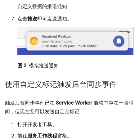
自定义数据的推送通知
点击
推送
即可发送通知。
图 2
. 模拟推送通知
使用自定义标记触发后台同步事件
触发后台同步事件已在
Service Worker
窗格中存在一段时
间，但现在您可以发送自定义标记：
打开开发者工具。
前往
服务工作线程
窗格。