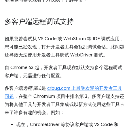
多客户端远程调试支持
如果您曾尝试从 VS Code 或 WebStorm 等 IDE 调试应用，
您可能已经发现，打开开发者工具会扰乱调试会话。此问题
还导致无法使用开发者工具调试 WebDriver 测试。
自 Chrome 63 起，开发者工具现在默认支持多个远程调试
客户端，无需进行任何配置。
多客户端远程调试是
crbug.com 上最受欢迎的开发者工具
问题
，在整个 Chromium 项目中排名第 3。多客户端支持还
为将其他工具与开发者工具集成或以新方式使用这些工具带
来了许多有趣的机会。例如：
现在，ChromeDriver 等协议客户端或 VS Code 和