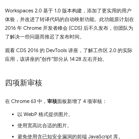
Workspaces 2.0 基于 1.0 版本构建，添加了更实用的用户
体验，并改进了转译代码的自动映射功能。此功能原计划在
2016 年 Chrome 开发者峰会 (CDS) 后不久发布，但团队为
了解决一些问题而推迟了发布时间。
观看 CDS 2016 的 DevTools 讲座，了解工作区 2.0 的实际
应用，该讲座的“创作”部分从 14:28 左右开始。
四项新审核
在 Chrome 63 中，
审核
面板新增了 4 项审核：
以 WebP 格式提供图片。
使用宽高比合适的图片。
避免使用含已知安全漏洞的前端 JavaScript 库。