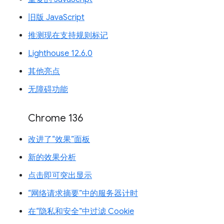
旧版 JavaScript
推测现在支持规则标记
Lighthouse 12.6.0
其他亮点
无障碍功能
Chrome 136
改进了“效果”面板
新的效果分析
点击即可突出显示
“网络请求摘要”中的服务器计时
在“隐私和安全”中过滤 Cookie