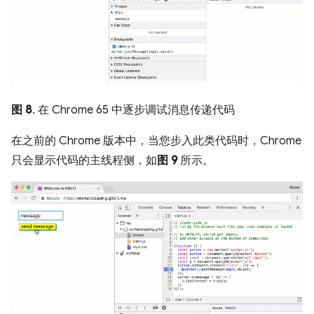
图 8
. 在 Chrome 65 中逐步调试消息传递代码
在之前的 Chrome 版本中，当您步入此类代码时，Chrome
只会显示代码的主线程侧，如
图 9
所示。