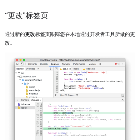
“更改”标签页
通过新的
更改
标签页跟踪您在本地通过开发者工具所做的更
改。