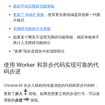
新的手动无障碍功能审核
更新了 WebP 审核
，使其更全面地涵盖其他新一代图
片格式
无障碍功能得分大改版
如果某个网页不适用无障碍功能审核，相应审核将不
再计入无障碍功能得分
“效果”现在是报告中的顶部部分
使用 Worker 和异步代码实现可靠的代
码步进
Chrome 65 在步入线程间传递消息的代码和异步代码时，
更新了
步入
按钮。如果您想要之前的步进行为，可以改
用新的
步进
按钮。