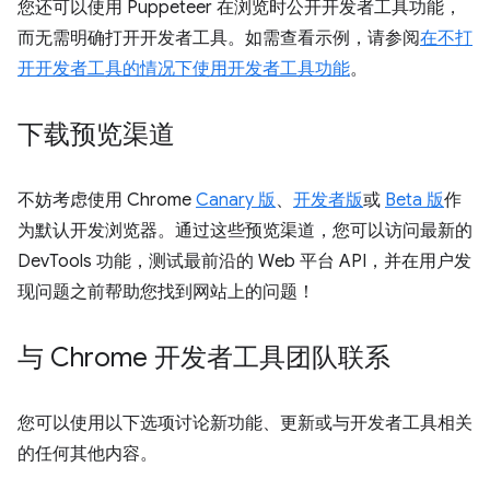
您还可以使用 Puppeteer 在浏览时公开开发者工具功能，
而无需明确打开开发者工具。如需查看示例，请参阅
在不打
开开发者工具的情况下使用开发者工具功能
。
下载预览渠道
不妨考虑使用 Chrome
Canary 版
、
开发者版
或
Beta 版
作
为默认开发浏览器。通过这些预览渠道，您可以访问最新的
DevTools 功能，测试最前沿的 Web 平台 API，并在用户发
现问题之前帮助您找到网站上的问题！
与 Chrome 开发者工具团队联系
您可以使用以下选项讨论新功能、更新或与开发者工具相关
的任何其他内容。