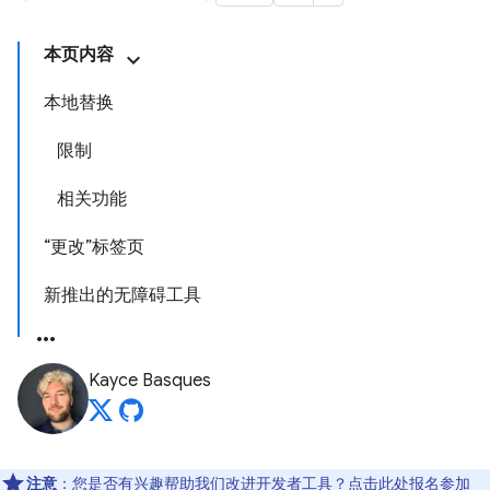
本页内容
本地替换
限制
相关功能
“更改”标签页
新推出的无障碍工具
Kayce Basques
注意
：您是否有兴趣帮助我们改进开发者工具？点击
此处
报名参加