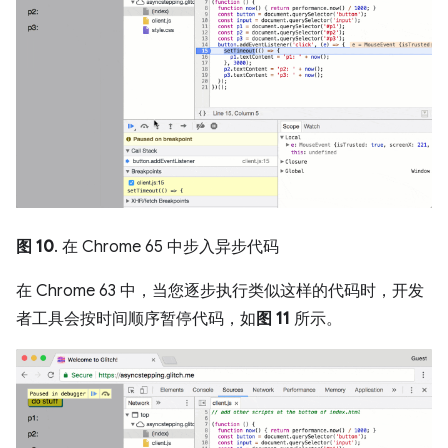
图 10
. 在 Chrome 65 中步入异步代码
在 Chrome 63 中，当您逐步执行类似这样的代码时，开发
者工具会按时间顺序暂停代码，如
图 11
所示。