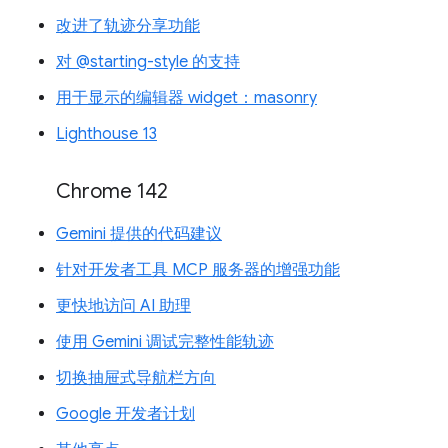
改进了轨迹分享功能
对 @starting-style 的支持
用于显示的编辑器 widget：masonry
Lighthouse 13
Chrome 142
Gemini 提供的代码建议
针对开发者工具 MCP 服务器的增强功能
更快地访问 AI 助理
使用 Gemini 调试完整性能轨迹
切换抽屉式导航栏方向
Google 开发者计划