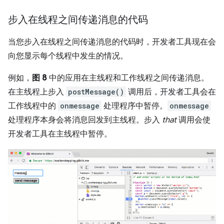
步入在线程之间传递消息的代码
当您步入在线程之间传递消息的代码时，开发者工具现在会
向您显示每个线程中发生的情况。
例如，
图 8
中的应用在主线程和工作线程之间传递消息。
在主线程上步入
postMessage()
调用后，开发者工具会在
工作线程中的
onmessage
处理程序中暂停。
onmessage
处理程序本身会将消息回发到主线程。步入
that
调用会使
开发者工具在主线程中暂停。