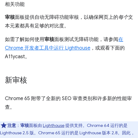
相关功能
审核
面板提供自动无障碍功能审核，以确保网页上的
每个
文
本元素都具有足够的对比度。
如需了解如何使用
审核
面板测试无障碍功能，请参阅
在
Chrome 开发者工具中运行 Lighthouse
，或观看下面的
A11ycast。
新审核
Chrome 65 附带了全新的 SEO 审查类别和许多新的性能审
查。
注意
：
审核
面板由
Lighthouse
提供支持。Chrome 64 运行的是
Lighthouse 2.5 版。Chrome 65 运行的是 Lighthouse 版本 2.8。因此，