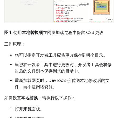
图 1
. 使用
本地替换项
在网页加载过程中保留 CSS 更改
工作原理：
您可以指定开发者工具应将更改保存到哪个目录。
当您在开发者工具中进行更改时，开发者工具会将修
改后的文件副本保存到您的目录中。
重新加载网页时，DevTools 会传送本地修改后的文
件，而不是网络资源。
如需设置
本地替换
，请执行以下操作：
打开
来源
面板。