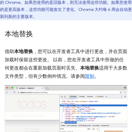
的 Chrome。如果您使用的是旧版本，则无法使用这些功能。如果您使用
的是更高版本，这些功能可能发生了变化。Chrome 大约每 6 周会自动更
新到新的主要版本。
本地替换
借助
本地替换
，您可以在开发者工具中进行更改，并在页面
加载时保留这些更改。 以前，您在开发者工具中所做的任
何更改都会在重新加载页面时丢失。
本地替换
适用于大多数
文件类型，但有少数例外情况。请参阅
限制
。