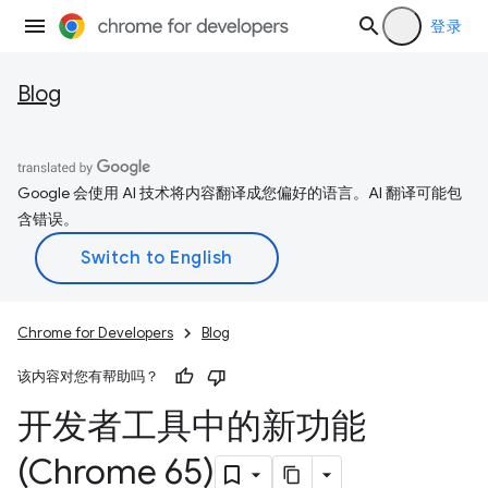
登录
Blog
Google 会使用 AI 技术将内容翻译成您偏好的语言。AI 翻译可能包
含错误。
Chrome for Developers
Blog
该内容对您有帮助吗？
开发者工具中的新功能
(Chrome 65)