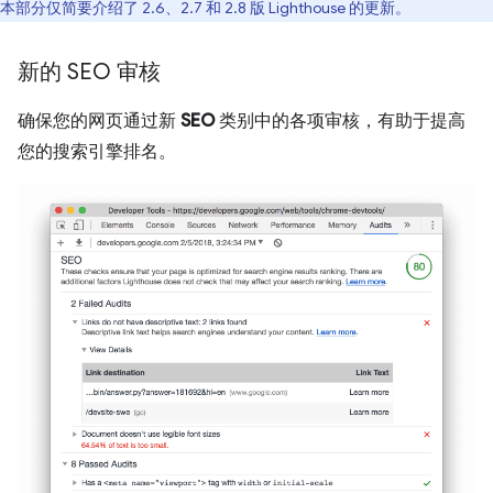
本部分仅简要介绍了 2.6、2.7 和 2.8 版 Lighthouse 的更新。
新的 SEO 审核
确保您的网页通过新
SEO
类别中的各项审核，有助于提高
您的搜索引擎排名。