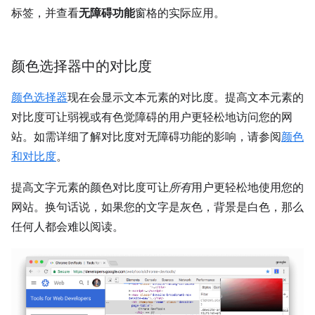
标签，并查看
无障碍功能
窗格的实际应用。
颜色选择器中的对比度
颜色选择器
现在会显示文本元素的对比度。提高文本元素的
对比度可让弱视或有色觉障碍的用户更轻松地访问您的网
站。如需详细了解对比度对无障碍功能的影响，请参阅
颜色
和对比度
。
提高文字元素的颜色对比度可让
所有
用户更轻松地使用您的
网站。换句话说，如果您的文字是灰色，背景是白色，那么
任何人都会难以阅读。