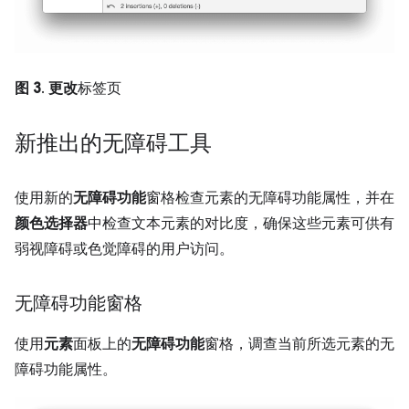
图 3
.
更改
标签页
新推出的无障碍工具
使用新的
无障碍功能
窗格检查元素的无障碍功能属性，并在
颜色选择器
中检查文本元素的对比度，确保这些元素可供有
弱视障碍或色觉障碍的用户访问。
无障碍功能窗格
使用
元素
面板上的
无障碍功能
窗格，调查当前所选元素的无
障碍功能属性。