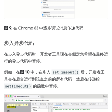
图 9
. 在 Chrome 63 中逐步调试消息传递代码
步入异步代码
在步入异步代码时，开发者工具现在会假定您希望在最终运
行的异步代码中暂停。
例如，在
图 10
中，在步入
setTimeout()
后，开发者工
具会在后台运行到该点之前的所有代码，然后在传递给
setTimeout()
的函数中暂停。