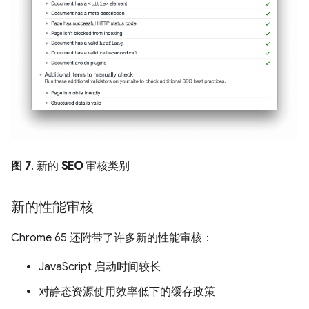
图 7
. 新的
SEO
审核类别
新的性能审核
Chrome 65 还附带了许多新的性能审核：
JavaScript 启动时间较长
对静态资源使用效率低下的缓存政策