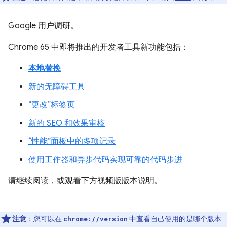
Google 用户调研。
Chrome 65 中即将推出的开发者工具新功能包括：
本地替换
新的无障碍工具
“更改”标签页
新的 SEO 和效果审核
“性能”面板中的多项记录
使用工作器和异步代码实现可靠的代码步进
请继续阅读，或观看下方视频版版本说明。
注意
：您可以在
中查看自己使用的是哪个版本
chrome://version