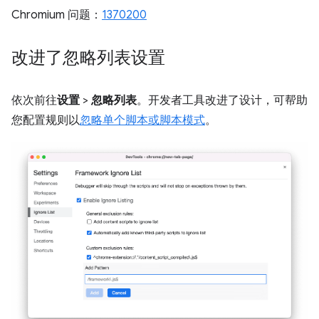
Chromium 问题：
1370200
改进了忽略列表设置
依次前往
设置
>
忽略列表
。开发者工具改进了设计，可帮助
您配置规则以
忽略单个脚本或脚本模式
。