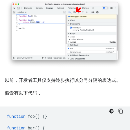
以前，开发者工具仅支持逐步执行以分号分隔的表达式。
假设有以下代码，
function
foo
()
{}
function
bar
()
{