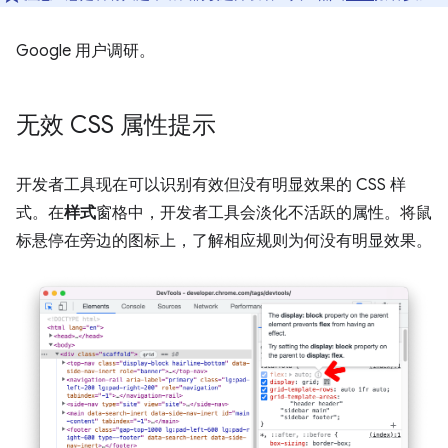
Google 用户调研。
无效 CSS 属性提示
开发者工具现在可以识别有效但没有明显效果的 CSS 样
式。在
样式
窗格中，开发者工具会淡化不活跃的属性。将鼠
标悬停在旁边的图标上，了解相应规则为何没有明显效果。