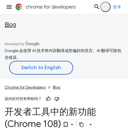
登录
Blog
Google 会使用 AI 技术将内容翻译成您偏好的语言。AI 翻译可能包
含错误。
Chrome for Developers
Blog
该内容对您有帮助吗？
开发者工具中的新功能
(Chrome 108)