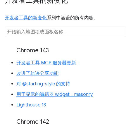
开发者工具的新变化
开发者工具的新变化
系列中涵盖的所有内容。
Chrome 143
开发者工具 MCP 服务器更新
改进了轨迹分享功能
对 @starting-style 的支持
用于显示的编辑器 widget：masonry
Lighthouse 13
Chrome 142