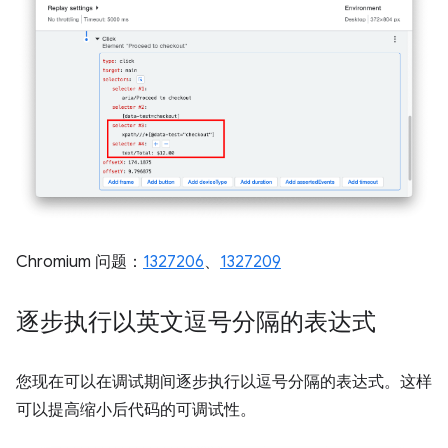
Chromium 问题：
1327206
、
1327209
逐步执行以英文逗号分隔的表达式
您现在可以在调试期间逐步执行以逗号分隔的表达式。这样
可以提高缩小后代码的可调试性。