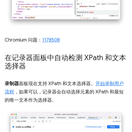
Chromium 问题：
1178508
在记录器面板中自动检测 XPath 和文本
选择器
录制器
面板现在支持 XPath 和文本选择器。
开始录制用户
流程
，如果可以，记录器会自动选择元素的 XPath 和最短
的唯一文本作为选择器。