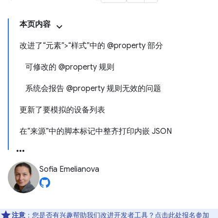
本页内容
改进了“元素”>“样式”中的 @property 部分
可修改的 @property 规则
系统会报告 @property 规则无效的问题
更新了要模拟的设备列表
在“来源”中的脚本标记中整齐打印内嵌 JSON
Sofia Emelianova
注意
：您是否有兴趣帮助我们改进开发者工具？点击
此处
报名参加