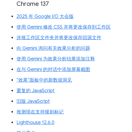
Chrome 137
2025 年 Google I/O 大会版
使用 Gemini 修改 CSS 并将更改保存到工作区
连接工作区文件夹并将更改保存回源文件
向 Gemini 询问有关效果分析的问题
使用 Gemini 为效果分析结果添加注释
在与 Gemini 的对话中添加屏幕截图
“效果”面板中的新数据洞见
重复的 JavaScript
旧版 JavaScript
推测现在支持规则标记
Lighthouse 12.6.0