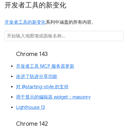
开发者工具的新变化
开发者工具的新变化
系列中涵盖的所有内容。
Chrome 143
开发者工具 MCP 服务器更新
改进了轨迹分享功能
对 @starting-style 的支持
用于显示的编辑器 widget：masonry
Lighthouse 13
Chrome 142