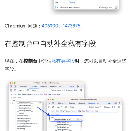
Chromium 问题：
406900
、
1473875
。
在控制台中自动补全私有字段
现在，在
控制台
中评估
私有类字段
时，您可以自动补全这些
字段。