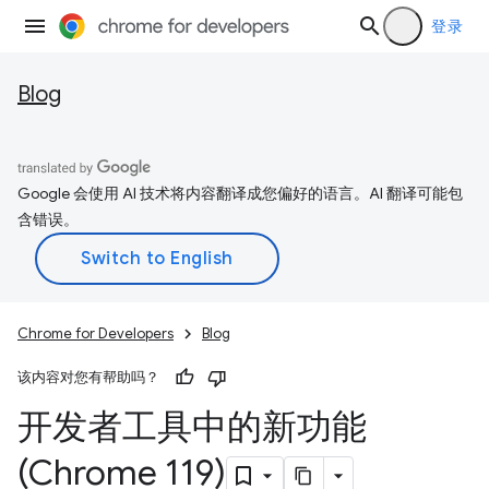
登录
Blog
Google 会使用 AI 技术将内容翻译成您偏好的语言。AI 翻译可能包
含错误。
Chrome for Developers
Blog
该内容对您有帮助吗？
开发者工具中的新功能
(Chrome 119)