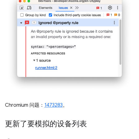
Chromium 问题：
1473283
。
更新了要模拟的设备列表