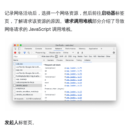
记录网络活动后，选择一个网络资源，然后前往
启动器
标签
页，了解请求该资源的原因。
请求调用堆栈
部分介绍了导致
网络请求的 JavaScript 调用堆栈。
发起人
标签页。