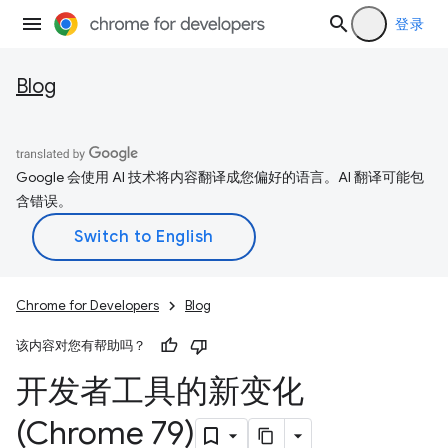
登录
Blog
Google 会使用 AI 技术将内容翻译成您偏好的语言。AI 翻译可能包
含错误。
Chrome for Developers
Blog
该内容对您有帮助吗？
开发者工具的新变化
(Chrome 79)