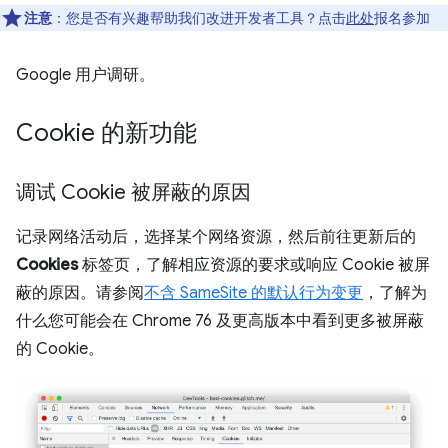
注意
：您是否有兴趣帮助我们改进开发者工具？点击
此处
报名参加
Google 用户调研。
Cookie 的新功能
调试 Cookie 被屏蔽的原因
记录网络活动后，选择某个网络资源，然后前往更新后的
Cookies
标签页，了解相应资源的要求或响应 Cookie 被屏
蔽的原因。请参阅
不含 SameSite 的默认行为变更
，了解为
什么您可能会在 Chrome 76 及更高版本中看到更多被屏蔽
的 Cookie。