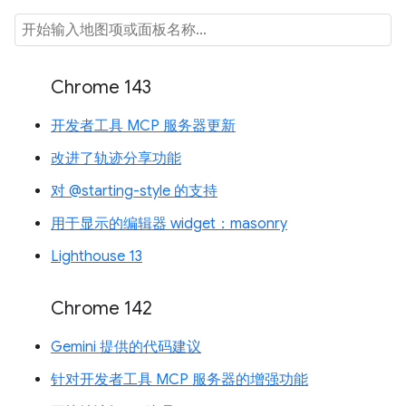
Chrome 143
开发者工具 MCP 服务器更新
改进了轨迹分享功能
对 @starting-style 的支持
用于显示的编辑器 widget：masonry
Lighthouse 13
Chrome 142
Gemini 提供的代码建议
针对开发者工具 MCP 服务器的增强功能