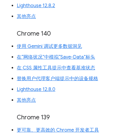
Lighthouse 12.8.2
其他亮点
Chrome 140
使用 Gemini 调试更多数据洞见
在“网络状况”中模拟“Save-Data”标头
在 CSS 属性工具提示中查看基准状态
替换用户代理客户端提示中的设备规格
Lighthouse 12.8.0
其他亮点
Chrome 139
更可靠、更高效的 Chrome 开发者工具