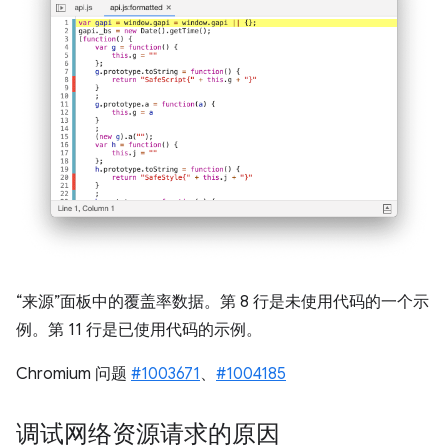
“来源”面板中的覆盖率数据。第 8 行是未使用代码的一个示
例。第 11 行是已使用代码的示例。
Chromium 问题
#1003671
、
#1004185
调试网络资源请求的原因