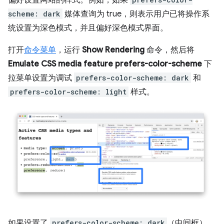
偏好设置网站的样式。例如，如果
scheme: dark
媒体查询为 true，则表示用户已将操作系
统设置为深色模式，并且偏好深色模式界面。
打开
命令菜单
，运行
Show Rendering
命令，然后将
Emulate CSS media feature prefers-color-scheme
下
拉菜单设置为调试
prefers-color-scheme: dark
和
prefers-color-scheme: light
样式。
如果设置了
prefers-color-scheme: dark
（中间框），