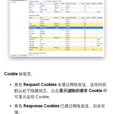
Cookie
标签页。
黄色
Request Cookies
未通过网络发送。这些内容
默认处于隐藏状态。点击
显示滤除的请求 Cookie
即
可显示这些 Cookie。
黄色
Response Cookies
已通过网络发送，但未存
储。