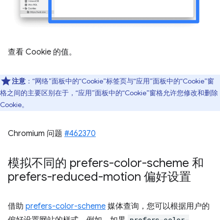
查看 Cookie 的值。
注意
：“网络”面板中的“Cookie”标签页与“应用”面板中的“Cookie”窗
格之间的主要区别在于，“应用”面板中的“Cookie”窗格允许您修改和删除
Cookie。
Chromium 问题
#462370
模拟不同的 prefers-color-scheme 和
prefers-reduced-motion 偏好设置
借助
prefers-color-scheme
媒体查询，您可以根据用户的
prefers-color-