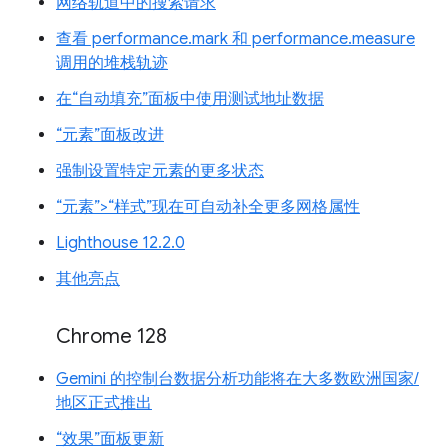
网络轨道中的搜索请求
查看 performance.mark 和 performance.measure
调用的堆栈轨迹
在“自动填充”面板中使用测试地址数据
“元素”面板改进
强制设置特定元素的更多状态
“元素”>“样式”现在可自动补全更多网格属性
Lighthouse 12.2.0
其他亮点
Chrome 128
Gemini 的控制台数据分析功能将在大多数欧洲国家/
地区正式推出
“效果”面板更新