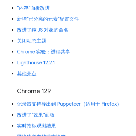
“内存”面板改进
新增“已分离的元素”配置文件
改进了纯 JS 对象的命名
关闭动态主题
Chrome 实验：进程共享
Lighthouse 12.2.1
其他亮点
Chrome 129
记录器支持导出到 Puppeteer（适用于 Firefox）
改进了“效果”面板
实时指标观测结果