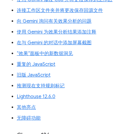
连接工作区文件夹并将更改保存回源文件
向 Gemini 询问有关效果分析的问题
使用 Gemini 为效果分析结果添加注释
在与 Gemini 的对话中添加屏幕截图
“效果”面板中的新数据洞见
重复的 JavaScript
旧版 JavaScript
推测现在支持规则标记
Lighthouse 12.6.0
其他亮点
无障碍功能