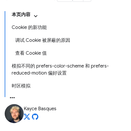
本页内容
Cookie 的新功能
调试 Cookie 被屏蔽的原因
查看 Cookie 值
模拟不同的 prefers-color-scheme 和 prefers-
reduced-motion 偏好设置
时区模拟
Kayce Basques