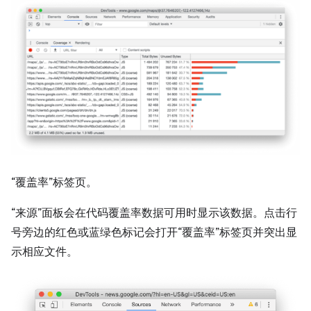
“覆盖率”标签页。
“来源”面板会在代码覆盖率数据可用时显示该数据。点击行
号旁边的红色或蓝绿色标记会打开“覆盖率”标签页并突出显
示相应文件。