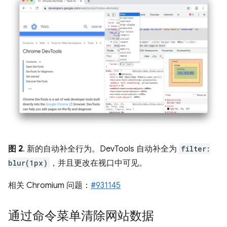
图 2
. 新的自动补全行为。DevTools 自动补全为
filter:
blur(1px)
，并且更改在视口中可见。
相关 Chromium 问题：
#931145
通过命令菜单清除网站数据