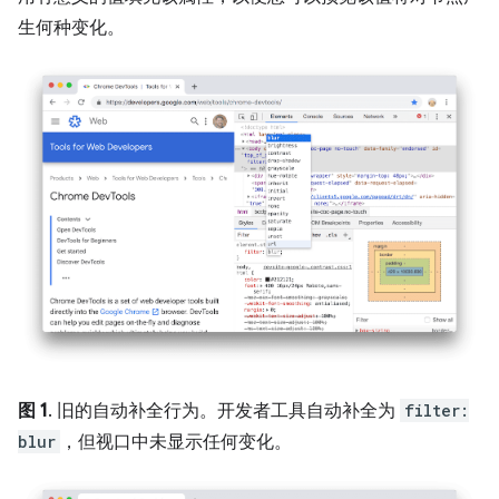
生何种变化。
图 1
. 旧的自动补全行为。开发者工具自动补全为
filter:
blur
，但视口中未显示任何变化。