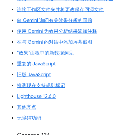
连接工作区文件夹并将更改保存回源文件
向 Gemini 询问有关效果分析的问题
使用 Gemini 为效果分析结果添加注释
在与 Gemini 的对话中添加屏幕截图
“效果”面板中的新数据洞见
重复的 JavaScript
旧版 JavaScript
推测现在支持规则标记
Lighthouse 12.6.0
其他亮点
无障碍功能