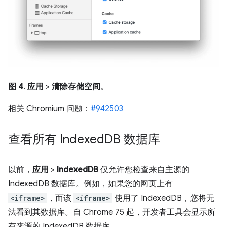
图 4
.
应用
>
清除存储空间
。
相关 Chromium 问题：
#942503
查看所有 Indexed
DB 数据库
以前，
应用
>
IndexedDB
仅允许您检查来自主源的
IndexedDB 数据库。例如，如果您的网页上有
<iframe>
，而该
<iframe>
使用了 IndexedDB，您将无
法看到其数据库。自 Chrome 75 起，开发者工具会显示所
有来源的 IndexedDB 数据库。