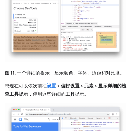
图 11
. 一个详细的提示，显示颜色、字体、边距和对比度。
您现在可以依次前往
设置
>
偏好设置
>
元素
>
显示详细的检
查工具提示
，停用这些详细的工具提示。