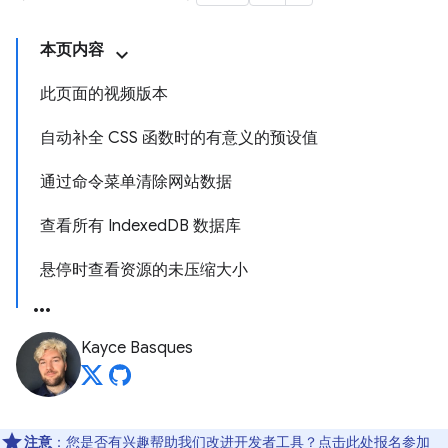
本页内容
此页面的视频版本
自动补全 CSS 函数时的有意义的预设值
通过命令菜单清除网站数据
查看所有 IndexedDB 数据库
悬停时查看资源的未压缩大小
Kayce Basques
注意
：您是否有兴趣帮助我们改进开发者工具？点击
此处
报名参加