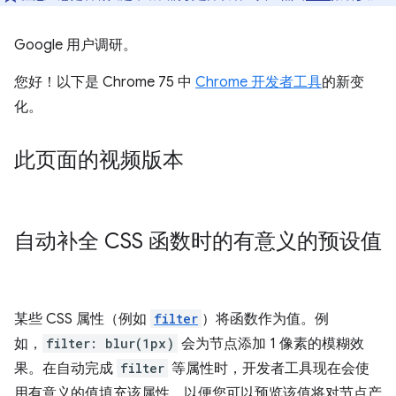
Google 用户调研。
您好！以下是 Chrome 75 中
Chrome 开发者工具
的新变
化。
此页面的视频版本
自动补全 CSS 函数时的有意义的预设值
某些 CSS 属性（例如
filter
）将函数作为值。例
如，
filter: blur(1px)
会为节点添加 1 像素的模糊效
果。在自动完成
filter
等属性时，开发者工具现在会使
用有意义的值填充该属性，以便您可以预览该值将对节点产