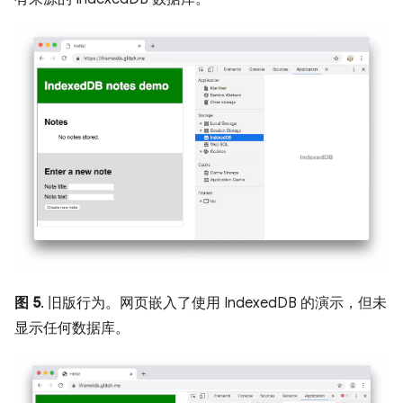
图 5
. 旧版行为。网页嵌入了使用 IndexedDB 的演示，但未
显示任何数据库。