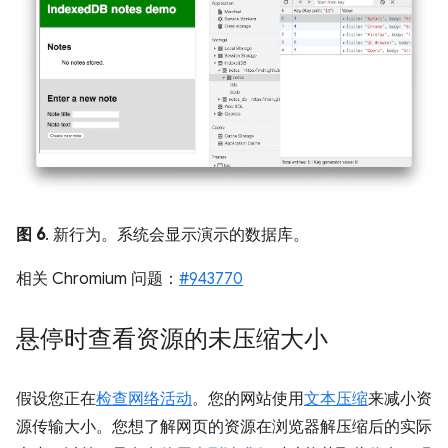
图 6
. 新行为。系统会显示演示的数据库。
相关 Chromium 问题：
#943770
悬停时查看资源的未压缩大小
假设您正在
检查网络活动
。您的网站使用
文本压缩
来减小资
源传输大小。您想了解网页的资源在浏览器解压缩后的实际