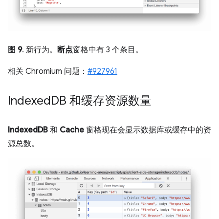
图 9
. 新行为。
断点
窗格中有 3 个条目。
相关 Chromium 问题：
#927961
Indexed
DB 和缓存资源数量
IndexedDB
和
Cache
窗格现在会显示数据库或缓存中的资
源总数。