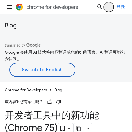
登录
Blog
Google 会使用 AI 技术将内容翻译成您偏好的语言。AI 翻译可能包
含错误。
Chrome for Developers
Blog
该内容对您有帮助吗？
开发者工具中的新功能
(Chrome 75)