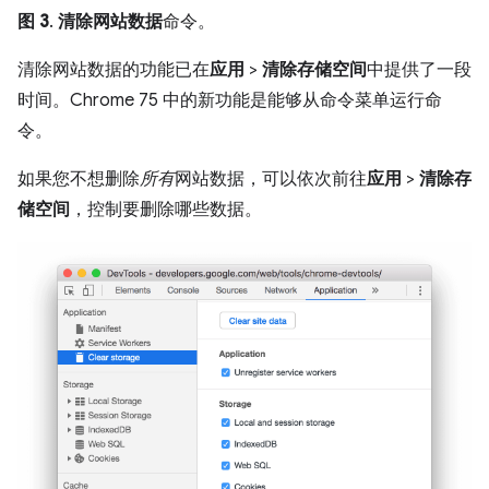
图 3
.
清除网站数据
命令。
清除网站数据的功能已在
应用
>
清除存储空间
中提供了一段
时间。Chrome 75 中的新功能是能够从命令菜单运行命
令。
如果您不想删除
所有
网站数据，可以依次前往
应用
>
清除存
储空间
，控制要删除哪些数据。