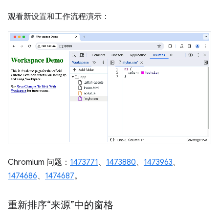
观看新设置和工作流程演示：
Chromium 问题：
1473771
、
1473880
、
1473963
、
1474686
、
1474687
。
重新排序“来源”中的窗格