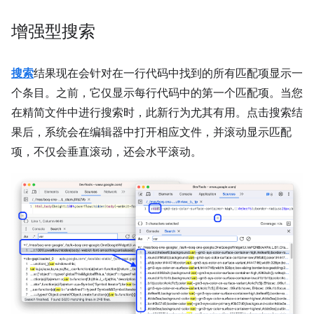
增强型搜索
搜索
结果现在会针对在一行代码中找到的所有匹配项显示一
个条目。之前，它仅显示每行代码中的第一个匹配项。当您
在精简文件中进行搜索时，此新行为尤其有用。点击搜索结
果后，系统会在编辑器中打开相应文件，并滚动显示匹配
项，不仅会垂直滚动，还会水平滚动。