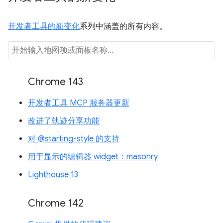
开发者工具的新变化
系列中涵盖的所有内容。
Chrome 143
开发者工具 MCP 服务器更新
改进了轨迹分享功能
对 @starting-style 的支持
用于显示的编辑器 widget：masonry
Lighthouse 13
Chrome 142