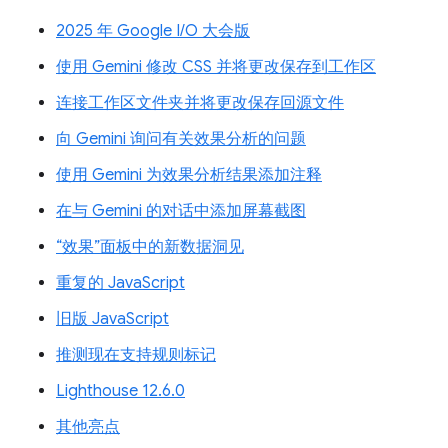
2025 年 Google I/O 大会版
使用 Gemini 修改 CSS 并将更改保存到工作区
连接工作区文件夹并将更改保存回源文件
向 Gemini 询问有关效果分析的问题
使用 Gemini 为效果分析结果添加注释
在与 Gemini 的对话中添加屏幕截图
“效果”面板中的新数据洞见
重复的 JavaScript
旧版 JavaScript
推测现在支持规则标记
Lighthouse 12.6.0
其他亮点