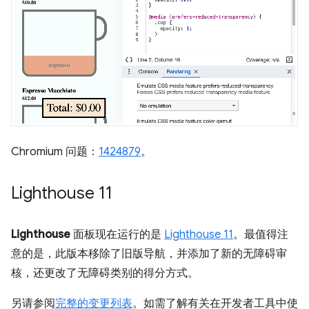
Chromium 问题：
1424879
。
Lighthouse 11
Lighthouse
面板现在运行的是
Lighthouse 11
。最值得注
意的是，此版本移除了旧版导航，并添加了新的无障碍审
核，还更改了无障碍类别的得分方式。
另请参阅
完整的变更列表
。如需了解有关在开发者工具中使