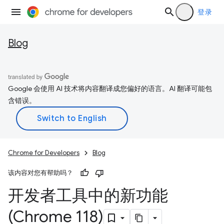
登录
Blog
Google 会使用 AI 技术将内容翻译成您偏好的语言。AI 翻译可能包
含错误。
Chrome for Developers
Blog
该内容对您有帮助吗？
开发者工具中的新功能
(Chrome 118)