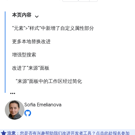
本页内容
“元素”>“样式”中新增了自定义属性部分
更多本地替换改进
增强型搜索
改进了“来源”面板
“来源”面板中的工作区经过简化
Sofia Emelianova
注意
：您是否有兴趣帮助我们改进开发者工具？点击
此处
报名参加