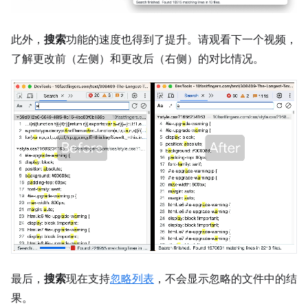
此外，
搜索
功能的速度也得到了提升。请观看下一个视频，
了解更改前（左侧）和更改后（右侧）的对比情况。
最后，
搜索
现在支持
忽略列表
，不会显示忽略的文件中的结
果。