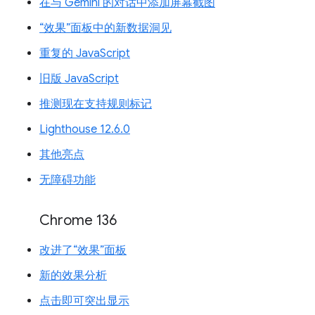
在与 Gemini 的对话中添加屏幕截图
“效果”面板中的新数据洞见
重复的 JavaScript
旧版 JavaScript
推测现在支持规则标记
Lighthouse 12.6.0
其他亮点
无障碍功能
Chrome 136
改进了“效果”面板
新的效果分析
点击即可突出显示