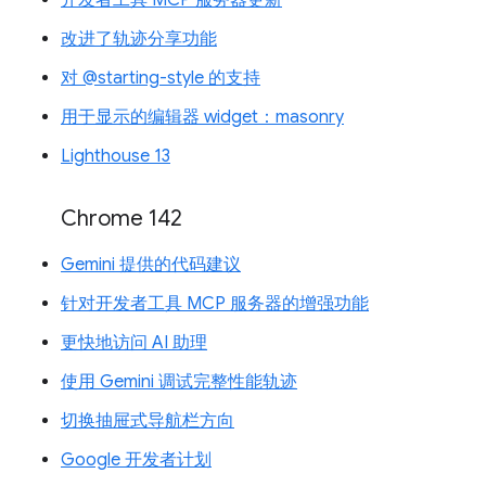
改进了轨迹分享功能
对 @starting-style 的支持
用于显示的编辑器 widget：masonry
Lighthouse 13
Chrome 142
Gemini 提供的代码建议
针对开发者工具 MCP 服务器的增强功能
更快地访问 AI 助理
使用 Gemini 调试完整性能轨迹
切换抽屉式导航栏方向
Google 开发者计划