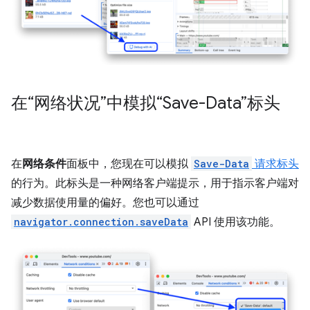
在“网络状况”中模拟“Save-Data”标头
在
网络条件
面板中，您现在可以模拟
Save-Data
请求标头
的行为。此标头是一种网络客户端提示，用于指示客户端对
减少数据使用量的偏好。您也可以通过
navigator.connection.saveData
API 使用该功能。