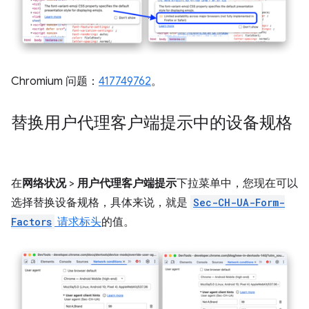
Chromium 问题：
417749762
。
替换用户代理客户端提示中的设备规格
在
网络状况
>
用户代理客户端提示
下拉菜单中，您现在可以
选择替换设备规格，具体来说，就是
Sec-CH-UA-Form-
Factors
请求标头
的值。