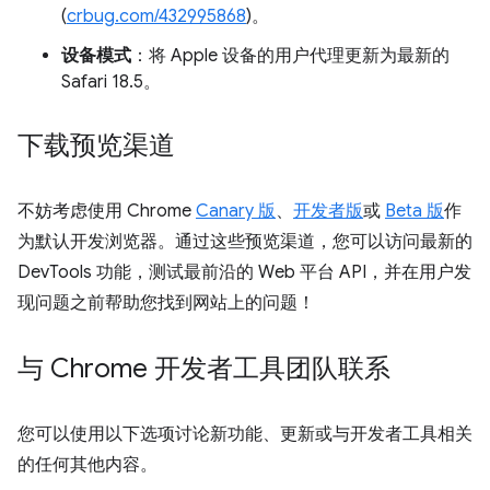
(
crbug.com/432995868
)。
设备模式
：将 Apple 设备的用户代理更新为最新的
Safari 18.5。
下载预览渠道
不妨考虑使用 Chrome
Canary 版
、
开发者版
或
Beta 版
作
为默认开发浏览器。通过这些预览渠道，您可以访问最新的
DevTools 功能，测试最前沿的 Web 平台 API，并在用户发
现问题之前帮助您找到网站上的问题！
与 Chrome 开发者工具团队联系
您可以使用以下选项讨论新功能、更新或与开发者工具相关
的任何其他内容。