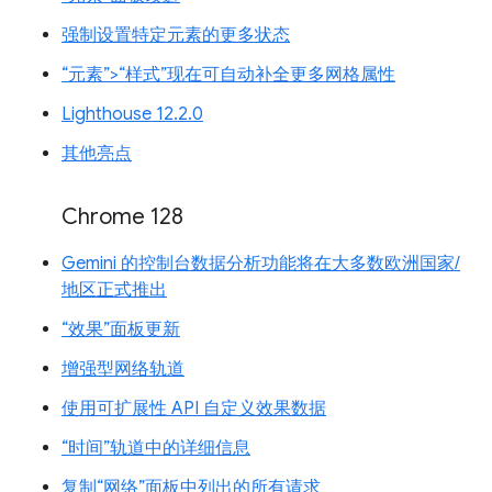
强制设置特定元素的更多状态
“元素”>“样式”现在可自动补全更多网格属性
Lighthouse 12.2.0
其他亮点
Chrome 128
Gemini 的控制台数据分析功能将在大多数欧洲国家/
地区正式推出
“效果”面板更新
增强型网络轨道
使用可扩展性 API 自定义效果数据
“时间”轨道中的详细信息
复制“网络”面板中列出的所有请求