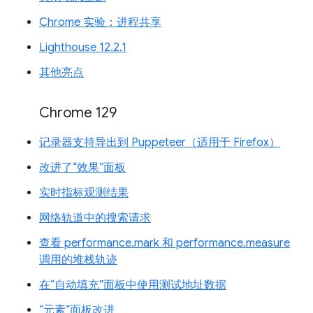
Chrome 实验：进程共享
Lighthouse 12.2.1
其他亮点
Chrome 129
记录器支持导出到 Puppeteer（适用于 Firefox）
改进了“效果”面板
实时指标观测结果
网络轨道中的搜索请求
查看 performance.mark 和 performance.measure
调用的堆栈轨迹
在“自动填充”面板中使用测试地址数据
“元素”面板改进