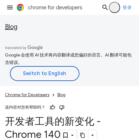
登录
Blog
Google 会使用 AI 技术将内容翻译成您偏好的语言。AI 翻译可能包
含错误。
Chrome for Developers
Blog
该内容对您有帮助吗？
开发者工具的新变化 -
Chrome 140