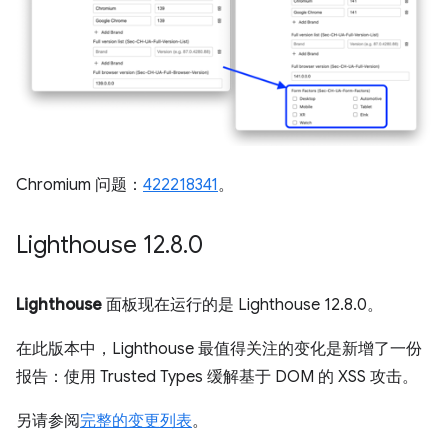
Chromium 问题：
422218341
。
Lighthouse 12
.
8
.
0
Lighthouse
面板现在运行的是 Lighthouse 12.8.0。
在此版本中，Lighthouse 最值得关注的变化是新增了一份
报告：使用 Trusted Types 缓解基于 DOM 的 XSS 攻击。
另请参阅
完整的变更列表
。