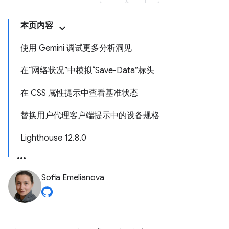
本页内容
使用 Gemini 调试更多分析洞见
在“网络状况”中模拟“Save-Data”标头
在 CSS 属性提示中查看基准状态
替换用户代理客户端提示中的设备规格
Lighthouse 12.8.0
Sofia Emelianova