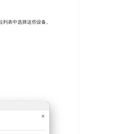
拉列表中选择这些设备。