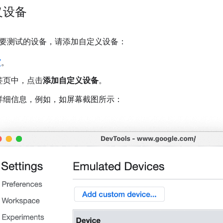
义设备
要测试的设备，请添加自定义设备：
”
。
签页中，点击
添加自定义设备
。
详细信息，例如，如屏幕截图所示：