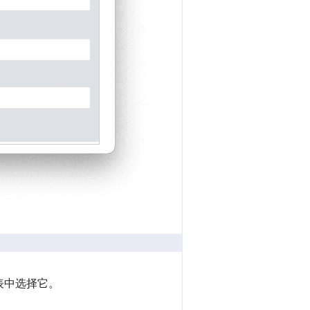
表中选择它。