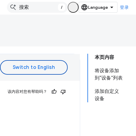
/
登录
本页内容
将设备添加
到“设备”列表
添加自定义
该内容对您有帮助吗？
设备