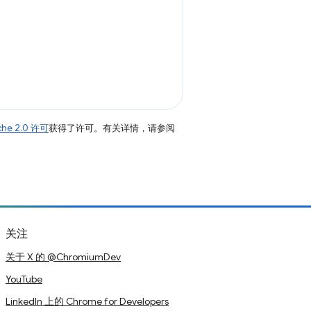
che 2.0 许可
获得了许可。有关详情，请参阅
关注
关于 X 的 @ChromiumDev
YouTube
LinkedIn 上的 Chrome for Developers