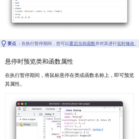
要点
：在执行暂停期间，您可以
重启当前函数
并对其进行
实时修改
。
悬停时预览类和函数属性
在执行暂停期间，将鼠标悬停在类或函数名称上，即可预览
其属性。