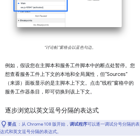
“讨论帖”
窗格会以蓝色勾边。
例如，假设您在主脚本和服务工件脚本中的断点处暂停。您
想查看服务工件上下文的本地和全局属性，但“Sources”
（来源）面板显示的是主脚本上下文。点击“线程”窗格中的
服务工作器条目，即可切换到该上下文。
逐步浏览以英文逗号分隔的表达式
要点
：从 Chrome 108 版开始，
调试程序
可以逐一调试分号分隔的表
达式和英文逗号分隔的表达式。