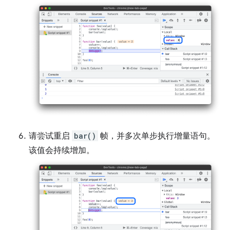
请尝试重启
bar()
帧，并多次单步执行增量语句。
该值会持续增加。