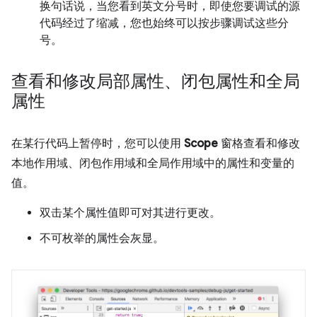
换句话说，当您看到英文分号时，即使您要调试的源
代码经过了缩减，您也始终可以按步骤调试这些分
号。
查看和修改局部属性、闭包属性和全局
属性
在某行代码上暂停时，您可以使用
Scope
窗格查看和修改
本地作用域、闭包作用域和全局作用域中的属性和变量的
值。
双击某个属性值即可对其进行更改。
不可枚举的属性会灰显。