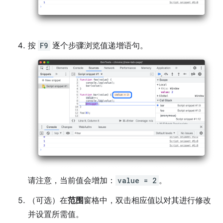
按
F9
逐个步骤浏览值递增语句。
请注意，当前值会增加：
value = 2
。
（可选）在
范围
窗格中，双击相应值以对其进行修改
并设置所需值。