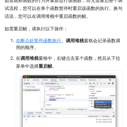
如需观察函数的行为并重新运行该函数，而无需重启整个调
试流程，您可以在单个函数暂停时重启该函数的执行。换句
话说，您可以在调用堆栈中重启函数的帧。
如需重启帧，请执行以下操作：
在断点处暂停函数执行
。
调用堆栈
窗格会记录函数调
用的顺序。
在
调用堆栈
窗格中，右键点击某个函数，然后从下拉
菜单中选择
重启帧
。