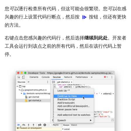
您
可以
逐行检查所有代码，但这可能会很繁琐。您
可以
在感
Resume
兴趣的行上设置代码行断点，然后按
按钮，但还有更快
的方法。
右键点击您感兴趣的代码行，然后选择
继续到此处
。开发者
工具会运行到该点之前的所有代码，然后在该行代码上暂
停。