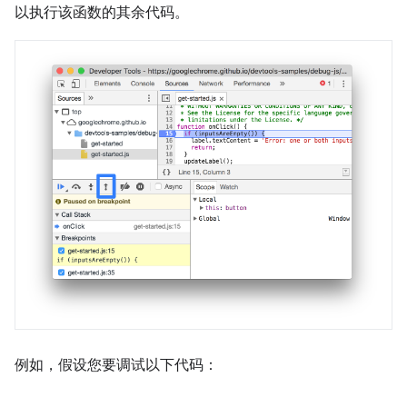
以执行该函数的其余代码。
例如，假设您要调试以下代码：