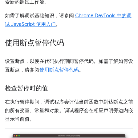
索新的调试工作流。
如需了解调试基础知识，请参阅
Chrome DevTools 中的调
试 JavaScript 使用入门
。
使用断点暂停代码
设置断点，以便在代码执行期间暂停代码。如需了解如何设
置断点，请参阅
使用断点暂停代码
。
检查暂停时的值
在执行暂停期间，调试程序会评估当前函数中到达断点之前
的所有变量、常量和对象。调试程序会在相应声明旁边内嵌
显示当前值。