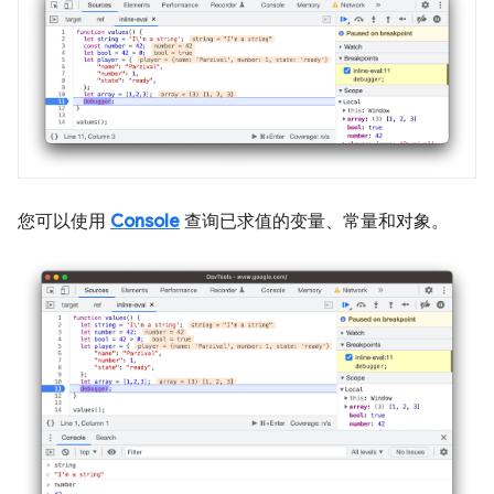
您可以使用
Console
查询已求值的变量、常量和对象。