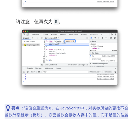
请注意，值再次为
0
。
要点
：该值会重置为
。在 JavaScript 中，对实参所做的更改不
0
函数外部显示（反映）。嵌套函数会接收内存中的值，而不是值的位