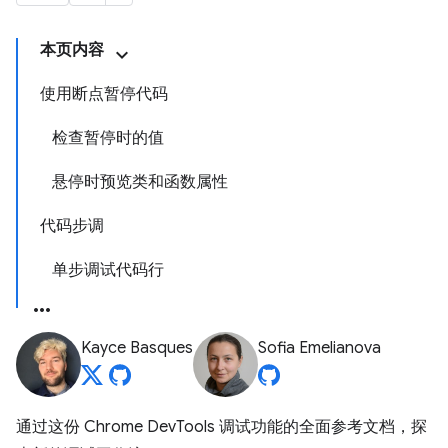
本页内容
使用断点暂停代码
检查暂停时的值
悬停时预览类和函数属性
代码步调
单步调试代码行
Kayce Basques
Sofia Emelianova
通过这份 Chrome DevTools 调试功能的全面参考文档，探