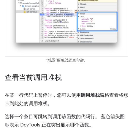
“范围”
窗格以蓝色勾勒。
查看当前调用堆栈
在某一行代码上暂停时，您可以使用
调用堆栈
窗格查看将您
带到此处的调用堆栈。
选择一个条目可跳转到调用该函数的代码行。 蓝色箭头图
标表示 DevTools 正在突出显示哪个函数。