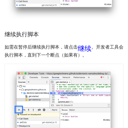
继续执行脚本
继续
如需在暂停后继续执行脚本，请点击
。开发者工具会
执行脚本，直到下一个断点（如果有）。