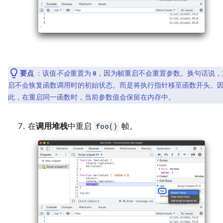
要点
：该值
不会
重置为
，因为帧重启不会重置参数。换句话说，
0
启不会恢复函数调用时的初始状态。而是将执行指针移至函数开头。
此，在重启同一函数时，当前参数值会保留在内存中。
在
调用堆栈
中重启
foo()
帧。