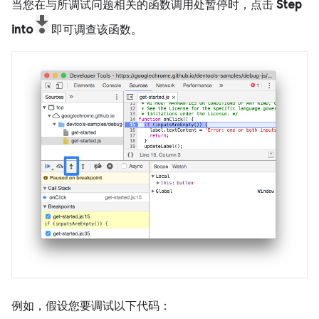
当您在与所调试问题相关的函数调用处暂停时，点击
Step
into
即可调查该函数。
例如，假设您要调试以下代码：