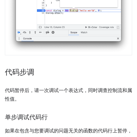
代码步调
代码暂停后，请一次调试一个表达式，同时调查控制流和属
性值。
单步调试代码行
如果在包含与您要调试的问题无关的函数的代码行上暂停，