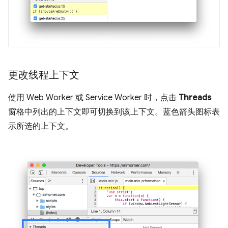
更改线程上下文
使用 Web Worker 或 Service Worker 时，点击
Threads
窗格中列出的上下文即可切换到该上下文。蓝色箭头图标表
示所选的上下文。