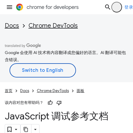
登录
Docs
Chrome DevTools
Google 会使用 AI 技术将内容翻译成您偏好的语言。AI 翻译可能包
含错误。
首页
Docs
Chrome DevTools
面板
该内容对您有帮助吗？
Java
Script 调试参考文档