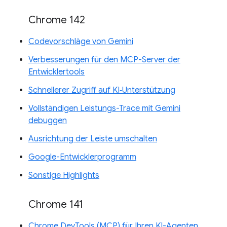
Chrome 142
Codevorschläge von Gemini
Verbesserungen für den MCP-Server der
Entwicklertools
Schnellerer Zugriff auf KI‑Unterstützung
Vollständigen Leistungs-Trace mit Gemini
debuggen
Ausrichtung der Leiste umschalten
Google-Entwicklerprogramm
Sonstige Highlights
Chrome 141
Chrome DevTools (MCP) für Ihren KI-Agenten