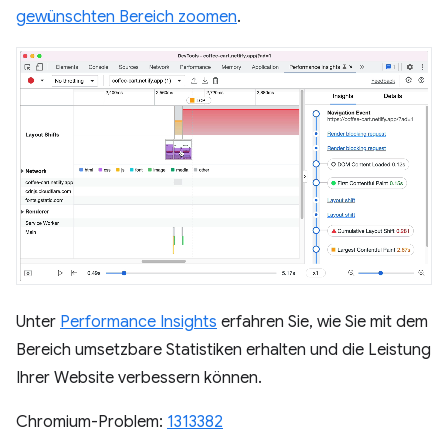
gewünschten Bereich zoomen
.
Unter
Performance Insights
erfahren Sie, wie Sie mit dem
Bereich umsetzbare Statistiken erhalten und die Leistung
Ihrer Website verbessern können.
Chromium-Problem:
1313382