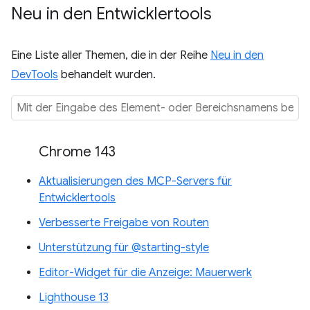
Neu in den Entwicklertools
Eine Liste aller Themen, die in der Reihe
Neu in den
DevTools
behandelt wurden.
Chrome 143
Aktualisierungen des MCP-Servers für
Entwicklertools
Verbesserte Freigabe von Routen
Unterstützung für @starting-style
Editor-Widget für die Anzeige: Mauerwerk
Lighthouse 13