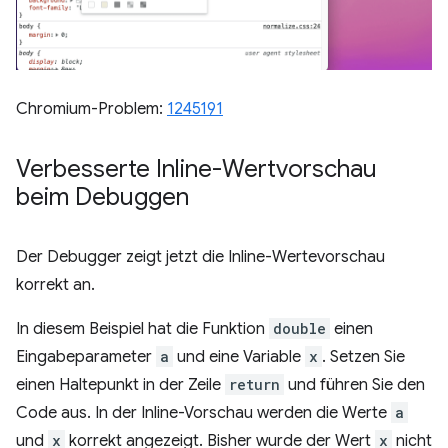
Chromium-Problem:
1245191
Verbesserte Inline-Wertvorschau
beim Debuggen
Der Debugger zeigt jetzt die Inline-Wertevorschau
korrekt an.
In diesem Beispiel hat die Funktion
double
einen
Eingabeparameter
a
und eine Variable
x
. Setzen Sie
einen Haltepunkt in der Zeile
return
und führen Sie den
Code aus. In der Inline-Vorschau werden die Werte
a
und
x
korrekt angezeigt. Bisher wurde der Wert
x
nicht