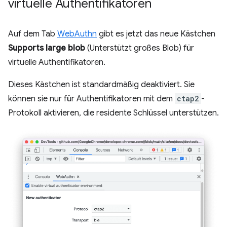
virtuelle Authentifikatoren
Auf dem Tab
WebAuthn
gibt es jetzt das neue Kästchen
Supports large blob
(Unterstützt großes Blob) für
virtuelle Authentifikatoren.
Dieses Kästchen ist standardmäßig deaktiviert. Sie
können sie nur für Authentifikatoren mit dem
ctap2
-
Protokoll aktivieren, die residente Schlüssel unterstützen.