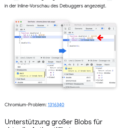
in der Inline-Vorschau des Debuggers angezeigt.
Chromium-Problem:
1316340
Unterstützung großer Blobs für