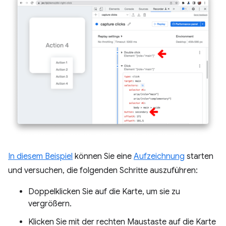
In diesem Beispiel
können Sie eine
Aufzeichnung
starten
und versuchen, die folgenden Schritte auszuführen:
Doppelklicken Sie auf die Karte, um sie zu
vergrößern.
Klicken Sie mit der rechten Maustaste auf die Karte