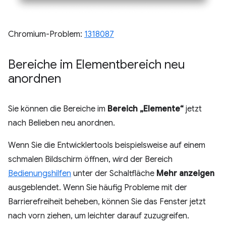
Chromium-Problem:
1318087
Bereiche im Elementbereich neu
anordnen
Sie können die Bereiche im
Bereich „Elemente“
jetzt
nach Belieben neu anordnen.
Wenn Sie die Entwicklertools beispielsweise auf einem
schmalen Bildschirm öffnen, wird der Bereich
Bedienungshilfen
unter der Schaltfläche
Mehr anzeigen
ausgeblendet. Wenn Sie häufig Probleme mit der
Barrierefreiheit beheben, können Sie das Fenster jetzt
nach vorn ziehen, um leichter darauf zuzugreifen.