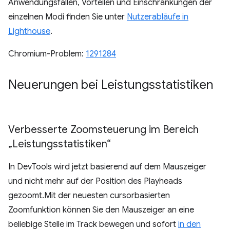
Anwendungsfällen, Vorteilen und Einschränkungen der
einzelnen Modi finden Sie unter
Nutzerabläufe in
Lighthouse
.
Chromium-Problem:
1291284
Neuerungen bei Leistungsstatistiken
Verbesserte Zoomsteuerung im Bereich
„Leistungsstatistiken“
In DevTools wird jetzt basierend auf dem Mauszeiger
und nicht mehr auf der Position des Playheads
gezoomt.Mit der neuesten cursorbasierten
Zoomfunktion können Sie den Mauszeiger an eine
beliebige Stelle im Track bewegen und sofort
in den