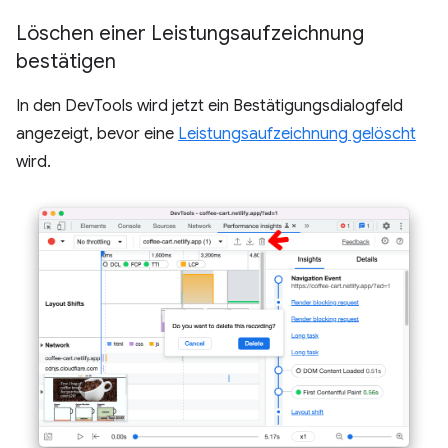
Löschen einer Leistungsaufzeichnung
bestätigen
In den DevTools wird jetzt ein Bestätigungsdialogfeld
angezeigt, bevor eine
Leistungsaufzeichnung gelöscht
wird.