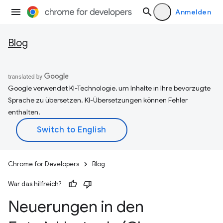
Anmelden
Blog
Google verwendet KI-Technologie, um Inhalte in Ihre bevorzugte
Sprache zu übersetzen. KI-Übersetzungen können Fehler
enthalten.
Chrome for Developers
Blog
War das hilfreich?
Neuerungen in den