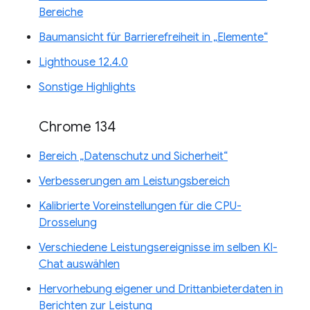
Bereiche
Baumansicht für Barrierefreiheit in „Elemente“
Lighthouse 12.4.0
Sonstige Highlights
Chrome 134
Bereich „Datenschutz und Sicherheit“
Verbesserungen am Leistungsbereich
Kalibrierte Voreinstellungen für die CPU-
Drosselung
Verschiedene Leistungsereignisse im selben KI-
Chat auswählen
Hervorhebung eigener und Drittanbieterdaten in
Berichten zur Leistung