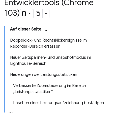
Entwicklertools (Chrome
103)
Auf dieser Seite
Doppelklick- und Rechtsklickereignisse im
Recorder-Bereich erfassen
Neuer Zeitspannen- und Snapshotmodus im
Lighthouse-Bereich
Neuerungen bei Leistungsstatistiken
Verbesserte Zoomsteuerung im Bereich
„Leistungsstatistiken“
Löschen einer Leistungsaufzeichnung bestätigen