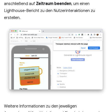
anschließend auf
Zeitraum beenden
, um einen
Lighthouse-Bericht zu den Nutzerinteraktionen zu
erstellen.
Weitere Informationen zu den jeweiligen