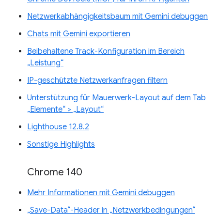
Netzwerkabhängigkeitsbaum mit Gemini debuggen
Chats mit Gemini exportieren
Beibehaltene Track-Konfiguration im Bereich
„Leistung“
IP-geschützte Netzwerkanfragen filtern
Unterstützung für Mauerwerk-Layout auf dem Tab
„Elemente“ > „Layout“
Lighthouse 12.8.2
Sonstige Highlights
Chrome 140
Mehr Informationen mit Gemini debuggen
„Save-Data“-Header in „Netzwerkbedingungen“