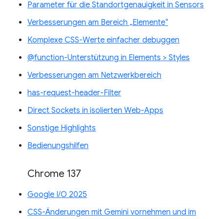
Parameter für die Standortgenauigkeit in Sensors
Verbesserungen am Bereich „Elemente“
Komplexe CSS-Werte einfacher debuggen
@function-Unterstützung in Elements > Styles
Verbesserungen am Netzwerkbereich
has-request-header-Filter
Direct Sockets in isolierten Web-Apps
Sonstige Highlights
Bedienungshilfen
Chrome 137
Google I/O 2025
CSS-Änderungen mit Gemini vornehmen und im