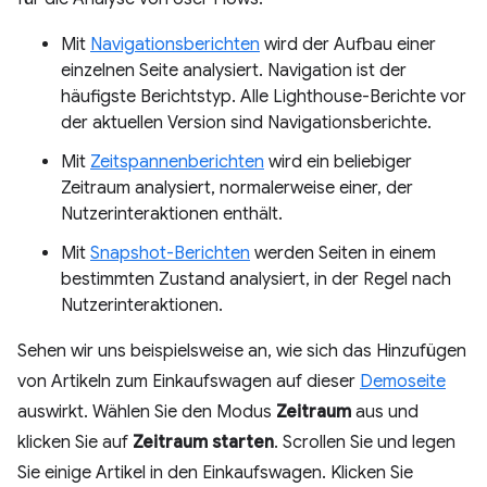
Mit
Navigationsberichten
wird der Aufbau einer
einzelnen Seite analysiert. Navigation ist der
häufigste Berichtstyp. Alle Lighthouse-Berichte vor
der aktuellen Version sind Navigationsberichte.
Mit
Zeitspannenberichten
wird ein beliebiger
Zeitraum analysiert, normalerweise einer, der
Nutzerinteraktionen enthält.
Mit
Snapshot-Berichten
werden Seiten in einem
bestimmten Zustand analysiert, in der Regel nach
Nutzerinteraktionen.
Sehen wir uns beispielsweise an, wie sich das Hinzufügen
von Artikeln zum Einkaufswagen auf dieser
Demoseite
auswirkt. Wählen Sie den Modus
Zeitraum
aus und
klicken Sie auf
Zeitraum starten
. Scrollen Sie und legen
Sie einige Artikel in den Einkaufswagen. Klicken Sie