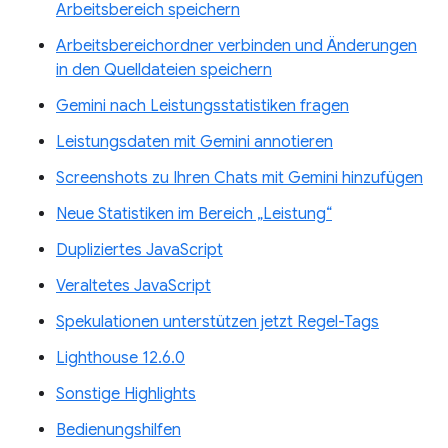
Arbeitsbereich speichern
Arbeitsbereichordner verbinden und Änderungen
in den Quelldateien speichern
Gemini nach Leistungsstatistiken fragen
Leistungsdaten mit Gemini annotieren
Screenshots zu Ihren Chats mit Gemini hinzufügen
Neue Statistiken im Bereich „Leistung“
Dupliziertes JavaScript
Veraltetes JavaScript
Spekulationen unterstützen jetzt Regel-Tags
Lighthouse 12.6.0
Sonstige Highlights
Bedienungshilfen