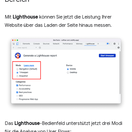
Mit
Lighthouse
können Sie jetzt die Leistung Ihrer
Website über das Laden der Seite hinaus messen.
Das
Lighthouse
-Bedienfeld unterstützt jetzt drei Modi
für die Analyse von User Flows: