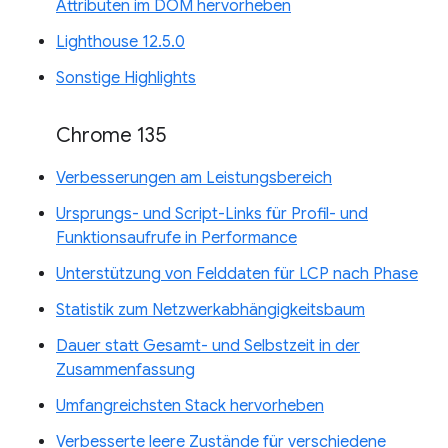
Attributen im DOM hervorheben
Lighthouse 12.5.0
Sonstige Highlights
Chrome 135
Verbesserungen am Leistungsbereich
Ursprungs- und Script-Links für Profil- und
Funktionsaufrufe in Performance
Unterstützung von Felddaten für LCP nach Phase
Statistik zum Netzwerkabhängigkeitsbaum
Dauer statt Gesamt- und Selbstzeit in der
Zusammenfassung
Umfangreichsten Stack hervorheben
Verbesserte leere Zustände für verschiedene