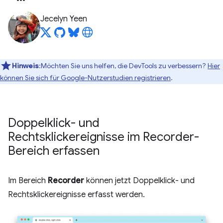
Jecelyn Yeen
Hinweis
:Möchten Sie uns helfen, die DevTools zu verbessern?
Hier
können Sie sich für Google-Nutzerstudien registrieren
.
Doppelklick- und
Rechtsklickereignisse im Recorder-
Bereich erfassen
Im Bereich
Recorder
können jetzt Doppelklick- und
Rechtsklickereignisse erfasst werden.