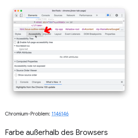
Chromium-Problem:
1146146
Farbe außerhalb des Browsers