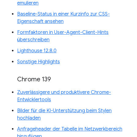
emulieren
Baseline-Status in einer Kurzinfo zur CSS-
Eigenschaft ansehen
Formfaktoren in User-Agent-Client-Hints
überschreiben
Lighthouse 12.8.0
Sonstige Highlights
Chrome 139
Zuverlässigere und produktivere Chrome-
Entwicklertools
Bilder für die KI-Unterstützung beim Stylen
hochladen
Anfrageheader der Tabelle im Netzwerkbereich
hinzufügen