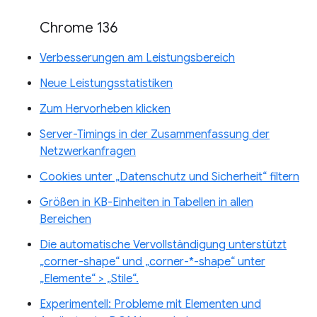
Chrome 136
Verbesserungen am Leistungsbereich
Neue Leistungsstatistiken
Zum Hervorheben klicken
Server-Timings in der Zusammenfassung der
Netzwerkanfragen
Cookies unter „Datenschutz und Sicherheit“ filtern
Größen in KB-Einheiten in Tabellen in allen
Bereichen
Die automatische Vervollständigung unterstützt
„corner-shape“ und „corner-*-shape“ unter
„Elemente“ > „Stile“.
Experimentell: Probleme mit Elementen und