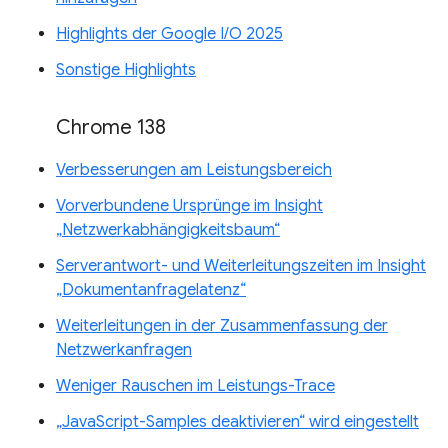
Highlights der Google I/O 2025
Sonstige Highlights
Chrome 138
Verbesserungen am Leistungsbereich
Vorverbundene Ursprünge im Insight
„Netzwerkabhängigkeitsbaum“
Serverantwort- und Weiterleitungszeiten im Insight
„Dokumentanfragelatenz“
Weiterleitungen in der Zusammenfassung der
Netzwerkanfragen
Weniger Rauschen im Leistungs-Trace
„JavaScript-Samples deaktivieren“ wird eingestellt