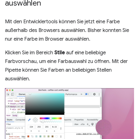
auswählen
Mit den Entwicklertools können Sie jetzt eine Farbe
außerhalb des Browsers auswählen. Bisher konnten Sie
nur eine Farbe im Browser auswählen.
Klicken Sie im Bereich
Stile
auf eine beliebige
Farbvorschau, um eine Farbauswahl zu öffnen. Mit der
Pipette können Sie Farben an beliebigen Stellen
auswählen.