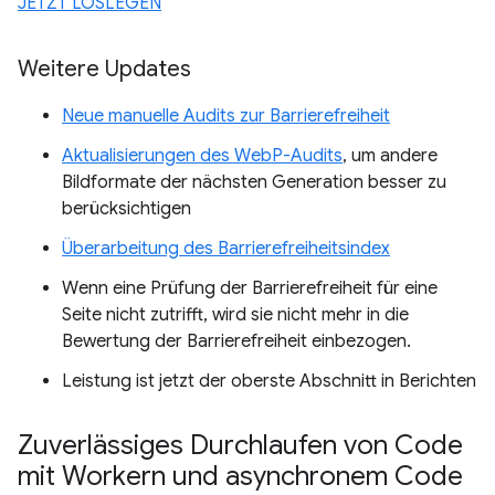
JETZT LOSLEGEN
Weitere Updates
Neue manuelle Audits zur Barrierefreiheit
Aktualisierungen des WebP-Audits
, um andere
Bildformate der nächsten Generation besser zu
berücksichtigen
Überarbeitung des Barrierefreiheitsindex
Wenn eine Prüfung der Barrierefreiheit für eine
Seite nicht zutrifft, wird sie nicht mehr in die
Bewertung der Barrierefreiheit einbezogen.
Leistung ist jetzt der oberste Abschnitt in Berichten
Zuverlässiges Durchlaufen von Code
mit Workern und asynchronem Code