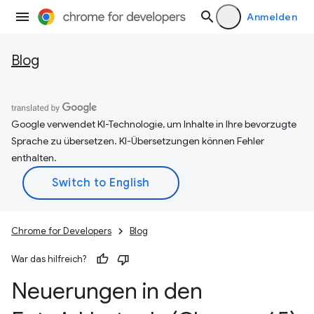
Anmelden
Blog
Google verwendet KI-Technologie, um Inhalte in Ihre bevorzugte
Sprache zu übersetzen. KI-Übersetzungen können Fehler
enthalten.
Chrome for Developers
Blog
War das hilfreich?
Neuerungen in den