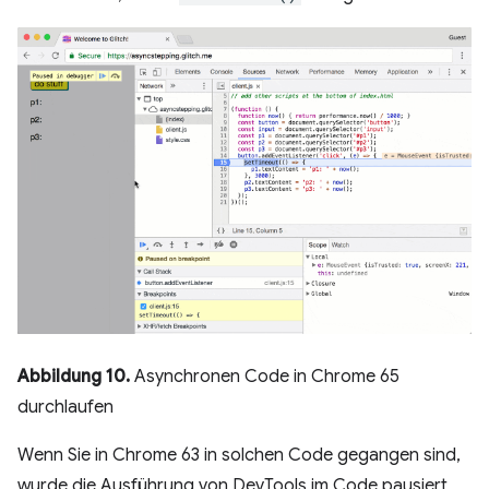
Abbildung 10.
Asynchronen Code in Chrome 65
durchlaufen
Wenn Sie in Chrome 63 in solchen Code gegangen sind,
wurde die Ausführung von DevTools im Code pausiert,