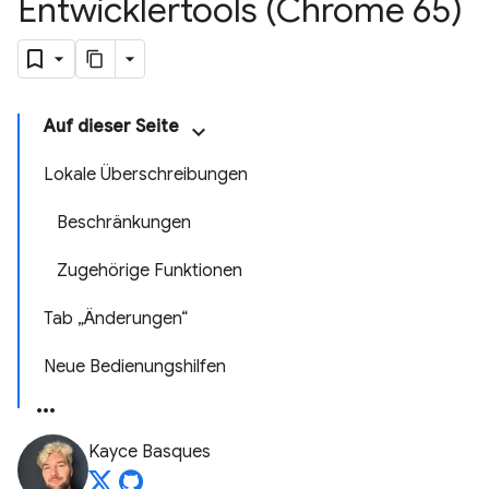
Entwicklertools (Chrome 65)
Auf dieser Seite
Lokale Überschreibungen
Beschränkungen
Zugehörige Funktionen
Tab „Änderungen“
Neue Bedienungshilfen
Kayce Basques