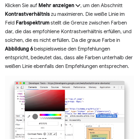
Klicken Sie auf
Mehr anzeigen
, um den Abschnitt
Kontrastverhältnis
zu maximieren. Die weiße Linie im
Feld
Farbspektrum
stellt die Grenze zwischen Farben
dar, die das empfohlene Kontrastverhältnis erfüllen, und
solchen, die es nicht erfüllen. Da die graue Farbe in
Abbildung 6
beispielsweise den Empfehlungen
entspricht, bedeutet das, dass alle Farben unterhalb der
weißen Linie ebenfalls den Empfehlungen entsprechen.