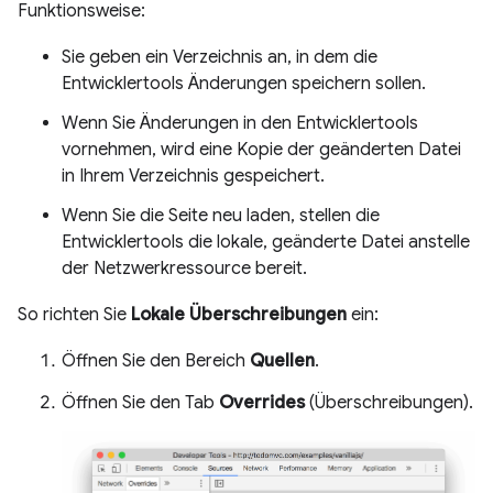
Funktionsweise:
Sie geben ein Verzeichnis an, in dem die
Entwicklertools Änderungen speichern sollen.
Wenn Sie Änderungen in den Entwicklertools
vornehmen, wird eine Kopie der geänderten Datei
in Ihrem Verzeichnis gespeichert.
Wenn Sie die Seite neu laden, stellen die
Entwicklertools die lokale, geänderte Datei anstelle
der Netzwerkressource bereit.
So richten Sie
Lokale Überschreibungen
ein:
Öffnen Sie den Bereich
Quellen
.
Öffnen Sie den Tab
Overrides
(Überschreibungen).