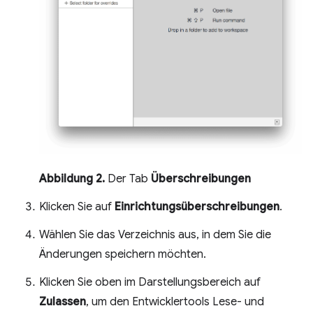
Abbildung 2.
Der Tab
Überschreibungen
Klicken Sie auf
Einrichtungsüberschreibungen
.
Wählen Sie das Verzeichnis aus, in dem Sie die
Änderungen speichern möchten.
Klicken Sie oben im Darstellungsbereich auf
Zulassen
, um den Entwicklertools Lese- und