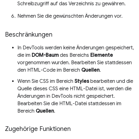
Schreibzugriff auf das Verzeichnis zu gewähren.
Nehmen Sie die gewünschten Änderungen vor.
Beschränkungen
In DevTools werden keine Änderungen gespeichert,
die im
DOM-Baum
des Bereichs
Elemente
vorgenommen wurden. Bearbeiten Sie stattdessen
den HTML-Code im Bereich
Quellen
.
Wenn Sie CSS im Bereich
Styles
bearbeiten und die
Quelle dieses CSS eine HTML-Datei ist, werden die
Änderungen in DevTools nicht gespeichert.
Bearbeiten Sie die HTML-Datei stattdessen im
Bereich
Quellen
.
Zugehörige Funktionen