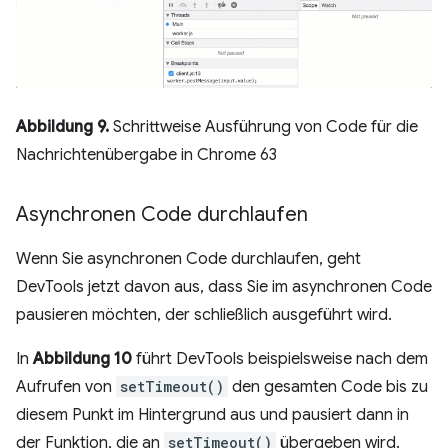
Abbildung 9.
Schrittweise Ausführung von Code für die
Nachrichtenübergabe in Chrome 63
Asynchronen Code durchlaufen
Wenn Sie asynchronen Code durchlaufen, geht
DevTools jetzt davon aus, dass Sie im asynchronen Code
pausieren möchten, der schließlich ausgeführt wird.
In
Abbildung 10
führt DevTools beispielsweise nach dem
Aufrufen von
setTimeout()
den gesamten Code bis zu
diesem Punkt im Hintergrund aus und pausiert dann in
der Funktion, die an
setTimeout()
übergeben wird.