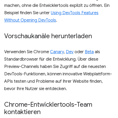
machen, ohne die Entwicklertools explizit zu öffnen. Ein
Beispiel finden Sie unter
Using DevTools Features
Without Opening DevTools
.
Vorschaukanäle herunterladen
Verwenden Sie Chrome
Canary
,
Dev
oder
Beta
als
Standardbrowser für die Entwicklung. Über diese
Preview-Channels haben Sie Zugriff auf die neuesten
DevTools-Funktionen, können innovative Webplattform-
APIs testen und Probleme auf Ihrer Website finden,
bevor Ihre Nutzer sie entdecken.
Chrome-Entwicklertools-Team
kontaktieren