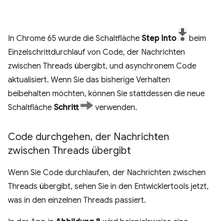
In Chrome 65 wurde die Schaltfläche
Step Into
beim
Einzelschrittdurchlauf von Code, der Nachrichten
zwischen Threads übergibt, und asynchronem Code
aktualisiert. Wenn Sie das bisherige Verhalten
beibehalten möchten, können Sie stattdessen die neue
Schaltfläche
Schritt
verwenden.
Code durchgehen
,
der Nachrichten
zwischen Threads übergibt
Wenn Sie Code durchlaufen, der Nachrichten zwischen
Threads übergibt, sehen Sie in den Entwicklertools jetzt,
was in den einzelnen Threads passiert.