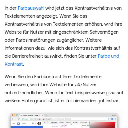
In der
Farbauswahl
wird jetzt das Kontrastverhältnis von
Textelementen angezeigt. Wenn Sie das
Kontrastverhältnis von Textelementen erhöhen, wird Ihre
Website für Nutzer mit eingeschränktem Sehvermögen
oder Farbsinnstörungen zugänglicher. Weitere
Informationen dazu, wie sich das Kontrastverhältnis auf
die Barrierefreiheit auswirkt, finden Sie unter
Farbe und
Kontrast
.
Wenn Sie den Farbkontrast Ihrer Textelemente
verbessern, wird Ihre Website für
alle
Nutzer
nutzerfreundlicher. Wenn Ihr Text beispielsweise grau auf
weißem Hintergrund ist, ist er für niemanden gut lesbar.