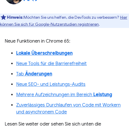
Hinweis
:Möchten Sie uns helfen, die DevTools zu verbessern?
Hier
können Sie sich für Google-Nutzerstudien registrieren
.
Neue Funktionen in Chrome 65:
Lokale Überschreibungen
Neue Tools für die Barrierefreiheit
Tab
Änderungen
Neue SEO- und Leistungs-Audits
Mehrere Aufzeichnungen im Bereich
Leistung
Zuverlässiges Durchlaufen von Code mit Workern
und asynchronem Code
Lesen Sie weiter oder sehen Sie sich unten die