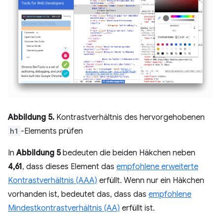
Abbildung 5.
Kontrastverhältnis des hervorgehobenen
h1
-Elements prüfen
In
Abbildung 5
bedeuten die beiden Häkchen neben
4,61
, dass dieses Element das
empfohlene erweiterte
Kontrastverhältnis (AAA)
erfüllt. Wenn nur ein Häkchen
vorhanden ist, bedeutet das, dass das
empfohlene
Mindestkontrastverhältnis (AA)
erfüllt ist.