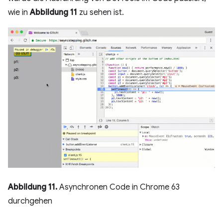
wie in
Abbildung 11
zu sehen ist.
Abbildung 11.
Asynchronen Code in Chrome 63
durchgehen