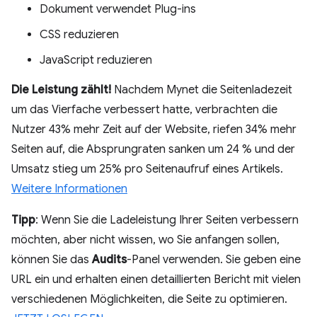
Dokument verwendet Plug-ins
CSS reduzieren
JavaScript reduzieren
Die Leistung zählt!
Nachdem Mynet die Seitenladezeit
um das Vierfache verbessert hatte, verbrachten die
Nutzer 43% mehr Zeit auf der Website, riefen 34% mehr
Seiten auf, die Absprungraten sanken um 24 % und der
Umsatz stieg um 25% pro Seitenaufruf eines Artikels.
Weitere Informationen
Tipp
: Wenn Sie die Ladeleistung Ihrer Seiten verbessern
möchten, aber nicht wissen, wo Sie anfangen sollen,
können Sie das
Audits
-Panel verwenden. Sie geben eine
URL ein und erhalten einen detaillierten Bericht mit vielen
verschiedenen Möglichkeiten, die Seite zu optimieren.