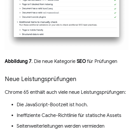
Abbildung 7
. Die neue Kategorie
SEO
für Prüfungen
Neue Leistungsprüfungen
Chrome 65 enthält auch viele neue Leistungsprüfungen:
Die JavaScript-Bootzeit ist hoch.
Ineffiziente Cache-Richtlinie für statische Assets
Seitenweiterleitungen werden vermieden