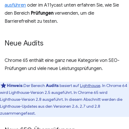
ausführen
oder im A11ycast unten erfahren Sie, wie Sie
den Bereich
Prüfungen
verwenden, um die
Barrierefreiheit zu testen.
Neue Audits
Chrome 65 enthält eine ganz neue Kategorie von SEO-
Prüfungen und viele neue Leistungsprüfungen.
Hinweis
:Der Bereich
Audits
basiert auf
Lighthouse
. In Chrome 64
wird Lighthouse-Version 2.5 ausgeführt. In Chrome 65 wird
Lighthouse-Version 2.8 ausgeführt. In diesem Abschnitt werden die
Lighthouse-Updates aus den Versionen 2.6, 2.7 und 2.8
zusammengefasst.