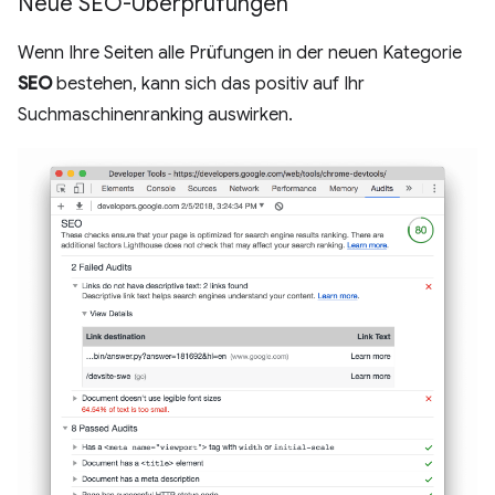
Neue SEO-Überprüfungen
Wenn Ihre Seiten alle Prüfungen in der neuen Kategorie
SEO
bestehen, kann sich das positiv auf Ihr
Suchmaschinenranking auswirken.