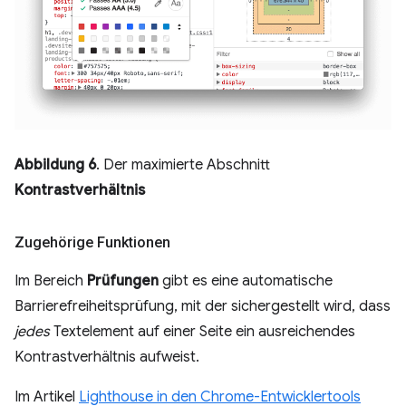
Abbildung 6
. Der maximierte Abschnitt
Kontrastverhältnis
Zugehörige Funktionen
Im Bereich
Prüfungen
gibt es eine automatische
Barrierefreiheitsprüfung, mit der sichergestellt wird, dass
jedes
Textelement auf einer Seite ein ausreichendes
Kontrastverhältnis aufweist.
Im Artikel
Lighthouse in den Chrome-Entwicklertools