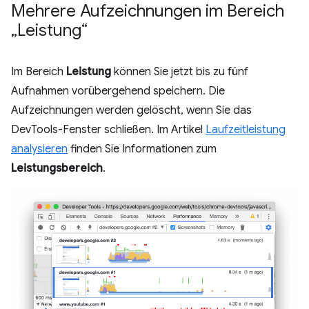
Mehrere Aufzeichnungen im Bereich
„Leistung“
Im Bereich
Leistung
können Sie jetzt bis zu fünf
Aufnahmen vorübergehend speichern. Die
Aufzeichnungen werden gelöscht, wenn Sie das
DevTools-Fenster schließen. Im Artikel
Laufzeitleistung
analysieren
finden Sie Informationen zum
Leistungsbereich
.