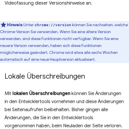
Videofassung dieser Versionshinweise an.
Hinweis
:Unter
können Sie nachsehen, welche
chrome://version
Chrome-Version Sie verwenden. Wenn Sie eine ältere Version
verwenden, sind diese Funktionen nicht verfügbar. Wenn Sie eine
neuere Version verwenden, haben sich diese Funktionen
möglicherweise geändert. Chrome wird etwa alle sechs Wochen
automatisch auf eine neue Hauptversion aktualisiert.
Lokale Überschreibungen
Mit
lokalen Überschreibungen
können Sie Änderungen
in den Entwicklertools vornehmen und diese Änderungen
bei Seitenaufrufen beibehalten. Bisher gingen alle
Änderungen, die Sie in den Entwicklertools
vorgenommen haben, beim Neuladen der Seite verloren.