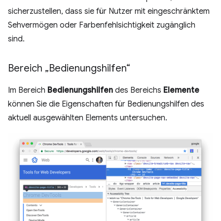
sicherzustellen, dass sie für Nutzer mit eingeschränktem
Sehvermögen oder Farbenfehlsichtigkeit zugänglich
sind.
Bereich „Bedienungshilfen“
Im Bereich
Bedienungshilfen
des Bereichs
Elemente
können Sie die Eigenschaften für Bedienungshilfen des
aktuell ausgewählten Elements untersuchen.