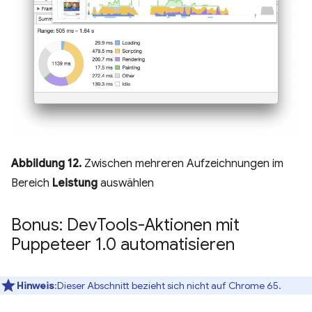
Abbildung 12.
Zwischen mehreren Aufzeichnungen im
Bereich
Leistung
auswählen
Bonus: Dev
Tools-Aktionen mit
Puppeteer 1
.
0 automatisieren
Hinweis
:Dieser Abschnitt bezieht sich nicht auf Chrome 65.