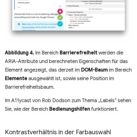
Abbildung 4.
Im Bereich
Barrierefreiheit
werden die
ARIA-Attribute und berechneten Eigenschaften für das
Element angezeigt, das derzeit im
DOM-Baum
im Bereich
Elemente
ausgewählt ist, sowie seine Position im
Barrierefreiheitsbaum.
Im A11ycast von Rob Dodson zum Thema „Labels“ sehen
Sie, wie der Bereich
Bedienungshilfen
funktioniert.
Kontrastverhältnis in der Farbauswahl