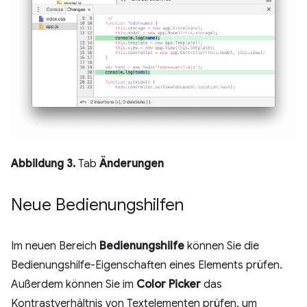
Abbildung 3.
Tab
Änderungen
Neue Bedienungshilfen
Im neuen Bereich
Bedienungshilfe
können Sie die
Bedienungshilfe-Eigenschaften eines Elements prüfen.
Außerdem können Sie im
Color Picker
das
Kontrastverhältnis von Textelementen prüfen, um