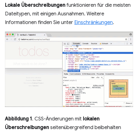
Lokale Überschreibungen
funktionieren für die meisten
Dateitypen, mit einigen Ausnahmen. Weitere
Informationen finden Sie unter
Einschränkungen
.
Abbildung 1
. CSS-Änderungen mit
lokalen
Überschreibungen
seitenübergreifend beibehalten