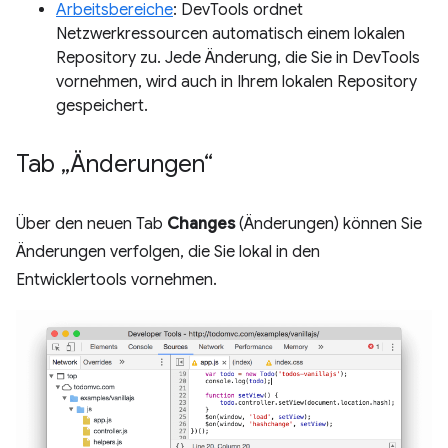
Arbeitsbereiche
: DevTools ordnet
Netzwerkressourcen automatisch einem lokalen
Repository zu. Jede Änderung, die Sie in DevTools
vornehmen, wird auch in Ihrem lokalen Repository
gespeichert.
Tab „Änderungen“
Über den neuen Tab
Changes
(Änderungen) können Sie
Änderungen verfolgen, die Sie lokal in den
Entwicklertools vornehmen.