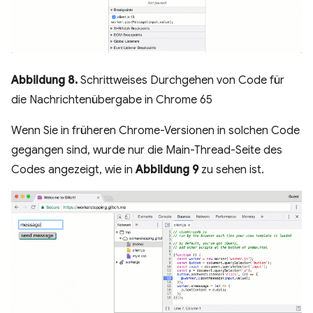
Abbildung 8.
Schrittweises Durchgehen von Code für
die Nachrichtenübergabe in Chrome 65
Wenn Sie in früheren Chrome-Versionen in solchen Code
gegangen sind, wurde nur die Main-Thread-Seite des
Codes angezeigt, wie in
Abbildung 9
zu sehen ist.