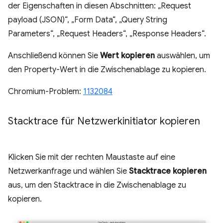
der Eigenschaften in diesen Abschnitten: „Request
payload (JSON)“, „Form Data“, „Query String
Parameters“, „Request Headers“, „Response Headers“.
Anschließend können Sie
Wert kopieren
auswählen, um
den Property-Wert in die Zwischenablage zu kopieren.
Chromium-Problem:
1132084
Stacktrace für Netzwerkinitiator kopieren
Klicken Sie mit der rechten Maustaste auf eine
Netzwerkanfrage und wählen Sie
Stacktrace kopieren
aus, um den Stacktrace in die Zwischenablage zu
kopieren.