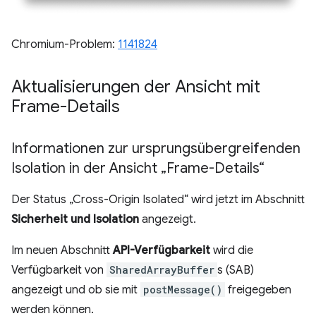
Chromium-Problem:
1141824
Aktualisierungen der Ansicht mit
Frame-Details
Informationen zur ursprungsübergreifenden
Isolation in der Ansicht „Frame-Details“
Der Status „Cross-Origin Isolated“ wird jetzt im Abschnitt
Sicherheit und Isolation
angezeigt.
Im neuen Abschnitt
API-Verfügbarkeit
wird die
Verfügbarkeit von
SharedArrayBuffer
s (SAB)
angezeigt und ob sie mit
postMessage()
freigegeben
werden können.