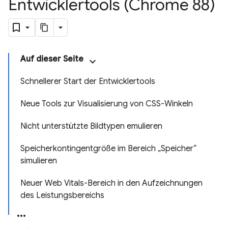
Entwicklertools (Chrome 88)
Auf dieser Seite
Schnellerer Start der Entwicklertools
Neue Tools zur Visualisierung von CSS-Winkeln
Nicht unterstützte Bildtypen emulieren
Speicherkontingentgröße im Bereich „Speicher“
simulieren
Neuer Web Vitals-Bereich in den Aufzeichnungen
des Leistungsbereichs