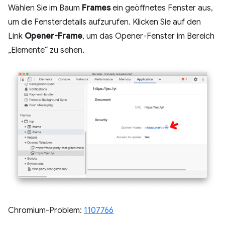
Wählen Sie im Baum
Frames
ein geöffnetes Fenster aus,
um die Fensterdetails aufzurufen. Klicken Sie auf den
Link
Opener-Frame
, um das Opener-Fenster im Bereich
„Elemente“ zu sehen.
Chromium-Problem:
1107766