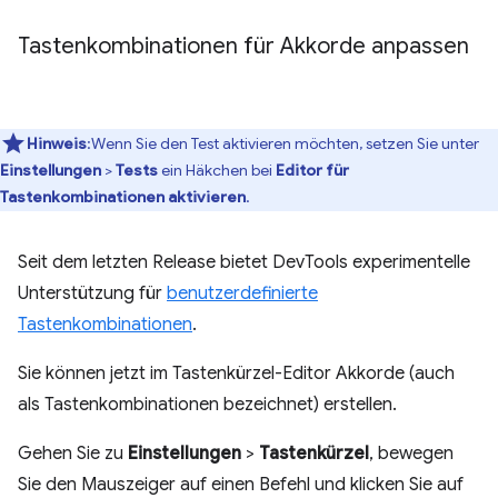
Tastenkombinationen für Akkorde anpassen
Hinweis
:Wenn Sie den Test aktivieren möchten, setzen Sie unter
Einstellungen
>
Tests
ein Häkchen bei
Editor für
Tastenkombinationen aktivieren
.
Seit dem letzten Release bietet DevTools experimentelle
Unterstützung für
benutzerdefinierte
Tastenkombinationen
.
Sie können jetzt im Tastenkürzel-Editor Akkorde (auch
als Tastenkombinationen bezeichnet) erstellen.
Gehen Sie zu
Einstellungen
>
Tastenkürzel
, bewegen
Sie den Mauszeiger auf einen Befehl und klicken Sie auf