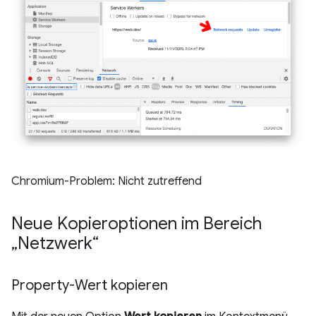
Chromium-Problem: Nicht zutreffend
Neue Kopieroptionen im Bereich
„Netzwerk“
Property-Wert kopieren