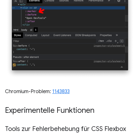
Chromium-Problem:
1143833
Experimentelle Funktionen
Tools zur Fehlerbehebung für CSS Flexbox