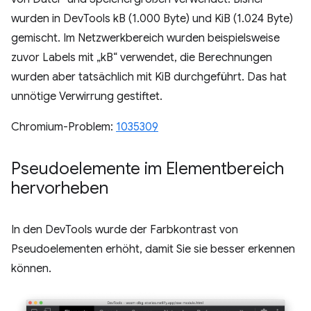
wurden in DevTools kB (1.000 Byte) und KiB (1.024 Byte)
gemischt. Im Netzwerkbereich wurden beispielsweise
zuvor Labels mit „kB“ verwendet, die Berechnungen
wurden aber tatsächlich mit KiB durchgeführt. Das hat
unnötige Verwirrung gestiftet.
Chromium-Problem:
1035309
Pseudoelemente im Elementbereich
hervorheben
In den DevTools wurde der Farbkontrast von
Pseudoelementen erhöht, damit Sie sie besser erkennen
können.