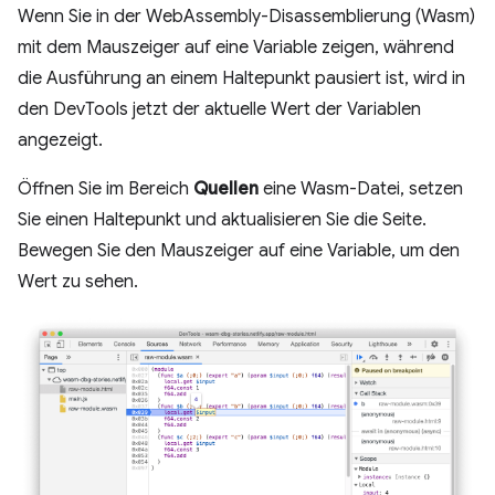
Wenn Sie in der WebAssembly-Disassemblierung (Wasm)
mit dem Mauszeiger auf eine Variable zeigen, während
die Ausführung an einem Haltepunkt pausiert ist, wird in
den DevTools jetzt der aktuelle Wert der Variablen
angezeigt.
Öffnen Sie im Bereich
Quellen
eine Wasm-Datei, setzen
Sie einen Haltepunkt und aktualisieren Sie die Seite.
Bewegen Sie den Mauszeiger auf eine Variable, um den
Wert zu sehen.