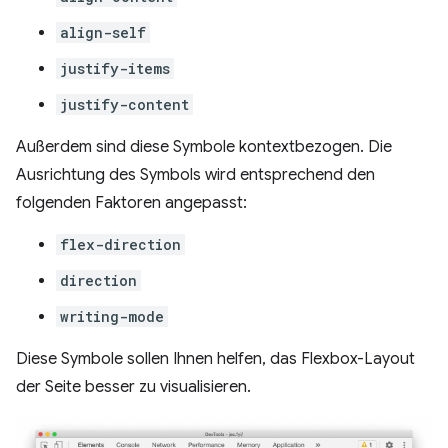
align-self
justify-items
justify-content
Außerdem sind diese Symbole kontextbezogen. Die
Ausrichtung des Symbols wird entsprechend den
folgenden Faktoren angepasst:
flex-direction
direction
writing-mode
Diese Symbole sollen Ihnen helfen, das Flexbox-Layout
der Seite besser zu visualisieren.