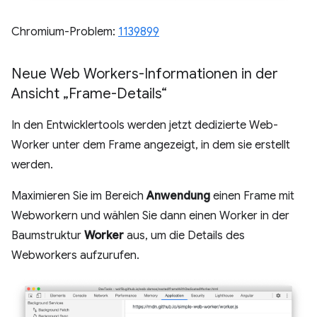
Chromium-Problem:
1139899
Neue Web Workers-Informationen in der
Ansicht „Frame-Details“
In den Entwicklertools werden jetzt dedizierte Web-
Worker unter dem Frame angezeigt, in dem sie erstellt
werden.
Maximieren Sie im Bereich
Anwendung
einen Frame mit
Webworkern und wählen Sie dann einen Worker in der
Baumstruktur
Worker
aus, um die Details des
Webworkers aufzurufen.