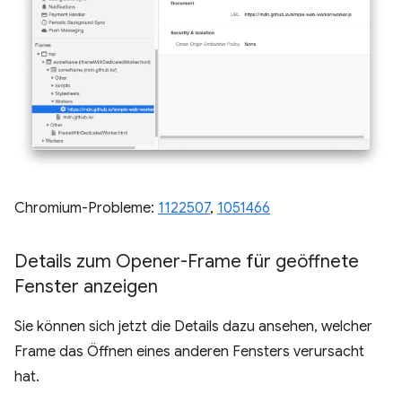
Chromium-Probleme:
1122507
,
1051466
Details zum Opener-Frame für geöffnete
Fenster anzeigen
Sie können sich jetzt die Details dazu ansehen, welcher
Frame das Öffnen eines anderen Fensters verursacht
hat.