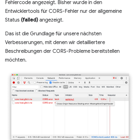
Fehlercode angezeigt. Bisher wurde in den
Entwicklertools für CORS-Fehler nur der allgemeine
Status
(failed)
angezeigt.
Das ist die Grundlage für unsere nächsten
Verbesserungen, mit denen wir detailliertere
Beschreibungen der CORS-Probleme bereitstellen
möchten.