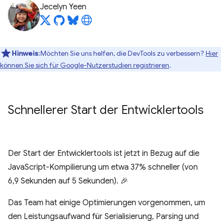
Jecelyn Yeen
Hinweis
:Möchten Sie uns helfen, die DevTools zu verbessern?
Hier
können Sie sich für Google-Nutzerstudien registrieren
.
Schnellerer Start der Entwicklertools
Der Start der Entwicklertools ist jetzt in Bezug auf die
JavaScript-Kompilierung um etwa 37% schneller (von
6,9 Sekunden auf 5 Sekunden). 🎉
Das Team hat einige Optimierungen vorgenommen, um
den Leistungsaufwand für Serialisierung, Parsing und