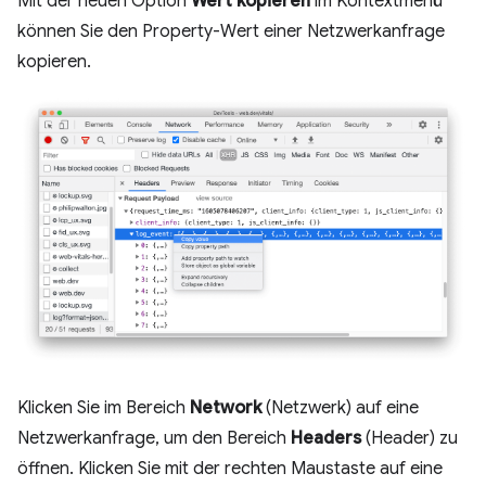
Mit der neuen Option
Wert kopieren
im Kontextmenü
können Sie den Property-Wert einer Netzwerkanfrage
kopieren.
Klicken Sie im Bereich
Network
(Netzwerk) auf eine
Netzwerkanfrage, um den Bereich
Headers
(Header) zu
öffnen. Klicken Sie mit der rechten Maustaste auf eine