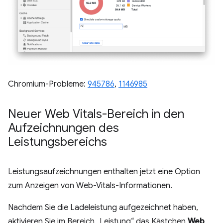
Chromium-Probleme:
945786
,
1146985
Neuer Web Vitals-Bereich in den
Aufzeichnungen des
Leistungsbereichs
Leistungsaufzeichnungen enthalten jetzt eine Option
zum Anzeigen von Web-Vitals-Informationen.
Nachdem Sie die Ladeleistung aufgezeichnet haben,
aktivieren Sie im Bereich „Leistung“ das Kästchen
Web