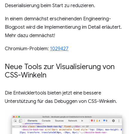
Deserialisierung beim Start zu reduzieren.
In einem demnächst erscheinenden Engineering-
Blogpost wird die Implementierung im Detail erläutert.
Mehr dazu demnächst!
Chromium-Problem:
1029427
Neue Tools zur Visualisierung von
CSS-Winkeln
Die Entwicklertools bieten jetzt eine bessere
Unterstützung für das Debuggen von CSS-Winkeln.