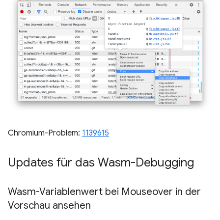
Chromium-Problem:
1139615
Updates für das Wasm-Debugging
Wasm-Variablenwert bei Mouseover in der
Vorschau ansehen