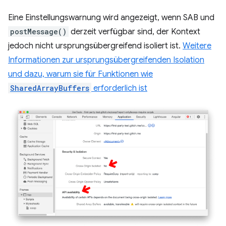
Eine Einstellungswarnung wird angezeigt, wenn SAB und
postMessage()
derzeit verfügbar sind, der Kontext
jedoch nicht ursprungsübergreifend isoliert ist.
Weitere
Informationen zur ursprungsübergreifenden Isolation
und dazu, warum sie für Funktionen wie
SharedArrayBuffers
erforderlich ist