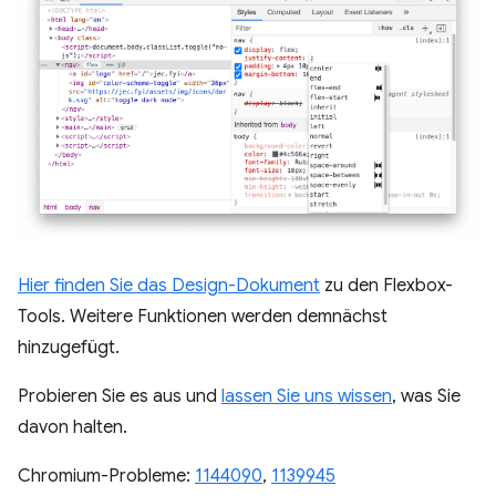
Hier finden Sie das Design-Dokument
zu den Flexbox-
Tools. Weitere Funktionen werden demnächst
hinzugefügt.
Probieren Sie es aus und
lassen Sie uns wissen
, was Sie
davon halten.
Chromium-Probleme:
1144090
,
1139945