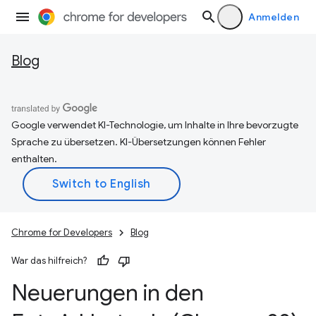
Anmelden
Blog
Google verwendet KI-Technologie, um Inhalte in Ihre bevorzugte
Sprache zu übersetzen. KI-Übersetzungen können Fehler
enthalten.
Chrome for Developers
Blog
War das hilfreich?
Neuerungen in den