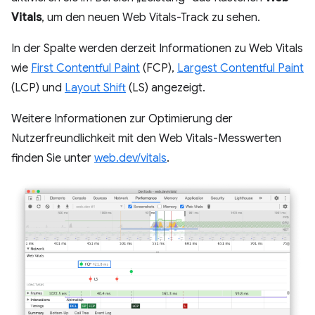
Vitals
, um den neuen Web Vitals-Track zu sehen.
In der Spalte werden derzeit Informationen zu Web Vitals
wie
First Contentful Paint
(FCP),
Largest Contentful Paint
(LCP) und
Layout Shift
(LS) angezeigt.
Weitere Informationen zur Optimierung der
Nutzerfreundlichkeit mit den Web Vitals-Messwerten
finden Sie unter
web.dev/vitals
.