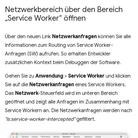
Netzwerkbereich über den Bereich
„Service Worker“ öffnen
Über den neuen Link
Netzwerkanfragen
können Sie alle
Informationen zum Routing von Service Worker-
Anfragen (SW) aufrufen. So erhalten Entwickler
zusätzlichen Kontext beim Debuggen der Software.
Gehen Sie zu
Anwendung
>
Service Worker
und klicken
Sie auf die
Netzwerkanfragen
eines Service Workers.
Das
Netzwerk
-Steuerfeld wird im unteren Bereich
geöffnet und zeigt alle Anfragen im Zusammenhang mit
Service Workern an. Die Netzwerkanfragen werden nach
"is:service-worker-intercepted"
gefiltert.