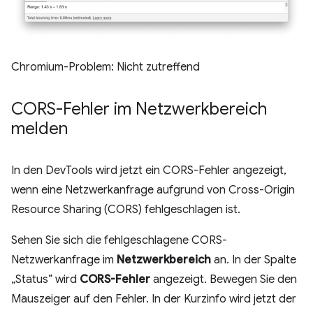
Chromium-Problem: Nicht zutreffend
CORS-Fehler im Netzwerkbereich
melden
In den DevTools wird jetzt ein CORS-Fehler angezeigt,
wenn eine Netzwerkanfrage aufgrund von Cross-Origin
Resource Sharing (CORS) fehlgeschlagen ist.
Sehen Sie sich die fehlgeschlagene CORS-
Netzwerkanfrage im
Netzwerkbereich
an. In der Spalte
„Status“ wird
CORS-Fehler
angezeigt. Bewegen Sie den
Mauszeiger auf den Fehler. In der Kurzinfo wird jetzt der