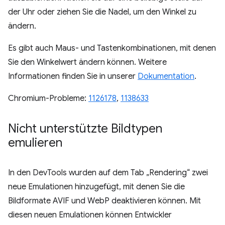
der Uhr oder ziehen Sie die Nadel, um den Winkel zu
ändern.
Es gibt auch Maus- und Tastenkombinationen, mit denen
Sie den Winkelwert ändern können. Weitere
Informationen finden Sie in unserer
Dokumentation
.
Chromium-Probleme:
1126178
,
1138633
Nicht unterstützte Bildtypen
emulieren
In den DevTools wurden auf dem Tab „Rendering“ zwei
neue Emulationen hinzugefügt, mit denen Sie die
Bildformate AVIF und WebP deaktivieren können. Mit
diesen neuen Emulationen können Entwickler