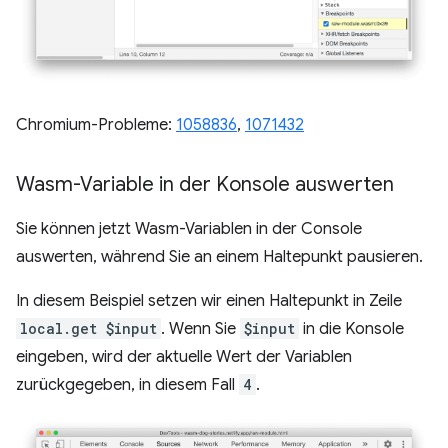
Chromium-Probleme:
1058836
,
1071432
Wasm-Variable in der Konsole auswerten
Sie können jetzt Wasm-Variablen in der Console
auswerten, während Sie an einem Haltepunkt pausieren.
In diesem Beispiel setzen wir einen Haltepunkt in Zeile
local.get $input
. Wenn Sie
$input
in die Konsole
eingeben, wird der aktuelle Wert der Variablen
zurückgegeben, in diesem Fall
4
.