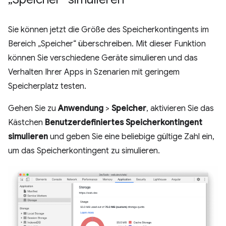
Sie können jetzt die Größe des Speicherkontingents im
Bereich „Speicher“ überschreiben. Mit dieser Funktion
können Sie verschiedene Geräte simulieren und das
Verhalten Ihrer Apps in Szenarien mit geringem
Speicherplatz testen.
Gehen Sie zu
Anwendung
>
Speicher
, aktivieren Sie das
Kästchen
Benutzerdefiniertes Speicherkontingent
simulieren
und geben Sie eine beliebige gültige Zahl ein,
um das Speicherkontingent zu simulieren.