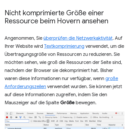
Nicht komprimierte Größe einer
Ressource beim Hovern ansehen
Angenommen, Sie
überprüfen die Netzwerkaktivität
. Auf
Ihrer Website wird
Textkomprimierung
verwendet, um die
Übertragungsgröße von Ressourcen zu reduzieren. Sie
möchten sehen, wie groß die Ressourcen der Seite sind,
nachdem der Browser sie dekomprimiert hat. Bisher
waren diese Informationen nur verfügbar, wenn
große
Anforderungszeilen
verwendet wurden. Sie können jetzt
auf diese Informationen zugreifen, indem Sie den
Mauszeiger auf die Spalte
Größe
bewegen.