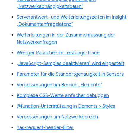
„Netzwerkabhängigkeitsbaum“
Serverantwort- und Weiterleitungszeiten im Insight
„Dokumentanfragelatenz“
Weiterleitungen in der Zusammenfassung der
Netzwerkanfragen
Weniger Rauschen im Leistungs-Trace
„JavaScript-Samples deaktivieren“ wird eingestellt
Parameter für die Standortgenauigkeit in Sensors
Verbesserungen am Bereich „Elemente“
Komplexe CSS-Werte einfacher debuggen
@function-Unterstützung in Elements > Styles
Verbesserungen am Netzwerkbereich
has-request-header-Filter