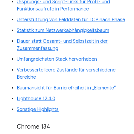
Ursprungs- und Script-Links für Profil- und
Funktionsaufrufe in Performance
Unterstützung von Felddaten für LCP nach Phase
Statistik zum Netzwerkabhängigkeitsbaum
Dauer statt Gesamt- und Selbstzeit in der
Zusammenfassung
Umfangreichsten Stack hervorheben
Verbesserte leere Zustände für verschiedene
Bereiche
Baumansicht für Barrierefreiheit in „Elemente“
Lighthouse 12.4.0
Sonstige Highlights
Chrome 134