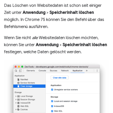
Das Löschen von Websitedaten ist schon seit einiger
Zeit unter
Anwendung
>
Speicherinhalt löschen
möglich. In Chrome 75 können Sie den Befehl über das
Befehlsmenü ausführen.
Wenn Sie nicht
alle
Websitedaten löschen möchten,
können Sie unter
Anwendung
>
Speicherinhalt löschen
festlegen, welche Daten gelöscht werden.