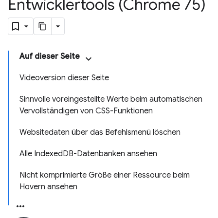
Entwicklertools (Chrome 75)
Auf dieser Seite
Videoversion dieser Seite
Sinnvolle voreingestellte Werte beim automatischen
Vervollständigen von CSS-Funktionen
Websitedaten über das Befehlsmenü löschen
Alle Indexed
DB-Datenbanken ansehen
Nicht komprimierte Größe einer Ressource beim
Hovern ansehen