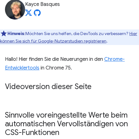
Kayce Basques
Hinweis
:Möchten Sie uns helfen, die DevTools zu verbessern?
Hier
können Sie sich für Google-Nutzerstudien registrieren
.
Hallo! Hier finden Sie die Neuerungen in den
Chrome-
Entwicklertools
in Chrome 75.
Videoversion dieser Seite
Sinnvolle voreingestellte Werte beim
automatischen Vervollständigen von
CSS-Funktionen