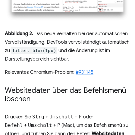
Abbildung 2.
Das neue Verhalten bei der automatischen
Vervollständigung. DevTools vervollständigt automatisch
zu
filter: blur(1px)
und die Änderung ist im
Darstellungsbereich sichtbar.
Relevantes Chromium-Problem:
#931145
Websitedaten über das Befehlsmenü
löschen
Drücken Sie
Strg
+
Umschalt
+
P
oder
Befehl
+
Umschalt
+
P
(Mac), um das Befehlsmenü zu
öffnen, und führen Sie dann den Befehl
Websitedaten