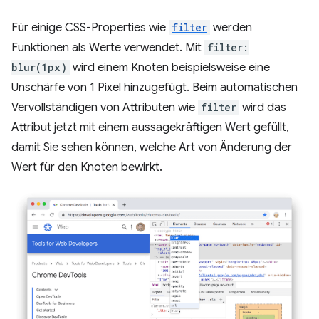
Für einige CSS-Properties wie
filter
werden
Funktionen als Werte verwendet. Mit
filter:
blur(1px)
wird einem Knoten beispielsweise eine
Unschärfe von 1 Pixel hinzugefügt. Beim automatischen
Vervollständigen von Attributen wie
filter
wird das
Attribut jetzt mit einem aussagekräftigen Wert gefüllt,
damit Sie sehen können, welche Art von Änderung der
Wert für den Knoten bewirkt.