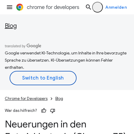
Anmelden
Blog
Google verwendet KI-Technologie, um Inhalte in Ihre bevorzugte
Sprache zu übersetzen. KI-Übersetzungen können Fehler
enthalten.
Chrome for Developers
Blog
War das hilfreich?
Neuerungen in den