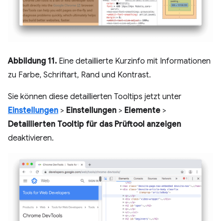
Abbildung 11.
Eine detaillierte Kurzinfo mit Informationen
zu Farbe, Schriftart, Rand und Kontrast.
Sie können diese detaillierten Tooltips jetzt unter
Einstellungen
>
Einstellungen
>
Elemente
>
Detaillierten Tooltip für das Prüftool anzeigen
deaktivieren.