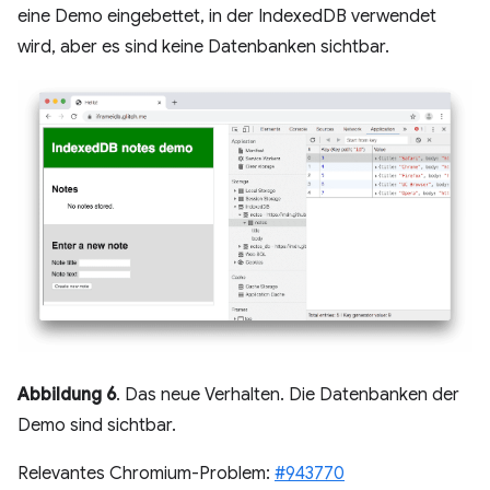
eine Demo eingebettet, in der IndexedDB verwendet
wird, aber es sind keine Datenbanken sichtbar.
Abbildung 6
. Das neue Verhalten. Die Datenbanken der
Demo sind sichtbar.
Relevantes Chromium-Problem:
#943770