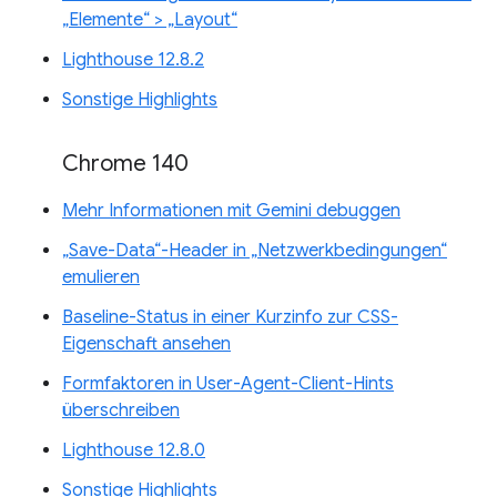
„Elemente“ > „Layout“
Lighthouse 12.8.2
Sonstige Highlights
Chrome 140
Mehr Informationen mit Gemini debuggen
„Save-Data“-Header in „Netzwerkbedingungen“
emulieren
Baseline-Status in einer Kurzinfo zur CSS-
Eigenschaft ansehen
Formfaktoren in User-Agent-Client-Hints
überschreiben
Lighthouse 12.8.0
Sonstige Highlights