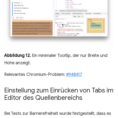
Abbildung 12.
Ein minimaler Tooltip, der nur Breite und
Höhe anzeigt.
Relevantes Chromium-Problem:
#948417
Einstellung zum Einrücken von Tabs im
Editor des Quellenbereichs
Bei Tests zur Barrierefreiheit wurde festgestellt, dass es