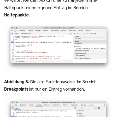
verwaltet werden. Ab Chrome 75 hat jeder Inline-
Haltepunkt einen eigenen Eintrag im Bereich
Haltepunkte
.
Abbildung 8.
Die alte Funktionsweise. Im Bereich
Breakpoints
ist nur ein Eintrag vorhanden.