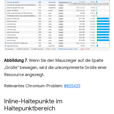
Abbildung 7
. Wenn Sie den Mauszeiger auf die Spalte
„Größe“ bewegen, wird die unkomprimierte Größe einer
Ressource angezeigt.
Relevantes Chromium-Problem:
#805429
Inline-Haltepunkte im
Haltepunktbereich