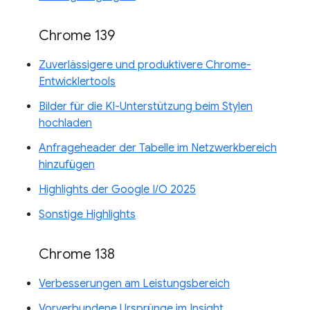
Chrome 139
Zuverlässigere und produktivere Chrome-
Entwicklertools
Bilder für die KI-Unterstützung beim Stylen
hochladen
Anfrageheader der Tabelle im Netzwerkbereich
hinzufügen
Highlights der Google I/O 2025
Sonstige Highlights
Chrome 138
Verbesserungen am Leistungsbereich
Vorverbundene Ursprünge im Insight