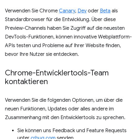
Verwenden Sie Chrome
Canary
,
Dev
oder
Beta
als
Standardbrowser für die Entwicklung. Über diese
Preview-Channels haben Sie Zugriff auf die neuesten
DevTools-Funktionen, können innovative Webplattform-
APIs testen und Probleme auf Ihrer Website finden,
bevor Ihre Nutzer sie entdecken.
Chrome-Entwicklertools-Team
kontaktieren
Verwenden Sie die folgenden Optionen, um über die
neuen Funktionen, Updates oder alles andere im
Zusammenhang mit den Entwicklertools zu sprechen.
Sie können uns Feedback und Feature Requests
unter
crbug.com
senden.