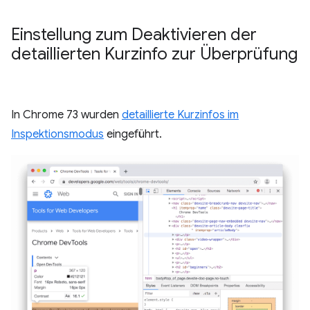
Einstellung zum Deaktivieren der
detaillierten Kurzinfo zur Überprüfung
In Chrome 73 wurden
detaillierte Kurzinfos im
Inspektionsmodus
eingeführt.