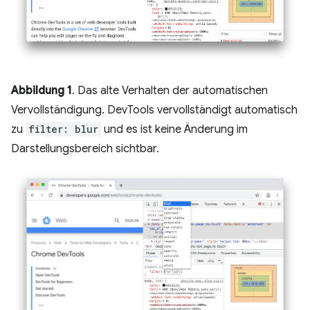
Abbildung 1
. Das alte Verhalten der automatischen
Vervollständigung. DevTools vervollständigt automatisch
zu
filter: blur
und es ist keine Änderung im
Darstellungsbereich sichtbar.