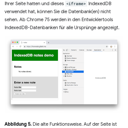
Ihrer Seite hatten und dieses
<iframe>
IndexedDB
verwendet hat, können Sie die Datenbank(en) nicht
sehen. Ab Chrome 75 werden in den Entwicklertools
IndexedDB-Datenbanken für alle Ursprünge angezeigt.
Abbildung 5.
Die alte Funktionsweise. Auf der Seite ist