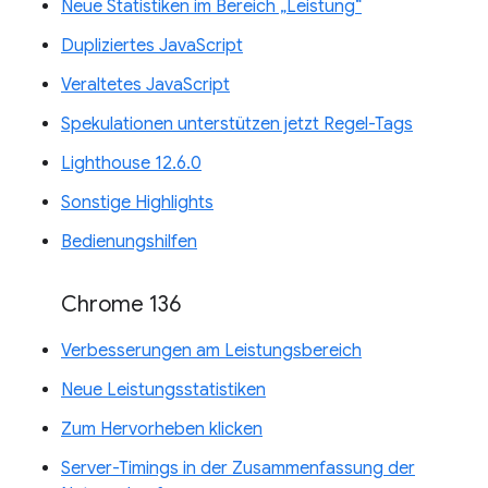
Neue Statistiken im Bereich „Leistung“
Dupliziertes JavaScript
Veraltetes JavaScript
Spekulationen unterstützen jetzt Regel-Tags
Lighthouse 12.6.0
Sonstige Highlights
Bedienungshilfen
Chrome 136
Verbesserungen am Leistungsbereich
Neue Leistungsstatistiken
Zum Hervorheben klicken
Server-Timings in der Zusammenfassung der