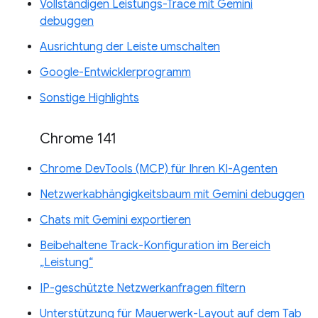
Vollständigen Leistungs-Trace mit Gemini
debuggen
Ausrichtung der Leiste umschalten
Google-Entwicklerprogramm
Sonstige Highlights
Chrome 141
Chrome DevTools (MCP) für Ihren KI-Agenten
Netzwerkabhängigkeitsbaum mit Gemini debuggen
Chats mit Gemini exportieren
Beibehaltene Track-Konfiguration im Bereich
„Leistung“
IP-geschützte Netzwerkanfragen filtern
Unterstützung für Mauerwerk-Layout auf dem Tab