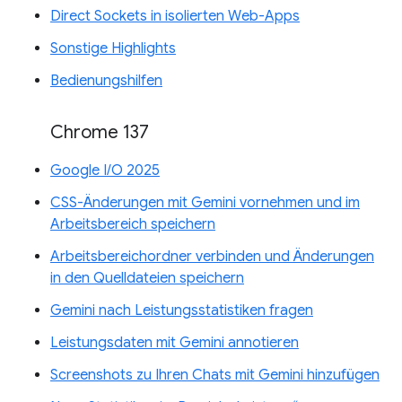
Direct Sockets in isolierten Web-Apps
Sonstige Highlights
Bedienungshilfen
Chrome 137
Google I/O 2025
CSS-Änderungen mit Gemini vornehmen und im
Arbeitsbereich speichern
Arbeitsbereichordner verbinden und Änderungen
in den Quelldateien speichern
Gemini nach Leistungsstatistiken fragen
Leistungsdaten mit Gemini annotieren
Screenshots zu Ihren Chats mit Gemini hinzufügen