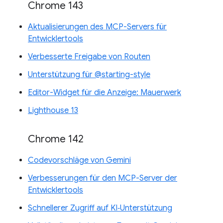
Chrome 143
Aktualisierungen des MCP-Servers für
Entwicklertools
Verbesserte Freigabe von Routen
Unterstützung für @starting-style
Editor-Widget für die Anzeige: Mauerwerk
Lighthouse 13
Chrome 142
Codevorschläge von Gemini
Verbesserungen für den MCP-Server der
Entwicklertools
Schnellerer Zugriff auf KI‑Unterstützung