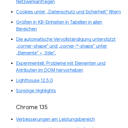
Netzwerkanfragen
Cookies unter „Datenschutz und Sicherheit“ filtern
Größen in KB-Einheiten in Tabellen in allen
Bereichen
Die automatische Vervollständigung unterstützt
„corner-shape“ und „corner-*-shape“ unter
„Elemente“ > „Stile“.
Experimentell: Probleme mit Elementen und
Attributen im DOM hervorheben
Lighthouse 12.5.0
Sonstige Highlights
Chrome 135
Verbesserungen am Leistungsbereich