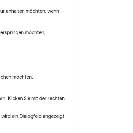
nur anhalten möchten, wenn
überspringen möchten,
rechen möchten.
n. Klicken Sie mit der rechten
 wird ein Dialogfeld angezeigt.