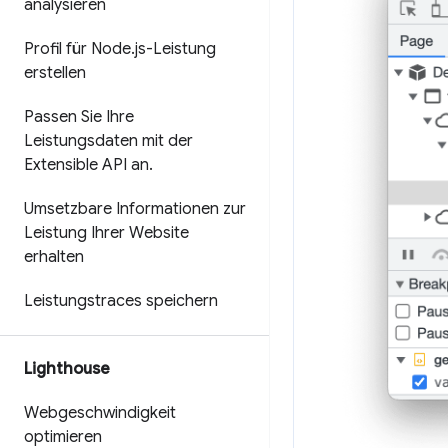
analysieren
Profil für Node
.
js-Leistung
erstellen
Passen Sie Ihre
Leistungsdaten mit der
Extensible API an
.
Umsetzbare Informationen zur
Leistung Ihrer Website
erhalten
Leistungstraces speichern
Lighthouse
Webgeschwindigkeit
optimieren