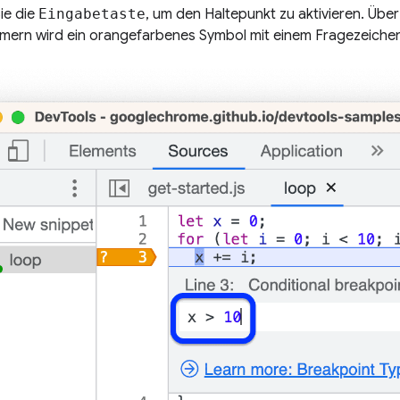
ie die
Eingabetaste
, um den Haltepunkt zu aktivieren. Über
mern wird ein orangefarbenes Symbol mit einem Fragezeichen