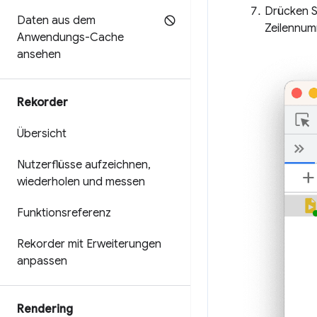
Drücken S
Daten aus dem
Zeilennum
Anwendungs-Cache
ansehen
Rekorder
Übersicht
Nutzerflüsse aufzeichnen
,
wiederholen und messen
Funktionsreferenz
Rekorder mit Erweiterungen
anpassen
Rendering