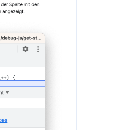
 der Spalte mit den
 angezeigt.