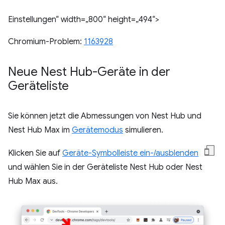
Einstellungen“ width=„800“ height=„494“>
Chromium-Problem:
1163928
Neue Nest Hub-Geräte in der
Geräteliste
Sie können jetzt die Abmessungen von Nest Hub und
Nest Hub Max im
Gerätemodus
simulieren.
Klicken Sie auf
Geräte-Symbolleiste ein-/ausblenden
und wählen Sie in der Geräteliste Nest Hub oder Nest
Hub Max aus.