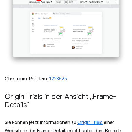
Chromium-Problem:
1223525
Origin Trials in der Ansicht „Frame-
Details“
Sie können jetzt Informationen zu
Origin Trials
einer
Website in der Frame-Detailansicht unter dem Bereich