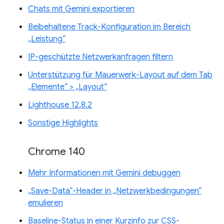
Chats mit Gemini exportieren
Beibehaltene Track-Konfiguration im Bereich
„Leistung“
IP-geschützte Netzwerkanfragen filtern
Unterstützung für Mauerwerk-Layout auf dem Tab
„Elemente“ > „Layout“
Lighthouse 12.8.2
Sonstige Highlights
Chrome 140
Mehr Informationen mit Gemini debuggen
„Save-Data“-Header in „Netzwerkbedingungen“
emulieren
Baseline-Status in einer Kurzinfo zur CSS-