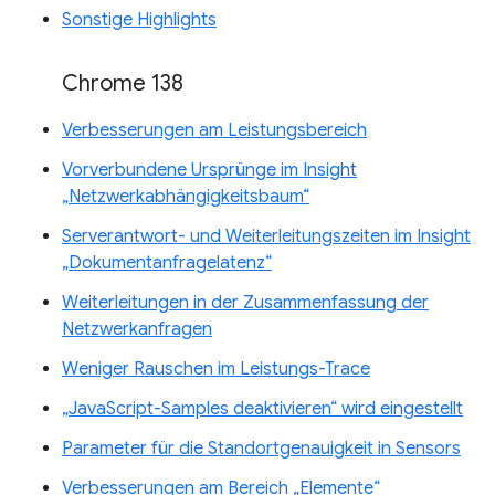
Sonstige Highlights
Chrome 138
Verbesserungen am Leistungsbereich
Vorverbundene Ursprünge im Insight
„Netzwerkabhängigkeitsbaum“
Serverantwort- und Weiterleitungszeiten im Insight
„Dokumentanfragelatenz“
Weiterleitungen in der Zusammenfassung der
Netzwerkanfragen
Weniger Rauschen im Leistungs-Trace
„JavaScript-Samples deaktivieren“ wird eingestellt
Parameter für die Standortgenauigkeit in Sensors
Verbesserungen am Bereich „Elemente“