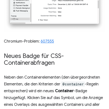
Chromium-Problem:
607555
Neues Badge für CSS-
Containerabfragen
Neben den Containerelementen (den übergeordneten
Elementen, die den Kriterien der
@container
-Regeln
entsprechen) wird ein neues
Container
-Badge
hinzugefügt. Klicken Sie auf das Symbol, um die Anzeige
eines Overlays des ausgewählten Containers und aller