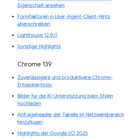
Eigenschaft ansehen
Formfaktoren in User-Agent-Client-Hints
überschreiben
Lighthouse 12.8.0
Sonstige Highlights
Chrome 139
Zuverlässigere und produktivere Chrome-
Entwicklertools
Bilder für die KI-Unterstützung beim Stylen
hochladen
Anfrageheader der Tabelle im Netzwerkbereich
hinzufügen
Highlights der Google I/O 2025