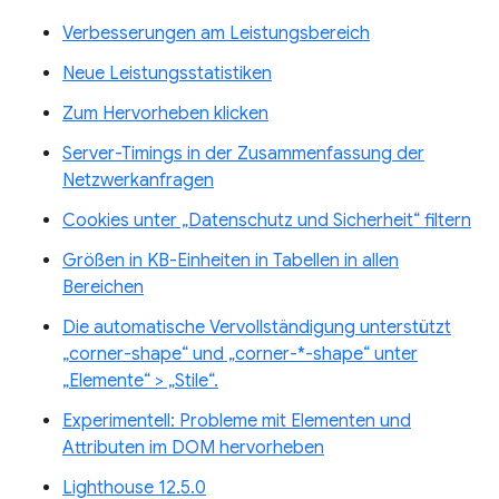
Verbesserungen am Leistungsbereich
Neue Leistungsstatistiken
Zum Hervorheben klicken
Server-Timings in der Zusammenfassung der
Netzwerkanfragen
Cookies unter „Datenschutz und Sicherheit“ filtern
Größen in KB-Einheiten in Tabellen in allen
Bereichen
Die automatische Vervollständigung unterstützt
„corner-shape“ und „corner-*-shape“ unter
„Elemente“ > „Stile“.
Experimentell: Probleme mit Elementen und
Attributen im DOM hervorheben
Lighthouse 12.5.0