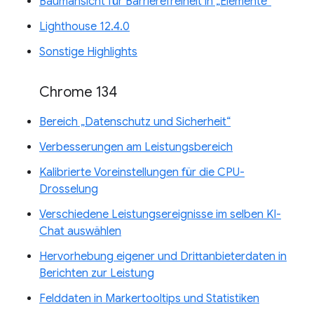
Baumansicht für Barrierefreiheit in „Elemente“
Lighthouse 12.4.0
Sonstige Highlights
Chrome 134
Bereich „Datenschutz und Sicherheit“
Verbesserungen am Leistungsbereich
Kalibrierte Voreinstellungen für die CPU-
Drosselung
Verschiedene Leistungsereignisse im selben KI-
Chat auswählen
Hervorhebung eigener und Drittanbieterdaten in
Berichten zur Leistung
Felddaten in Markertooltips und Statistiken