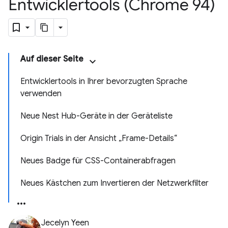
Entwicklertools (Chrome 94)
Auf dieser Seite
Entwicklertools in Ihrer bevorzugten Sprache
verwenden
Neue Nest Hub-Geräte in der Geräteliste
Origin Trials in der Ansicht „Frame-Details“
Neues Badge für CSS-Containerabfragen
Neues Kästchen zum Invertieren der Netzwerkfilter
Jecelyn Yeen