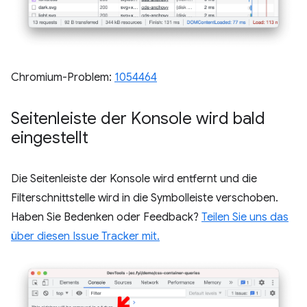
Chromium-Problem:
1054464
Seitenleiste der Konsole wird bald
eingestellt
Die Seitenleiste der Konsole wird entfernt und die
Filterschnittstelle wird in die Symbolleiste verschoben.
Haben Sie Bedenken oder Feedback?
Teilen Sie uns das
über diesen Issue Tracker mit.