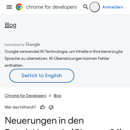
Anmelden
Blog
Google verwendet KI-Technologie, um Inhalte in Ihre bevorzugte
Sprache zu übersetzen. KI-Übersetzungen können Fehler
enthalten.
Chrome for Developers
Blog
War das hilfreich?
Neuerungen in den