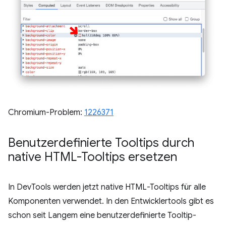
Chromium-Problem:
1226371
Benutzerdefinierte Tooltips durch
native HTML-Tooltips ersetzen
In DevTools werden jetzt native HTML-Tooltips für alle
Komponenten verwendet. In den Entwicklertools gibt es
schon seit Langem eine benutzerdefinierte Tooltip-