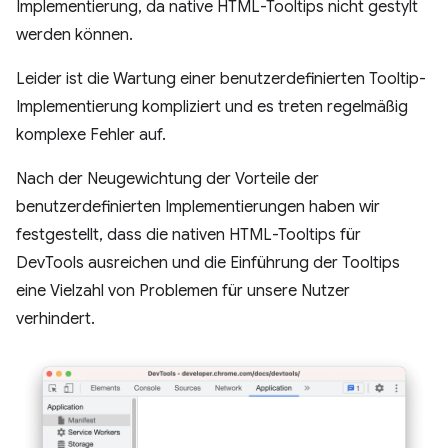
Implementierung, da native HTML-Tooltips nicht gestylt
werden können.
Leider ist die Wartung einer benutzerdefinierten Tooltip-
Implementierung kompliziert und es treten regelmäßig
komplexe Fehler auf.
Nach der Neugewichtung der Vorteile der
benutzerdefinierten Implementierungen haben wir
festgestellt, dass die nativen HTML-Tooltips für
DevTools ausreichen und die Einführung der Tooltips
eine Vielzahl von Problemen für unsere Nutzer
verhindert.