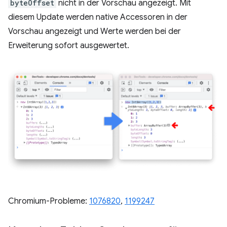
byteOffset
nicht in der Vorschau angezeigt. Mit
diesem Update werden native Accessoren in der
Vorschau angezeigt und Werte werden bei der
Erweiterung sofort ausgewertet.
Chromium-Probleme:
1076820
, ​​
1199247