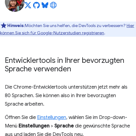
Hinweis
:Möchten Sie uns helfen, die DevTools zu verbessern?
Hier
können Sie sich für Google-Nutzerstudien registrieren
.
Entwicklertools in Ihrer bevorzugten
Sprache verwenden
Die Chrome-Entwicklertools unterstützen jetzt mehr als
80 Sprachen. Sie können also in Ihrer bevorzugten
Sprache arbeiten.
Öffnen Sie die
Einstellungen
, wählen Sie im Drop-down-
Menü
Einstellungen
>
Sprache
die gewünschte Sprache
aus und laden Sie die DevTools neu.