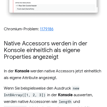
Chromium-Problem:
1179186
Native Accessors werden in der
Konsole einheitlich als eigene
Properties angezeigt
In der
Konsole
werden native Accessors jetzt einheitlich
als eigene Attribute angezeigt.
Wenn Sie beispielsweise den Ausdruck
new
Int8Array([1, 2, 3])
in der
Konsole
auswerten,
werden native Accessoren wie
length
und