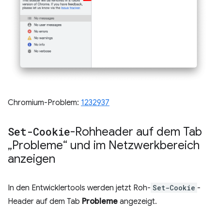
Chromium-Problem:
1232937
Set-Cookie
-Rohheader auf dem Tab
„Probleme“ und im Netzwerkbereich
anzeigen
In den Entwicklertools werden jetzt Roh-
Set-Cookie
-
Header auf dem Tab
Probleme
angezeigt.