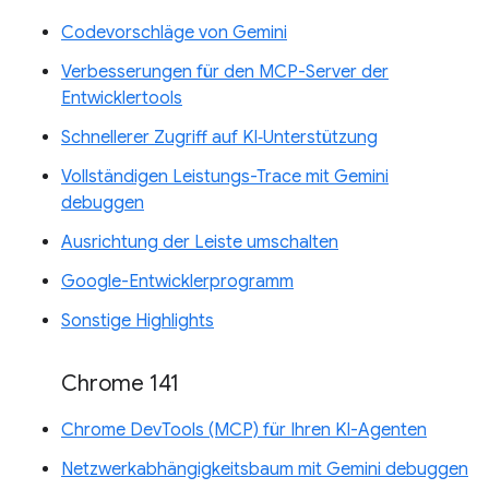
Codevorschläge von Gemini
Verbesserungen für den MCP-Server der
Entwicklertools
Schnellerer Zugriff auf KI‑Unterstützung
Vollständigen Leistungs-Trace mit Gemini
debuggen
Ausrichtung der Leiste umschalten
Google-Entwicklerprogramm
Sonstige Highlights
Chrome 141
Chrome DevTools (MCP) für Ihren KI-Agenten
Netzwerkabhängigkeitsbaum mit Gemini debuggen