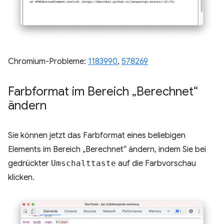
Chromium-Probleme:
1183990
, ​​
578269
Farbformat im Bereich „Berechnet“
ändern
Sie können jetzt das Farbformat eines beliebigen
Elements im Bereich „Berechnet“ ändern, indem Sie bei
gedrückter
Umschalttaste
auf die Farbvorschau
klicken.