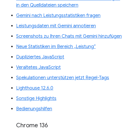
in den Quelldateien speichern
Gemini nach Leistungsstatistiken fragen
Leistungsdaten mit Gemini annotieren
Screenshots zu Ihren Chats mit Gemini hinzufügen
Neue Statistiken im Bereich „Leistung“
Dupliziertes JavaScript
Veraltetes JavaScript
Spekulationen unterstützen jetzt Regel-Tags
Lighthouse 12.6.0
Sonstige Highlights
Bedienungshilfen
Chrome 136