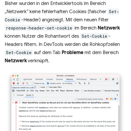
Bisher wurden in den Entwicklertools im Bereich
„Netzwerk“ keine fehlerhaften Cookies (falscher
Set-
Cookie
-Header) angezeigt. Mit dem neuen Filter
response-header-set-cookie
im Bereich
Netzwerk
können Nutzer die Rohantwort des
Set-Cookie
-
Headers filtern. In DevTools werden die Rohkopfzeilen
Set-Cookie
auf dem Tab
Probleme
mit dem Bereich
Netzwerk
verknüpft.