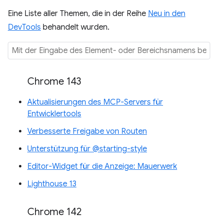
Eine Liste aller Themen, die in der Reihe
Neu in den
DevTools
behandelt wurden.
Chrome 143
Aktualisierungen des MCP-Servers für
Entwicklertools
Verbesserte Freigabe von Routen
Unterstützung für @starting-style
Editor-Widget für die Anzeige: Mauerwerk
Lighthouse 13
Chrome 142