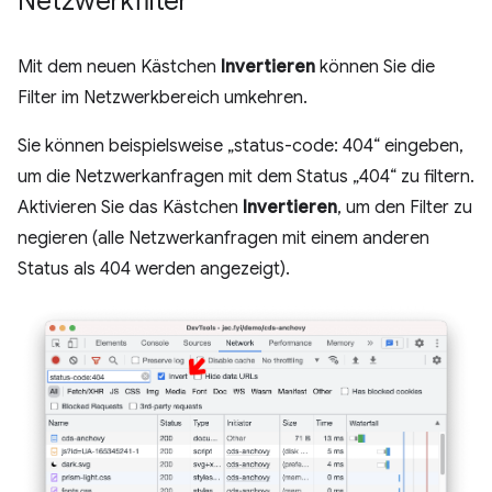
Netzwerkfilter
Mit dem neuen Kästchen
Invertieren
können Sie die
Filter im Netzwerkbereich umkehren.
Sie können beispielsweise „status-code: 404“ eingeben,
um die Netzwerkanfragen mit dem Status „404“ zu filtern.
Aktivieren Sie das Kästchen
Invertieren
, um den Filter zu
negieren (alle Netzwerkanfragen mit einem anderen
Status als 404 werden angezeigt).