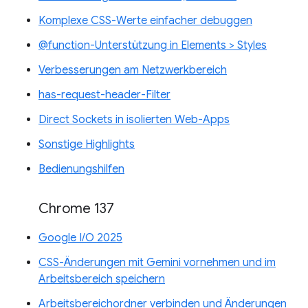
Komplexe CSS-Werte einfacher debuggen
@function-Unterstützung in Elements > Styles
Verbesserungen am Netzwerkbereich
has-request-header-Filter
Direct Sockets in isolierten Web-Apps
Sonstige Highlights
Bedienungshilfen
Chrome 137
Google I/O 2025
CSS-Änderungen mit Gemini vornehmen und im
Arbeitsbereich speichern
Arbeitsbereichordner verbinden und Änderungen