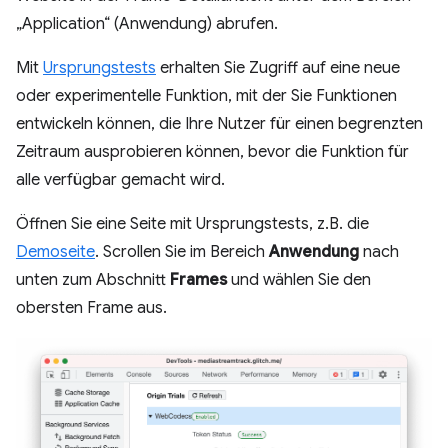
„Application“ (Anwendung) abrufen.
Mit
Ursprungstests
erhalten Sie Zugriff auf eine neue
oder experimentelle Funktion, mit der Sie Funktionen
entwickeln können, die Ihre Nutzer für einen begrenzten
Zeitraum ausprobieren können, bevor die Funktion für
alle verfügbar gemacht wird.
Öffnen Sie eine Seite mit Ursprungstests, z.B. die
Demoseite
. Scrollen Sie im Bereich
Anwendung
nach
unten zum Abschnitt
Frames
und wählen Sie den
obersten Frame aus.