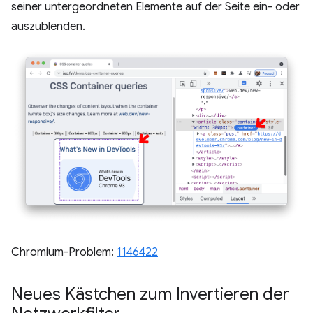
seiner untergeordneten Elemente auf der Seite ein- oder
auszublenden.
Chromium-Problem:
1146422
Neues Kästchen zum Invertieren der