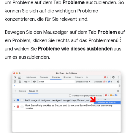
um Probleme auf dem Tab
Probleme
auszublenden. So
können Sie sich auf die wichtigen Probleme
konzentrieren, die für Sie relevant sind.
Bewegen Sie den Mauszeiger auf dem Tab
Problem
auf
ein Problem, klicken Sie rechts auf das Problemmenü
und wählen Sie
Probleme wie dieses ausblenden
aus,
um es auszublenden.