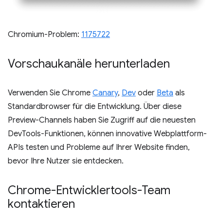
Chromium-Problem:
1175722
Vorschaukanäle herunterladen
Verwenden Sie Chrome
Canary
,
Dev
oder
Beta
als
Standardbrowser für die Entwicklung. Über diese
Preview-Channels haben Sie Zugriff auf die neuesten
DevTools-Funktionen, können innovative Webplattform-
APIs testen und Probleme auf Ihrer Website finden,
bevor Ihre Nutzer sie entdecken.
Chrome-Entwicklertools-Team
kontaktieren