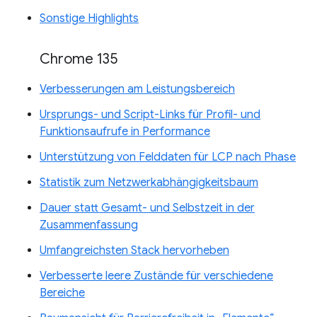
Sonstige Highlights
Chrome 135
Verbesserungen am Leistungsbereich
Ursprungs- und Script-Links für Profil- und
Funktionsaufrufe in Performance
Unterstützung von Felddaten für LCP nach Phase
Statistik zum Netzwerkabhängigkeitsbaum
Dauer statt Gesamt- und Selbstzeit in der
Zusammenfassung
Umfangreichsten Stack hervorheben
Verbesserte leere Zustände für verschiedene
Bereiche