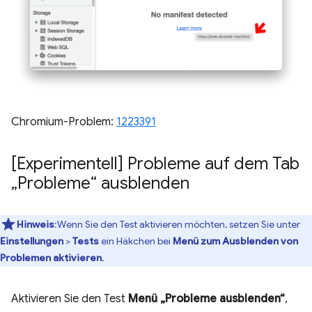
Chromium-Problem:
1223391
[Experimentell] Probleme auf dem Tab
„Probleme“ ausblenden
Hinweis
:Wenn Sie den Test aktivieren möchten, setzen Sie unter
Einstellungen
>
Tests
ein Häkchen bei
Menü zum Ausblenden von
Problemen aktivieren
.
Aktivieren Sie den Test
Menü „Probleme ausblenden“
,