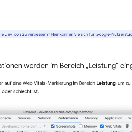
die DevTools zu verbessern?
Hier können Sie sich für Google-Nutzerstud
ationen werden im Bereich „Leistung“ ei
 auf eine Web Vitals-Markierung im Bereich
Leistung
, um zu
 oder schlecht ist.