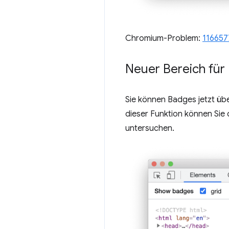
Chromium-Problem:
116657
Neuer Bereich für
Sie können Badges jetzt üb
dieser Funktion können Sie
untersuchen.