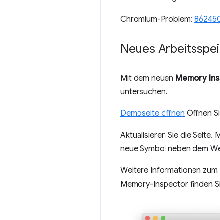
Chromium-Problem:
86245
Neues Arbeitsspei
Mit dem neuen
Memory Ins
untersuchen.
Demoseite öffnen
Öffnen Si
Aktualisieren Sie die Seite.
neue Symbol neben dem We
Weitere Informationen zum
Memory-Inspector finden Si