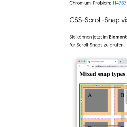
Chromium-Problem:
114787
CSS-Scroll-Snap vi
Sie können jetzt im
Element
für Scroll-Snaps zu prüfen.