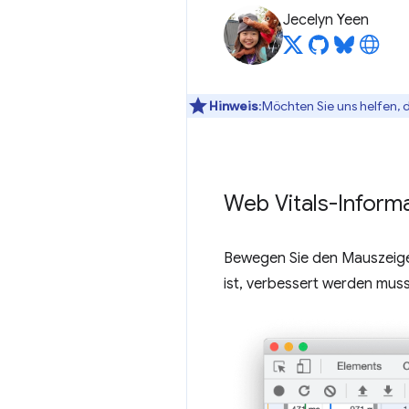
Jecelyn Yeen
Hinweis
:Möchten Sie uns helfen, 
Web Vitals-Inform
Bewegen Sie den Mauszeiger
ist, verbessert werden muss