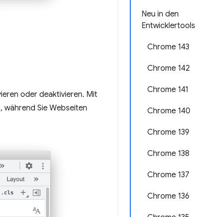
Neu in den
Entwicklertools
Chrome 143
Chrome 142
Chrome 141
vieren oder deaktivieren. Mit
n, während Sie Webseiten
Chrome 140
Chrome 139
Chrome 138
Chrome 137
Chrome 136